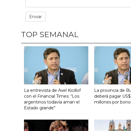
TOP SEMANAL
La entrevista de Axel Kicillof
La provincia de B
con el Financial Times: “Los
deberá pagar US$
argentinos todavía aman el
millones por bono
Estado grande”