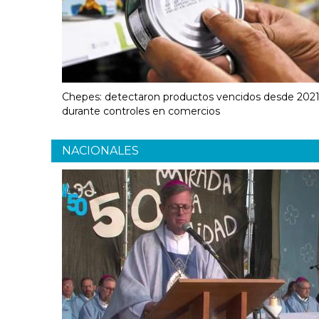
Chepes: detectaron productos vencidos desde 202
durante controles en comercios
NACIONALES