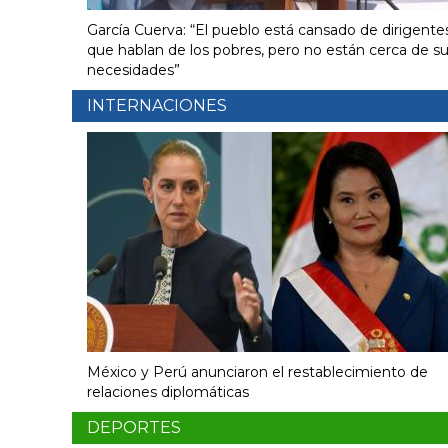
García Cuerva: “El pueblo está cansado de dirigente
que hablan de los pobres, pero no están cerca de s
necesidades”
INTERNACIONES
México y Perú anunciaron el restablecimiento de
relaciones diplomáticas
DEPORTES