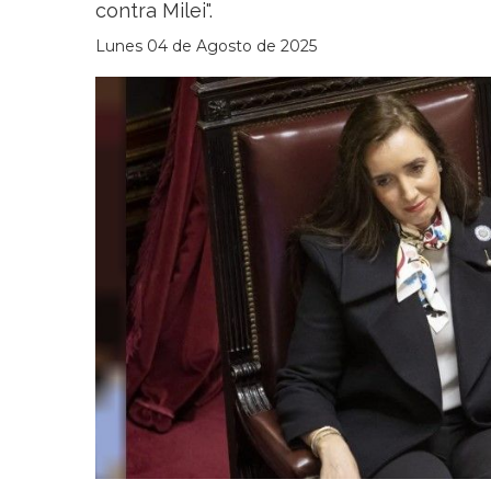
contra Milei".
Lunes 04 de Agosto de 2025