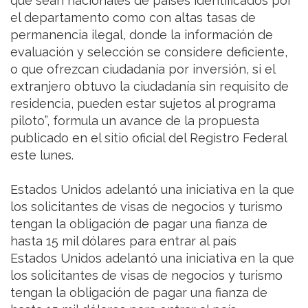
que sean nacionales de países identificados por
el departamento como con altas tasas de
permanencia ilegal, donde la información de
evaluación y selección se considere deficiente,
o que ofrezcan ciudadanía por inversión, si el
extranjero obtuvo la ciudadanía sin requisito de
residencia, pueden estar sujetos al programa
piloto”, formula un avance de la propuesta
publicado en el sitio oficial del Registro Federal
este lunes.
Estados Unidos adelantó una iniciativa en la que
los solicitantes de visas de negocios y turismo
tengan la obligación de pagar una fianza de
hasta 15 mil dólares para entrar al país
Estados Unidos adelantó una iniciativa en la que
los solicitantes de visas de negocios y turismo
tengan la obligación de pagar una fianza de