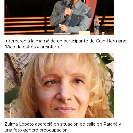
Internaron a la mamá de un participante de Gran Hermano:
"Pico de estrés y preinfarto"
Zulma Lobato apareció en situación de calle en Paraná y
una foto generó preocupación