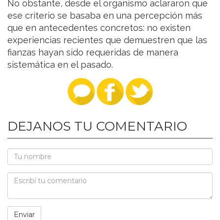
No obstante, desde el organismo aclararon que
ese criterio se basaba en una percepción más
que en antecedentes concretos: no existen
experiencias recientes que demuestren que las
fianzas hayan sido requeridas de manera
sistemática en el pasado.
DEJANOS TU COMENTARIO