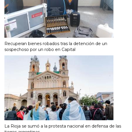
Recuperan bienes robados tras la detención de un
sospechoso por un robo en Capital
La Rioja se sumó a la protesta nacional en defensa de las
tierras argentinas