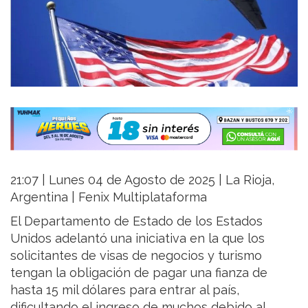
21:07 | Lunes 04 de Agosto de 2025 | La Rioja,
Argentina | Fenix Multiplataforma
El Departamento de Estado de los Estados
Unidos adelantó una iniciativa en la que los
solicitantes de visas de negocios y turismo
tengan la obligación de pagar una fianza de
hasta 15 mil dólares para entrar al país,
dificultando el ingreso de muchos debido al