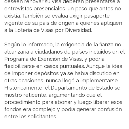
deseen renovar su visa deberán presentarse a
entrevistas presenciales, un paso que antes no
existía. También se evalúa exigir pasaporte
vigente de su país de origen a quienes apliquen
a la Lotería de Visas por Diversidad.
Según lo informado, la exigencia de la fianza no
alcanzaría a ciudadanos de países incluidos en el
Programa de Exención de Visas, y podría
flexibilizarse en casos puntuales. Aunque la idea
de imponer depósitos ya se había discutido en
otras ocasiones, nunca llegó a implementarse.
Históricamente, el Departamento de Estado se
mostró reticente, argumentando que el
procedimiento para abonar y luego liberar esos
fondos era complejo y podía generar confusión
entre los solicitantes.