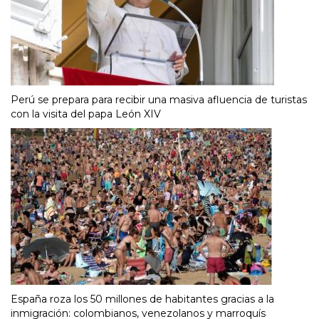
Perú se prepara para recibir una masiva afluencia de turistas
con la visita del papa León XIV
España roza los 50 millones de habitantes gracias a la
inmigración: colombianos, venezolanos y marroquís