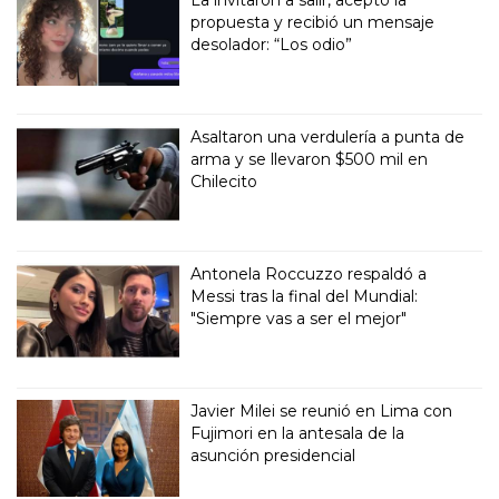
propuesta y recibió un mensaje
desolador: “Los odio”
Asaltaron una verdulería a punta de
arma y se llevaron $500 mil en
Chilecito
Antonela Roccuzzo respaldó a
Messi tras la final del Mundial:
"Siempre vas a ser el mejor"
Javier Milei se reunió en Lima con
Fujimori en la antesala de la
asunción presidencial