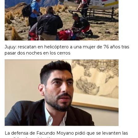
Jujuy: rescatan en helicóptero a una mujer de 76 años tras
pasar dos noches en los cerros
La defensa de Facundo Moyano pidió que se levanten las