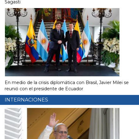
Sagasti
En medio de la crisis diplomática con Brasil, Javier Milei se
reunió con el presidente de Ecuador
INTERNACIONES