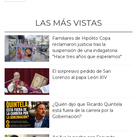
LAS MÁS VISTAS
Familiares de Hipólito Copa
reclamaron justicia tras la
suspensión de una indagatoria:
"Hace tres años que esperamos"
El sorpresivo pedido de San
Lorenzo al papa León XIV
¿Quién dijo que Ricardo Quintela
está fuera de la carrera por la
Gobernación?