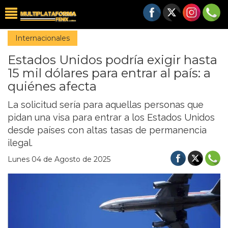
Internacionales
Estados Unidos podría exigir hasta
15 mil dólares para entrar al país: a
quiénes afecta
La solicitud sería para aquellas personas que
pidan una visa para entrar a los Estados Unidos
desde países con altas tasas de permanencia
ilegal.
Lunes 04 de Agosto de 2025