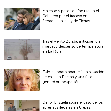
Malestar y pases de factura en el
Gobierno por el fracaso en el
Senado con la ley de Tierras
Tras el viento Zonda, anticipan un
marcado descenso de temperatura
en La Rioja
Zulma Lobato apareció en situación
de calle en Paraná y una foto
generó preocupación
Delfor Brizuela sobre el caso de los
apremios ilegales en Ulapes: