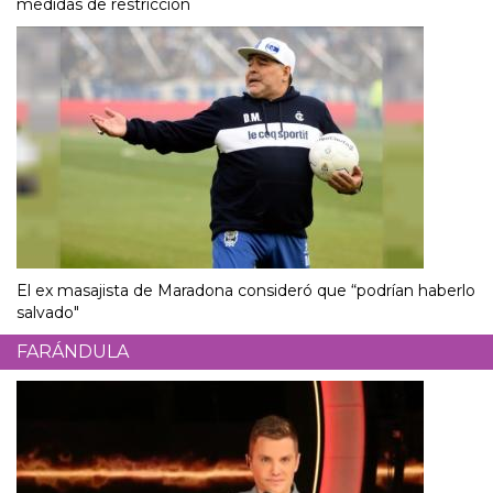
medidas de restricción
El ex masajista de Maradona consideró que “podrían haberlo
salvado"
FARÁNDULA