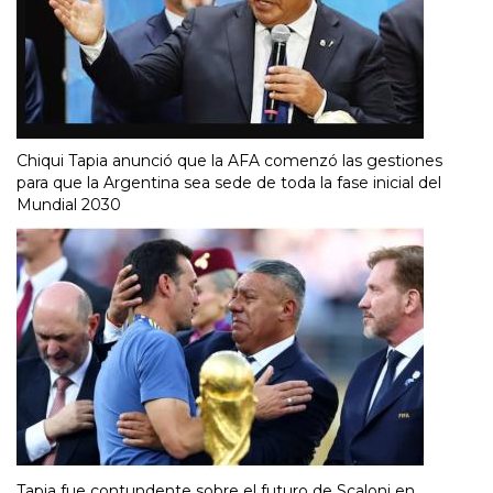
Chiqui Tapia anunció que la AFA comenzó las gestiones
para que la Argentina sea sede de toda la fase inicial del
Mundial 2030
Tapia fue contundente sobre el futuro de Scaloni en