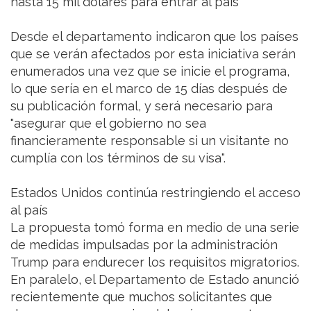
hasta 15 mil dólares para entrar al país
Desde el departamento indicaron que los países
que se verán afectados por esta iniciativa serán
enumerados una vez que se inicie el programa,
lo que sería en el marco de 15 días después de
su publicación formal, y será necesario para
"asegurar que el gobierno no sea
financieramente responsable si un visitante no
cumplía con los términos de su visa".
Estados Unidos continúa restringiendo el acceso
al país
La propuesta tomó forma en medio de una serie
de medidas impulsadas por la administración
Trump para endurecer los requisitos migratorios.
En paralelo, el Departamento de Estado anunció
recientemente que muchos solicitantes que