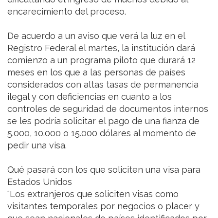
encarecimiento del proceso.
De acuerdo a un aviso que verá la luz en el
Registro Federal el martes, la institución dará
comienzo a un programa piloto que durará 12
meses en los que a las personas de países
considerados con altas tasas de permanencia
ilegal y con deficiencias en cuanto a los
controles de seguridad de documentos internos
se les podría solicitar el pago de una fianza de
5.000, 10.000 o 15.000 dólares al momento de
pedir una visa.
Qué pasará con los que soliciten una visa para
Estados Unidos
“Los extranjeros que soliciten visas como
visitantes temporales por negocios o placer y