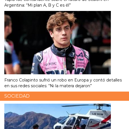
Argentina: “Mi plan A, B y C es él”
Franco Colapinto sufrió un robo en Europa y contó detalles
en sus redes sociales: “Ni la matera dejaron”
SOCIEDAD