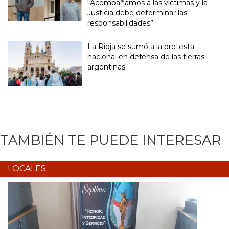
“Acompañamos a las víctimas y la
Justicia debe determinar las
responsabilidades”
La Rioja se sumó a la protesta
nacional en defensa de las tierras
argentinas
TAMBIÉN TE PUEDE INTERESAR
LOCALES