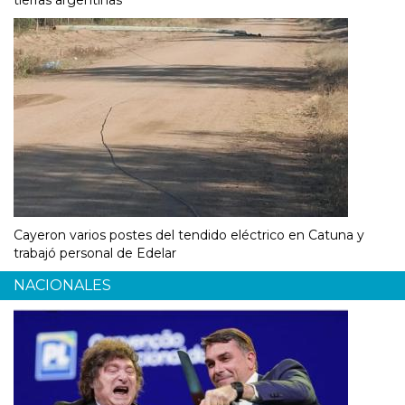
Cayeron varios postes del tendido eléctrico en Catuna y
trabajó personal de Edelar
NACIONALES