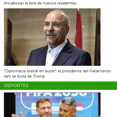
encabezan la lista de nuevos residentes
"Diplomacia teatral en bucle": el presidente del Parlamento
iraní se burla de Trump
DEPORTES