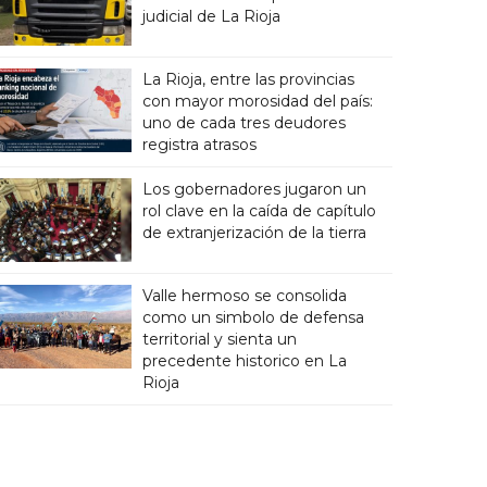
judicial de La Rioja
La Rioja, entre las provincias
con mayor morosidad del país:
uno de cada tres deudores
registra atrasos
Los gobernadores jugaron un
rol clave en la caída de capítulo
de extranjerización de la tierra
Valle hermoso se consolida
como un simbolo de defensa
territorial y sienta un
precedente historico en La
Rioja