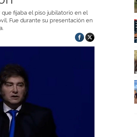
que fijaba el piso jubilatorio en el
móvil. Fue durante su presentación en
a.