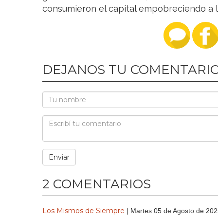
consumieron el capital empobreciendo a la 
DEJANOS TU COMENTARI
2 COMENTARIOS
Los Mismos de Siempre
| Martes 05 de Agosto de 20