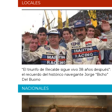
LOCALES
“El triunfo de Recalde sigue vivo 38 años después”:
el recuerdo del histórico navegante Jorge “Bicho”
Del Buono
NACIONALES