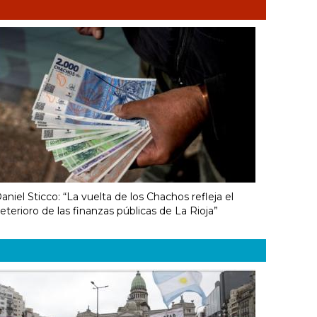
aniel Sticco: “La vuelta de los Chachos refleja el
eterioro de las finanzas públicas de La Rioja”