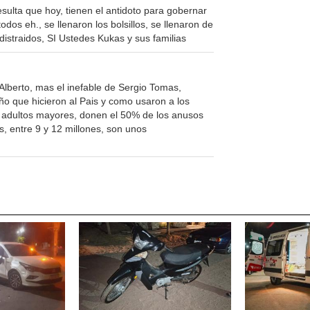
sulta que hoy, tienen el antidoto para gobernar
odos eh., se llenaron los bolsillos, se llenaron de
 distraidos, SI Ustedes Kukas y sus familias
Alberto, mas el inefable de Sergio Tomas,
o que hicieron al Pais y como usaron a los
 adultos mayores, donen el 50% de los anusos
, entre 9 y 12 millones, son unos