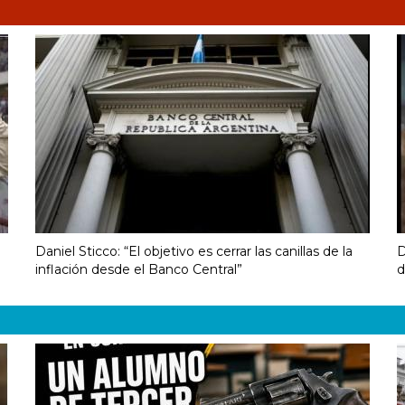
Daniel Sticco: “El objetivo es cerrar las canillas de la
D
inflación desde el Banco Central”
d