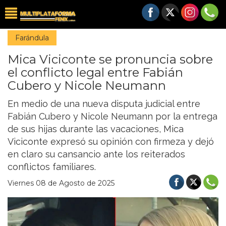
Farándula
Mica Viciconte se pronuncia sobre
el conflicto legal entre Fabián
Cubero y Nicole Neumann
En medio de una nueva disputa judicial entre
Fabián Cubero y Nicole Neumann por la entrega
de sus hijas durante las vacaciones, Mica
Viciconte expresó su opinión con firmeza y dejó
en claro su cansancio ante los reiterados
conflictos familiares.
Viernes 08 de Agosto de 2025