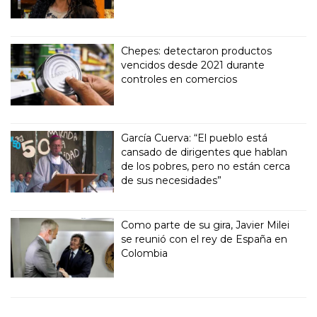
Chepes: detectaron productos
vencidos desde 2021 durante
controles en comercios
García Cuerva: “El pueblo está
cansado de dirigentes que hablan
de los pobres, pero no están cerca
de sus necesidades”
Como parte de su gira, Javier Milei
se reunió con el rey de España en
Colombia