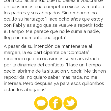
conflicto, aclarando que no desea involucrarse
en cuestiones que competen exclusivamente a
los padres y sus abogados. Sin embargo, no
ocultó su hartazgo: “Hace ocho años que estoy
con Fabi y es algo que se vuelve a repetir todo
el tiempo. Me parece que no le suma a nadie,
llega un momento que agota”.
A pesar de su intención de mantenerse al
margen, la ex participante de “Combate”
reconoció que en ocasiones se ve arrastrada
por la dinámica del conflicto: “Hace un tiempo
decidí abrirme de la situación y decir: ‘Me tienen
repodrida, no quiero saber más nada, no me
interesa’. Pero después ya para esos quilombos
están los abogados”.