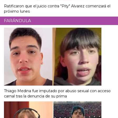
Ratificaron que el juicio contra "Pity" Alvarez comenzará el
próximo lunes
FARÁNDULA
Thiago Medina fue imputado por abuso sexual con acceso
carnal tras la denuncia de su prima