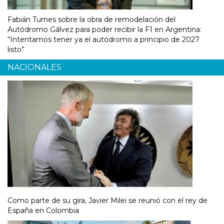
Fabián Turnes sobre la obra de remodelación del
Autódromo Gálvez para poder recibir la F1 en Argentina:
“Intentamos tener ya el autódromo a principio de 2027
listo”
NACIONALES
Como parte de su gira, Javier Milei se reunió con el rey de
España en Colombia