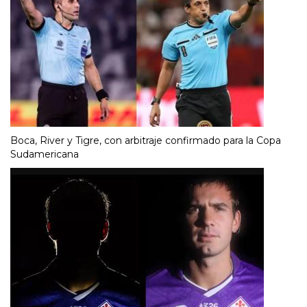
Boca, River y Tigre, con arbitraje confirmado para la Copa
Sudamericana