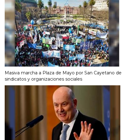
Masiva marcha a Plaza de Mayo por San Cayetano de
sindicatos y organizaciones sociales