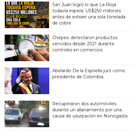
San Juan logró lo que La Rioja
todavía espera: US$250 millones
antes de extraer una sola tonelada
de cobre
Chepes: detectaron productos
vencidos desde 2021 durante
controles en comercios
Abelardo De la Espriella juró como
presidente de Colombia
Recuperaron dos automóviles
durante un allanamiento por una
causa de usurpación en Nonogasta