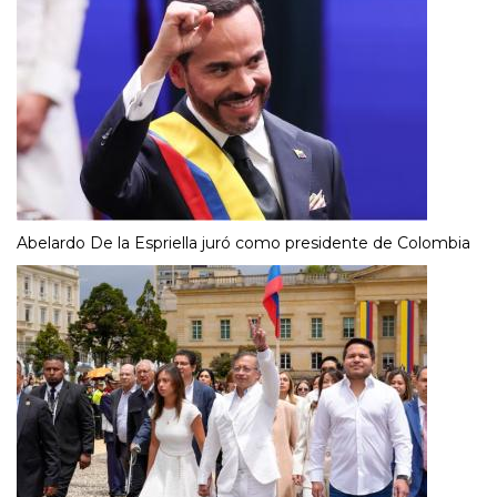
Abelardo De la Espriella juró como presidente de Colombia