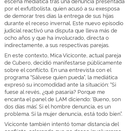
escena mediática tras una denuncia presentada
por el exfutbolista, quien acusó a su exesposa
de demorar tres días la entrega de sus hijas
durante el receso invernal. Este nuevo episodio
judicial reactivó una disputa que lleva más de
ocho años y que ha involucrado, directa o
indirectamente, a sus respectivas parejas.
En este contexto, Mica Viciconte, actual pareja
de Cubero, decidió manifestarse públicamente
sobre el conflicto. En una entrevista con el
programa “Sálvese quien pueda”, la mediática
expresó su incomodidad ante la situación: “Si
fuese al revés, ¿qué pasaría? Porque me
encanta el panel de LAM diciendo: ‘Bueno, son
dos días más’. Si el hombre denuncia, es un
problema. Si la mujer denuncia, está todo bien”.
Viciconte también intentó tomar distancia del