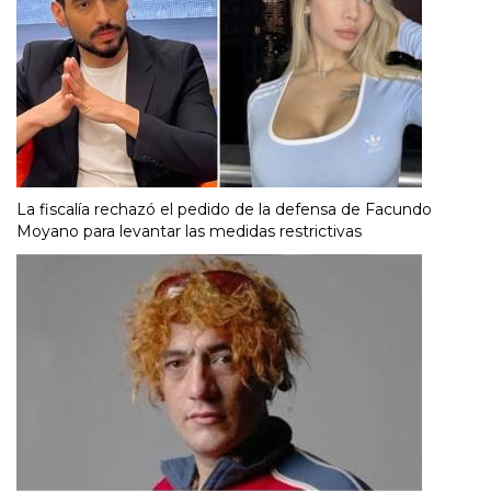
La fiscalía rechazó el pedido de la defensa de Facundo
Moyano para levantar las medidas restrictivas