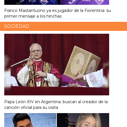
Franco Mastantuono ya es jugador de la Fiorentina: su
primer mensaje a los hinchas
SOCIEDAD
Papa León XIV en Argentina: buscan al creador de la
canción oficial para su visita