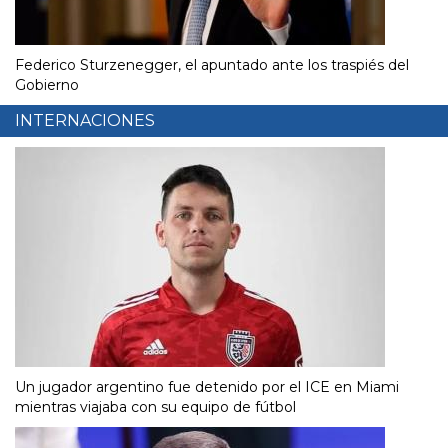
Federico Sturzenegger, el apuntado ante los traspiés del
Gobierno
INTERNACIONES
Un jugador argentino fue detenido por el ICE en Miami
mientras viajaba con su equipo de fútbol