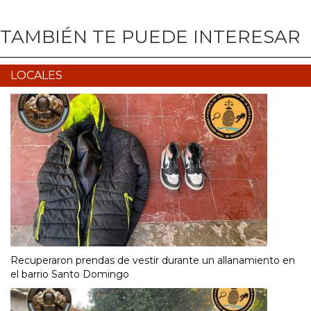
TAMBIÉN TE PUEDE INTERESAR
LOCALES
Recuperaron prendas de vestir durante un allanamiento en
el barrio Santo Domingo