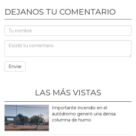
DEJANOS TU COMENTARIO
LAS MÁS VISTAS
Importante incendio en el
autódromo generó una densa
columna de humo