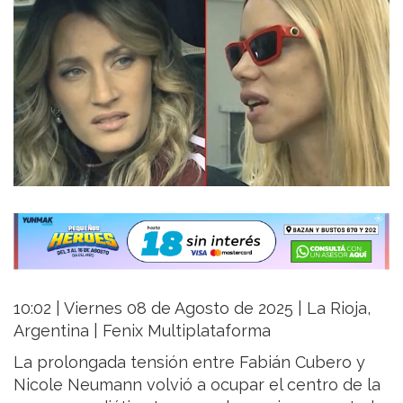
10:02 | Viernes 08 de Agosto de 2025 | La Rioja,
Argentina | Fenix Multiplataforma
La prolongada tensión entre Fabián Cubero y
Nicole Neumann volvió a ocupar el centro de la