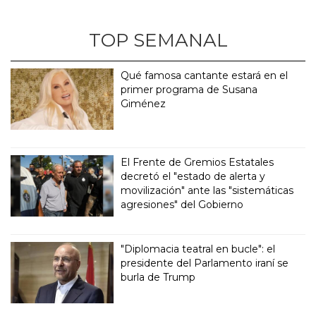
TOP SEMANAL
Qué famosa cantante estará en el
primer programa de Susana
Giménez
El Frente de Gremios Estatales
decretó el "estado de alerta y
movilización" ante las "sistemáticas
agresiones" del Gobierno
"Diplomacia teatral en bucle": el
presidente del Parlamento iraní se
burla de Trump