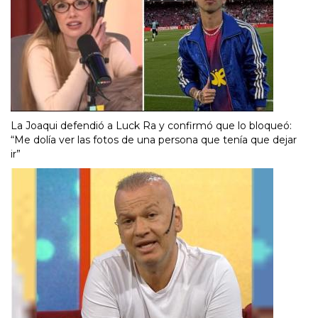
La Joaqui defendió a Luck Ra y confirmó que lo bloqueó:
“Me dolía ver las fotos de una persona que tenía que dejar
ir”