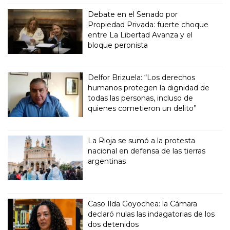
Debate en el Senado por
Propiedad Privada: fuerte choque
entre La Libertad Avanza y el
bloque peronista
Delfor Brizuela: “Los derechos
humanos protegen la dignidad de
todas las personas, incluso de
quienes cometieron un delito”
La Rioja se sumó a la protesta
nacional en defensa de las tierras
argentinas
Caso Ilda Goyochea: la Cámara
declaró nulas las indagatorias de los
dos detenidos