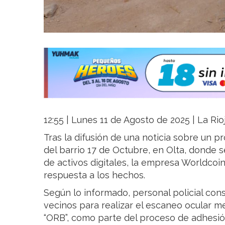
12:55 | Lunes 11 de Agosto de 2025 | La Rio
Tras la difusión de una noticia sobre un p
del barrio 17 de Octubre, en Olta, donde s
de activos digitales, la empresa Worldcoin
respuesta a los hechos.
Según lo informado, personal policial co
vecinos para realizar el escaneo ocular 
“ORB”, como parte del proceso de adhesión 