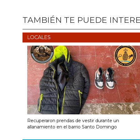
TAMBIÉN TE PUEDE INTER
LOCALES
Recuperaron prendas de vestir durante un
allanamiento en el barrio Santo Domingo