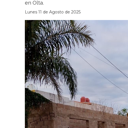
en Olta.
Lunes 11 de Agosto de 2025