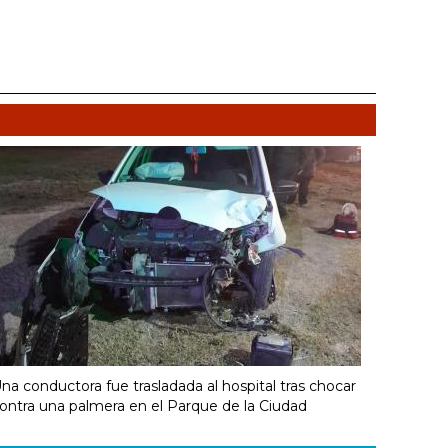
na conductora fue trasladada al hospital tras chocar
ontra una palmera en el Parque de la Ciudad