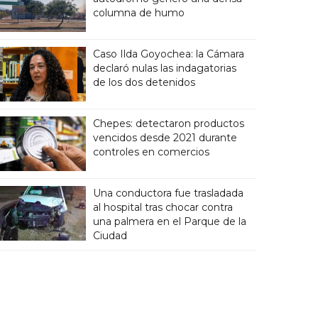
columna de humo
Caso Ilda Goyochea: la Cámara
declaró nulas las indagatorias
de los dos detenidos
Chepes: detectaron productos
vencidos desde 2021 durante
controles en comercios
Una conductora fue trasladada
al hospital tras chocar contra
una palmera en el Parque de la
Ciudad