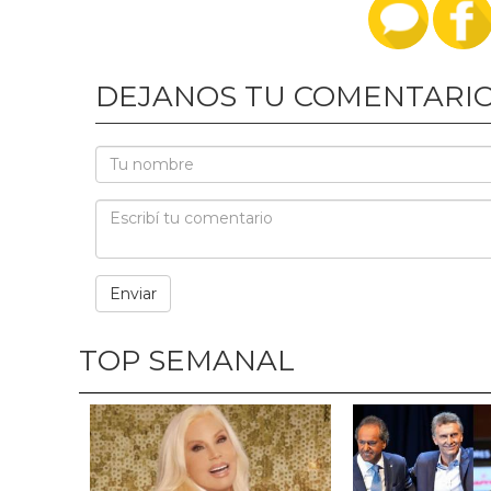
DEJANOS TU COMENTARI
TOP SEMANAL