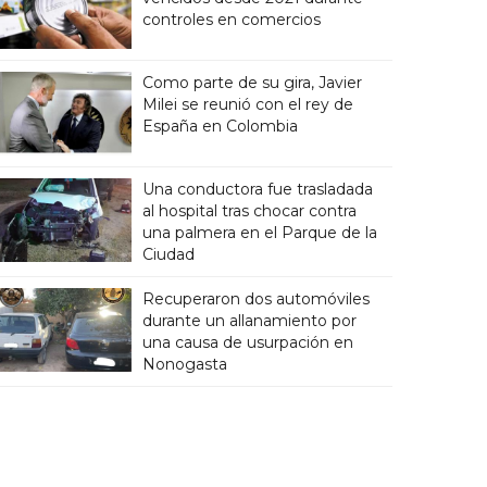
controles en comercios
Como parte de su gira, Javier
Milei se reunió con el rey de
España en Colombia
Una conductora fue trasladada
al hospital tras chocar contra
una palmera en el Parque de la
Ciudad
Recuperaron dos automóviles
durante un allanamiento por
una causa de usurpación en
Nonogasta