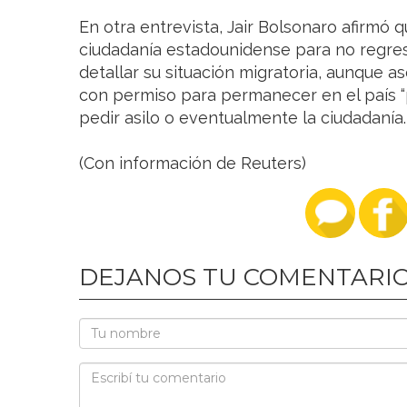
En otra entrevista, Jair Bolsonaro afirmó q
ciudadanía estadounidense para no regresa
detallar su situación migratoria, aunque a
con permiso para permanecer en el país “
pedir asilo o eventualmente la ciudadanía.
(Con información de Reuters)
DEJANOS TU COMENTARI