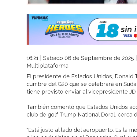
16:21 | Sábado 06 de Septiembre de 2025 | 
Multiplataforma
El presidente de Estados Unidos, Donald T
cumbre del G20 que se celebrará en Sudáfr
tiene previsto enviar al vicepresidente JD
También comentó que Estados Unidos aco
club de golf Trump National Doral, cerca 
"Está justo al lado del aeropuerto. Es la me