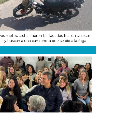
os motociclistas fueron trasladados tras un siniestro
ial y buscan a una camioneta que se dio a la fuga