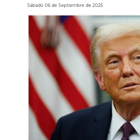
Sábado 06 de Septiembre de 2025