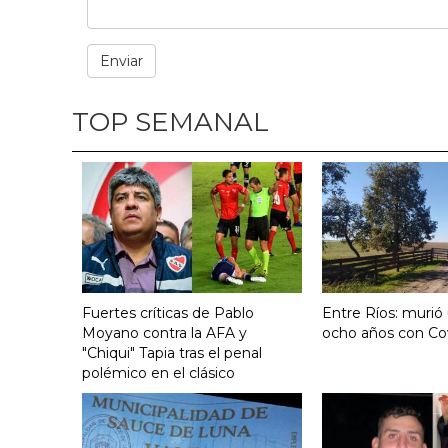
TOP SEMANAL
Fuertes críticas de Pablo
Entre Ríos: murió
Moyano contra la AFA y
ocho años con Co
"Chiqui" Tapia tras el penal
polémico en el clásico