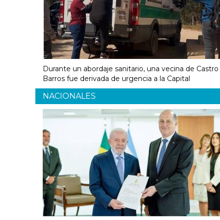
Durante un abordaje sanitario, una vecina de Castro
Barros fue derivada de urgencia a la Capital
NACIONALES