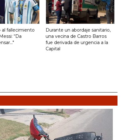
ó al fallecimiento
Durante un abordaje sanitario,
Messi: “Da
una vecina de Castro Barros
sar..."
fue derivada de urgencia a la
Capital