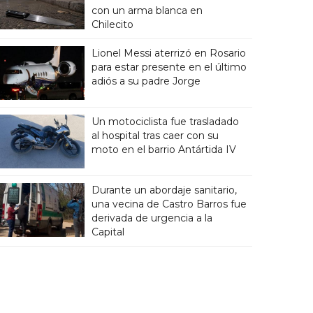
con un arma blanca en
Chilecito
Lionel Messi aterrizó en Rosario
para estar presente en el último
adiós a su padre Jorge
Un motociclista fue trasladado
al hospital tras caer con su
moto en el barrio Antártida IV
Durante un abordaje sanitario,
una vecina de Castro Barros fue
derivada de urgencia a la
Capital