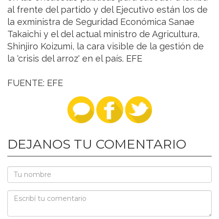
al frente del partido y del Ejecutivo están los de
la exministra de Seguridad Económica Sanae
Takaichi y el del actual ministro de Agricultura,
Shinjiro Koizumi, la cara visible de la gestión de
la 'crisis del arroz' en el país. EFE
FUENTE: EFE
DEJANOS TU COMENTARIO