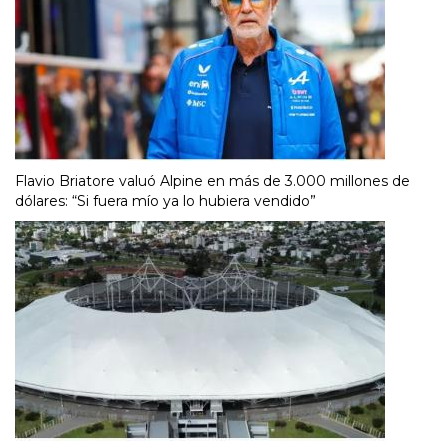
Flavio Briatore valuó Alpine en más de 3.000 millones de
dólares: “Si fuera mío ya lo hubiera vendido”