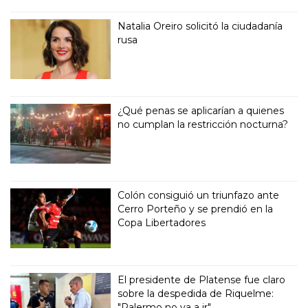
Natalia Oreiro solicitó la ciudadanía
rusa
¿Qué penas se aplicarían a quienes
no cumplan la restricción nocturna?
Colón consiguió un triunfazo ante
Cerro Porteño y se prendió en la
Copa Libertadores
El presidente de Platense fue claro
sobre la despedida de Riquelme:
"Palermo no va a ir"