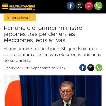
Internacionales
Renunció el primer ministro
japonés tras perder en las
elecciones legislativas
El primer ministro de Japón, Shigeru Ishiba, no
se presentará a las nuevas elecciones primarias
de su partido.
Domingo 07 de Septiembre de 2025