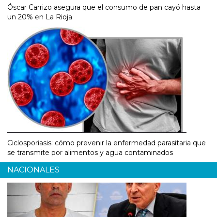
Óscar Carrizo asegura que el consumo de pan cayó hasta
un 20% en La Rioja
Ciclosporiasis: cómo prevenir la enfermedad parasitaria que
se transmite por alimentos y agua contaminados
NACIONALES