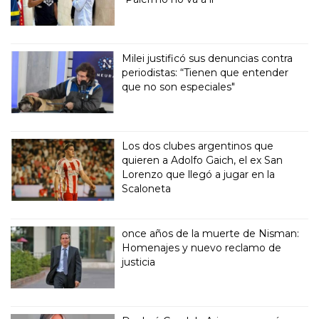
Milei justificó sus denuncias contra
periodistas: “Tienen que entender
que no son especiales"
Los dos clubes argentinos que
quieren a Adolfo Gaich, el ex San
Lorenzo que llegó a jugar en la
Scaloneta
once años de la muerte de Nisman:
Homenajes y nuevo reclamo de
justicia