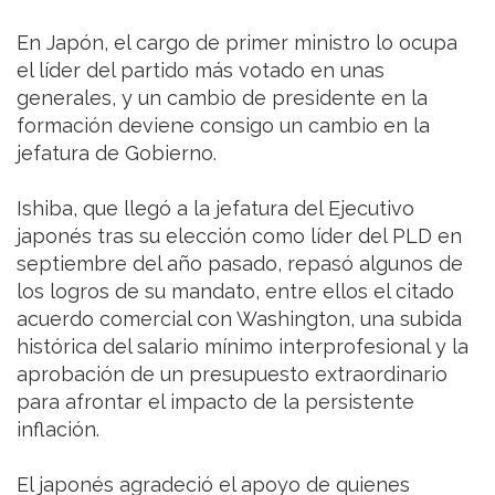
En Japón, el cargo de primer ministro lo ocupa
el líder del partido más votado en unas
generales, y un cambio de presidente en la
formación deviene consigo un cambio en la
jefatura de Gobierno.
Ishiba, que llegó a la jefatura del Ejecutivo
japonés tras su elección como líder del PLD en
septiembre del año pasado, repasó algunos de
los logros de su mandato, entre ellos el citado
acuerdo comercial con Washington, una subida
histórica del salario mínimo interprofesional y la
aprobación de un presupuesto extraordinario
para afrontar el impacto de la persistente
inflación.
El japonés agradeció el apoyo de quienes