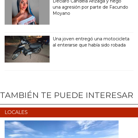
Declaró Candela Arizaga y negó
una agresión por parte de Facundo
Moyano
Una joven entregó una motocicleta
al enterarse que había sido robada
TAMBIÉN TE PUEDE INTERESAR
LOCALES