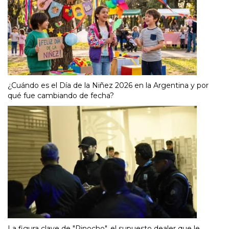
¿Cuándo es el Día de la Niñez 2026 en la Argentina y por
qué fue cambiando de fecha?
La figura clave de "Pinocho", el supuesto dealer que le