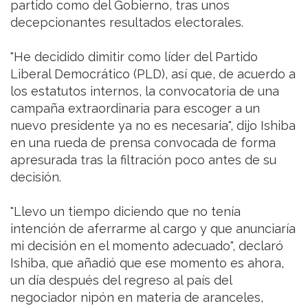
partido como del Gobierno, tras unos
decepcionantes resultados electorales.
"He decidido dimitir como líder del Partido
Liberal Democrático (PLD), así que, de acuerdo a
los estatutos internos, la convocatoria de una
campaña extraordinaria para escoger a un
nuevo presidente ya no es necesaria", dijo Ishiba
en una rueda de prensa convocada de forma
apresurada tras la filtración poco antes de su
decisión.
"Llevo un tiempo diciendo que no tenía
intención de aferrarme al cargo y que anunciaría
mi decisión en el momento adecuado", declaró
Ishiba, que añadió que ese momento es ahora,
un día después del regreso al país del
negociador nipón en materia de aranceles,