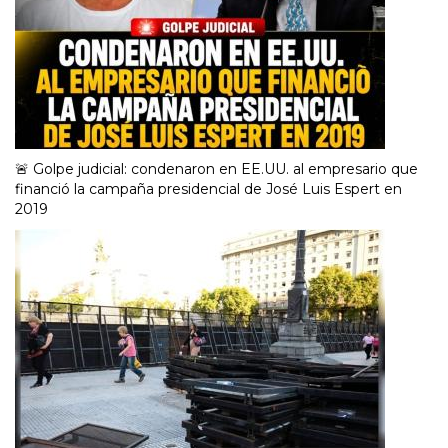
🚨 Golpe judicial: condenaron en EE.UU. al empresario que
financió la campaña presidencial de José Luis Espert en
2019