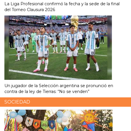
La Liga Profesional confirmó la fecha y la sede de la final
del Torneo Clausura 2026
Un jugador de la Selección argentina se pronunció en
contra de la ley de Tierras: “No se venden”
SOCIEDAD