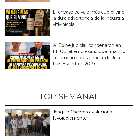
El envase ya vale más que el vino:
la dura advertencia de la industria
vitivinícola
🚨 Golpe judicial: condenaron en
EE.UU. al empresario que financió
la campaña presidencial de José
Luis Espert en 2019
TOP SEMANAL
Joaquín Cáceres evoluciona
favorablemente