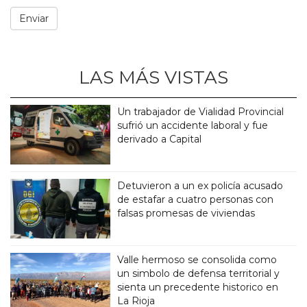
LAS MÁS VISTAS
Un trabajador de Vialidad Provincial
sufrió un accidente laboral y fue
derivado a Capital
Detuvieron a un ex policía acusado
de estafar a cuatro personas con
falsas promesas de viviendas
Valle hermoso se consolida como
un simbolo de defensa territorial y
sienta un precedente historico en
La Rioja