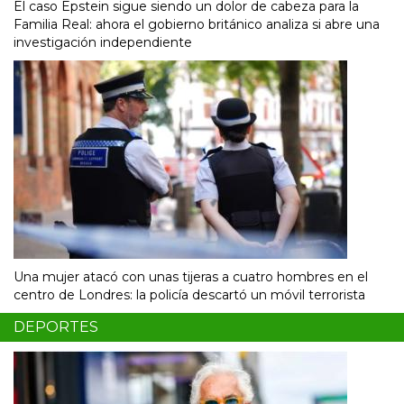
El caso Epstein sigue siendo un dolor de cabeza para la
Familia Real: ahora el gobierno británico analiza si abre una
investigación independiente
Una mujer atacó con unas tijeras a cuatro hombres en el
centro de Londres: la policía descartó un móvil terrorista
DEPORTES