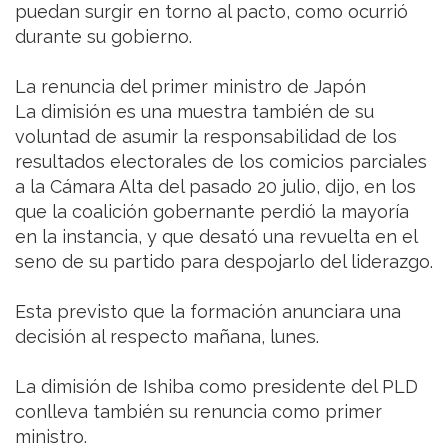
puedan surgir en torno al pacto, como ocurrió
durante su gobierno.
La renuncia del primer ministro de Japón
La dimisión es una muestra también de su
voluntad de asumir la responsabilidad de los
resultados electorales de los comicios parciales
a la Cámara Alta del pasado 20 julio, dijo, en los
que la coalición gobernante perdió la mayoría
en la instancia, y que desató una revuelta en el
seno de su partido para despojarlo del liderazgo.
Esta previsto que la formación anunciara una
decisión al respecto mañana, lunes.
La dimisión de Ishiba como presidente del PLD
conlleva también su renuncia como primer
ministro.