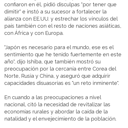
confiaron en él, pidió disculpas "por tener que
dimitir" e instó a su sucesor a fortalecer la
alianza con EE.UU. y estrechar los vínculos del
país también con el resto de naciones asiáticas,
con África y con Europa.
"Japón es necesario para el mundo, ese es el
sentimiento que he tenido fuertemente en este
año", dijo Ishiba, que también mostró su
preocupación por la cercanía entre Corea del
Norte, Rusia y China, y aseguró que adquirir
capacidades disuasorias es "un reto inminente".
En cuando a las preocupaciones a nivel
nacional, citó la necesidad de revitalizar las
economías rurales y abordar la caída de la
natalidad y el envejecimiento de la población.