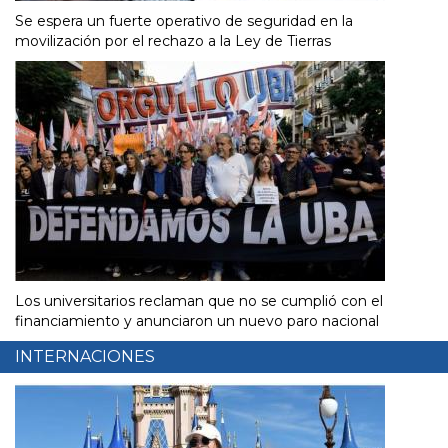
Se espera un fuerte operativo de seguridad en la
movilización por el rechazo a la Ley de Tierras
Los universitarios reclaman que no se cumplió con el
financiamiento y anunciaron un nuevo paro nacional
INTERNACIONES