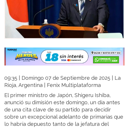
09:35 | Domingo 07 de Septiembre de 2025 | La
Rioja, Argentina | Fenix Multiplataforma
El primer ministro de Japón, Shigeru Ishiba,
anunció su dimisión este domingo, un día antes
de una cita clave de su partido para decidir
sobre un excepcional adelanto de primarias que
lo habría depuesto tanto de la jefatura del