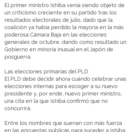
El primer ministro Ishiba venía siendo objeto de
un criticismo creciente en su partido tras los
resultados electorales de julio, dado que la
coalición ya había perdido la mayoría en la más
poderosa Cámara Baja en las elecciones
generales de octubre, dando como resultado un
Gobierno en minoría inusual en el Japón de
posguerra.
Las elecciones primarias del PLD
El PLD debe decidir ahora cuándo celebrar unas
elecciones internas para escoger a su nuevo
presidente y, por ende, nuevo primer ministro,
una cita en la que Ishiba confirmó que no
concurrirá.
Entre los nombres que suenan con más fuerza
en las encuestas públicas para suceder a Ishiba