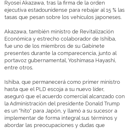
Ryosei Akazawa, tras la firma de la orden
ejecutiva estadounidense para rebajar al 15 % las
tasas que pesan sobre los vehículos japoneses.
Akazawa, también ministro de Revitalización
Económica y estrecho colaborador de Ishiba,
fue uno de los miembros de su Gabinete
presentes durante la comparecencia, junto al
portavoz gubernamental, Yoshimasa Hayashi,
entre otros.
Ishiba, que permanecerá como primer ministro
hasta que el PLD escoja a su nuevo líder,
aseguró que el acuerdo comercial alcanzado con
la Administración del presidente Donald Trump
es un "hito" para Japón, y llamó a su sucesor a
implementar de forma integral sus términos y
abordar las preocupaciones y dudas que