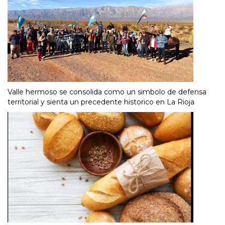
Valle hermoso se consolida como un simbolo de defensa
territorial y sienta un precedente historico en La Rioja