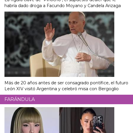
habría dado droga a Facundo Moyano y Candela Arizaga
Más de 20 años antes de ser consagrado pontífice, el futuro
León XIV visitó Argentina y celebró misa con Bergoglio
FARÁNDULA