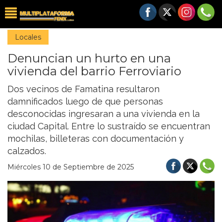
Locales
Denuncian un hurto en una
vivienda del barrio Ferroviario
Dos vecinos de Famatina resultaron
damnificados luego de que personas
desconocidas ingresaran a una vivienda en la
ciudad Capital. Entre lo sustraído se encuentran
mochilas, billeteras con documentación y
calzados.
Miércoles 10 de Septiembre de 2025