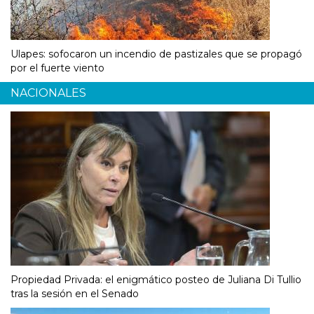
Ulapes: sofocaron un incendio de pastizales que se propagó
por el fuerte viento
NACIONALES
Propiedad Privada: el enigmático posteo de Juliana Di Tullio
tras la sesión en el Senado