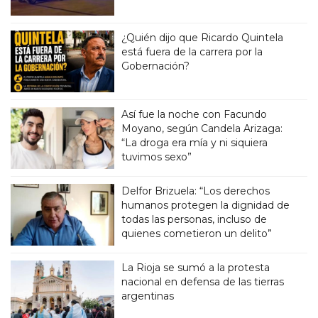
¿Quién dijo que Ricardo Quintela
está fuera de la carrera por la
Gobernación?
Así fue la noche con Facundo
Moyano, según Candela Arizaga:
“La droga era mía y ni siquiera
tuvimos sexo”
Delfor Brizuela: “Los derechos
humanos protegen la dignidad de
todas las personas, incluso de
quienes cometieron un delito”
La Rioja se sumó a la protesta
nacional en defensa de las tierras
argentinas