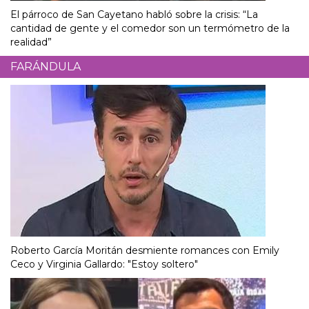
El párroco de San Cayetano habló sobre la crisis: “La
cantidad de gente y el comedor son un termómetro de la
realidad”
FARÁNDULA
Roberto García Moritán desmiente romances con Emily
Ceco y Virginia Gallardo: "Estoy soltero"