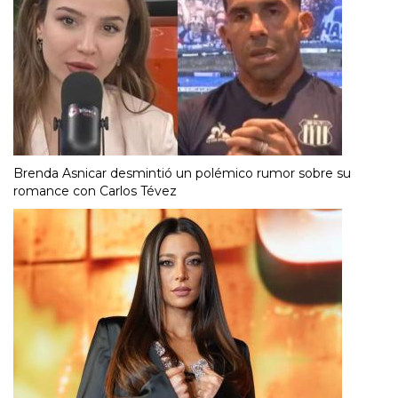
Brenda Asnicar desmintió un polémico rumor sobre su
romance con Carlos Tévez