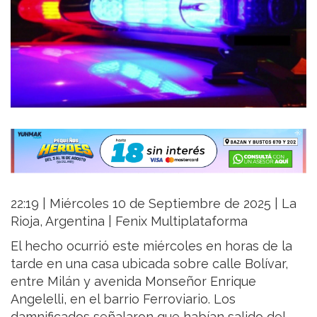
22:19 | Miércoles 10 de Septiembre de 2025 | La
Rioja, Argentina | Fenix Multiplataforma
El hecho ocurrió este miércoles en horas de la
tarde en una casa ubicada sobre calle Bolívar,
entre Milán y avenida Monseñor Enrique
Angelelli, en el barrio Ferroviario. Los
damnificados señalaron que habían salido del