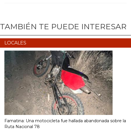
TAMBIÉN TE PUEDE INTERESAR
LOCALES
Famatina: Una motocicleta fue hallada abandonada sobre la
Ruta Nacional 78