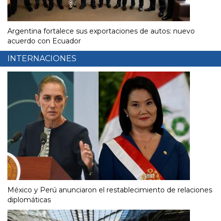
Argentina fortalece sus exportaciones de autos: nuevo
acuerdo con Ecuador
INTERNACIONES
México y Perú anunciaron el restablecimiento de relaciones
diplomáticas