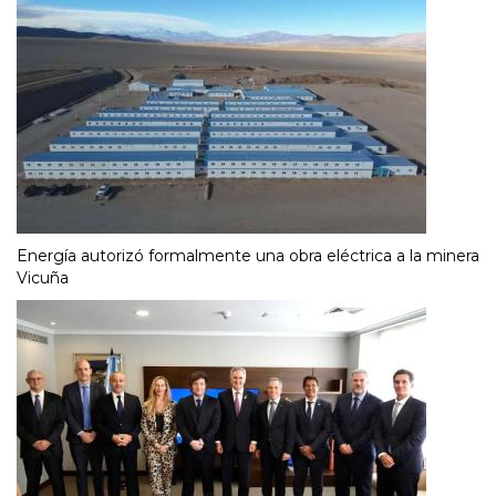
Energía autorizó formalmente una obra eléctrica a la minera
Vicuña