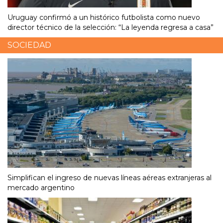
Uruguay confirmó a un histórico futbolista como nuevo
director técnico de la selección: “La leyenda regresa a casa”
SOCIEDAD
Simplifican el ingreso de nuevas líneas aéreas extranjeras al
mercado argentino