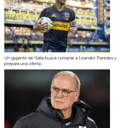
Un gigante de Italia busca comprar a Leandro Paredes y
prepara una oferta