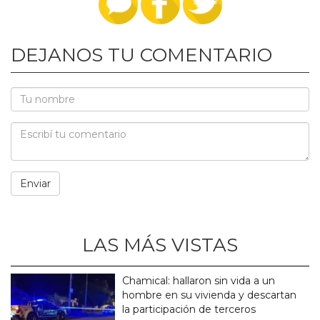
DEJANOS TU COMENTARIO
LAS MÁS VISTAS
Chamical: hallaron sin vida a un
hombre en su vivienda y descartan
la participación de terceros