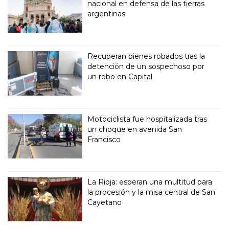
nacional en defensa de las tierras
argentinas
Recuperan bienes robados tras la
detención de un sospechoso por
un robo en Capital
Motociclista fue hospitalizada tras
un choque en avenida San
Francisco
La Rioja: esperan una multitud para
la procesión y la misa central de San
Cayetano