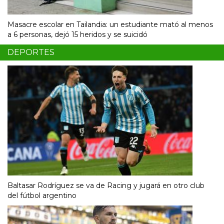
Masacre escolar en Tailandia: un estudiante mató al menos
a 6 personas, dejó 15 heridos y se suicidó
DEPORTES
Baltasar Rodríguez se va de Racing y jugará en otro club
del fútbol argentino