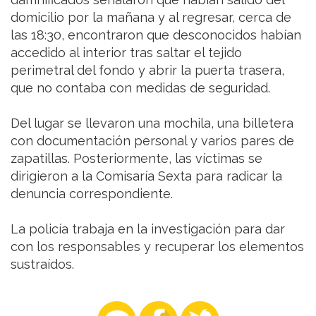
domicilio por la mañana y al regresar, cerca de
las 18:30, encontraron que desconocidos habían
accedido al interior tras saltar el tejido
perimetral del fondo y abrir la puerta trasera,
que no contaba con medidas de seguridad.
Del lugar se llevaron una mochila, una billetera
con documentación personal y varios pares de
zapatillas. Posteriormente, las víctimas se
dirigieron a la Comisaría Sexta para radicar la
denuncia correspondiente.
La policía trabaja en la investigación para dar
con los responsables y recuperar los elementos
sustraídos.