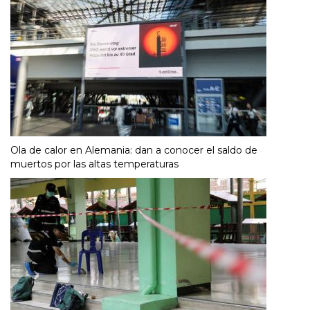
Ola de calor en Alemania: dan a conocer el saldo de
muertos por las altas temperaturas