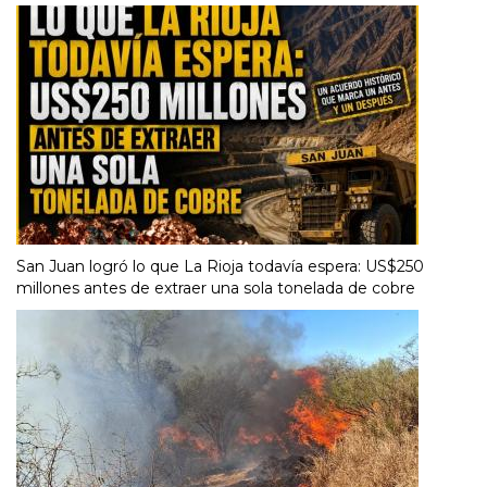
San Juan logró lo que La Rioja todavía espera: US$250
millones antes de extraer una sola tonelada de cobre