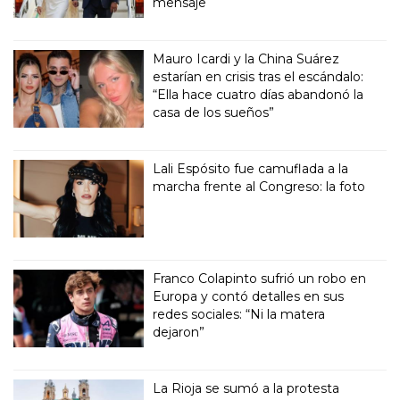
mensaje
Mauro Icardi y la China Suárez
estarían en crisis tras el escándalo:
“Ella hace cuatro días abandonó la
casa de los sueños”
Lali Espósito fue camuflada a la
marcha frente al Congreso: la foto
Franco Colapinto sufrió un robo en
Europa y contó detalles en sus
redes sociales: “Ni la matera
dejaron”
La Rioja se sumó a la protesta