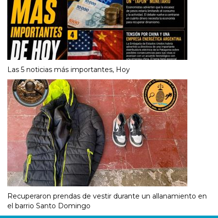
Las 5 noticias más importantes, Hoy
Recuperaron prendas de vestir durante un allanamiento en
el barrio Santo Domingo