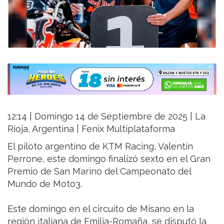
12:14 | Domingo 14 de Septiembre de 2025 | La
Rioja, Argentina | Fenix Multiplataforma
El piloto argentino de KTM Racing, Valentín
Perrone, este domingo finalizó sexto en el Gran
Premio de San Marino del Campeonato del
Mundo de Moto3.
Este domingo en el circuito de Misano en la
región italiana de Emilia-Romaña, se disputó la