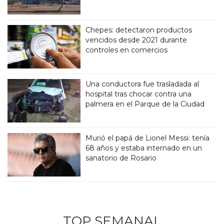
Chepes: detectaron productos
vencidos desde 2021 durante
controles en comercios
Una conductora fue trasladada al
hospital tras chocar contra una
palmera en el Parque de la Ciudad
Murió el papá de Lionel Messi: tenía
68 años y estaba internado en un
sanatorio de Rosario
TOP SEMANAL