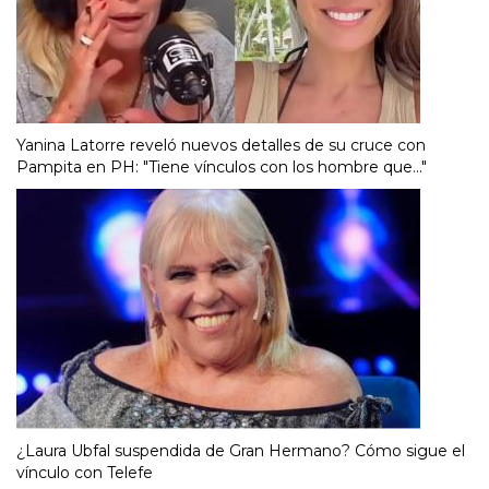
Yanina Latorre reveló nuevos detalles de su cruce con
Pampita en PH: "Tiene vínculos con los hombre que..."
¿Laura Ubfal suspendida de Gran Hermano? Cómo sigue el
vínculo con Telefe