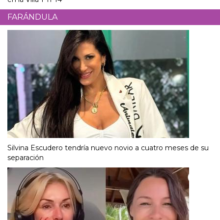
FARÁNDULA
Silvina Escudero tendría nuevo novio a cuatro meses de su
separación