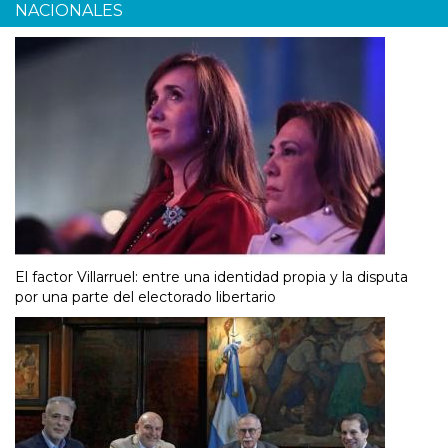
NACIONALES
El factor Villarruel: entre una identidad propia y la disputa
por una parte del electorado libertario