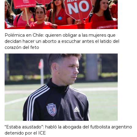
Polémica en Chile: quieren obligar a las mujeres que
decidan hacer un aborto a escuchar antes el latido del
corazón del feto
“Estaba asustado”: habló la abogada del futbolista argentino
detenido por el ICE