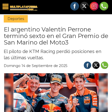
Deportes
El argentino Valentín Perrone
terminó sexto en el Gran Premio de
San Marino del Moto3
El piloto de KTM Racing perdió posiciones en
las últimas vueltas.
Domingo 14 de Septiembre de 2025