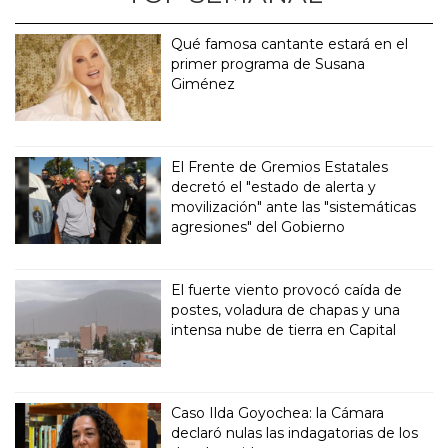
Qué famosa cantante estará en el
primer programa de Susana
Giménez
El Frente de Gremios Estatales
decretó el "estado de alerta y
movilización" ante las "sistemáticas
agresiones" del Gobierno
El fuerte viento provocó caída de
postes, voladura de chapas y una
intensa nube de tierra en Capital
Caso Ilda Goyochea: la Cámara
declaró nulas las indagatorias de los