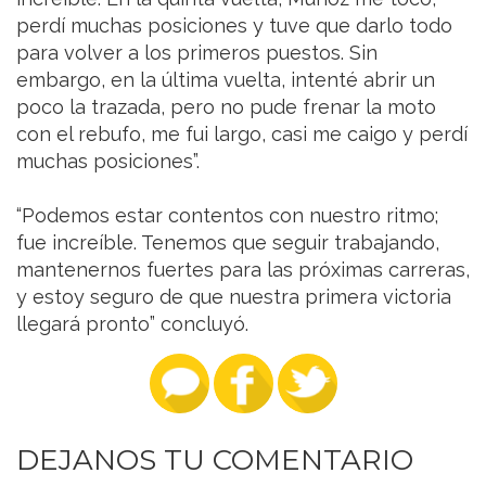
perdí muchas posiciones y tuve que darlo todo
para volver a los primeros puestos. Sin
embargo, en la última vuelta, intenté abrir un
poco la trazada, pero no pude frenar la moto
con el rebufo, me fui largo, casi me caigo y perdí
muchas posiciones”.
“Podemos estar contentos con nuestro ritmo;
fue increíble. Tenemos que seguir trabajando,
mantenernos fuertes para las próximas carreras,
y estoy seguro de que nuestra primera victoria
llegará pronto” concluyó.
DEJANOS TU COMENTARIO