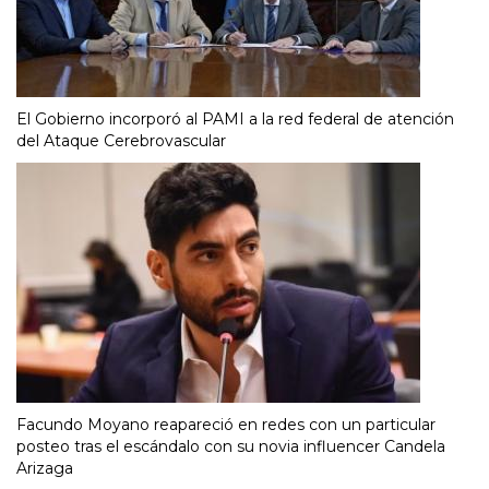
El Gobierno incorporó al PAMI a la red federal de atención
del Ataque Cerebrovascular
Facundo Moyano reapareció en redes con un particular
posteo tras el escándalo con su novia influencer Candela
Arizaga