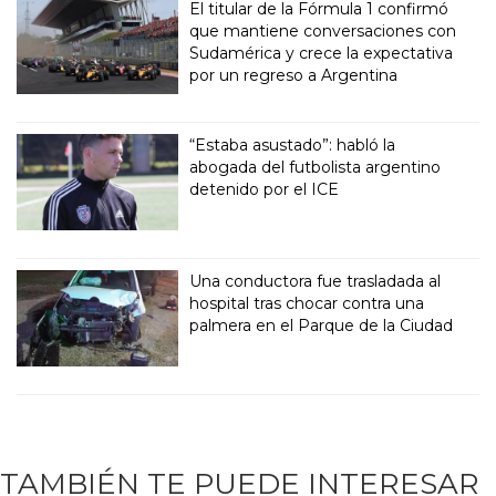
El titular de la Fórmula 1 confirmó
que mantiene conversaciones con
Sudamérica y crece la expectativa
por un regreso a Argentina
“Estaba asustado”: habló la
abogada del futbolista argentino
detenido por el ICE
Una conductora fue trasladada al
hospital tras chocar contra una
palmera en el Parque de la Ciudad
TAMBIÉN TE PUEDE INTERESAR