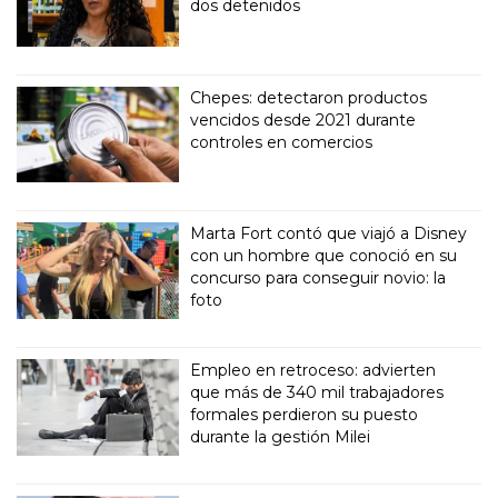
dos detenidos
Chepes: detectaron productos
vencidos desde 2021 durante
controles en comercios
Marta Fort contó que viajó a Disney
con un hombre que conoció en su
concurso para conseguir novio: la
foto
Empleo en retroceso: advierten
que más de 340 mil trabajadores
formales perdieron su puesto
durante la gestión Milei