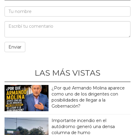
LAS MÁS VISTAS
¿Por qué Armando Molina aparece
como uno de los dirigentes con
posibilidades de llegar a la
Gobernación?
Importante incendio en el
autódromo generó una densa
columna de humo