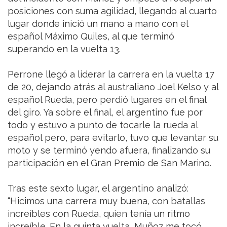
posiciones con suma agilidad, llegando al cuarto
lugar donde inició un mano a mano con el
español Máximo Quiles, al que terminó
superando en la vuelta 13.
Perrone llegó a liderar la carrera en la vuelta 17
de 20, dejando atrás al australiano Joel Kelso y al
español Rueda, pero perdió lugares en el final
del giro. Ya sobre el final, el argentino fue por
todo y estuvo a punto de tocarle la rueda al
español pero, para evitarlo, tuvo que levantar su
moto y se terminó yendo afuera, finalizando su
participación en el Gran Premio de San Marino.
Tras este sexto lugar, el argentino analizó:
“Hicimos una carrera muy buena, con batallas
increíbles con Rueda, quien tenía un ritmo
increíble. En la quinta vuelta, Muñoz me tocó,