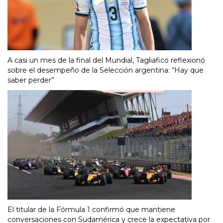
A casi un mes de la final del Mundial, Tagliafico reflexionó
sobre el desempeño de la Selección argentina: “Hay que
saber perder”
El titular de la Fórmula 1 confirmó que mantiene
conversaciones con Sudamérica y crece la expectativa por