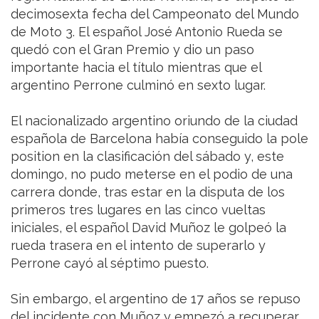
decimosexta fecha del Campeonato del Mundo
de Moto 3. El español José Antonio Rueda se
quedó con el Gran Premio y dio un paso
importante hacia el título mientras que el
argentino Perrone culminó en sexto lugar.
El nacionalizado argentino oriundo de la ciudad
española de Barcelona había conseguido la pole
position en la clasificación del sábado y, este
domingo, no pudo meterse en el podio de una
carrera donde, tras estar en la disputa de los
primeros tres lugares en las cinco vueltas
iniciales, el español David Muñoz le golpeó la
rueda trasera en el intento de superarlo y
Perrone cayó al séptimo puesto.
Sin embargo, el argentino de 17 años se repuso
del incidente con Muñoz y empezó a recuperar