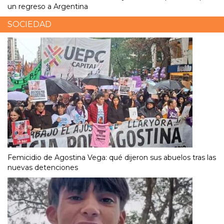
un regreso a Argentina
SOCIEDAD
Femicidio de Agostina Vega: qué dijeron sus abuelos tras las
nuevas detenciones