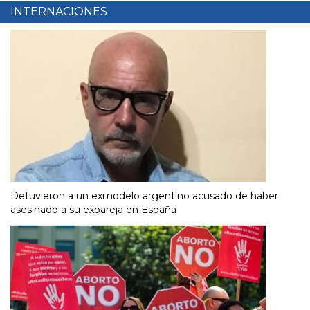
INTERNACIONES
Detuvieron a un exmodelo argentino acusado de haber
asesinado a su expareja en España