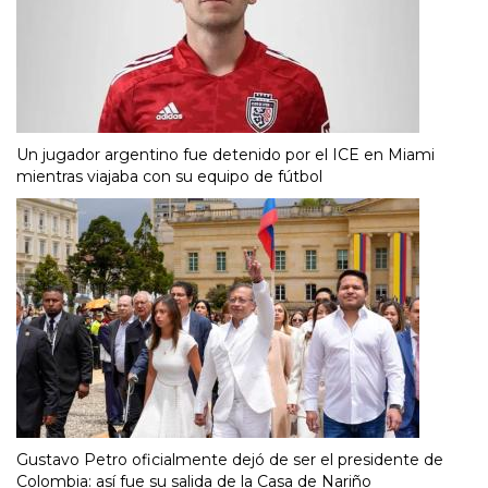
Un jugador argentino fue detenido por el ICE en Miami
mientras viajaba con su equipo de fútbol
Gustavo Petro oficialmente dejó de ser el presidente de
Colombia: así fue su salida de la Casa de Nariño