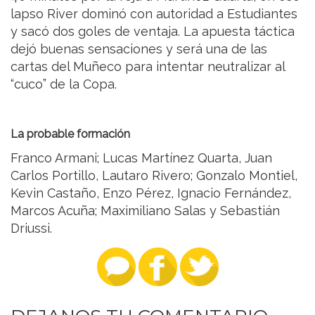
lapso River dominó con autoridad a Estudiantes
y sacó dos goles de ventaja. La apuesta táctica
dejó buenas sensaciones y será una de las
cartas del Muñeco para intentar neutralizar al
“cuco” de la Copa.
La probable formación
Franco Armani; Lucas Martínez Quarta, Juan
Carlos Portillo, Lautaro Rivero; Gonzalo Montiel,
Kevin Castaño, Enzo Pérez, Ignacio Fernández,
Marcos Acuña; Maximiliano Salas y Sebastián
Driussi.