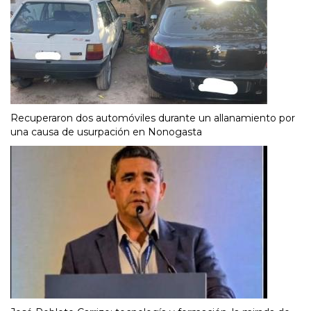
Recuperaron dos automóviles durante un allanamiento por
una causa de usurpación en Nonogasta