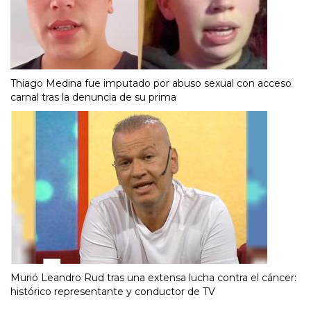
Thiago Medina fue imputado por abuso sexual con acceso
carnal tras la denuncia de su prima
Murió Leandro Rud tras una extensa lucha contra el cáncer:
histórico representante y conductor de TV