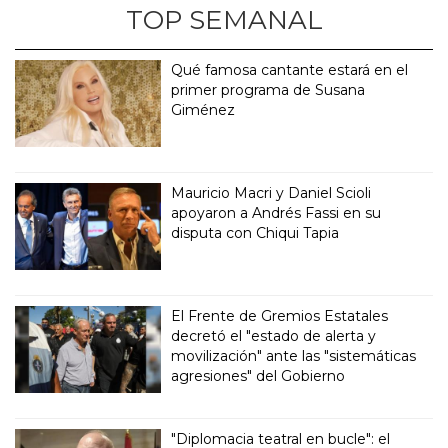
TOP SEMANAL
Qué famosa cantante estará en el
primer programa de Susana
Giménez
Mauricio Macri y Daniel Scioli
apoyaron a Andrés Fassi en su
disputa con Chiqui Tapia
El Frente de Gremios Estatales
decretó el "estado de alerta y
movilización" ante las "sistemáticas
agresiones" del Gobierno
"Diplomacia teatral en bucle": el