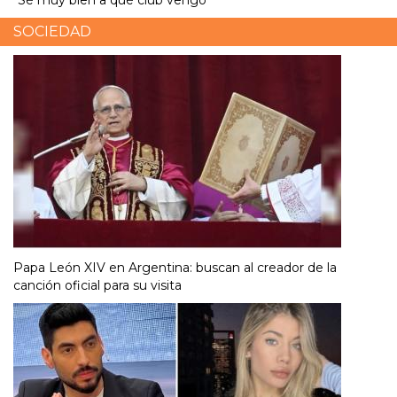
SOCIEDAD
Papa León XIV en Argentina: buscan al creador de la
canción oficial para su visita