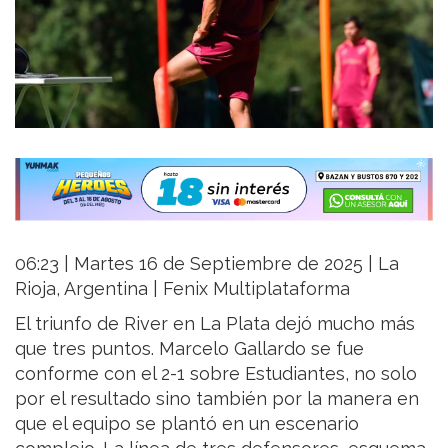
06:23 | Martes 16 de Septiembre de 2025 | La
Rioja, Argentina | Fenix Multiplataforma
El triunfo de River en La Plata dejó mucho más
que tres puntos. Marcelo Gallardo se fue
conforme con el 2-1 sobre Estudiantes, no solo
por el resultado sino también por la manera en
que el equipo se plantó en un escenario