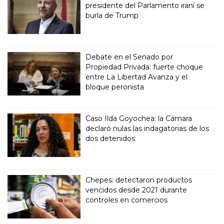
presidente del Parlamento iraní se
burla de Trump
Debate en el Senado por
Propiedad Privada: fuerte choque
entre La Libertad Avanza y el
bloque peronista
Caso Ilda Goyochea: la Cámara
declaró nulas las indagatorias de los
dos detenidos
Chepes: detectaron productos
vencidos desde 2021 durante
controles en comercios