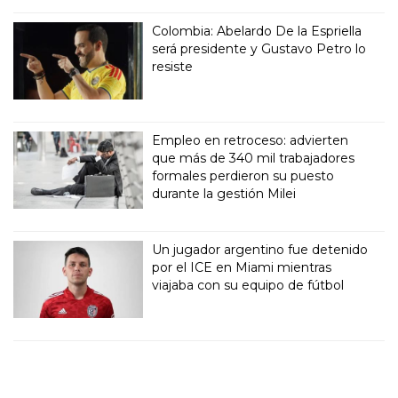
Colombia: Abelardo De la Espriella
será presidente y Gustavo Petro lo
resiste
Empleo en retroceso: advierten
que más de 340 mil trabajadores
formales perdieron su puesto
durante la gestión Milei
Un jugador argentino fue detenido
por el ICE en Miami mientras
viajaba con su equipo de fútbol