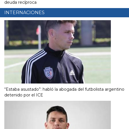
deuda recíproca
INTERNACIONES
“Estaba asustado”: habló la abogada del futbolista argentino
detenido por el ICE