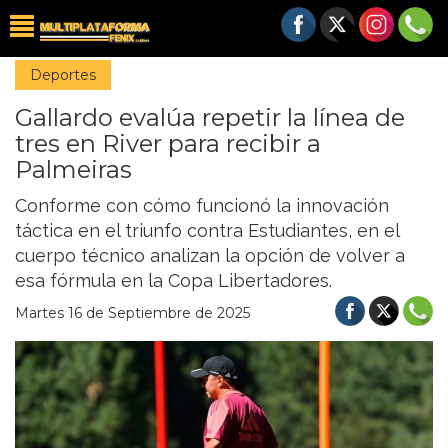
Deportes
Gallardo evalúa repetir la línea de
tres en River para recibir a
Palmeiras
Conforme con cómo funcionó la innovación
táctica en el triunfo contra Estudiantes, en el
cuerpo técnico analizan la opción de volver a
esa fórmula en la Copa Libertadores.
Martes 16 de Septiembre de 2025