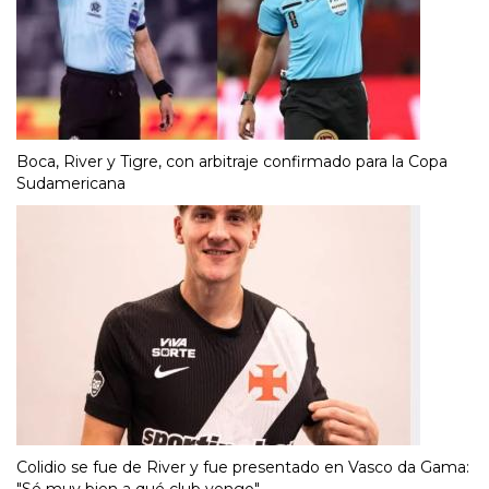
Boca, River y Tigre, con arbitraje confirmado para la Copa
Sudamericana
Colidio se fue de River y fue presentado en Vasco da Gama:
"Sé muy bien a qué club vengo"