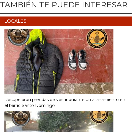
TAMBIÉN TE PUEDE INTERESAR
LOCALES
Recuperaron prendas de vestir durante un allanamiento en
el barrio Santo Domingo