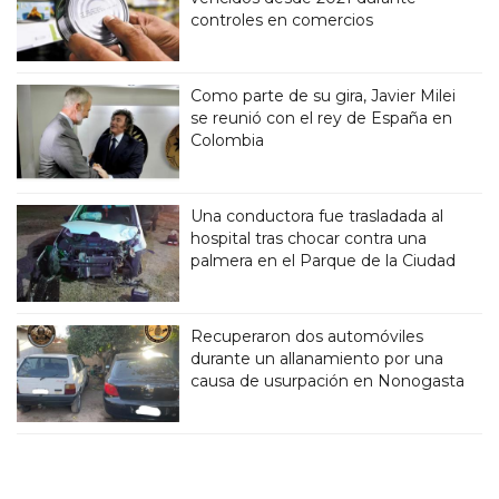
controles en comercios
Como parte de su gira, Javier Milei
se reunió con el rey de España en
Colombia
Una conductora fue trasladada al
hospital tras chocar contra una
palmera en el Parque de la Ciudad
Recuperaron dos automóviles
durante un allanamiento por una
causa de usurpación en Nonogasta