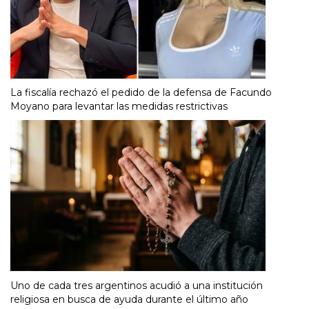
La fiscalía rechazó el pedido de la defensa de Facundo
Moyano para levantar las medidas restrictivas
Uno de cada tres argentinos acudió a una institución
religiosa en busca de ayuda durante el último año