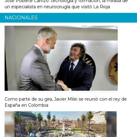
José Poblete Carrizo: tecnología y formación, la mirada de
un especialista en neurocirugía que visitó La Rioja
NACIONALES
Como parte de su gira, Javier Milei se reunió con el rey de
España en Colombia