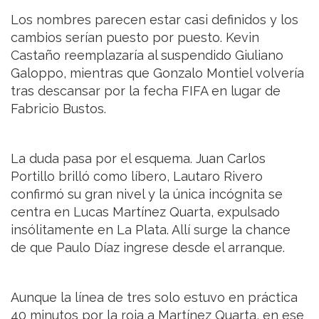
Los nombres parecen estar casi definidos y los
cambios serían puesto por puesto. Kevin
Castaño reemplazaría al suspendido Giuliano
Galoppo, mientras que Gonzalo Montiel volvería
tras descansar por la fecha FIFA en lugar de
Fabricio Bustos.
La duda pasa por el esquema. Juan Carlos
Portillo brilló como líbero, Lautaro Rivero
confirmó su gran nivel y la única incógnita se
centra en Lucas Martínez Quarta, expulsado
insólitamente en La Plata. Allí surge la chance
de que Paulo Díaz ingrese desde el arranque.
Aunque la línea de tres solo estuvo en práctica
40 minutos por la roja a Martínez Quarta, en ese