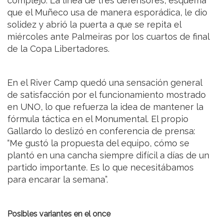
complejo. La línea de tres defensores, esquema
que el Muñeco usa de manera esporádica, le dio
solidez y abrió la puerta a que se repita el
miércoles ante Palmeiras por los cuartos de final
de la Copa Libertadores.
En el River Camp quedó una sensación general
de satisfacción por el funcionamiento mostrado
en UNO, lo que refuerza la idea de mantener la
fórmula táctica en el Monumental. El propio
Gallardo lo deslizó en conferencia de prensa:
“Me gustó la propuesta del equipo, cómo se
plantó en una cancha siempre difícil a días de un
partido importante. Es lo que necesitábamos
para encarar la semana”.
Posibles variantes en el once