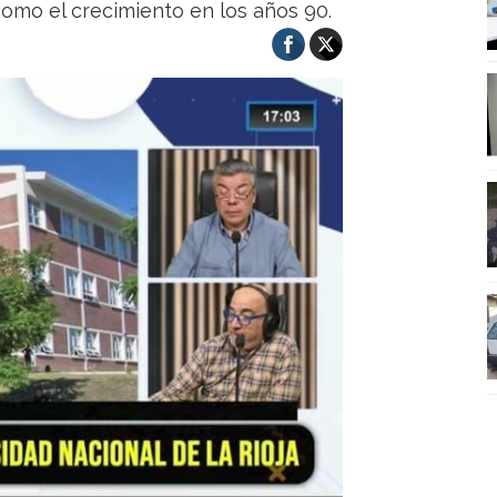
 como el crecimiento en los años 90.