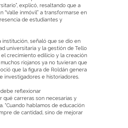
tario”, explicó, resaltando que a
n “Valle inmóvil” a transformarse en
resencia de estudiantes y
institución, señaló que se dio en
d universitaria y la gestión de Tello
el crecimiento edilicio y la creación
e muchos riojanos ya no tuvieran que
noció que la figura de Roldán genera
 investigadores e historiadores.
debe reflexionar
 qué carreras son necesarias y
ca. “Cuando hablamos de educación
mpre de cantidad, sino de mejorar