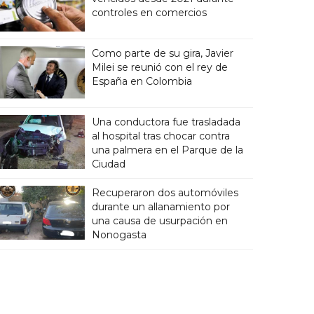
controles en comercios
Como parte de su gira, Javier
Milei se reunió con el rey de
España en Colombia
Una conductora fue trasladada
al hospital tras chocar contra
una palmera en el Parque de la
Ciudad
Recuperaron dos automóviles
durante un allanamiento por
una causa de usurpación en
Nonogasta