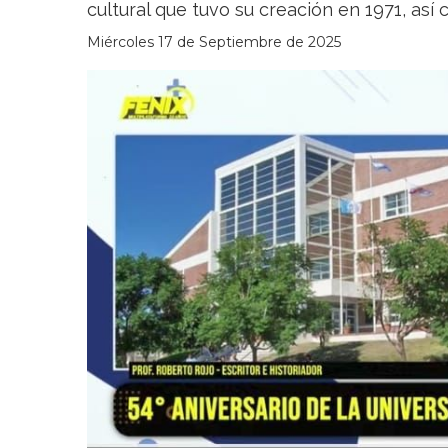
cultural que tuvo su creación en 1971, así
Miércoles 17 de Septiembre de 2025