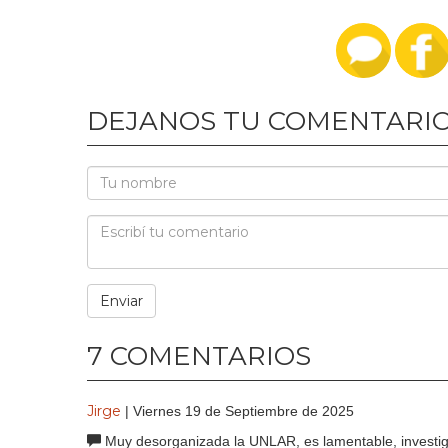
DEJANOS TU COMENTARI
7 COMENTARIOS
Jirge
| Viernes 19 de Septiembre de 2025
Muy desorganizada la UNLAR, es lamentable, investigu