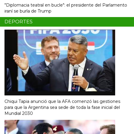
"Diplomacia teatral en bucle": el presidente del Parlamento
iraní se burla de Trump
DEPORTES
Chiqui Tapia anunció que la AFA comenzó las gestiones
para que la Argentina sea sede de toda la fase inicial del
Mundial 2030