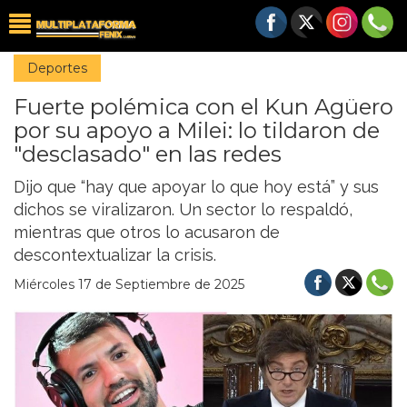
Deportes
Fuerte polémica con el Kun Agüero
por su apoyo a Milei: lo tildaron de
"desclasado" en las redes
Dijo que “hay que apoyar lo que hoy está” y sus
dichos se viralizaron. Un sector lo respaldó,
mientras que otros lo acusaron de
descontextualizar la crisis.
Miércoles 17 de Septiembre de 2025