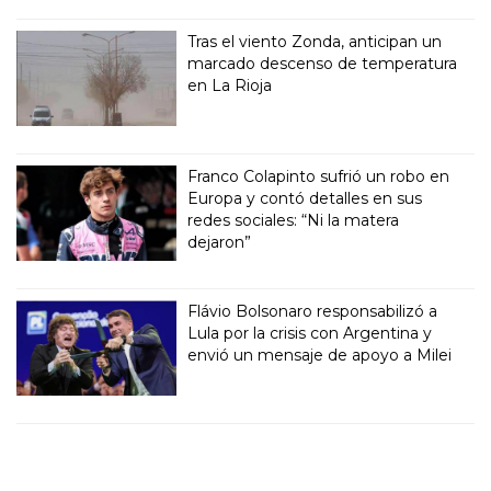
Tras el viento Zonda, anticipan un
marcado descenso de temperatura
en La Rioja
Franco Colapinto sufrió un robo en
Europa y contó detalles en sus
redes sociales: “Ni la matera
dejaron”
Flávio Bolsonaro responsabilizó a
Lula por la crisis con Argentina y
envió un mensaje de apoyo a Milei