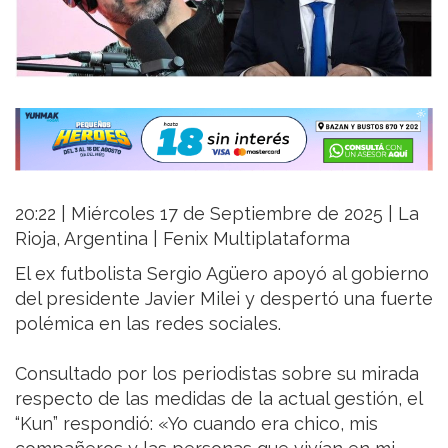
20:22 | Miércoles 17 de Septiembre de 2025 | La
Rioja, Argentina | Fenix Multiplataforma
El ex futbolista Sergio Agüero apoyó al gobierno
del presidente Javier Milei y despertó una fuerte
polémica en las redes sociales.
Consultado por los periodistas sobre su mirada
respecto de las medidas de la actual gestión, el
“Kun” respondió: «Yo cuando era chico, mis