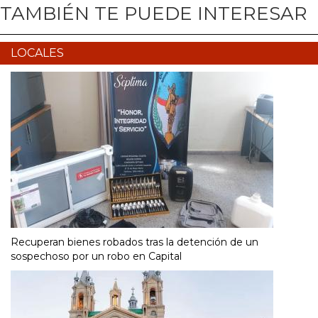
TAMBIÉN TE PUEDE INTERESAR
LOCALES
Recuperan bienes robados tras la detención de un
sospechoso por un robo en Capital