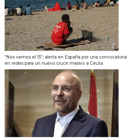
“Nos vemos el 15″: alerta en España por una convocatoria
en redes para un nuevo cruce masivo a Ceuta