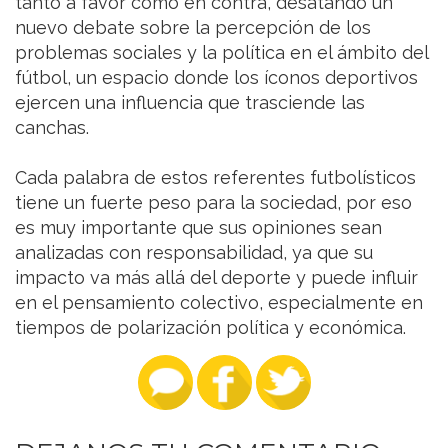
tanto a favor como en contra, desatando un
nuevo debate sobre la percepción de los
problemas sociales y la política en el ámbito del
fútbol, un espacio donde los íconos deportivos
ejercen una influencia que trasciende las
canchas.
Cada palabra de estos referentes futbolísticos
tiene un fuerte peso para la sociedad, por eso
es muy importante que sus opiniones sean
analizadas con responsabilidad, ya que su
impacto va más allá del deporte y puede influir
en el pensamiento colectivo, especialmente en
tiempos de polarización política y económica.