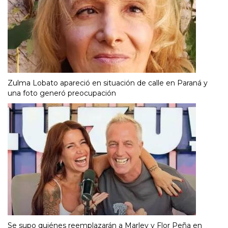
Zulma Lobato apareció en situación de calle en Paraná y
una foto generó preocupación
Se supo quiénes reemplazarán a Marley y Flor Peña en