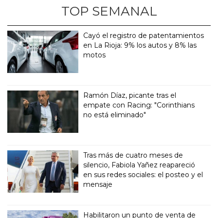
TOP SEMANAL
Cayó el registro de patentamientos
en La Rioja: 9% los autos y 8% las
motos
Ramón Díaz, picante tras el
empate con Racing: "Corinthians
no está eliminado"
Tras más de cuatro meses de
silencio, Fabiola Yañez reapareció
en sus redes sociales: el posteo y el
mensaje
Habilitaron un punto de venta de