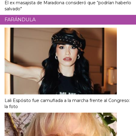
El ex masajista de Maradona consideró que “podrían haberlo
salvado"
FARÁNDULA
Lali Espósito fue camuflada a la marcha frente al Congreso:
la foto