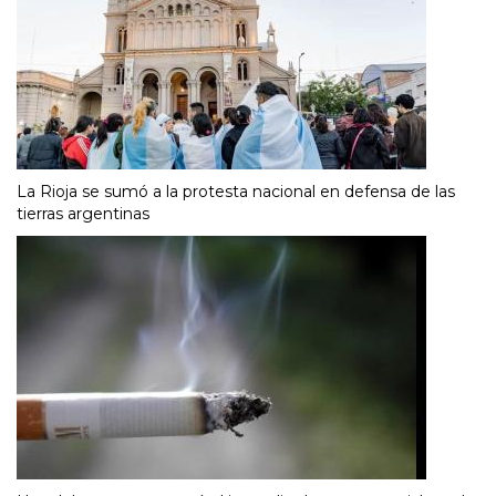
La Rioja se sumó a la protesta nacional en defensa de las
tierras argentinas