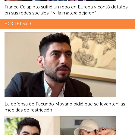
Franco Colapinto sufrió un robo en Europa y contó detalles
en sus redes sociales: “Ni la matera dejaron”
SOCIEDAD
La defensa de Facundo Moyano pidió que se levanten las
medidas de restricción