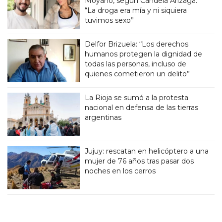
Moyano, según Candela Arizaga:
“La droga era mía y ni siquiera
tuvimos sexo”
Delfor Brizuela: “Los derechos
humanos protegen la dignidad de
todas las personas, incluso de
quienes cometieron un delito”
La Rioja se sumó a la protesta
nacional en defensa de las tierras
argentinas
Jujuy: rescatan en helicóptero a una
mujer de 76 años tras pasar dos
noches en los cerros