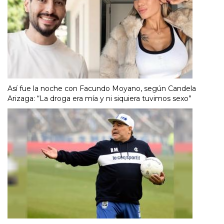
Así fue la noche con Facundo Moyano, según Candela
Arizaga: “La droga era mía y ni siquiera tuvimos sexo”