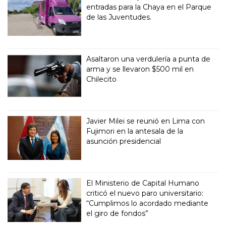
entradas para la Chaya en el Parque
de las Juventudes.
Asaltaron una verdulería a punta de
arma y se llevaron $500 mil en
Chilecito
Javier Milei se reunió en Lima con
Fujimori en la antesala de la
asunción presidencial
El Ministerio de Capital Humano
criticó el nuevo paro universitario:
“Cumplimos lo acordado mediante
el giro de fondos”