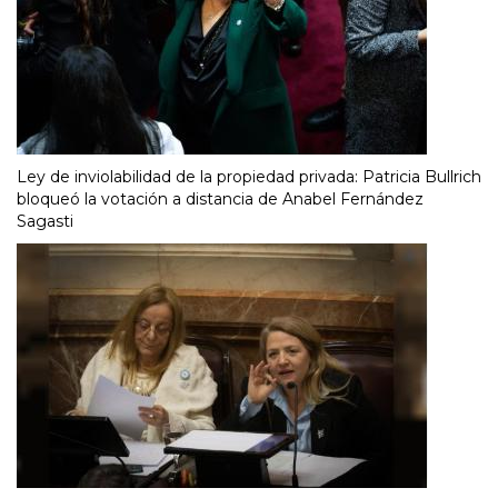
Ley de inviolabilidad de la propiedad privada: Patricia Bullrich
bloqueó la votación a distancia de Anabel Fernández
Sagasti