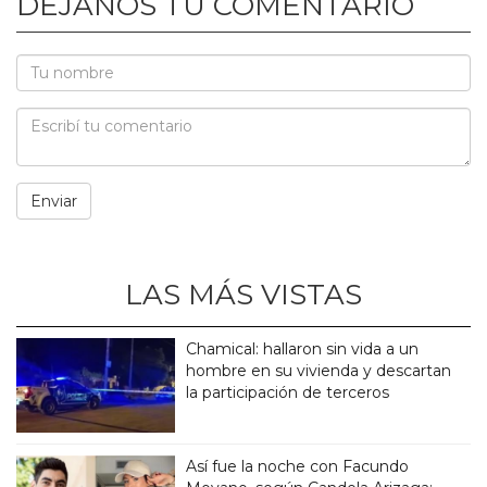
DEJANOS TU COMENTARIO
LAS MÁS VISTAS
Chamical: hallaron sin vida a un
hombre en su vivienda y descartan
la participación de terceros
Así fue la noche con Facundo