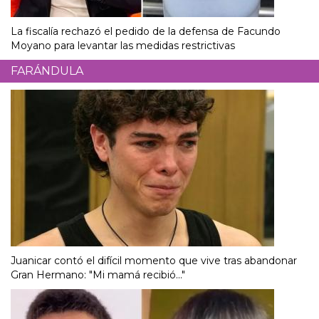
La fiscalía rechazó el pedido de la defensa de Facundo
Moyano para levantar las medidas restrictivas
FARÁNDULA
Juanicar contó el difícil momento que vive tras abandonar
Gran Hermano: "Mi mamá recibió..."