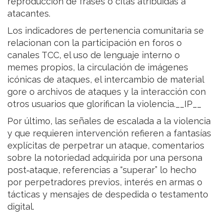
reproducción de frases o citas atribuidas a
atacantes.
Los indicadores de pertenencia comunitaria se
relacionan con la participación en foros o
canales TCC, el uso de lenguaje interno o
memes propios, la circulación de imágenes
icónicas de ataques, el intercambio de material
gore o archivos de ataques y la interacción con
otros usuarios que glorifican la violencia.__IP__
Por último, las señales de escalada a la violencia
y que requieren intervención refieren a fantasías
explícitas de perpetrar un ataque, comentarios
sobre la notoriedad adquirida por una persona
post‑ataque, referencias a “superar” lo hecho
por perpetradores previos, interés en armas o
tácticas y mensajes de despedida o testamento
digital.