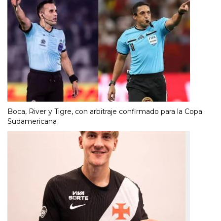
Boca, River y Tigre, con arbitraje confirmado para la Copa
Sudamericana