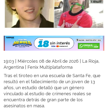
19:03 | Miércoles 08 de Abril de 2026 | La Rioja,
Argentina | Fenix Multiplataforma
Tras el tiroteo en una escuela de Santa Fe, que
resultó en el fallecimiento de un joven de 13
años, un estudio detalló que un género
vinculado al estudio de crímenes reales se
encuentra detrás de gran parte de los
asesinatos en masa.