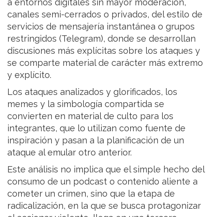
a entornos digitales sin mayor moderación,
canales semi-cerrados o privados, del estilo de
servicios de mensajería instantánea o grupos
restringidos (Telegram), donde se desarrollan
discusiones más explícitas sobre los ataques y
se comparte material de carácter más extremo
y explícito.
Los ataques analizados y glorificados, los
memes y la simbología compartida se
convierten en material de culto para los
integrantes, que lo utilizan como fuente de
inspiración y pasan a la planificación de un
ataque al emular otro anterior.
Este análisis no implica que el simple hecho del
consumo de un podcast o contenido aliente a
cometer un crimen, sino que la etapa de
radicalización, en la que se busca protagonizar