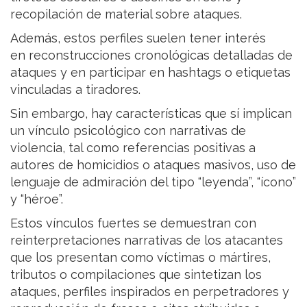
recopilación de material sobre ataques.
Además, estos perfiles suelen tener interés
en reconstrucciones cronológicas detalladas de
ataques y en participar en hashtags o etiquetas
vinculadas a tiradores.
Sin embargo, hay características que sí implican
un vínculo psicológico con narrativas de
violencia, tal como referencias positivas a
autores de homicidios o ataques masivos, uso de
lenguaje de admiración del tipo “leyenda”, “ícono”
y “héroe”.
Estos vínculos fuertes se demuestran con
reinterpretaciones narrativas de los atacantes
que los presentan como víctimas o mártires,
tributos o compilaciones que sintetizan los
ataques, perfiles inspirados en perpetradores y