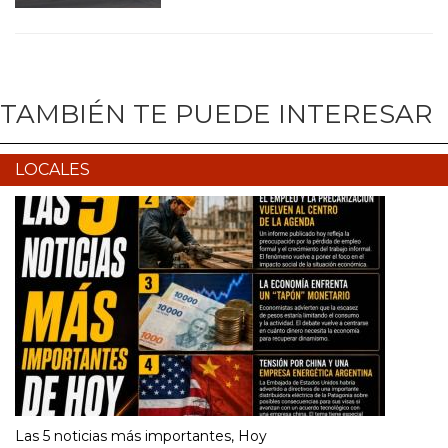
TAMBIÉN TE PUEDE INTERESAR
LOCALES
Las 5 noticias más importantes, Hoy