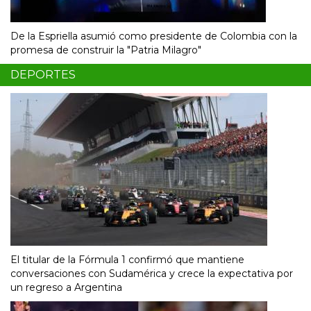
De la Espriella asumió como presidente de Colombia con la
promesa de construir la "Patria Milagro"
DEPORTES
El titular de la Fórmula 1 confirmó que mantiene
conversaciones con Sudamérica y crece la expectativa por
un regreso a Argentina