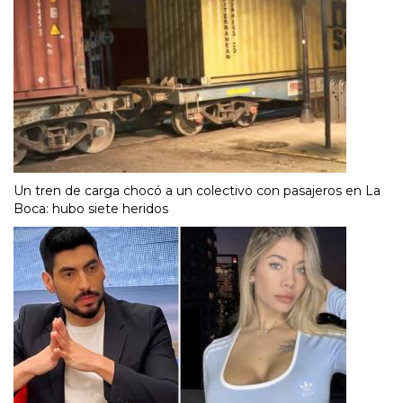
Un tren de carga chocó a un colectivo con pasajeros en La
Boca: hubo siete heridos