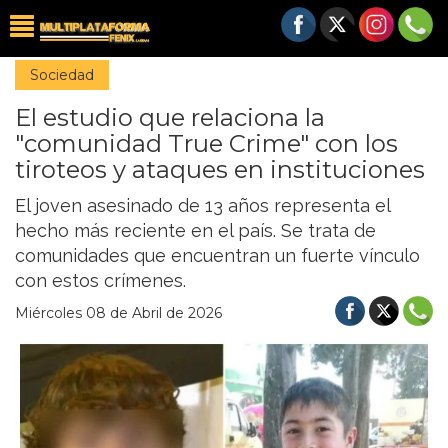
Sociedad
El estudio que relaciona la
"comunidad True Crime" con los
tiroteos y ataques en instituciones
El joven asesinado de 13 años representa el
hecho más reciente en el país. Se trata de
comunidades que encuentran un fuerte vínculo
con estos crímenes.
Miércoles 08 de Abril de 2026