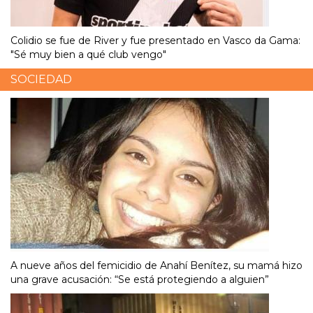
Colidio se fue de River y fue presentado en Vasco da Gama:
"Sé muy bien a qué club vengo"
SOCIEDAD
A nueve años del femicidio de Anahí Benítez, su mamá hizo
una grave acusación: “Se está protegiendo a alguien”