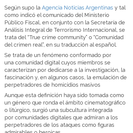
Según supo la
Agencia Noticias Argentinas
y tal
como indicó el comunicado del Ministerio
Público Fiscal, en conjunto con la Secretaría de
Análisis Integral de Terrorismo Internacional, se
trata del “True crime community” o “Comunidad
del crimen real”, en su traducción al español.
Se trata de un fenómeno conformado por
una comunidad digital cuyos miembros se
caracterizan por dedicarse a la investigación, la
fascinación y, en algunos casos, la emulación de
perpetradores de homicidios masivos
Aunque esta definición haya sido tomada como
un género que ronda el ámbito cinematográfico
o litúrgico, surgió una subcultura integrada
por comunidades digitales que admiran a los
perpetradores de los ataques como figuras
admirables o heroicas