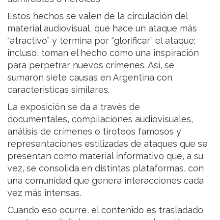
Estos hechos se valen de la circulación del
material audiovisual, que hace un ataque más
“atractivo” y termina por “glorificar” el ataque;
incluso, toman el hecho como una inspiración
para perpetrar nuevos crímenes. Así, se
sumaron siete causas en Argentina con
características similares.
La exposición se da a través de
documentales, compilaciones audiovisuales,
análisis de crímenes o tiroteos famosos y
representaciones estilizadas de ataques que se
presentan como material informativo que, a su
vez, se consolida en distintas plataformas, con
una comunidad que genera interacciones cada
vez más intensas.
Cuando eso ocurre, el contenido es trasladado