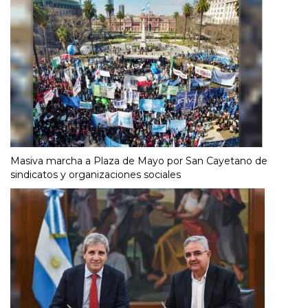
Masiva marcha a Plaza de Mayo por San Cayetano de
sindicatos y organizaciones sociales