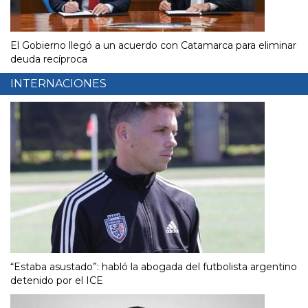
El Gobierno llegó a un acuerdo con Catamarca para eliminar
deuda recíproca
INTERNACIONES
“Estaba asustado”: habló la abogada del futbolista argentino
detenido por el ICE