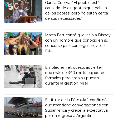
García Cuerva: “El pueblo está
cansado de dirigentes que hablan
de los pobres, pero no están cerca
de sus necesidades”
Marta Fort contó que viajó a Disney
con un hombre que conoció en su
concurso para conseguir novio: la
foto
Empleo en retroceso: advierten
que más de 340 mil trabajadores
formales perdieron su puesto
durante la gestión Milei
El titular de la Fórmula 1 confirmó
que mantiene conversaciones con
Sudamérica y crece la expectativa
por un regreso a Argentina