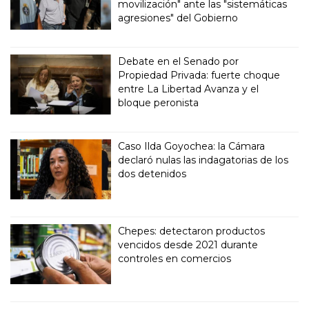
movilización" ante las "sistemáticas
agresiones" del Gobierno
Debate en el Senado por
Propiedad Privada: fuerte choque
entre La Libertad Avanza y el
bloque peronista
Caso Ilda Goyochea: la Cámara
declaró nulas las indagatorias de los
dos detenidos
Chepes: detectaron productos
vencidos desde 2021 durante
controles en comercios