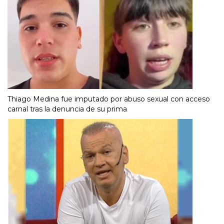
Thiago Medina fue imputado por abuso sexual con acceso
carnal tras la denuncia de su prima