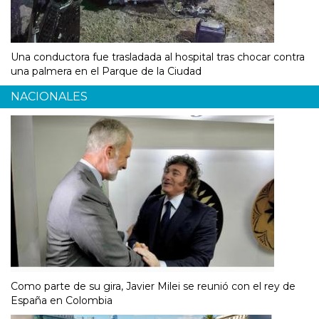
Una conductora fue trasladada al hospital tras chocar contra
una palmera en el Parque de la Ciudad
NACIONALES
Como parte de su gira, Javier Milei se reunió con el rey de
España en Colombia