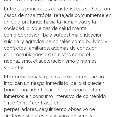
Entre las principales características se hallaron
casos de misantrópía, reflejada comúnmente en
un odio profundo hacia la humanidad y la
sociedad, problemas de salud mental
como depresión, baja autoestima e ideación
suicida, y agravios personales como bullying y
conflictos familiares, además de conexión
con comunidades extremistas como el
neonazismo, el aceleracionismo y memes
violentos.
El informe señala que los indicadores que no
implican un riesgo inmediato, pero sí pueden
brindar una identificación de quienes están
inmersos en consumo intensivo de contenido
“True Crime” centrado en
perpetradores, seguimiento obsesivo de
tiroteos escolares o asesinos en serie y