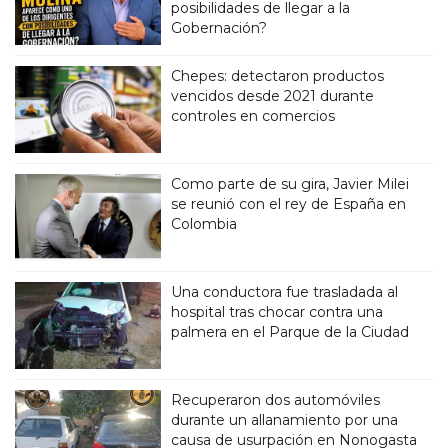
posibilidades de llegar a la
Gobernación?
Chepes: detectaron productos
vencidos desde 2021 durante
controles en comercios
Como parte de su gira, Javier Milei
se reunió con el rey de España en
Colombia
Una conductora fue trasladada al
hospital tras chocar contra una
palmera en el Parque de la Ciudad
Recuperaron dos automóviles
durante un allanamiento por una
causa de usurpación en Nonogasta