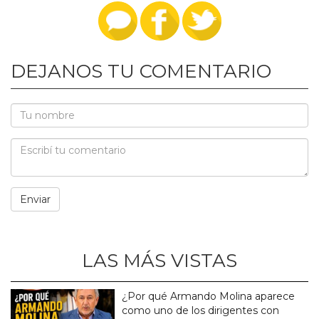
DEJANOS TU COMENTARIO
LAS MÁS VISTAS
¿Por qué Armando Molina aparece
como uno de los dirigentes con