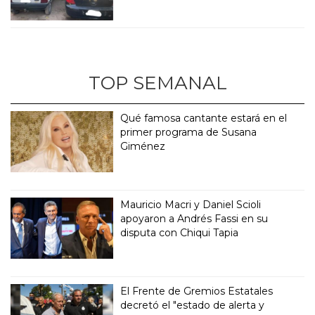
TOP SEMANAL
Qué famosa cantante estará en el
primer programa de Susana
Giménez
Mauricio Macri y Daniel Scioli
apoyaron a Andrés Fassi en su
disputa con Chiqui Tapia
El Frente de Gremios Estatales
decretó el "estado de alerta y