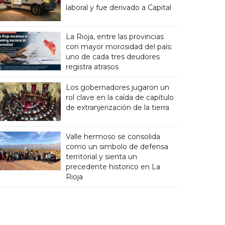
laboral y fue derivado a Capital
La Rioja, entre las provincias
con mayor morosidad del país:
uno de cada tres deudores
registra atrasos
Los gobernadores jugaron un
rol clave en la caída de capítulo
de extranjerización de la tierra
Valle hermoso se consolida
como un simbolo de defensa
territorial y sienta un
precedente historico en La
Rioja