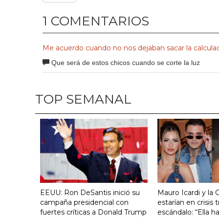
1 COMENTARIOS
Me acuerdo cuando no nos dejaban sacar la calcula
Que será de estos chicos cuando se corte la luz
TOP SEMANAL
EEUU: Ron DeSantis inició su
Mauro Icardi y la 
campaña presidencial con
estarían en crisis t
fuertes críticas a Donald Trump
escándalo: “Ella h