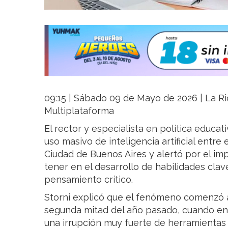
09:15 | Sábado 09 de Mayo de 2026 | La Rio
Multiplataforma
El rector y especialista en política educat
uso masivo de inteligencia artificial entre
Ciudad de Buenos Aires y alertó por el i
tener en el desarrollo de habilidades clave
pensamiento crítico.
Storni explicó que el fenómeno comenzó a
segunda mitad del año pasado, cuando en 
una irrupción muy fuerte de herramientas de