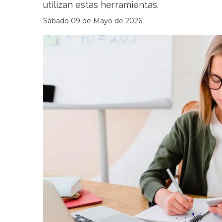
utilizan estas herramientas.
Sábado 09 de Mayo de 2026