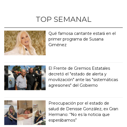
TOP SEMANAL
Qué famosa cantante estará en el
primer programa de Susana
Giménez
El Frente de Gremios Estatales
decretó el "estado de alerta y
movilización" ante las "sistemáticas
agresiones" del Gobierno
Preocupación por el estado de
salud de Denisse González, ex Gran
Hermano: “No es la noticia que
esperábamos”