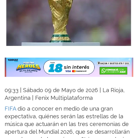
09:33 | Sábado 09 de Mayo de 2026 | La Rioja,
Argentina | Fenix Multiplataforma
FIFA
dio a conocer en medio de una gran
expectativa, quiénes serán las estrellas de la
música que actuarán en las tres ceremonias de
apertura del Mundial 2026, que se desarrollarán