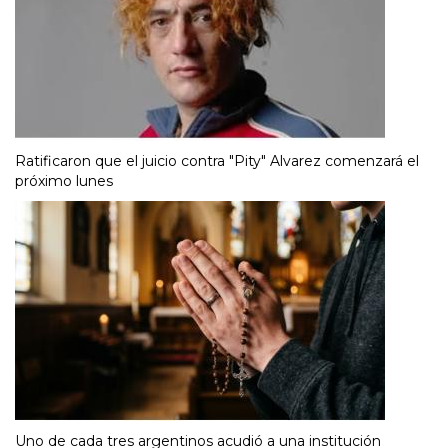
Ratificaron que el juicio contra "Pity" Alvarez comenzará el
próximo lunes
Uno de cada tres argentinos acudió a una institución