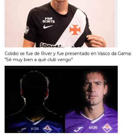
Colidio se fue de River y fue presentado en Vasco da Gama:
"Sé muy bien a qué club vengo"