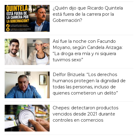
¿Quién dijo que Ricardo Quintela
está fuera de la carrera por la
Gobernación?
Así fue la noche con Facundo
Moyano, según Candela Arizaga:
“La droga era mía y ni siquiera
tuvimos sexo”
Delfor Brizuela: “Los derechos
humanos protegen la dignidad de
todas las personas, incluso de
quienes cometieron un delito”
Chepes: detectaron productos
vencidos desde 2021 durante
controles en comercios