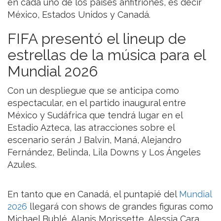
en cada uno de los países anfitriones, es decir
México, Estados Unidos y Canadá.
FIFA presentó el lineup de
estrellas de la música para el
Mundial 2026
Con un despliegue que se anticipa como
espectacular, en el partido inaugural entre
México y Sudáfrica que tendrá lugar en el
Estadio Azteca, las atracciones sobre el
escenario serán J Balvin, Maná, Alejandro
Fernández, Belinda, Lila Downs y Los Ángeles
Azules.
En tanto que en Canadá, el puntapié del
Mundial
2026
llegará con shows de grandes figuras como
Michael Bublé, Alanis Morissette, Alessia Cara,