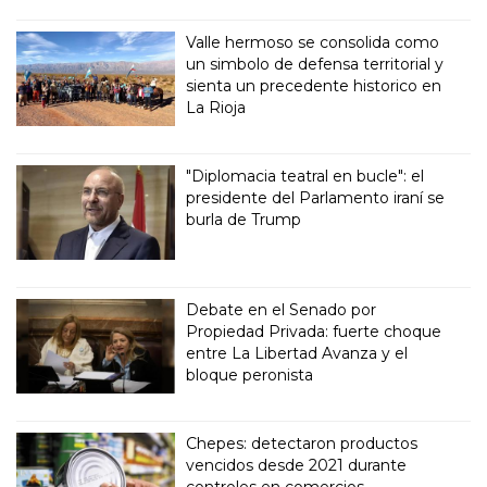
Valle hermoso se consolida como
un simbolo de defensa territorial y
sienta un precedente historico en
La Rioja
"Diplomacia teatral en bucle": el
presidente del Parlamento iraní se
burla de Trump
Debate en el Senado por
Propiedad Privada: fuerte choque
entre La Libertad Avanza y el
bloque peronista
Chepes: detectaron productos
vencidos desde 2021 durante
controles en comercios