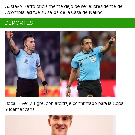
Gustavo Petro oficialmente dejó de ser el presidente de
Colombia: así fue su salida de la Casa de Nariño
DEPORTES
Boca, River y Tigre, con arbitraje confirmado para la Copa
Sudamericana