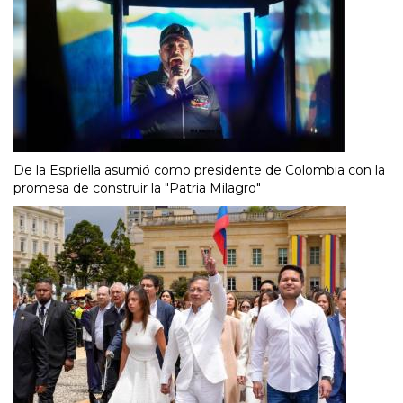
De la Espriella asumió como presidente de Colombia con la
promesa de construir la "Patria Milagro"