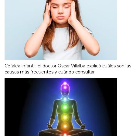
Cefalea infantil: el doctor Oscar Villalba explicó cuáles son las
causas más frecuentes y cuándo consultar