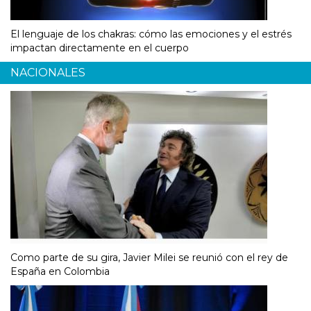
El lenguaje de los chakras: cómo las emociones y el estrés
impactan directamente en el cuerpo
NACIONALES
Como parte de su gira, Javier Milei se reunió con el rey de
España en Colombia