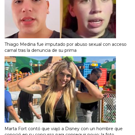
Thiago Medina fue imputado por abuso sexual con acceso
carnal tras la denuncia de su prima
Marta Fort contó que viajó a Disney con un hombre que
conoció en su concurso para conseguir novio: la foto