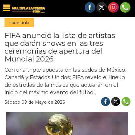
Farándula
FIFA anunció la lista de artistas
que darán shows en las tres
ceremonias de apertura del
Mundial 2026
Con una triple apuesta en las sedes de México,
Canadá y Estados Unidos; FIFA reveló el lineup
de estrellas de la música que actuarán en el
inicio del máximo evento del fútbol.
Sábado 09 de Mayo de 2026