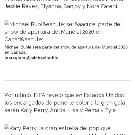
Jessie Reyez, Elyanna, Sanjoy y Nora Fatehi.
Michael Bublé será parte del show de apertura del Mundial 2026
en Canadá.
Instagram @michaelbuble
Por último, FIFA reveló que en Estados Unidos
los encargados de ponerle color a la gran gala
serán Katy Perry, Anitta, Lisa y Rema y Tyla.