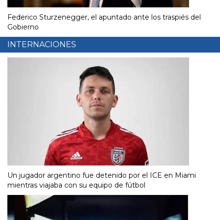
Federico Sturzenegger, el apuntado ante los traspiés del
Gobierno
INTERNACIONES
Un jugador argentino fue detenido por el ICE en Miami
mientras viajaba con su equipo de fútbol