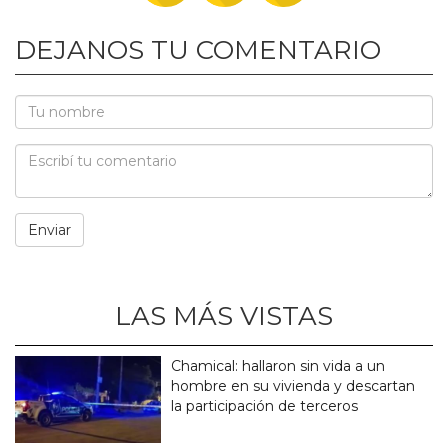
DEJANOS TU COMENTARIO
LAS MÁS VISTAS
Chamical: hallaron sin vida a un
hombre en su vivienda y descartan
la participación de terceros