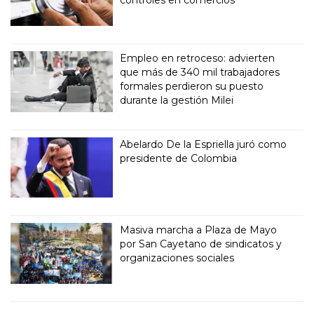
Empleo en retroceso: advierten
que más de 340 mil trabajadores
formales perdieron su puesto
durante la gestión Milei
Abelardo De la Espriella juró como
presidente de Colombia
Masiva marcha a Plaza de Mayo
por San Cayetano de sindicatos y
organizaciones sociales