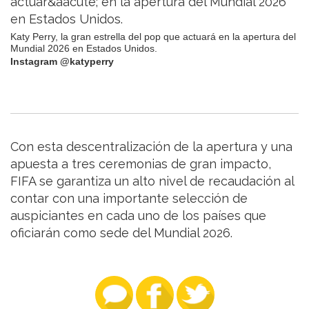
Katy Perry, la gran estrella del pop que actuará en la apertura del
Mundial 2026 en Estados Unidos.
Instagram @katyperry
Con esta descentralización de la apertura y una
apuesta a tres ceremonias de gran impacto,
FIFA se garantiza un alto nivel de recaudación al
contar con una importante selección de
auspiciantes en cada uno de los países que
oficiarán como sede del Mundial 2026.