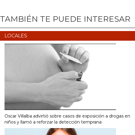
TAMBIÉN TE PUEDE INTERESAR
LOCALES
Oscar Villalba advirtió sobre casos de exposición a drogas en
niños y llamó a reforzar la detección temprana