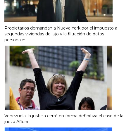
Propietarios demandan a Nueva York por el impuesto a
segundas viviendas de lujo y la filtración de datos
personales
Venezuela: la justicia cerró en forma definitiva el caso de la
jueza Afiuni