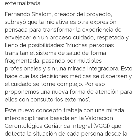
externalizada.
Fernando Shalom, creador del proyecto,
subrayó que la iniciativa es otra expresión
pensada para transformar la experiencia de
envejecer en un proceso cuidado, respetado y
lleno de posibilidades: “Muchas personas
transitan el sistema de salud de forma
fragmentada, pasando por múltiples
profesionales y sin una mirada integradora. Esto
hace que las decisiones médicas se dispersen y
el cuidado se torne complejo. Por eso
proponemos una nueva forma de atención para
ellos con consultorios externos”.
Este nuevo concepto trabaja con una mirada
interdisciplinaria basada en la Valoración
Gerontológica Geriátrica Integral (VGGI) que
detecta la situación de cada persona desde la