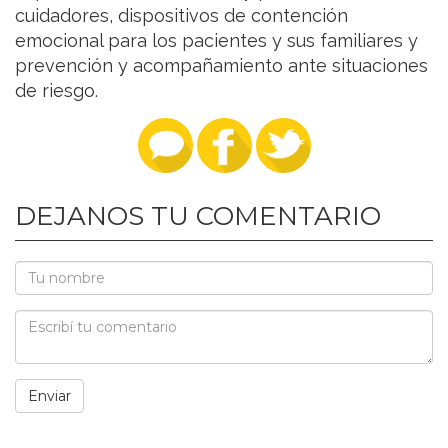
cuidadores, dispositivos de contención
emocional para los pacientes y sus familiares y
prevención y acompañamiento ante situaciones
de riesgo.
DEJANOS TU COMENTARIO