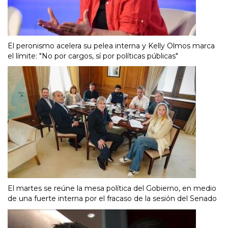
El peronismo acelera su pelea interna y Kelly Olmos marca
el límite: "No por cargos, sí por políticas públicas"
El martes se reúne la mesa política del Gobierno, en medio
de una fuerte interna por el fracaso de la sesión del Senado