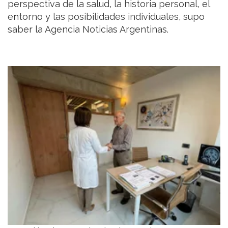
perspectiva de la salud, la historia personal, el
entorno y las posibilidades individuales, supo
saber la Agencia Noticias Argentinas.