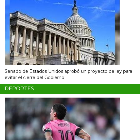
Senado de Estados Unidos aprobó un proyecto de ley para
evitar el cierre del Gobierno
DEPORTES