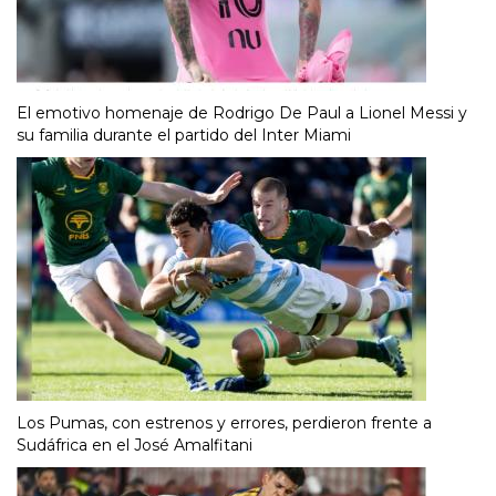
El emotivo homenaje de Rodrigo De Paul a Lionel Messi y
su familia durante el partido del Inter Miami
Los Pumas, con estrenos y errores, perdieron frente a
Sudáfrica en el José Amalfitani