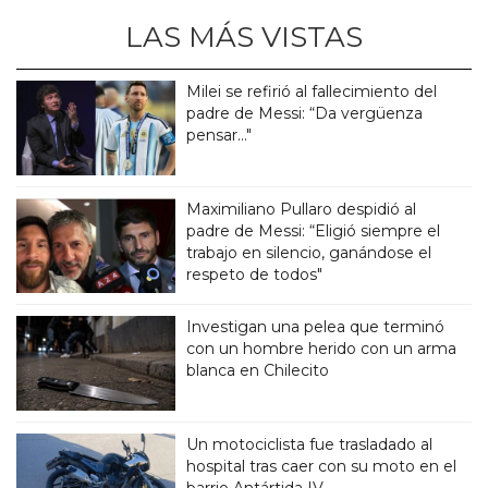
LAS MÁS VISTAS
Milei se refirió al fallecimiento del
padre de Messi: “Da vergüenza
pensar..."
Maximiliano Pullaro despidió al
padre de Messi: “Eligió siempre el
trabajo en silencio, ganándose el
respeto de todos"
Investigan una pelea que terminó
con un hombre herido con un arma
blanca en Chilecito
Un motociclista fue trasladado al
hospital tras caer con su moto en el
barrio Antártida IV