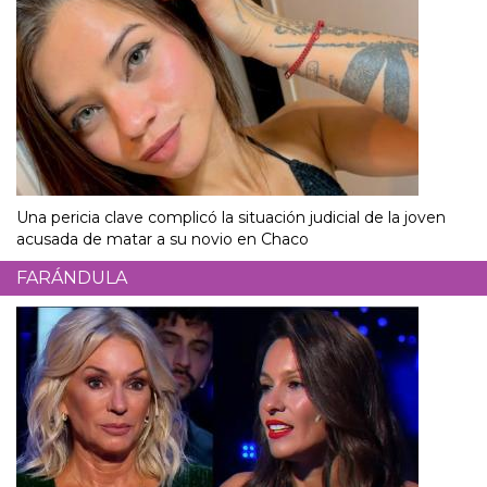
Una pericia clave complicó la situación judicial de la joven
acusada de matar a su novio en Chaco
FARÁNDULA