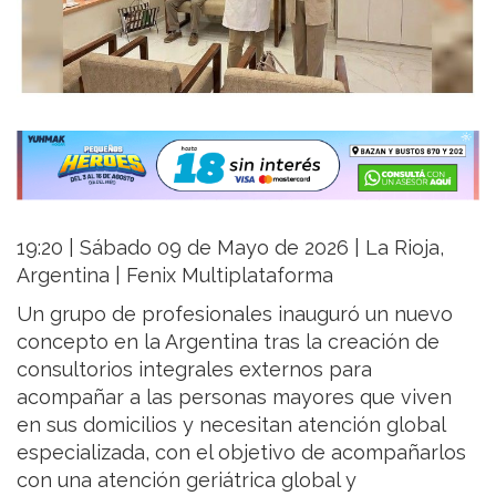
19:20 | Sábado 09 de Mayo de 2026 | La Rioja,
Argentina | Fenix Multiplataforma
Un grupo de profesionales inauguró un nuevo
concepto en la Argentina tras la creación de
consultorios integrales externos para
acompañar a las personas mayores que viven
en sus domicilios y necesitan atención global
especializada, con el objetivo de acompañarlos
con una atención geriátrica global y