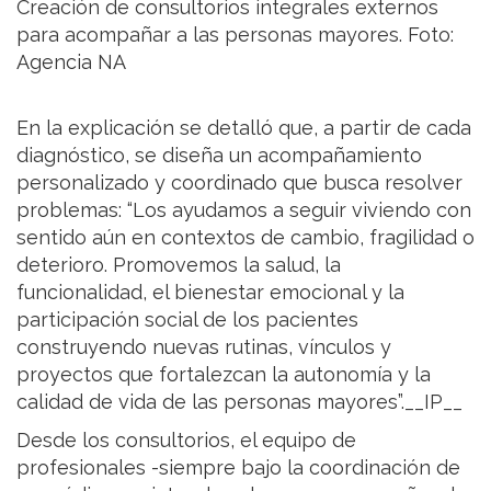
Creación de consultorios integrales externos
para acompañar a las personas mayores. Foto:
Agencia NA
En la explicación se detalló que, a partir de cada
diagnóstico, se diseña un acompañamiento
personalizado y coordinado que busca resolver
problemas: “Los ayudamos a seguir viviendo con
sentido aún en contextos de cambio, fragilidad o
deterioro. Promovemos la salud, la
funcionalidad, el bienestar emocional y la
participación social de los pacientes
construyendo nuevas rutinas, vínculos y
proyectos que fortalezcan la autonomía y la
calidad de vida de las personas mayores”.__IP__
Desde los consultorios, el equipo de
profesionales -siempre bajo la coordinación de