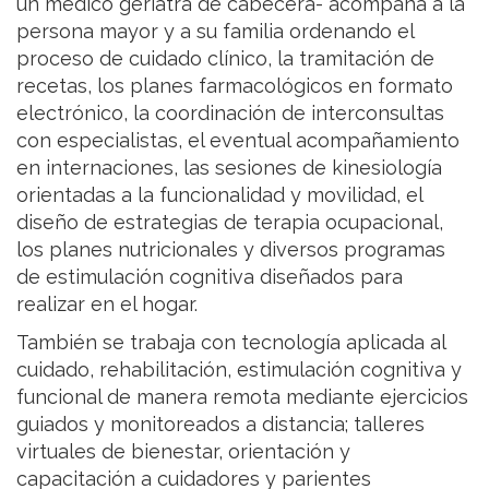
un médico geriatra de cabecera- acompaña a la
persona mayor y a su familia ordenando el
proceso de cuidado clínico, la tramitación de
recetas, los planes farmacológicos en formato
electrónico, la coordinación de interconsultas
con especialistas, el eventual acompañamiento
en internaciones, las sesiones de kinesiología
orientadas a la funcionalidad y movilidad, el
diseño de estrategias de terapia ocupacional,
los planes nutricionales y diversos programas
de estimulación cognitiva diseñados para
realizar en el hogar.
También se trabaja con tecnología aplicada al
cuidado, rehabilitación, estimulación cognitiva y
funcional de manera remota mediante ejercicios
guiados y monitoreados a distancia; talleres
virtuales de bienestar, orientación y
capacitación a cuidadores y parientes