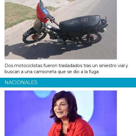
Dos motociclistas fueron trasladados tras un siniestro vial y
buscan a una camioneta que se dio a la fuga
NACIONALES