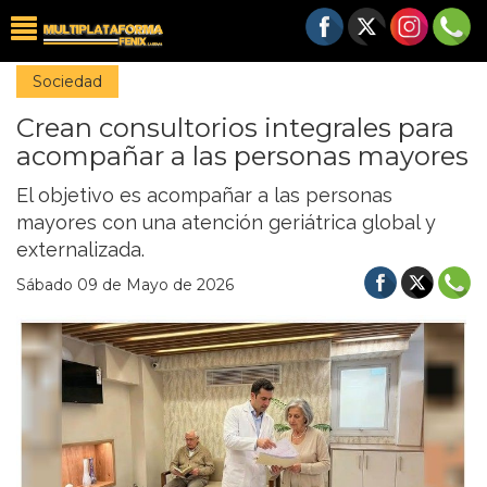
Sociedad
Crean consultorios integrales para
acompañar a las personas mayores
El objetivo es acompañar a las personas
mayores con una atención geriátrica global y
externalizada.
Sábado 09 de Mayo de 2026