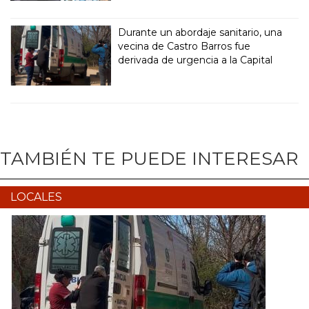
Durante un abordaje sanitario, una
vecina de Castro Barros fue
derivada de urgencia a la Capital
TAMBIÉN TE PUEDE INTERESAR
LOCALES