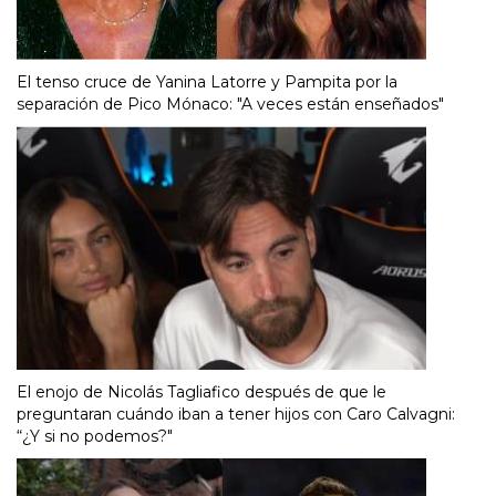
El tenso cruce de Yanina Latorre y Pampita por la
separación de Pico Mónaco: "A veces están enseñados"
El enojo de Nicolás Tagliafico después de que le
preguntaran cuándo iban a tener hijos con Caro Calvagni:
“¿Y si no podemos?"