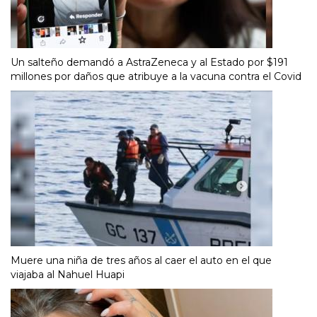
Un salteño demandó a AstraZeneca y al Estado por $191
millones por daños que atribuye a la vacuna contra el Covid
Muere una niña de tres años al caer el auto en el que
viajaba al Nahuel Huapi