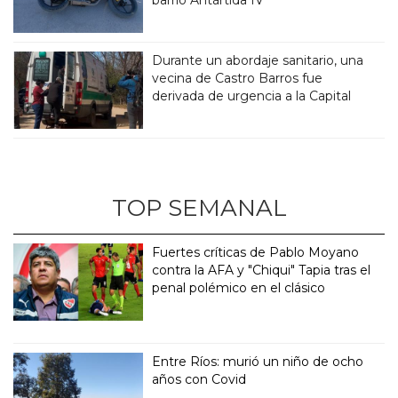
Durante un abordaje sanitario, una
vecina de Castro Barros fue
derivada de urgencia a la Capital
TOP SEMANAL
Fuertes críticas de Pablo Moyano
contra la AFA y "Chiqui" Tapia tras el
penal polémico en el clásico
Entre Ríos: murió un niño de ocho
años con Covid