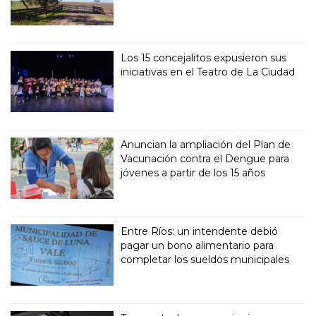
Los 15 concejalitos expusieron sus
iniciativas en el Teatro de La Ciudad
Anuncian la ampliación del Plan de
Vacunación contra el Dengue para
jóvenes a partir de los 15 años
Entre Ríos: un intendente debió
pagar un bono alimentario para
completar los sueldos municipales