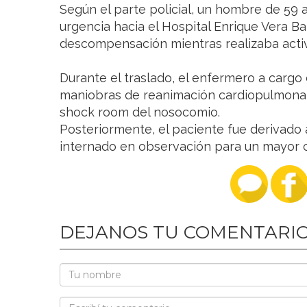
Según el parte policial, un hombre de 59 
urgencia hacia el Hospital Enrique Vera Ba
descompensación mientras realizaba activ
Durante el traslado, el enfermero a cargo 
maniobras de reanimación cardiopulmonar 
shock room del nosocomio.
Posteriormente, el paciente fue derivado
internado en observación para un mayor c
DEJANOS TU COMENTARI