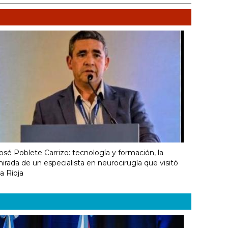
osé Poblete Carrizo: tecnología y formación, la
irada de un especialista en neurocirugía que visitó
a Rioja