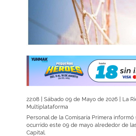
22:08 | Sábado 09 de Mayo de 2026 | La Rio
Multiplataforma
Personal de la Comisaría Primera informó
ocurrido este 09 de mayo alrededor de las
Capital.