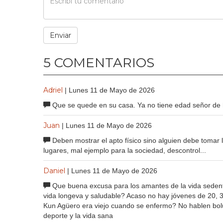
5 COMENTARIOS
Adriel
| Lunes 11 de Mayo de 2026
Que se quede en su casa. Ya no tiene edad señor de h
Juan
| Lunes 11 de Mayo de 2026
Deben mostrar el apto físico sino alguien debe tomar 
lugares, mal ejemplo para la sociedad, descontrol...
Daniel
| Lunes 11 de Mayo de 2026
Que buena excusa para los amantes de la vida sedenta
vida longeva y saludable? Acaso no hay jóvenes de 20, 
Kun Agüero era viejo cuando se enfermo? No hablen bolu
deporte y la vida sana