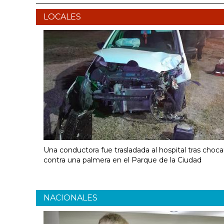
LOCALES
Una conductora fue trasladada al hospital tras choca
contra una palmera en el Parque de la Ciudad
NACIONALES