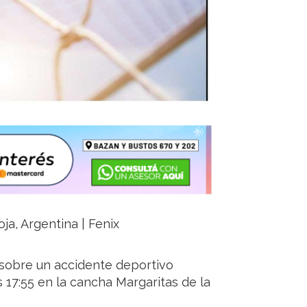
ja, Argentina | Fenix
 sobre un accidente deportivo
 17:55 en la cancha Margaritas de la