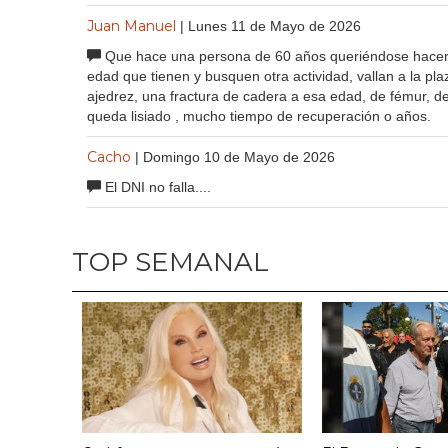
Juan Manuel
| Lunes 11 de Mayo de 2026
Que hace una persona de 60 años queriéndose hacerse
edad que tienen y busquen otra actividad, vallan a la pla
ajedrez, una fractura de cadera a esa edad, de fémur, de 
queda lisiado , mucho tiempo de recuperación o años.
Cacho
| Domingo 10 de Mayo de 2026
El DNI no falla....
TOP SEMANAL