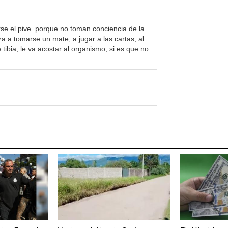
 el pive. porque no toman conciencia de la
za a tomarse un mate, a jugar a las cartas, al
tibia, le va acostar al organismo, si es que no