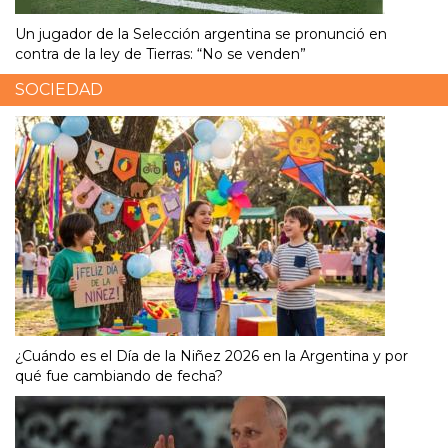
Un jugador de la Selección argentina se pronunció en
contra de la ley de Tierras: “No se venden”
SOCIEDAD
¿Cuándo es el Día de la Niñez 2026 en la Argentina y por
qué fue cambiando de fecha?