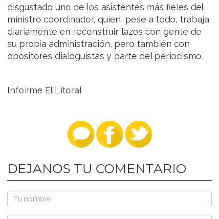
disgustado uno de los asistentes más fieles del
ministro coordinador, quien, pese a todo, trabaja
diariamente en reconstruir lazos con gente de
su propia administración, pero también con
opositores dialoguistas y parte del periodismo.
Infoirme El Litoral
DEJANOS TU COMENTARIO