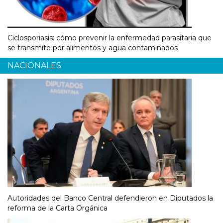
Ciclosporiasis: cómo prevenir la enfermedad parasitaria que
se transmite por alimentos y agua contaminados
NACIONALES
Autoridades del Banco Central defendieron en Diputados la
reforma de la Carta Orgánica