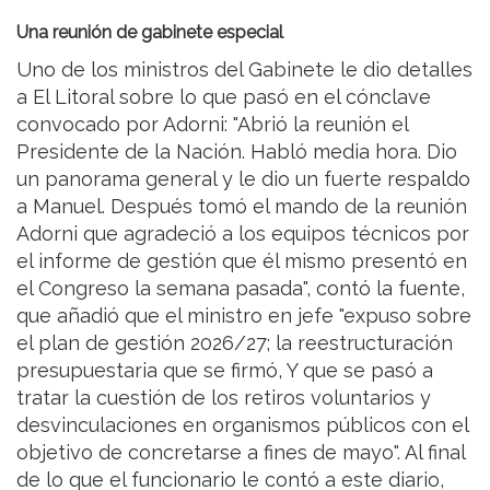
Una reunión de gabinete especial
Uno de los ministros del Gabinete le dio detalles
a El Litoral sobre lo que pasó en el cónclave
convocado por Adorni: "Abrió la reunión el
Presidente de la Nación. Habló media hora. Dio
un panorama general y le dio un fuerte respaldo
a Manuel. Después tomó el mando de la reunión
Adorni que agradeció a los equipos técnicos por
el informe de gestión que él mismo presentó en
el Congreso la semana pasada", contó la fuente,
que añadió que el ministro en jefe "expuso sobre
el plan de gestión 2026/27; la reestructuración
presupuestaria que se firmó, Y que se pasó a
tratar la cuestión de los retiros voluntarios y
desvinculaciones en organismos públicos con el
objetivo de concretarse a fines de mayo". Al final
de lo que el funcionario le contó a este diario,