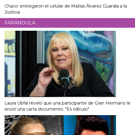
Chaco: entregaron el celular de Matías Álvarez Guardia a la
Justicia
FARÁNDULA
Laura Ubfal reveló que una participante de Gran Hermano le
envió una carta documento: "Es ridículo"