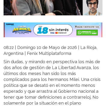
08:22 | Domingo 10 de Mayo de 2026 | La Rioja,
Argentina | Fenix Multiplataforma
Sin dudas, y mirando en perspectiva los más de
dos años de gestión de La Libertad Avanza, los
últimos dos meses han sido los más
complicados para los hermanos Milei. Una crisis
política que se desató en el momento menos
esperado y que arrastra al Gobierno nacional a
tener que tomar definiciones a contrarreloj. No
solamente por la situación en el plano