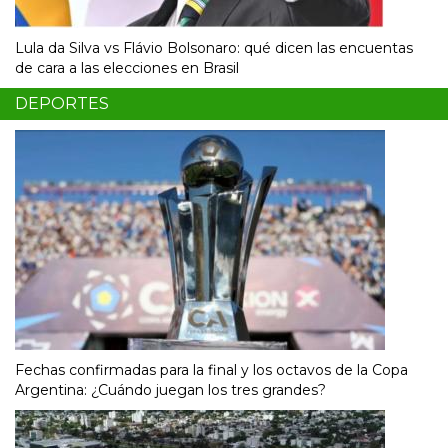
Lula da Silva vs Flávio Bolsonaro: qué dicen las encuentas
de cara a las elecciones en Brasil
DEPORTES
Fechas confirmadas para la final y los octavos de la Copa
Argentina: ¿Cuándo juegan los tres grandes?