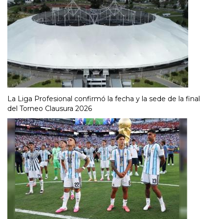
La Liga Profesional confirmó la fecha y la sede de la final
del Torneo Clausura 2026