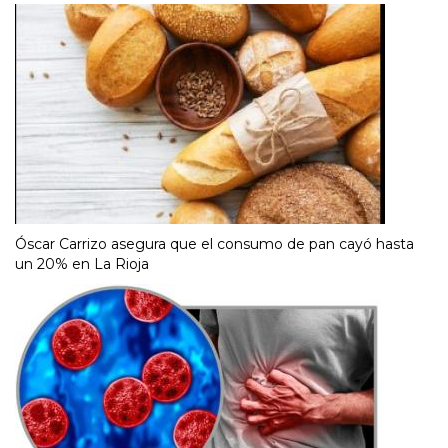
Óscar Carrizo asegura que el consumo de pan cayó hasta
un 20% en La Rioja