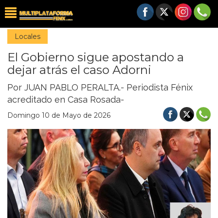
Locales
El Gobierno sigue apostando a
dejar atrás el caso Adorni
Por JUAN PABLO PERALTA.- Periodista Fénix
acreditado en Casa Rosada-
Domingo 10 de Mayo de 2026