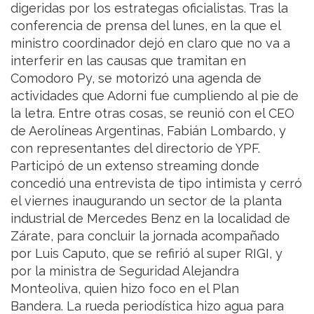
digeridas por los estrategas oficialistas. Tras la
conferencia de prensa del lunes, en la que el
ministro coordinador dejó en claro que no va a
interferir en las causas que tramitan en
Comodoro Py, se motorizó una agenda de
actividades que Adorni fue cumpliendo al pie de
la letra. Entre otras cosas, se reunió con el CEO
de Aerolíneas Argentinas, Fabián Lombardo, y
con representantes del directorio de YPF.
Participó de un extenso streaming donde
concedió una entrevista de tipo intimista y cerró
el viernes inaugurando un sector de la planta
industrial de Mercedes Benz en la localidad de
Zárate, para concluir la jornada acompañado
por Luis Caputo, que se refirió al super RIGI, y
por la ministra de Seguridad Alejandra
Monteoliva, quien hizo foco en el Plan
Bandera. La rueda periodística hizo agua para