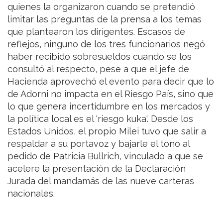
quienes la organizaron cuando se pretendió
limitar las preguntas de la prensa a los temas
que plantearon los dirigentes. Escasos de
reflejos, ninguno de los tres funcionarios negó
haber recibido sobresueldos cuando se los
consultó al respecto, pese a que el jefe de
Hacienda aprovechó el evento para decir que lo
de Adorni no impacta en el Riesgo País, sino que
lo que genera incertidumbre en los mercados y
la política local es el 'riesgo kuka'. Desde los
Estados Unidos, el propio Milei tuvo que salir a
respaldar a su portavoz y bajarle el tono al
pedido de Patricia Bullrich, vinculado a que se
acelere la presentación de la Declaración
Jurada del mandamás de las nueve carteras
nacionales.