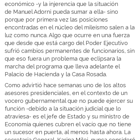
económico -y la injerencia que la situación
de Manuel Adorni pueda sumar a ella- sino
porque por primera vez las posiciones
encontradas en el núcleo del mileísmo salen a la
luz como nunca. Algo que ocurre en una fuerza
que desde que está cargo del Poder Ejecutivo
sufrió cambios permanentes de funcionarios, sin
que eso fuera un problema que eclipsara la
marcha del programa que lleva adelante el
Palacio de Hacienda y la Casa Rosada.
Como advirtió hace semanas uno de los altos
asesores presidenciales, en el contexto de un
vocero gubernamental que no puede ejercer su
función -debido a la situación judicial que lo
atraviesa- es el jefe de Estado y su ministro de
Economía quienes cubren el vacío que no tiene
un sucesor en puerta, al menos hasta ahora. La
secretaria General, Karina Milei, nunca consideró