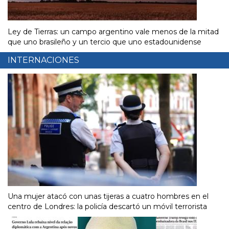
Ley de Tierras: un campo argentino vale menos de la mitad
que uno brasileño y un tercio que uno estadounidense
INTERNACIONES
Una mujer atacó con unas tijeras a cuatro hombres en el
centro de Londres: la policía descartó un móvil terrorista