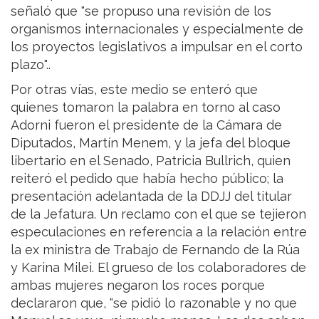
señaló que "se propuso una revisión de los
organismos internacionales y especialmente de
los proyectos legislativos a impulsar en el corto
plazo"..
Por otras vías, este medio se enteró que
quienes tomaron la palabra en torno al caso
Adorni fueron el presidente de la Cámara de
Diputados, Martín Menem, y la jefa del bloque
libertario en el Senado, Patricia Bullrich, quien
reiteró el pedido que había hecho público; la
presentación adelantada de la DDJJ del titular
de la Jefatura. Un reclamo con el que se tejieron
especulaciones en referencia a la relación entre
la ex ministra de Trabajo de Fernando de la Rúa
y Karina Milei. El grueso de los colaboradores de
ambas mujeres negaron los roces porque
declararon que, "se pidió lo razonable y no que