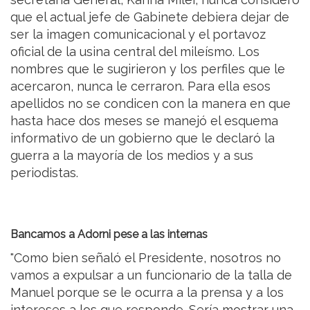
que el actual jefe de Gabinete debiera dejar de
ser la imagen comunicacional y el portavoz
oficial de la usina central del mileísmo. Los
nombres que le sugirieron y los perfiles que le
acercaron, nunca le cerraron. Para ella esos
apellidos no se condicen con la manera en que
hasta hace dos meses se manejó el esquema
informativo de un gobierno que le declaró la
guerra a la mayoría de los medios y a sus
periodistas.
Bancamos a Adorni pese a las internas
"Como bien señaló el Presidente, nosotros no
vamos a expulsar a un funcionario de la talla de
Manuel porque se le ocurra a la prensa y a los
intereses a los que responde. Sería mostrar una