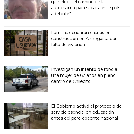
que elegir el camino de la
autoestima para sacar a este país
adelante"
Familias ocuparon casillas en
construcción en Aimogasta por
falta de vivienda
Investigan un intento de robo a
una mujer de 67 años en pleno
centro de Chilecito
El Gobierno activó el protocolo de
servicio esencial en educación
antes del paro docente nacional