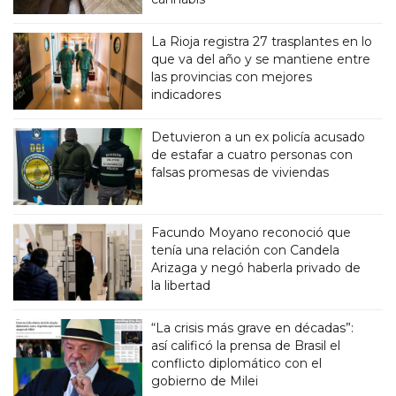
La Rioja registra 27 trasplantes en lo
que va del año y se mantiene entre
las provincias con mejores
indicadores
Detuvieron a un ex policía acusado
de estafar a cuatro personas con
falsas promesas de viviendas
Facundo Moyano reconoció que
tenía una relación con Candela
Arizaga y negó haberla privado de
la libertad
“La crisis más grave en décadas”:
así calificó la prensa de Brasil el
conflicto diplomático con el
gobierno de Milei