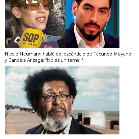
Nicole Neumann habló del escándalo de Facundo Moyano
y Candela Arizaga: "No es un tema..."