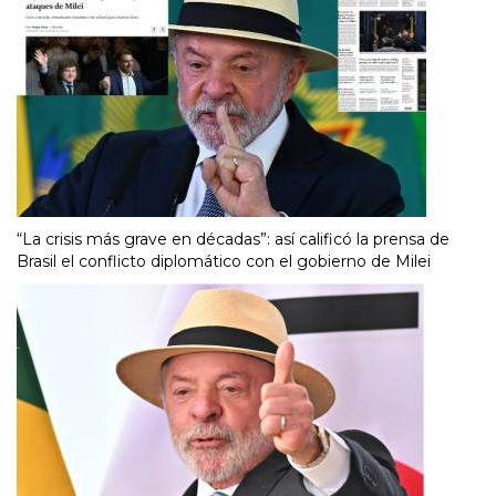
“La crisis más grave en décadas”: así calificó la prensa de
Brasil el conflicto diplomático con el gobierno de Milei