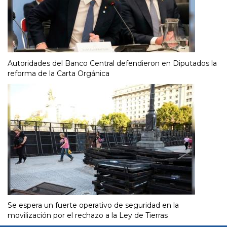
Autoridades del Banco Central defendieron en Diputados la
reforma de la Carta Orgánica
Se espera un fuerte operativo de seguridad en la
movilización por el rechazo a la Ley de Tierras