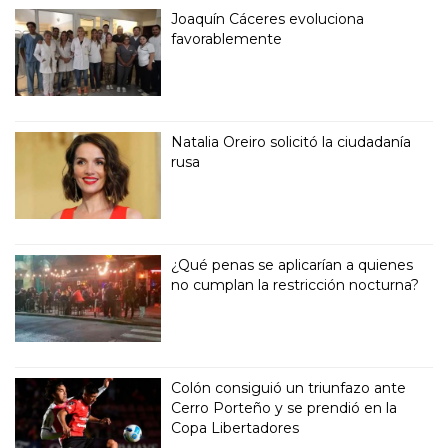
Joaquín Cáceres evoluciona
favorablemente
Natalia Oreiro solicitó la ciudadanía
rusa
¿Qué penas se aplicarían a quienes
no cumplan la restricción nocturna?
Colón consiguió un triunfazo ante
Cerro Porteño y se prendió en la
Copa Libertadores