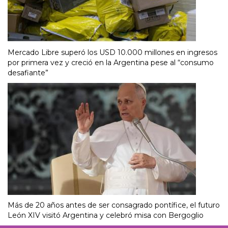
Mercado Libre superó los USD 10.000 millones en ingresos
por primera vez y creció en la Argentina pese al “consumo
desafiante”
Más de 20 años antes de ser consagrado pontífice, el futuro
León XIV visitó Argentina y celebró misa con Bergoglio