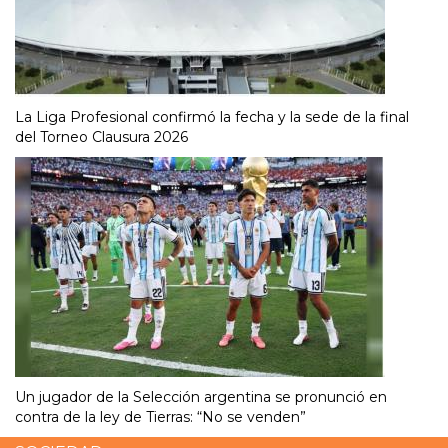
La Liga Profesional confirmó la fecha y la sede de la final
del Torneo Clausura 2026
Un jugador de la Selección argentina se pronunció en
contra de la ley de Tierras: “No se venden”