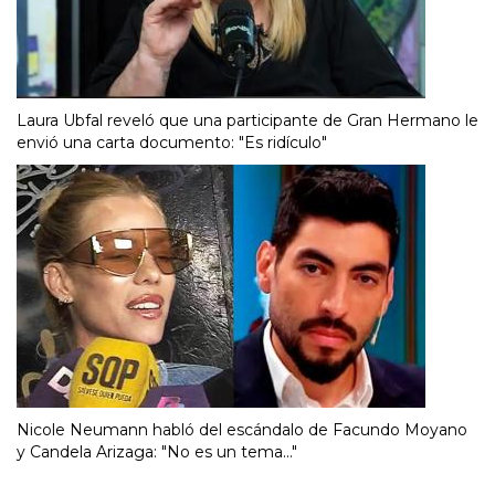
Laura Ubfal reveló que una participante de Gran Hermano le
envió una carta documento: "Es ridículo"
Nicole Neumann habló del escándalo de Facundo Moyano
y Candela Arizaga: "No es un tema..."