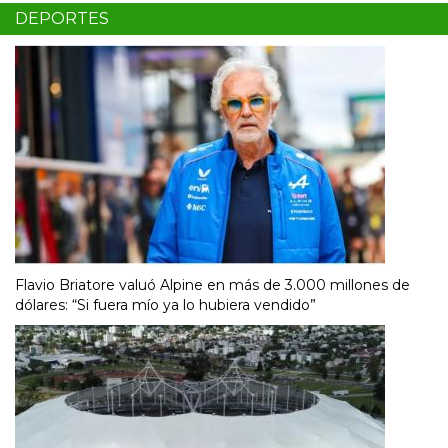
DEPORTES
Flavio Briatore valuó Alpine en más de 3.000 millones de
dólares: “Si fuera mío ya lo hubiera vendido”