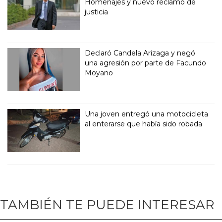
Homenajes y nuevo reclamo de
justicia
Declaró Candela Arizaga y negó
una agresión por parte de Facundo
Moyano
Una joven entregó una motocicleta
al enterarse que había sido robada
TAMBIÉN TE PUEDE INTERESAR