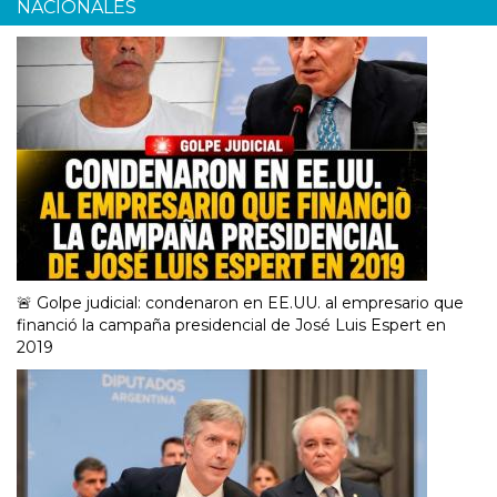
NACIONALES
🚨 Golpe judicial: condenaron en EE.UU. al empresario que
financió la campaña presidencial de José Luis Espert en
2019