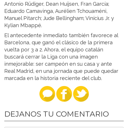
Antonio Rüdiger, Dean Huijsen, Fran García;
Eduardo Camavinga, Aurélien Tchouaméni,
Manuel Pitarch; Jude Bellingham; Vinícius Jr. y
Kylian Mbappé.
El antecedente inmediato también favorece al
Barcelona, que ganó el clásico de la primera
vuelta por 3 a 2. Ahora, el equipo catalán
buscará cerrar la Liga con una imagen
inmejorable: ser campeón en su casa y ante
Real Madrid, en una jornada que puede quedar
marcada en la historia reciente del club.
DEJANOS TU COMENTARIO