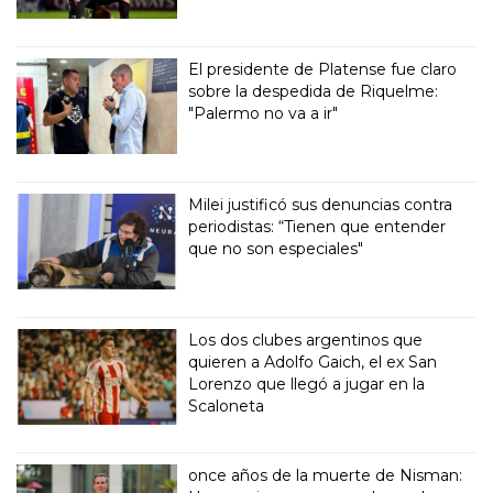
El presidente de Platense fue claro
sobre la despedida de Riquelme:
"Palermo no va a ir"
Milei justificó sus denuncias contra
periodistas: “Tienen que entender
que no son especiales"
Los dos clubes argentinos que
quieren a Adolfo Gaich, el ex San
Lorenzo que llegó a jugar en la
Scaloneta
once años de la muerte de Nisman: