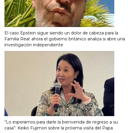
El caso Epstein sigue siendo un dolor de cabeza para la
Familia Real: ahora el gobierno británico analiza si abre una
investigación independiente
“Lo esperamos para darle la bienvenida de regreso a su
casa”: Keiko Fujimori sobre la próxima visita del Papa