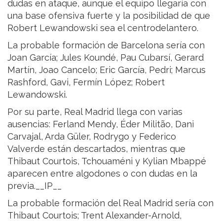
dudas en ataque, aunque el equipo llegaría con
una base ofensiva fuerte y la posibilidad de que
Robert Lewandowski sea el centrodelantero.
La probable formación de Barcelona sería con
Joan García; Jules Koundé, Pau Cubarsí, Gerard
Martín, Joao Cancelo; Eric García, Pedri; Marcus
Rashford, Gavi, Fermín López; Robert
Lewandowski.
Por su parte, Real Madrid llega con varias
ausencias: Ferland Mendy, Éder Militão, Dani
Carvajal, Arda Güler, Rodrygo y Federico
Valverde están descartados, mientras que
Thibaut Courtois, Tchouaméni y Kylian Mbappé
aparecen entre algodones o con dudas en la
previa.__IP__
La probable formación del Real Madrid sería con
Thibaut Courtois; Trent Alexander-Arnold,