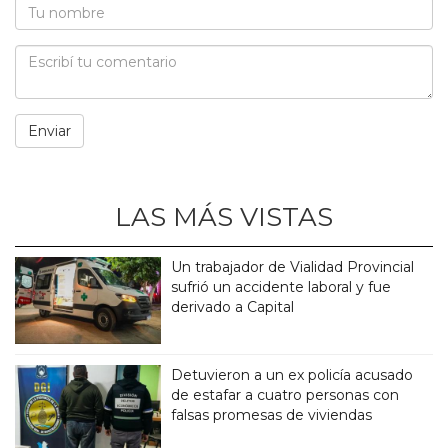
LAS MÁS VISTAS
Un trabajador de Vialidad Provincial
sufrió un accidente laboral y fue
derivado a Capital
Detuvieron a un ex policía acusado
de estafar a cuatro personas con
falsas promesas de viviendas