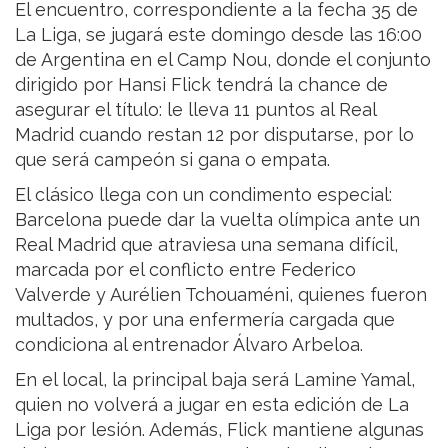
El encuentro, correspondiente a la fecha 35 de
La Liga, se jugará este domingo desde las 16:00
de Argentina en el Camp Nou, donde el conjunto
dirigido por Hansi Flick tendrá la chance de
asegurar el título: le lleva 11 puntos al Real
Madrid cuando restan 12 por disputarse, por lo
que será campeón si gana o empata.
El clásico llega con un condimento especial:
Barcelona puede dar la vuelta olímpica ante un
Real Madrid que atraviesa una semana difícil,
marcada por el conflicto entre Federico
Valverde y Aurélien Tchouaméni, quienes fueron
multados, y por una enfermería cargada que
condiciona al entrenador Álvaro Arbeloa.
En el local, la principal baja será Lamine Yamal,
quien no volverá a jugar en esta edición de La
Liga por lesión. Además, Flick mantiene algunas