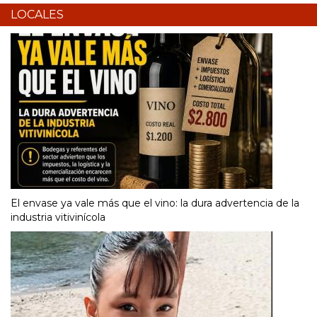
LOCALES
El envase ya vale más que el vino: la dura advertencia de la
industria vitivinícola