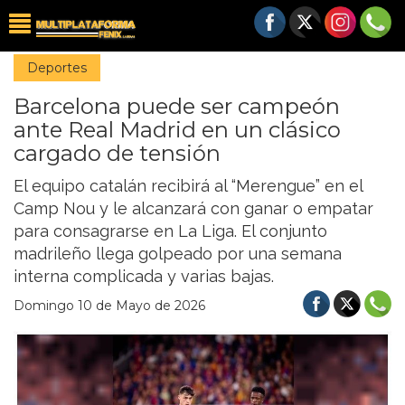
Deportes
Barcelona puede ser campeón
ante Real Madrid en un clásico
cargado de tensión
El equipo catalán recibirá al “Merengue” en el
Camp Nou y le alcanzará con ganar o empatar
para consagrarse en La Liga. El conjunto
madrileño llega golpeado por una semana
interna complicada y varias bajas.
Domingo 10 de Mayo de 2026