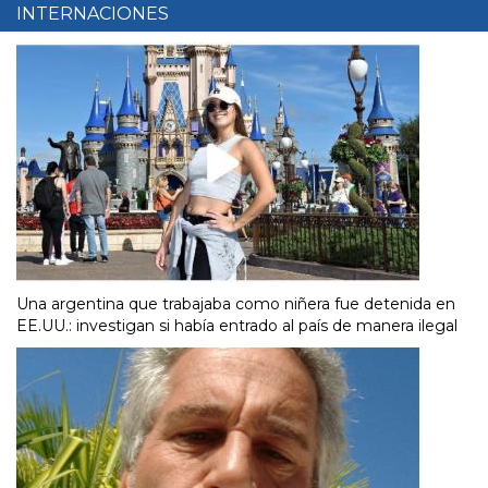
INTERNACIONES
Una argentina que trabajaba como niñera fue detenida en
EE.UU.: investigan si había entrado al país de manera ilegal