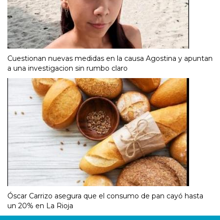
Cuestionan nuevas medidas en la causa Agostina y apuntan
a una investigacion sin rumbo claro
Óscar Carrizo asegura que el consumo de pan cayó hasta
un 20% en La Rioja