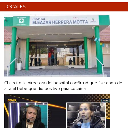
LOCALES
Chilecito: la directora del hospital confirmó que fue dado de
alta el bebé que dio positivo para cocaína