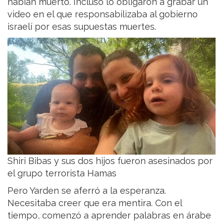
habían muerto. Incluso lo obligaron a grabar un
video en el que responsabilizaba al gobierno
israelí por esas supuestas muertes.
Shiri Bibas y sus dos hijos fueron asesinados por
el grupo terrorista Hamas
Pero Yarden se aferró a la esperanza.
Necesitaba creer que era mentira. Con el
tiempo, comenzó a aprender palabras en árabe