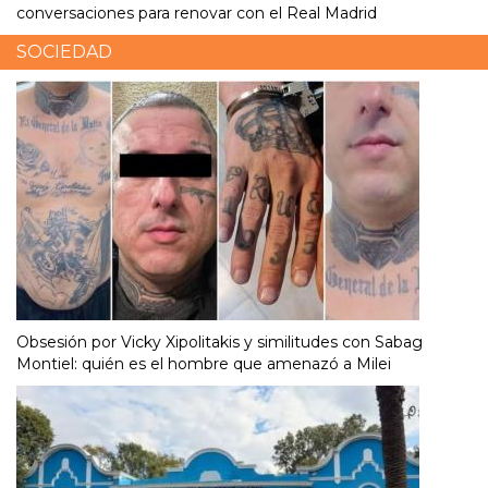
conversaciones para renovar con el Real Madrid
SOCIEDAD
Obsesión por Vicky Xipolitakis y similitudes con Sabag
Montiel: quién es el hombre que amenazó a Milei