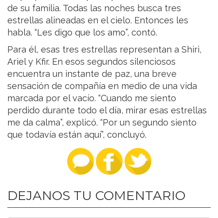
de su familia. Todas las noches busca tres
estrellas alineadas en el cielo. Entonces les
habla. “Les digo que los amo”, contó.
Para él, esas tres estrellas representan a Shiri,
Ariel y Kfir. En esos segundos silenciosos
encuentra un instante de paz, una breve
sensación de compañía en medio de una vida
marcada por el vacío. “Cuando me siento
perdido durante todo el día, mirar esas estrellas
me da calma”, explicó. “Por un segundo siento
que todavía están aquí”, concluyó.
DEJANOS TU COMENTARIO