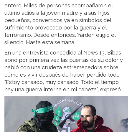
entero. Miles de personas acompañaron el
último adiós a la joven madre y a sus hijos
pequeños, convertidos ya en símbolos del
sufrimiento provocado por la guerra y el
terrorismo. Desde entonces, Yarden eligió el
silencio. Hasta esta semana.
En una entrevista concedida al News 13, Bibas
abrió por primera vez las puertas de su dolor y
habló con una crudeza estremecedora sobre
cómo es vivir después de haber perdido todo.
“Estoy cansado, muy cansado. Todo el tiempo
hay una guerra interna en mi cabeza”, expresó.