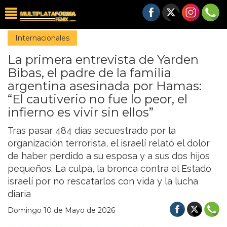
Internacionales
La primera entrevista de Yarden
Bibas, el padre de la familia
argentina asesinada por Hamas:
“El cautiverio no fue lo peor, el
infierno es vivir sin ellos”
Tras pasar 484 días secuestrado por la
organización terrorista, el israelí relató el dolor
de haber perdido a su esposa y a sus dos hijos
pequeños. La culpa, la bronca contra el Estado
israelí por no rescatarlos con vida y la lucha
diaria
Domingo 10 de Mayo de 2026