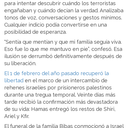
para intentar descubrir cuándo los terroristas
engañaban y cuándo decían la verdad. Analizaba
tonos de voz, conversaciones y gestos mínimos.
Cualquier indicio podía convertirse en una
posibilidad de esperanza.
“Sentía que mentían y que mi familia seguía viva.
Eso fue lo que me mantuvo en pie”, confesó. Esa
ilusión se derrumbó definitivamente después de
su liberación.
El 1 de febrero del año pasado recuperó la
libertad
en el marco de un intercambio de
rehenes israelíes por prisioneros palestinos
durante una tregua temporal. Veinte días más
tarde recibió la confirmación más devastadora
de su vida: Hamas entregó los restos de Shiri,
Ariel y Kfir.
El funeral de la familia Bibas conmocionó a Israel