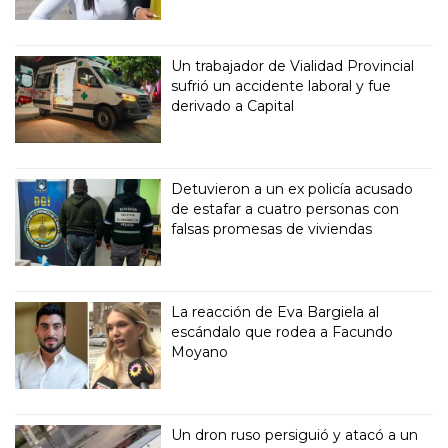
Un trabajador de Vialidad Provincial
sufrió un accidente laboral y fue
derivado a Capital
Detuvieron a un ex policía acusado
de estafar a cuatro personas con
falsas promesas de viviendas
La reacción de Eva Bargiela al
escándalo que rodea a Facundo
Moyano
Un dron ruso persiguió y atacó a un