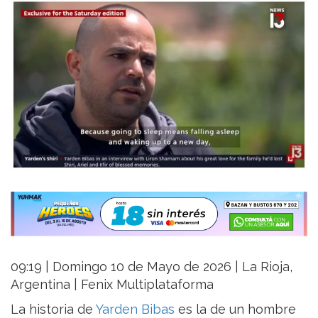
09:19 | Domingo 10 de Mayo de 2026 | La Rioja,
Argentina | Fenix Multiplataforma
La historia de
Yarden Bibas
es la de un hombre