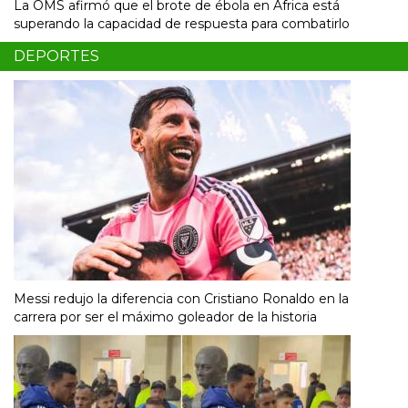
La OMS afirmó que el brote de ébola en África está
superando la capacidad de respuesta para combatirlo
DEPORTES
Messi redujo la diferencia con Cristiano Ronaldo en la
carrera por ser el máximo goleador de la historia