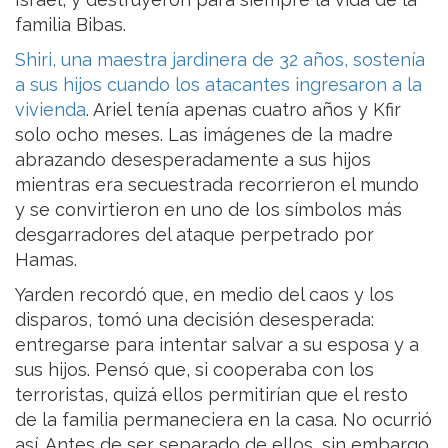
familia Bibas.
Shiri, una maestra jardinera de 32 años, sostenía
a sus hijos cuando los atacantes ingresaron a la
vivienda
. Ariel tenía apenas cuatro años y Kfir
solo ocho meses. Las imágenes de la madre
abrazando desesperadamente a sus hijos
mientras era secuestrada recorrieron el mundo
y se convirtieron en uno de los símbolos más
desgarradores del ataque perpetrado por
Hamas.
Yarden recordó que, en medio del caos y los
disparos, tomó una decisión desesperada:
entregarse para intentar salvar a su esposa y a
sus hijos. Pensó que, si cooperaba con los
terroristas, quizá ellos permitirían que el resto
de la familia permaneciera en la casa. No ocurrió
así. Antes de ser separado de ellos, sin embargo,