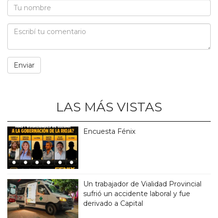
LAS MÁS VISTAS
Encuesta Fénix
Un trabajador de Vialidad Provincial
sufrió un accidente laboral y fue
derivado a Capital