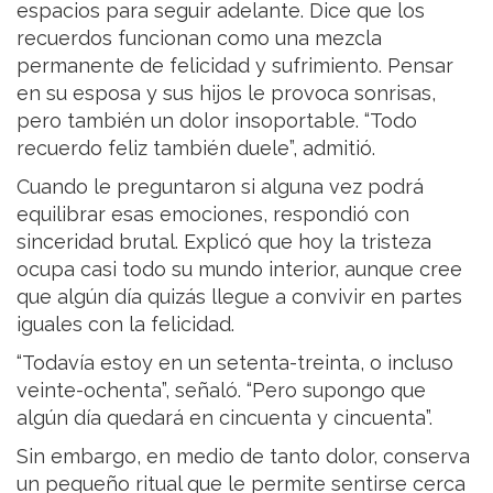
espacios para seguir adelante. Dice que los
recuerdos funcionan como una mezcla
permanente de felicidad y sufrimiento. Pensar
en su esposa y sus hijos le provoca sonrisas,
pero también un dolor insoportable. “Todo
recuerdo feliz también duele”, admitió.
Cuando le preguntaron si alguna vez podrá
equilibrar esas emociones, respondió con
sinceridad brutal. Explicó que hoy la tristeza
ocupa casi todo su mundo interior, aunque cree
que algún día quizás llegue a convivir en partes
iguales con la felicidad.
“Todavía estoy en un setenta-treinta, o incluso
veinte-ochenta”, señaló. “Pero supongo que
algún día quedará en cincuenta y cincuenta”.
Sin embargo, en medio de tanto dolor, conserva
un pequeño ritual que le permite sentirse cerca