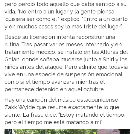
pero perdió todo aquello que daba sentido a su
vida. “No entro a un lugar y la gente piensa
‘quisiera ser como él’”, explicó. “Entro a un cuarto
y en muchos casos soy lo más triste del lugar”.
Desde su liberación intenta reconstruir una
rutina. Tras pasar varios meses internado y en
tratamiento médico, se instaló en las Alturas del
Golán, donde soñaba mudarse junto a Shiri y los
niños antes del ataque. Pero admite que todavía
vive en una especie de suspensión emocional,
como si el tiempo avanzara mientras él
permanece detenido en aquel octubre.
Hay una canción del músico estadounidense
Zakk Wylde que resume exactamente lo que
siente. La frase dice: “Estoy matando el tiempo,
pero el tiempo me está matando a mí”.