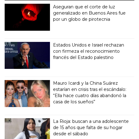
Aseguran que el corte de luz
generalizado en Buenos Aires fue
por un globo de pirotecnia
Estados Unidos e Israel rechazan
con firmeza el reconocimiento
francés del Estado palestino
Mauro Icardi y la China Suárez
estarían en crisis tras el escándalo:
“Ella hace cuatro días abandonó la
casa de los sueños”
La Rioja: buscan a una adolescente
de 15 años que falta de su hogar
desde el sábado