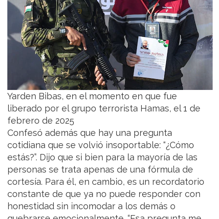
Yarden Bibas, en el momento en que fue
liberado por el grupo terrorista Hamas, el 1 de
febrero de 2025
Confesó además que hay una pregunta
cotidiana que se volvió insoportable: “¿Cómo
estás?”. Dijo que si bien para la mayoría de las
personas se trata apenas de una fórmula de
cortesía. Para él, en cambio, es un recordatorio
constante de que ya no puede responder con
honestidad sin incomodar a los demás o
quebrarse emocionalmente. “Esa pregunta me