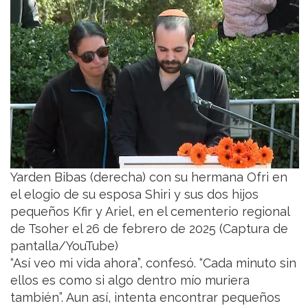
Yarden Bibas (derecha) con su hermana Ofri en
el elogio de su esposa Shiri y sus dos hijos
pequeños Kfir y Ariel, en el cementerio regional
de Tsoher el 26 de febrero de 2025 (Captura de
pantalla/YouTube)
“Así veo mi vida ahora”, confesó. “Cada minuto sin
ellos es como si algo dentro mío muriera
también”. Aun así, intenta encontrar pequeños