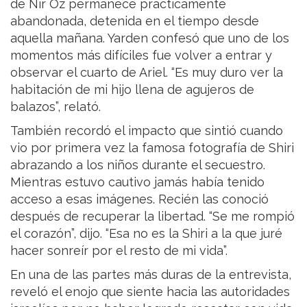
de Nir Oz permanece prácticamente
abandonada, detenida en el tiempo desde
aquella mañana. Yarden confesó que uno de los
momentos más difíciles fue volver a entrar y
observar el cuarto de Ariel. “Es muy duro ver la
habitación de mi hijo llena de agujeros de
balazos”, relató.
También recordó el impacto que sintió cuando
vio por primera vez la famosa fotografía de Shiri
abrazando a los niños durante el secuestro.
Mientras estuvo cautivo jamás había tenido
acceso a esas imágenes. Recién las conoció
después de recuperar la libertad. “Se me rompió
el corazón”, dijo. “Esa no es la Shiri a la que juré
hacer sonreír por el resto de mi vida”.
En una de las partes más duras de la entrevista,
reveló el enojo que siente hacia las autoridades