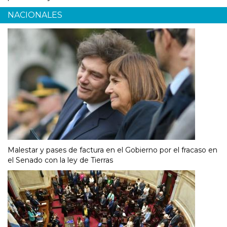
NACIONALES
Malestar y pases de factura en el Gobierno por el fracaso en
el Senado con la ley de Tierras