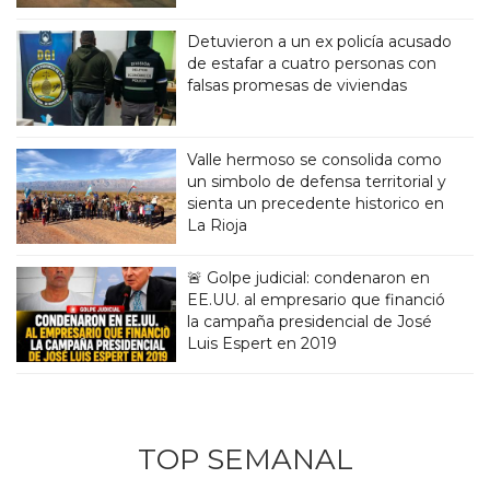
Detuvieron a un ex policía acusado
de estafar a cuatro personas con
falsas promesas de viviendas
Valle hermoso se consolida como
un simbolo de defensa territorial y
sienta un precedente historico en
La Rioja
🚨 Golpe judicial: condenaron en
EE.UU. al empresario que financió
la campaña presidencial de José
Luis Espert en 2019
TOP SEMANAL