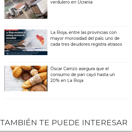
verdulero en Ucrania
La Rioja, entre las provincias con
mayor morosidad del país: uno de
cada tres deudores registra atrasos
Óscar Carrizo asegura que el
consumo de pan cayó hasta un
20% en La Rioja
TAMBIÉN TE PUEDE INTERESAR