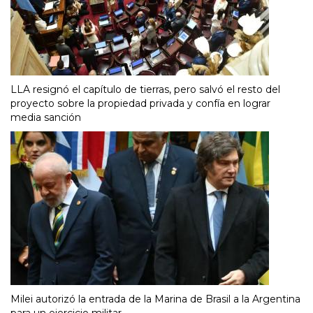
LLA resignó el capítulo de tierras, pero salvó el resto del
proyecto sobre la propiedad privada y confía en lograr
media sanción
Milei autorizó la entrada de la Marina de Brasil a la Argentina