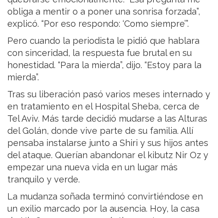
obliga a mentir o a poner una sonrisa forzada”,
explicó. “Por eso respondo: ‘Como siempre’”.
Pero cuando la periodista le pidió que hablara
con sinceridad, la respuesta fue brutal en su
honestidad. “Para la mierda”, dijo. “Estoy para la
mierda”.
Tras su liberación pasó varios meses internado y
en tratamiento en el Hospital Sheba, cerca de
Tel Aviv. Más tarde decidió mudarse a las Alturas
del Golán, donde vive parte de su familia. Allí
pensaba instalarse junto a Shiri y sus hijos antes
del ataque. Querían abandonar el kibutz Nir Oz y
empezar una nueva vida en un lugar más
tranquilo y verde.
La mudanza soñada terminó convirtiéndose en
un exilio marcado por la ausencia. Hoy, la casa