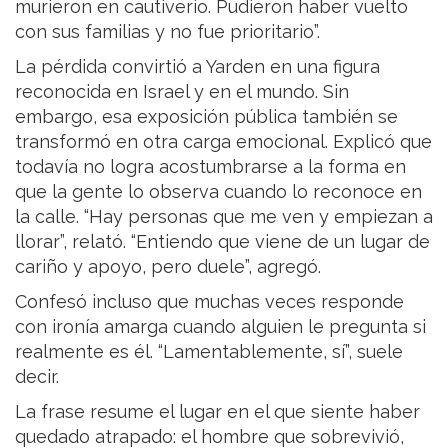
murieron en cautiverio. Pudieron haber vuelto
con sus familias y no fue prioritario”.
La pérdida convirtió a Yarden en una figura
reconocida en Israel y en el mundo. Sin
embargo, esa exposición pública también se
transformó en otra carga emocional. Explicó que
todavía no logra acostumbrarse a la forma en
que la gente lo observa cuando lo reconoce en
la calle. “Hay personas que me ven y empiezan a
llorar”, relató. “Entiendo que viene de un lugar de
cariño y apoyo, pero duele”, agregó.
Confesó incluso que muchas veces responde
con ironía amarga cuando alguien le pregunta si
realmente es él. “Lamentablemente, sí”, suele
decir.
La frase resume el lugar en el que siente haber
quedado atrapado: el hombre que sobrevivió,