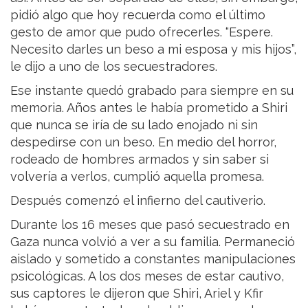
pidió algo que hoy recuerda como el último
gesto de amor que pudo ofrecerles. “Espere.
Necesito darles un beso a mi esposa y mis hijos”,
le dijo a uno de los secuestradores.
Ese instante quedó grabado para siempre en su
memoria. Años antes le había prometido a Shiri
que nunca se iría de su lado enojado ni sin
despedirse con un beso. En medio del horror,
rodeado de hombres armados y sin saber si
volvería a verlos, cumplió aquella promesa.
Después comenzó el infierno del cautiverio.
Durante los 16 meses que pasó secuestrado en
Gaza nunca volvió a ver a su familia. Permaneció
aislado y sometido a constantes manipulaciones
psicológicas. A los dos meses de estar cautivo,
sus captores le dijeron que Shiri, Ariel y Kfir