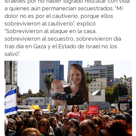
israelíes por no haber logrado rescatar con vida
a quienes aún permanecían secuestrados. “Mi
dolor no es por el cautiverio, porque ellos
sobrevivieron al cautiverio”, explicó.
“Sobrevivieron al ataque en la casa,
sobrevivieron al secuestro, sobrevivieron día
tras día en Gaza y el Estado de Israel no los
salvó”.