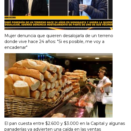
Mujer denuncia que quieren desalojarla de un terreno
donde vive hace 24 años: "Si es posible, me voy a
encadenar"
El pan cuesta entre $2.600 y $3.000 en la Capital y algunas
panaderías ya advierten una caída en las ventas