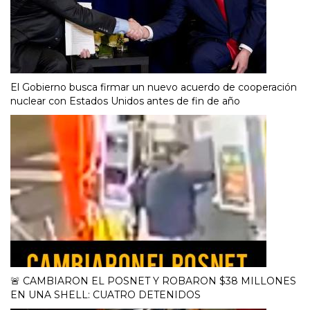
El Gobierno busca firmar un nuevo acuerdo de cooperación
nuclear con Estados Unidos antes de fin de año
🚨 CAMBIARON EL POSNET Y ROBARON $38 MILLONES
EN UNA SHELL: CUATRO DETENIDOS