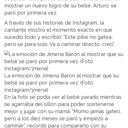
mostrar un nuevo logro de su bebé, Arturo: se
paró por primera vez.
A través de sus historias de Instagram, la
cantante mostró el momento exacto en que
sucedió todo y escribió: “Este pibe no gatea,
pero se para solo. Va a caminar directo, creo”.
La emoción de Jimena Barón al mostrar que su
bebé se paró por primera vez. (Foto:
Instagram/jmena)
En la foto se podía ver al bebé parado mientras
se agarraba del sillón para poder sostenerse
mejor y jugar con su mamá. “Momo jamás gateó,
pero a los diez meses se paró y empezó a
caminar”, recordó para compararlo con su