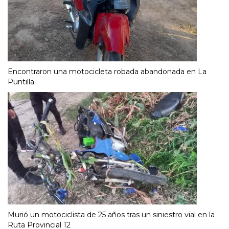
Encontraron una motocicleta robada abandonada en La
Puntilla
Murió un motociclista de 25 años tras un siniestro vial en la
Ruta Provincial 12