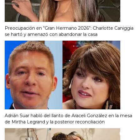
Preocupación en “Gran Hermano 2026”: Charlotte Caniggia
se hartó y amenazó con abandonar la casa
Adrián Suar habló del llanto de Araceli González en la mesa
de Mirtha Legrand y la posterior reconciliación