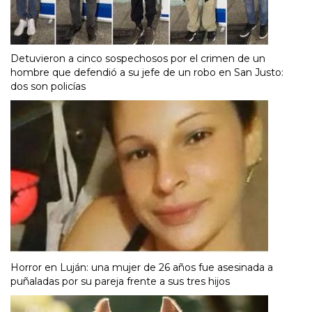
Detuvieron a cinco sospechosos por el crimen de un
hombre que defendió a su jefe de un robo en San Justo:
dos son policías
Horror en Luján: una mujer de 26 años fue asesinada a
puñaladas por su pareja frente a sus tres hijos