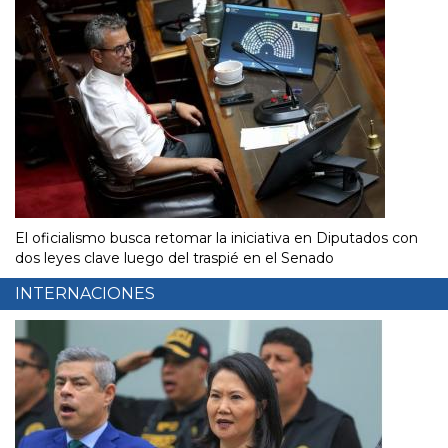
El oficialismo busca retomar la iniciativa en Diputados con
dos leyes clave luego del traspié en el Senado
INTERNACIONES