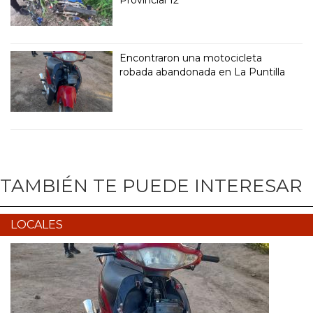
Encontraron una motocicleta
robada abandonada en La Puntilla
TAMBIÉN TE PUEDE INTERESAR
LOCALES