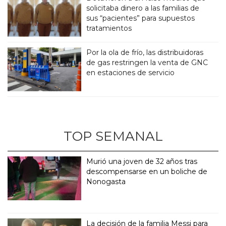
solicitaba dinero a las familias de
sus “pacientes” para supuestos
tratamientos
Por la ola de frío, las distribuidoras
de gas restringen la venta de GNC
en estaciones de servicio
TOP SEMANAL
Murió una joven de 32 años tras
descompensarse en un boliche de
Nonogasta
La decisión de la familia Messi para