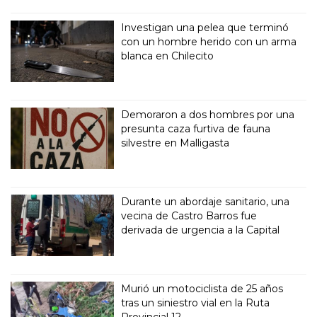
Investigan una pelea que terminó
con un hombre herido con un arma
blanca en Chilecito
Demoraron a dos hombres por una
presunta caza furtiva de fauna
silvestre en Malligasta
Durante un abordaje sanitario, una
vecina de Castro Barros fue
derivada de urgencia a la Capital
Murió un motociclista de 25 años
tras un siniestro vial en la Ruta
Provincial 12