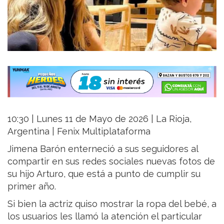
10:30 | Lunes 11 de Mayo de 2026 | La Rioja,
Argentina | Fenix Multiplataforma
Jimena Barón enterneció a sus seguidores al
compartir en sus redes sociales nuevas fotos de
su hijo Arturo, que está a punto de cumplir su
primer año.
Si bien la actriz quiso mostrar la ropa del bebé, a
los usuarios les llamó la atención el particular