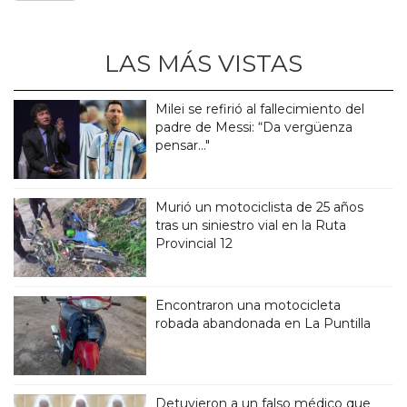
LAS MÁS VISTAS
Milei se refirió al fallecimiento del
padre de Messi: “Da vergüenza
pensar..."
Murió un motociclista de 25 años
tras un siniestro vial en la Ruta
Provincial 12
Encontraron una motocicleta
robada abandonada en La Puntilla
Detuvieron a un falso médico que