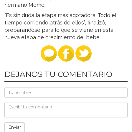
hermano Momo.
“Es sin duda la etapa más agotadora. Todo el
tiempo corriendo atrás de ellos”, finalizó,
preparándose para lo que se viene en esta
nueva etapa de crecimiento del bebé.
DEJANOS TU COMENTARIO