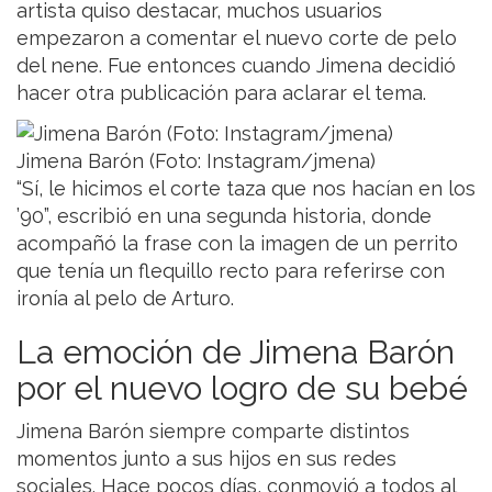
artista quiso destacar, muchos usuarios
empezaron a comentar el nuevo corte de pelo
del nene. Fue entonces cuando Jimena decidió
hacer otra publicación para aclarar el tema.
Jimena Barón (Foto: Instagram/jmena)
“Sí, le hicimos el corte taza que nos hacían en los
’90”, escribió en una segunda historia, donde
acompañó la frase con la imagen de un perrito
que tenía un flequillo recto para referirse con
ironía al pelo de Arturo.
La emoción de Jimena Barón
por el nuevo logro de su bebé
Jimena Barón siempre comparte distintos
momentos junto a sus hijos en sus redes
sociales. Hace pocos días, conmovió a todos al