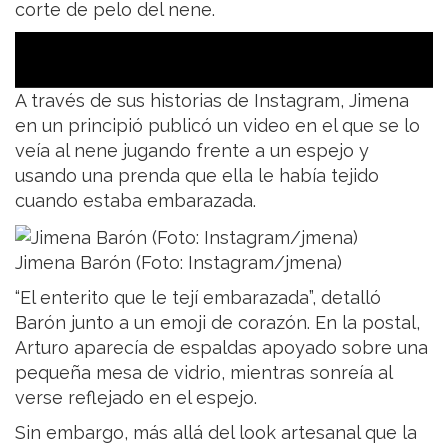
corte de pelo del nene.
A través de sus historias de Instagram, Jimena
en un principió publicó un video en el que se lo
veía al nene jugando frente a un espejo y
usando una prenda que ella le había tejido
cuando estaba embarazada.
Jimena Barón (Foto: Instagram/jmena)
“El enterito que le tejí embarazada”, detalló
Barón junto a un emoji de corazón. En la postal,
Arturo aparecía de espaldas apoyado sobre una
pequeña mesa de vidrio, mientras sonreía al
verse reflejado en el espejo.
Sin embargo, más allá del look artesanal que la