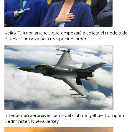
Keiko Fujimori anuncia que empezará a aplicar el modelo de
Bukele: “Firmeza para recuperar el orden”
Interceptan aeronaves cerca del club de golf de Trump en
Bedminster, Nueva Jersey