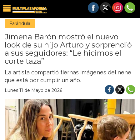
Farándula
Jimena Barón mostró el nuevo
look de su hijo Arturo y sorprendió
a sus seguidores: “Le hicimos el
corte taza”
La artista compartió tiernas imágenes del nene
que está por cumplir un año.
Lunes 11 de Mayo de 2026