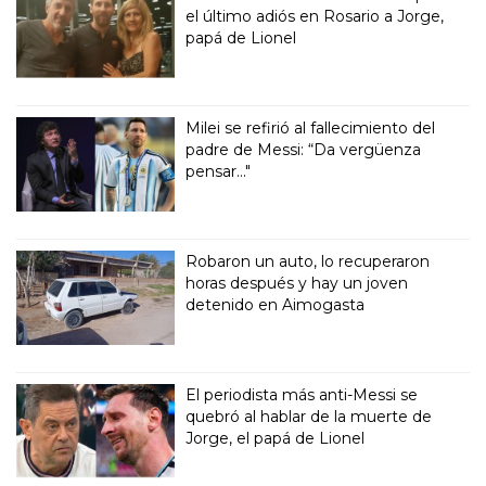
el último adiós en Rosario a Jorge,
papá de Lionel
Milei se refirió al fallecimiento del
padre de Messi: “Da vergüenza
pensar..."
Robaron un auto, lo recuperaron
horas después y hay un joven
detenido en Aimogasta
El periodista más anti-Messi se
quebró al hablar de la muerte de
Jorge, el papá de Lionel