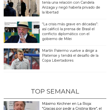
tenía una relación con Candela
Arizaga y negó haberla privado de
la libertad
“La crisis más grave en décadas”:
así calificó la prensa de Brasil el
conflicto diplomático con el
gobierno de Milei
Martín Palermo vuelve a dirigir a
Platense y tendrá el desafío de la
Copa Libertadores
TOP SEMANAL
Máximo Kirchner en La Rioja:
"Gracias por pedir a Cristina libre", el