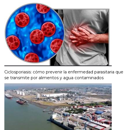
Ciclosporiasis: cómo prevenir la enfermedad parasitaria que
se transmite por alimentos y agua contaminados