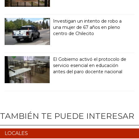
Investigan un intento de robo a
una mujer de 67 años en pleno
centro de Chilecito
El Gobierno activó el protocolo de
servicio esencial en educación
antes del paro docente nacional
TAMBIÉN TE PUEDE INTERESAR
LOCALES