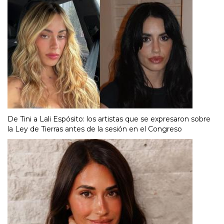
De Tini a Lali Espósito: los artistas que se expresaron sobre
la Ley de Tierras antes de la sesión en el Congreso