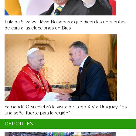
Lula da Silva vs Flávio Bolsonaro: qué dicen las encuentas
de cara a las elecciones en Brasil
Yamandú Orsi celebró la visita de León XIV a Uruguay: “Es
una señal fuerte para la región”
DEPORTES