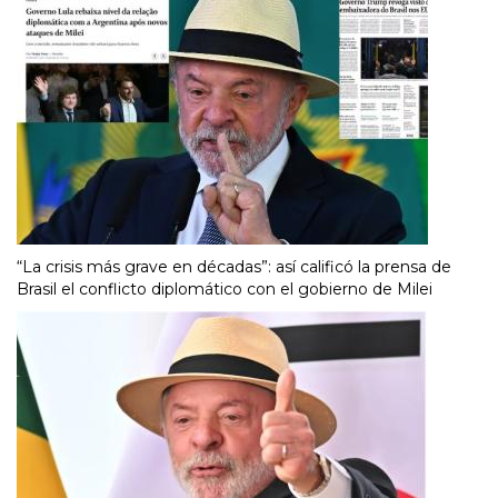
“La crisis más grave en décadas”: así calificó la prensa de
Brasil el conflicto diplomático con el gobierno de Milei