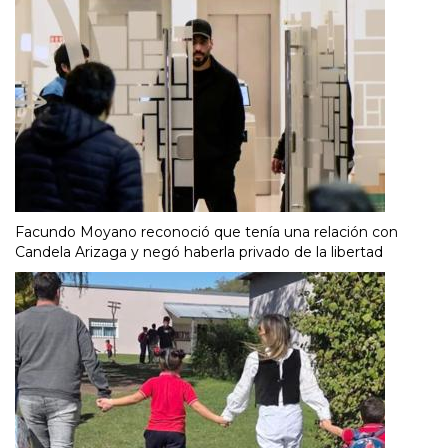
Facundo Moyano reconoció que tenía una relación con
Candela Arizaga y negó haberla privado de la libertad