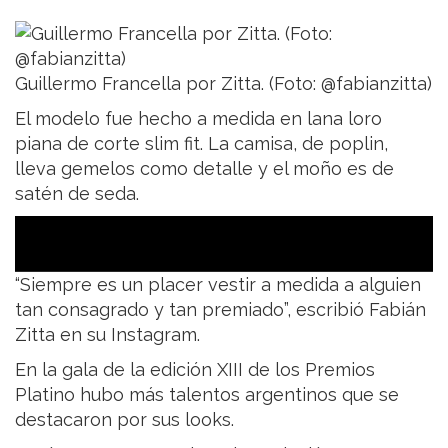
Guillermo Francella por Zitta. (Foto: @fabianzitta)
El modelo fue hecho a medida en lana loro
piana de corte slim fit. La camisa, de poplin,
lleva gemelos como detalle y el moño es de
satén de seda.
“Siempre es un placer vestir a medida a alguien
tan consagrado y tan premiado”, escribió Fabián
Zitta en su Instagram.
En la gala de la edición XIII de los Premios
Platino hubo más talentos argentinos que se
destacaron por sus looks.