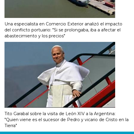
Una especialista en Comercio Exterior analizó el impacto
del conflicto portuario: "Si se prolongaba, iba a afectar el
abastecimiento y los precios"
Tito Garabal sobre la visita de León XIV a la Argentina:
"Quien viene es el sucesor de Pedro y vicario de Cristo en la
Tierra"