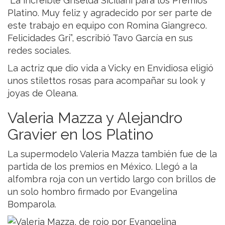
“La increíble Griselda Siciliani para los Premios
Platino. Muy feliz y agradecido por ser parte de
este trabajo en equipo con Romina Giangreco.
Felicidades Gri”, escribió Tavo García en sus
redes sociales.
La actriz que dio vida a Vicky en Envidiosa eligió
unos stilettos rosas para acompañar su look y
joyas de Oleana.
Valeria Mazza y Alejandro
Gravier en los Platino
La supermodelo Valeria Mazza también fue de la
partida de los premios en México. Llegó a la
alfombra roja con un vertido largo con brillos de
un solo hombro firmado por Evangelina
Bomparola.