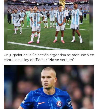
Un jugador de la Selección argentina se pronunció en
contra de la ley de Tierras: “No se venden”