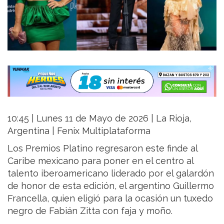
10:45 | Lunes 11 de Mayo de 2026 | La Rioja,
Argentina | Fenix Multiplataforma
Los Premios Platino regresaron este finde al
Caribe mexicano para poner en el centro al
talento iberoamericano liderado por el galardón
de honor de esta edición, el argentino Guillermo
Francella, quien eligió para la ocasión un tuxedo
negro de Fabián Zitta con faja y moño.