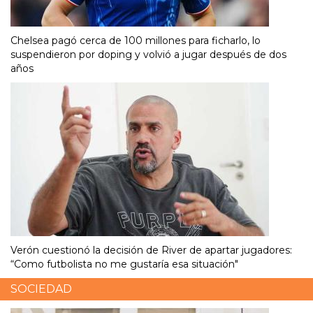
Chelsea pagó cerca de 100 millones para ficharlo, lo
suspendieron por doping y volvió a jugar después de dos
años
Verón cuestionó la decisión de River de apartar jugadores:
“Como futbolista no me gustaría esa situación"
SOCIEDAD