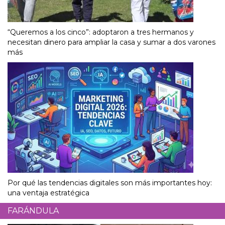
“Queremos a los cinco”: adoptaron a tres hermanos y
necesitan dinero para ampliar la casa y sumar a dos varones
más
Por qué las tendencias digitales son más importantes hoy:
una ventaja estratégica
FARÁNDULA