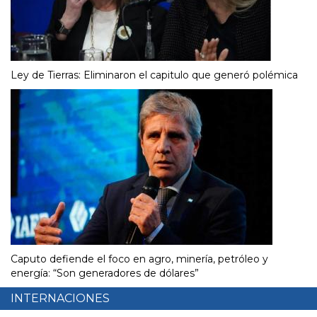
Ley de Tierras: Eliminaron el capitulo que generó polémica
Caputo defiende el foco en agro, minería, petróleo y
energía: “Son generadores de dólares”
INTERNACIONES