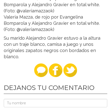
Valeria Mazza, de rojo por Evangelina
Bomparola y Alejandro Gravier en total white.
(Foto: @valeriamazzaok)
Su marido Alejandro Gravier estuvo a la altura
con un traje blanco, camisa a juego y unos
originales zapatos negros con bordados en
blanco.
DEJANOS TU COMENTARIO