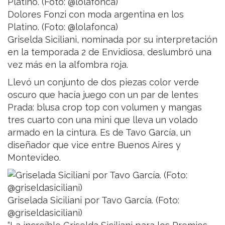
Dolores Fonzi con moda argentina en los
Platino. (Foto: @lolafonca)
Griselda Siciliani, nominada por su interpretación
en la temporada 2 de Envidiosa, deslumbró una
vez más en la alfombra roja.
Llevó un conjunto de dos piezas color verde
oscuro que hacía juego con un par de lentes
Prada: blusa crop top con volumen y mangas
tres cuarto con una mini que lleva un volado
armado en la cintura. Es de Tavo García, un
diseñador que vice entre Buenos Aires y
Montevideo.
Griselada Siciliani por Tavo García. (Foto:
@griseldasiciliani)