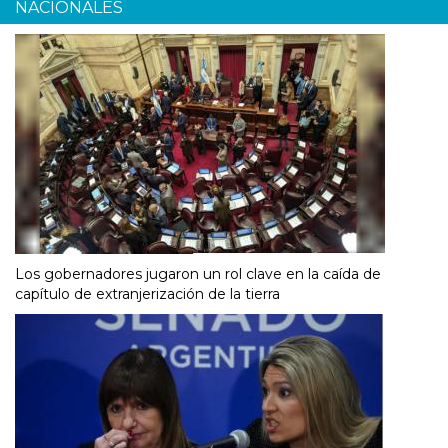
NACIONALES
Los gobernadores jugaron un rol clave en la caída de
capítulo de extranjerización de la tierra