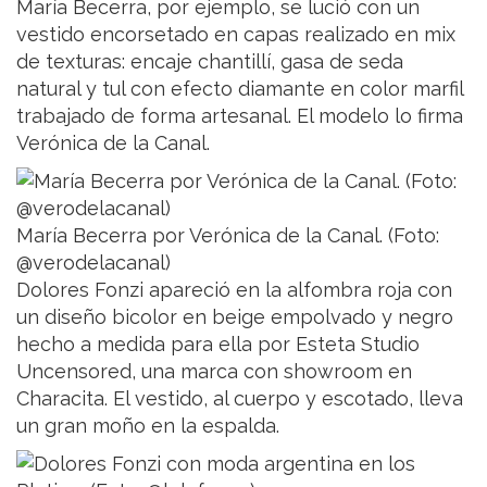
María Becerra, por ejemplo, se lució con un
vestido encorsetado en capas realizado en mix
de texturas: encaje chantillí, gasa de seda
natural y tul con efecto diamante en color marfil
trabajado de forma artesanal. El modelo lo firma
Verónica de la Canal.
María Becerra por Verónica de la Canal. (Foto:
@verodelacanal)
Dolores Fonzi apareció en la alfombra roja con
un diseño bicolor en beige empolvado y negro
hecho a medida para ella por Esteta Studio
Uncensored, una marca con showroom en
Characita. El vestido, al cuerpo y escotado, lleva
un gran moño en la espalda.