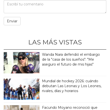
LAS MÁS VISTAS
Wanda Nara defendió el embargo
de la "casa de los sueños": "Me
aseguro el futuro de mis hijas"
Mundial de hockey 2026: cuándo
debutan Las Leonas y Los Leones,
rivales, días y horarios
Facundo Moyano reconoció que