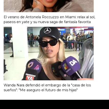
El verano de Antonela Roccuzzo en Miami: relax al sol,
paseos en yate y su nueva saga de fantasía favorita
Wanda Nara defendió el embargo de la "casa de los
sueños": "Me aseguro el futuro de mis hijas"