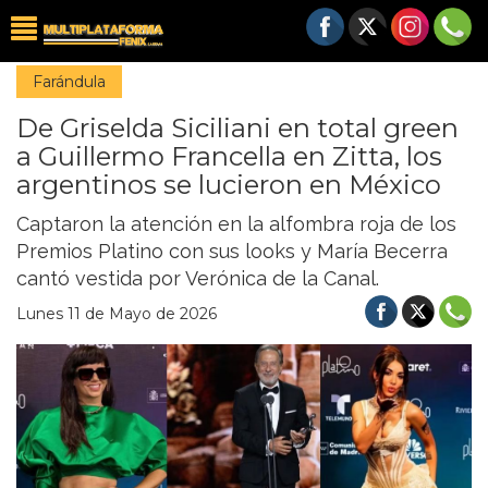
Farándula
De Griselda Siciliani en total green
a Guillermo Francella en Zitta, los
argentinos se lucieron en México
Captaron la atención en la alfombra roja de los
Premios Platino con sus looks y María Becerra
cantó vestida por Verónica de la Canal.
Lunes 11 de Mayo de 2026