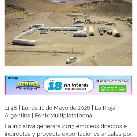
11:48 | Lunes 11 de Mayo de 2026 | La Rioja,
Argentina | Fenix Multiplataforma
La iniciativa generará 2.013 empleos directos e
indirectos y proyecta exportaciones anuales por