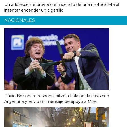
Un adolescente provocó el incendio de una motocicleta al
intentar encender un cigarrillo
NACIONALES
Flávio Bolsonaro responsabilizó a Lula por la crisis con
Argentina y envió un mensaje de apoyo a Milei