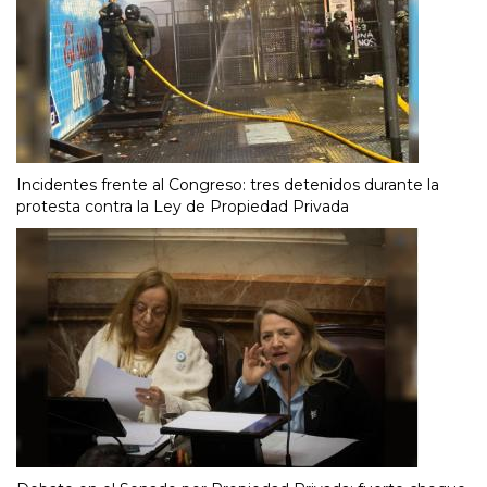
Incidentes frente al Congreso: tres detenidos durante la
protesta contra la Ley de Propiedad Privada