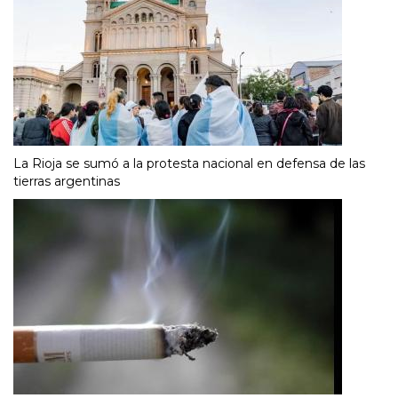
La Rioja se sumó a la protesta nacional en defensa de las
tierras argentinas