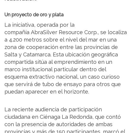
Un proyecto de oro y plata
La iniciativa, operada por la
compañía AbraSilver Resource Corp., se localiza
a 4.200 metros sobre el nivel del mar en una
zona de cooperación entre las provincias de
Salta y Catamarca. Esta ubicación geográfica
compartida sitúa al emprendimiento en un
marco institucional particular dentro del
esquema extractivo nacional, un caso curioso
que servirá de tubo de ensayo para otros que
puedan aparecer en el horizonte.
La reciente audiencia de participación
ciudadana en Ciénaga La Redonda, que contó
con la presencia de autoridades de ambas
provincias y más de 150 participantes, marcó el