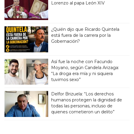
Lorenzo al papa León XIV
¿Quién dijo que Ricardo Quintela
está fuera de la carrera por la
Gobernación?
Así fue la noche con Facundo
Moyano, según Candela Arizaga:
“La droga era mía y ni siquiera
tuvimos sexo”
Delfor Brizuela: “Los derechos
humanos protegen la dignidad de
todas las personas, incluso de
quienes cometieron un delito”