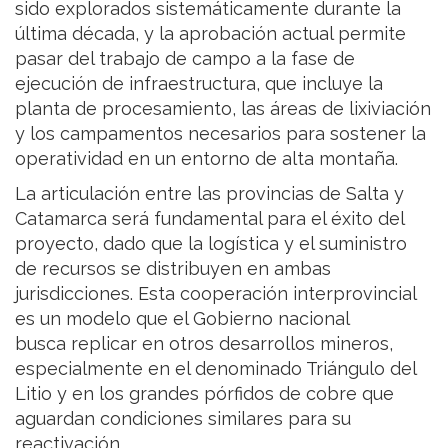
sido explorados sistemáticamente durante la
última década, y la aprobación actual permite
pasar del trabajo de campo a la fase de
ejecución de infraestructura, que incluye la
planta de procesamiento, las áreas de lixiviación
y los campamentos necesarios para sostener la
operatividad en un entorno de alta montaña.
La articulación entre las provincias de Salta y
Catamarca será fundamental para el éxito del
proyecto, dado que la logística y el suministro
de recursos se distribuyen en ambas
jurisdicciones. Esta cooperación interprovincial
es un modelo que el Gobierno nacional
busca replicar en otros desarrollos mineros,
especialmente en el denominado Triángulo del
Litio y en los grandes pórfidos de cobre que
aguardan condiciones similares para su
reactivación.