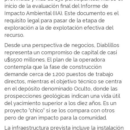
inicio de la evaluación final del Informe de
Impacto Ambiental (IIA). Este documento es el
requisito legal para pasar de la etapa de
exploración a la de explotación efectiva del
recurso.
Desde una perspectiva de negocios, Diablillos
representa un compromiso de capital de casi
u$s500 millones. El plan de la operadora
contempla que la fase de construcción
demande cerca de 1.200 puestos de trabajo
directos, mientras el objetivo técnico se centra
en el depósito denominado Oculto, donde las
prospecciones geológicas indican una vida útil
del yacimiento superior a los diez años. Es un
proyecto "chico" si se los compara con otros
pero de gran impacto para la comunidad.
La infraestructura prevista incluye la instalación