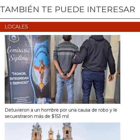
TAMBIÉN TE PUEDE INTERESAR
LOCALES
Detuvieron a un hombre por una causa de robo y le
secuestraron más de $153 mil