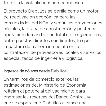
frente a la volatilidad macroeconómica.
El proyecto Diablillos se perfila como un motor
de reactivación económica para las
comunidades del NOA, y según las proyecciones
oficiales, la etapa de construcción y posterior
operación demandará un total de 2.013 empleos,
entre puestos directos e indirectos, lo que
impactará de manera inmediata en la
contratación de proveedores locales y servicios
especializados de ingeniería y logística.
Ingresos de dólares desde Diablillos
En términos de comercio exterior, las
estimaciones del Ministerio de Economía
reflejan el potencial del yacimiento para
engrosar las reservas del Banco Central, ya
que se espera que Diablillos alcance una