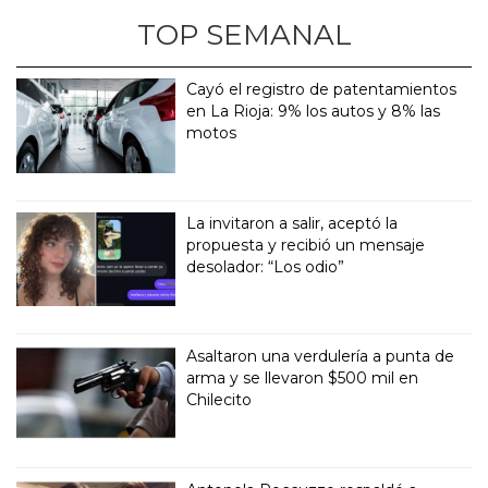
TOP SEMANAL
Cayó el registro de patentamientos
en La Rioja: 9% los autos y 8% las
motos
La invitaron a salir, aceptó la
propuesta y recibió un mensaje
desolador: “Los odio”
Asaltaron una verdulería a punta de
arma y se llevaron $500 mil en
Chilecito