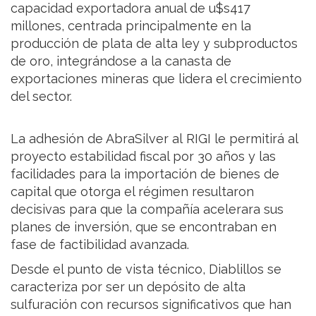
capacidad exportadora anual de u$s417
millones, centrada principalmente en la
producción de plata de alta ley y subproductos
de oro, integrándose a la canasta de
exportaciones mineras que lidera el crecimiento
del sector.
La adhesión de AbraSilver al RIGI le permitirá al
proyecto estabilidad fiscal por 30 años y las
facilidades para la importación de bienes de
capital que otorga el régimen resultaron
decisivas para que la compañía acelerara sus
planes de inversión, que se encontraban en
fase de factibilidad avanzada.
Desde el punto de vista técnico, Diablillos se
caracteriza por ser un depósito de alta
sulfuración con recursos significativos que han