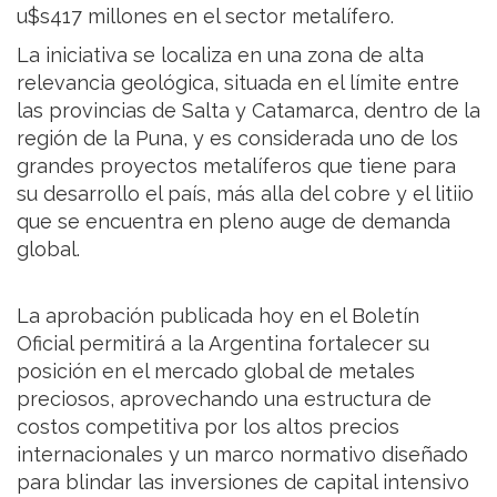
u$s417 millones en el sector metalífero.
La iniciativa se localiza en una zona de alta
relevancia geológica, situada en el límite entre
las provincias de Salta y Catamarca, dentro de la
región de la Puna, y es considerada uno de los
grandes proyectos metalíferos que tiene para
su desarrollo el país, más alla del cobre y el litiio
que se encuentra en pleno auge de demanda
global.
La aprobación publicada hoy en el Boletín
Oficial permitirá a la Argentina fortalecer su
posición en el mercado global de metales
preciosos, aprovechando una estructura de
costos competitiva por los altos precios
internacionales y un marco normativo diseñado
para blindar las inversiones de capital intensivo