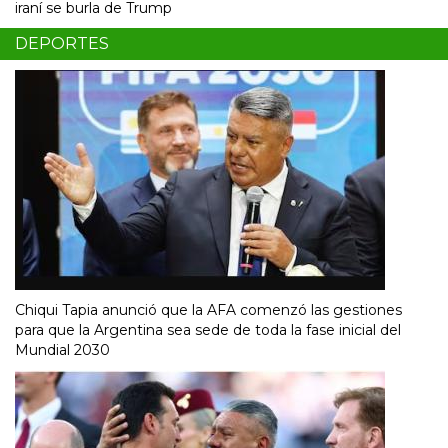
iraní se burla de Trump
DEPORTES
Chiqui Tapia anunció que la AFA comenzó las gestiones
para que la Argentina sea sede de toda la fase inicial del
Mundial 2030