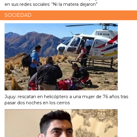
en sus redes sociales: “Ni la matera dejaron”
SOCIEDAD
Jujuy: rescatan en helicóptero a una mujer de 76 años tras
pasar dos noches en los cerros