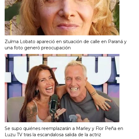
Zulma Lobato apareció en situación de calle en Paraná y
una foto generó preocupación
Se supo quiénes reemplazarán a Marley y Flor Peña en
Luzu TV tras la escandalosa salida de la actriz