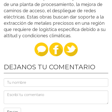
de una planta de procesamiento, la mejora de
caminos de acceso, el despliegue de redes
eléctricas. Estas obras buscan dar soporte a la
extracción de metales preciosos en una región
que requiere de logística específica debido a su
altitud y condiciones climáticas.
DEJANOS TU COMENTARIO