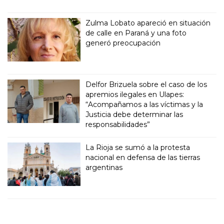
Zulma Lobato apareció en situación
de calle en Paraná y una foto
generó preocupación
Delfor Brizuela sobre el caso de los
apremios ilegales en Ulapes:
“Acompañamos a las víctimas y la
Justicia debe determinar las
responsabilidades”
La Rioja se sumó a la protesta
nacional en defensa de las tierras
argentinas