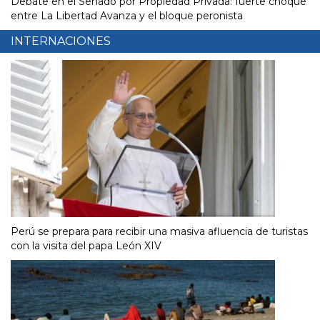
Debate en el Senado por Propiedad Privada: fuerte choque
entre La Libertad Avanza y el bloque peronista
INTERNACIONES
Perú se prepara para recibir una masiva afluencia de turistas
con la visita del papa León XIV