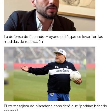
La defensa de Facundo Moyano pidió que se levanten las
medidas de restricción
El ex masajista de Maradona consideró que “podrían haberlo