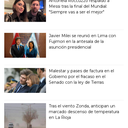
Antonela Roccuzzo respaldó a
Messi tras la final del Mundial:
"Siempre vas a ser el mejor"
Javier Milei se reunió en Lima con
Fujimori en la antesala de la
asunción presidencial
Malestar y pases de factura en el
Gobierno por el fracaso en el
Senado con la ley de Tierras
Tras el viento Zonda, anticipan un
marcado descenso de temperatura
en La Rioja