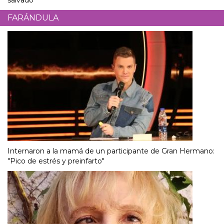
salvado"
FARÁNDULA
Internaron a la mamá de un participante de Gran Hermano:
"Pico de estrés y preinfarto"