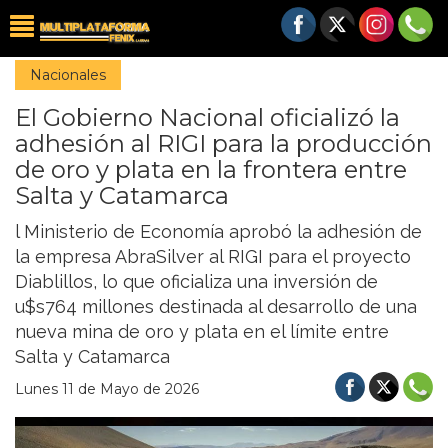
Nacionales
El Gobierno Nacional oficializó la
adhesión al RIGI para la producción
de oro y plata en la frontera entre
Salta y Catamarca
l Ministerio de Economía aprobó la adhesión de
la empresa AbraSilver al RIGI para el proyecto
Diablillos, lo que oficializa una inversión de
u$s764 millones destinada al desarrollo de una
nueva mina de oro y plata en el límite entre
Salta y Catamarca
Lunes 11 de Mayo de 2026