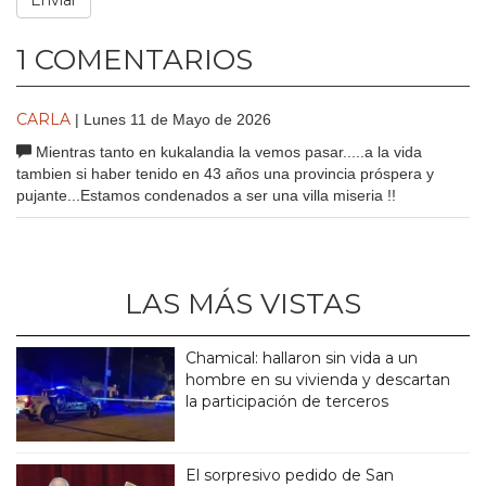
1 COMENTARIOS
CARLA
| Lunes 11 de Mayo de 2026
Mientras tanto en kukalandia la vemos pasar.....a la vida
tambien si haber tenido en 43 años una provincia próspera y
pujante...Estamos condenados a ser una villa miseria !!
LAS MÁS VISTAS
Chamical: hallaron sin vida a un
hombre en su vivienda y descartan
la participación de terceros
El sorpresivo pedido de San