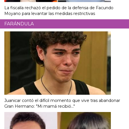
La fiscalía rechazó el pedido de la defensa de Facundo
Moyano para levantar las medidas restrictivas
FARÁNDULA
Juanicar contó el difícil momento que vive tras abandonar
Gran Hermano: "Mi mamá recibió..."