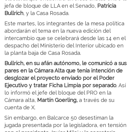
jefa de bloque de LLA en el Senado,
Patricia
Bullrich
, y la Casa Rosada.
Este martes, los integrantes de la mesa política
abordarán el tema en la nueva edición del
intercambio que se celebrará desde las 14 en el
despacho del Ministerio del Interior ubicado en
la planta baja de Casa Rosada.
Bullrich, en su afán autónomo, le comunicó a sus
pares en la Cámara Alta que tenía intención de
desglozar el proyecto enviado por el Poder
Ejecutivo y tratar Ficha Limpia por separado
. Así
lo informó el jefe del bloque del PRO en la
Cámara alta,
Martín Goerling,
a través de su
cuenta de X.
Sin embargo, en Balcarce 50 desestiman la
jugada presentada por la legisladora, en tensión