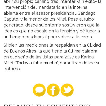
abrir su propio camino tras intentar -sin éxito- la
intervención del mandatario en la interna
abierta entre el asesor presidencial, Santiago
Caputo, y la menor de los Milei. Pese al ruido
generado, desde su entorno sostuvieron que la
idea es que no escale en la tensión y dé lugar a
un tiempo prudencial para volver a la carga.
Si bien las mediciones la respaldan en la Ciudad
de Buenos Aires, la que tiene la última palabra
en el diseño de las listas para 2027 es Karina
Milei. "
Todavía falta mucho
", garantizan desde su
entorno.