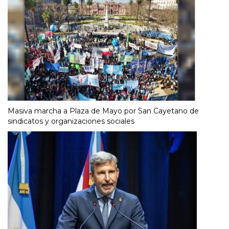
Masiva marcha a Plaza de Mayo por San Cayetano de
sindicatos y organizaciones sociales