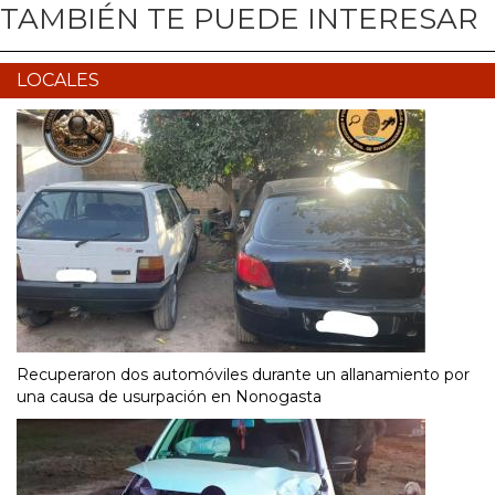
TAMBIÉN TE PUEDE INTERESAR
LOCALES
Recuperaron dos automóviles durante un allanamiento por
una causa de usurpación en Nonogasta