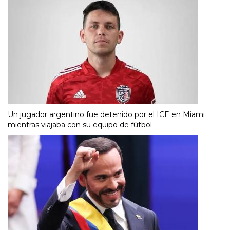
Un jugador argentino fue detenido por el ICE en Miami
mientras viajaba con su equipo de fútbol