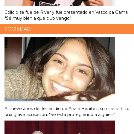
Colidio se fue de River y fue presentado en Vasco da Gama:
"Sé muy bien a qué club vengo"
SOCIEDAD
A nueve años del femicidio de Anahí Benítez, su mamá hizo
una grave acusación: “Se está protegiendo a alguien”