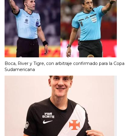
Boca, River y Tigre, con arbitraje confirmado para la Copa
Sudamericana