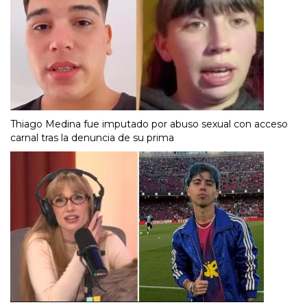
Thiago Medina fue imputado por abuso sexual con acceso
carnal tras la denuncia de su prima