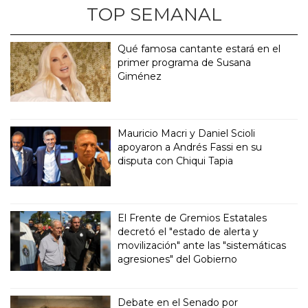
TOP SEMANAL
Qué famosa cantante estará en el
primer programa de Susana
Giménez
Mauricio Macri y Daniel Scioli
apoyaron a Andrés Fassi en su
disputa con Chiqui Tapia
El Frente de Gremios Estatales
decretó el "estado de alerta y
movilización" ante las "sistemáticas
agresiones" del Gobierno
Debate en el Senado por