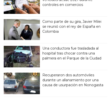
controles en comercios
Como parte de su gira, Javier Milei
se reunió con el rey de España en
Colombia
Una conductora fue trasladada al
hospital tras chocar contra una
palmera en el Parque de la Ciudad
Recuperaron dos automóviles
durante un allanamiento por una
causa de usurpación en Nonogasta