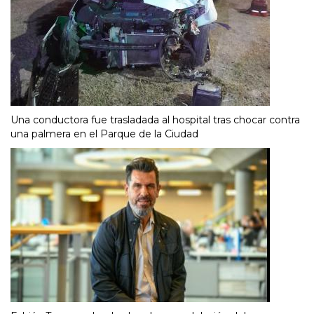
Una conductora fue trasladada al hospital tras chocar contra
una palmera en el Parque de la Ciudad