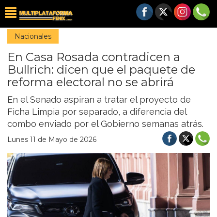
Nacionales
En Casa Rosada contradicen a
Bullrich: dicen que el paquete de
reforma electoral no se abrirá
En el Senado aspiran a tratar el proyecto de
Ficha Limpia por separado, a diferencia del
combo enviado por el Gobierno semanas atrás.
Lunes 11 de Mayo de 2026