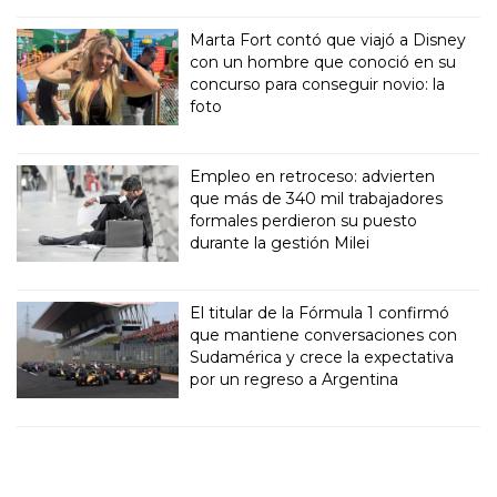
Marta Fort contó que viajó a Disney
con un hombre que conoció en su
concurso para conseguir novio: la
foto
Empleo en retroceso: advierten
que más de 340 mil trabajadores
formales perdieron su puesto
durante la gestión Milei
El titular de la Fórmula 1 confirmó
que mantiene conversaciones con
Sudamérica y crece la expectativa
por un regreso a Argentina