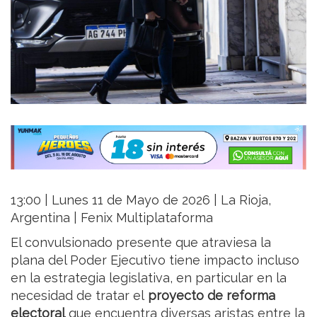
13:00 | Lunes 11 de Mayo de 2026 | La Rioja,
Argentina | Fenix Multiplataforma
El convulsionado presente que atraviesa la
plana del Poder Ejecutivo tiene impacto incluso
en la estrategia legislativa, en particular en la
necesidad de tratar el
proyecto de reforma
electoral
que encuentra diversas aristas entre la