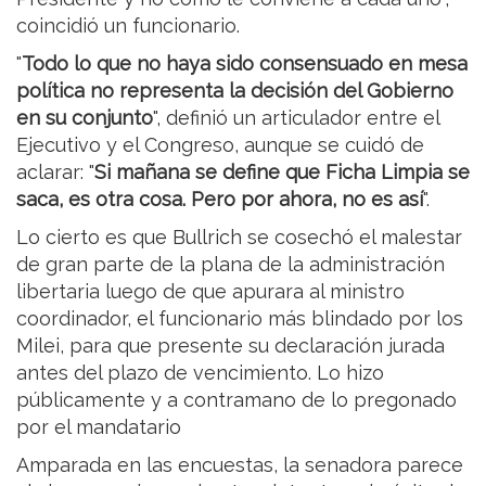
coincidió un funcionario.
"
Todo lo que no haya sido consensuado en mesa
política no representa la decisión del Gobierno
en su conjunto
", definió un articulador entre el
Ejecutivo y el Congreso, aunque se cuidó de
aclarar: "
Si mañana se define que Ficha Limpia se
saca, es otra cosa. Pero por ahora, no es así
".
Lo cierto es que Bullrich se cosechó el malestar
de gran parte de la plana de la administración
libertaria luego de que apurara al ministro
coordinador, el funcionario más blindado por los
Milei, para que presente su declaración jurada
antes del plazo de vencimiento. Lo hizo
públicamente y a contramano de lo pregonado
por el mandatario
Amparada en las encuestas, la senadora parece