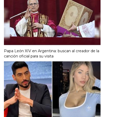
Papa León XIV en Argentina: buscan al creador de la
canción oficial para su visita