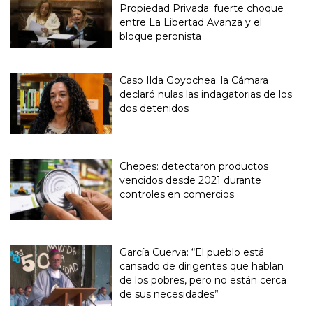
Propiedad Privada: fuerte choque
entre La Libertad Avanza y el
bloque peronista
Caso Ilda Goyochea: la Cámara
declaró nulas las indagatorias de los
dos detenidos
Chepes: detectaron productos
vencidos desde 2021 durante
controles en comercios
García Cuerva: “El pueblo está
cansado de dirigentes que hablan
de los pobres, pero no están cerca
de sus necesidades”