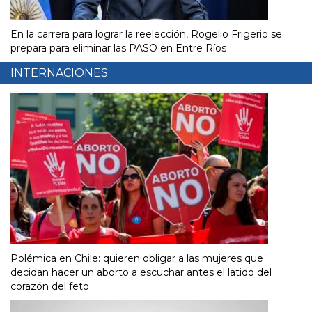
En la carrera para lograr la reelección, Rogelio Frigerio se
prepara para eliminar las PASO en Entre Ríos
INTERNACIONES
Polémica en Chile: quieren obligar a las mujeres que
decidan hacer un aborto a escuchar antes el latido del
corazón del feto