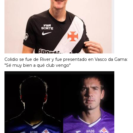
Colidio se fue de River y fue presentado en Vasco da Gama:
"Sé muy bien a qué club vengo"