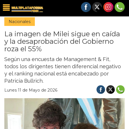
Nacionales
La imagen de Milei sigue en caída
y la desaprobación del Gobierno
roza el 55%
Según una encuesta de Management & Fit,
todos los dirigentes tienen diferencial negativo
y el ranking nacional está encabezado por
Patricia Bullrich.
Lunes 11 de Mayo de 2026