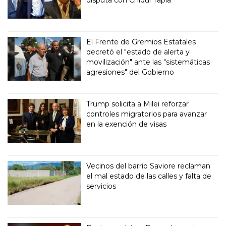
El Frente de Gremios Estatales
decretó el "estado de alerta y
movilización" ante las "sistemáticas
agresiones" del Gobierno
Trump solicita a Milei reforzar
controles migratorios para avanzar
en la exención de visas
Vecinos del barrio Saviore reclaman
el mal estado de las calles y falta de
servicios