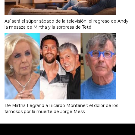
Así será el súper sábado de la televisión: el regreso de Andy,
la mesaza de Mirtha y la sorpresa de Teté
De Mirtha Legrand a Ricardo Montaner: el dolor de los
famosos por la muerte de Jorge Messi