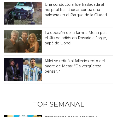
Una conductora fue trasladada al
hospital tras chocar contra una
palmera en el Parque de la Ciudad
La decisión de la familia Messi para
el último adiós en Rosario a Jorge,
papá de Lionel
Milei se refirió al fallecimiento del
padre de Messi: “Da vergüenza
pensar..."
TOP SEMANAL