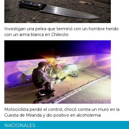
Investigan una pelea que terminó con un hombre herido
con un arma blanca en Chilecito
Motociclista perdió el control, chocó contra un muro en la
Cuesta de Miranda y dio positivo en alcoholemia
NACIONALES