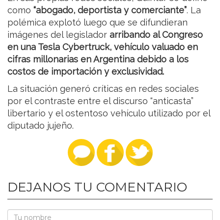
como
“abogado, deportista y comerciante”
. La
polémica explotó luego que se difundieran
imágenes del legislador
arribando al Congreso
en una Tesla Cybertruck, vehículo valuado en
cifras millonarias en Argentina debido a los
costos de importación y exclusividad.
La situación generó críticas en redes sociales
por el contraste entre el discurso “anticasta”
libertario y el ostentoso vehículo utilizado por el
diputado jujeño.
DEJANOS TU COMENTARIO