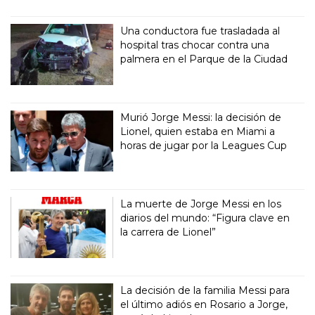
Una conductora fue trasladada al
hospital tras chocar contra una
palmera en el Parque de la Ciudad
Murió Jorge Messi: la decisión de
Lionel, quien estaba en Miami a
horas de jugar por la Leagues Cup
La muerte de Jorge Messi en los
diarios del mundo: “Figura clave en
la carrera de Lionel”
La decisión de la familia Messi para
el último adiós en Rosario a Jorge,