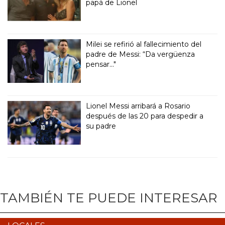
papá de Lionel
Milei se refirió al fallecimiento del
padre de Messi: “Da vergüenza
pensar..."
Lionel Messi arribará a Rosario
después de las 20 para despedir a
su padre
TAMBIÉN TE PUEDE INTERESAR