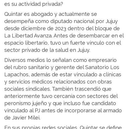
es su actividad privada?
Quintar es abogado y actualmente se
desempeña como diputado nacional por Jujuy
desde diciembre de 2023 dentro del bloque de
La Libertad Avanza. Antes de desembarcar en el
espacio libertario, tuvo un fuerte vínculo con el
sector privado de la salud en Jujuy.
Diversos medios lo señalan como empresario
del rubro sanitario y gerente del Sanatorio Los
Lapachos, además de estar vinculado a clínicas
y servicios médicos relacionados con obras
sociales sindicales. También trascendió que
anteriormente tuvo cercanía con sectores del
peronismo jujeño y que incluso fue candidato
vinculado al PJ antes de incorporarse al armado
de Javier Milei.
En sus propias redes sociales, Quintar se define