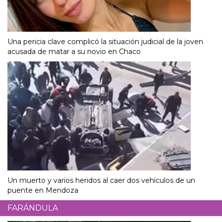
Una pericia clave complicó la situación judicial de la joven
acusada de matar a su novio en Chaco
Un muerto y varios heridos al caer dos vehículos de un
puente en Mendoza
FARÁNDULA