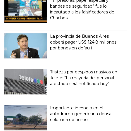
“Impresoras, papel especial y
bandas de seguridad” fue lo
incautado a los falsificadores de
Chachos
La provincia de Buenos Aires
deberá pagar US$ 124,8 millones
por bonos en default
Tristeza por despidos masivos en
Telefe: "La mayoría del personal
afectado será notificado hoy"
Importante incendio en el
autódromo generó una densa
columna de humo