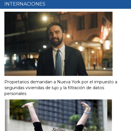
INTERNACIONES
Propietarios demandan a Nueva York por el impuesto a
segundas viviendas de lujo y la filtración de datos
personales