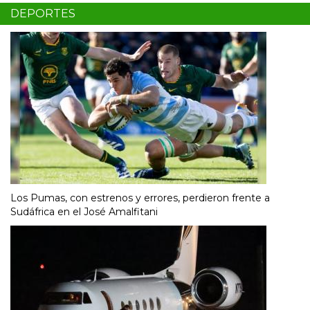
DEPORTES
Los Pumas, con estrenos y errores, perdieron frente a
Sudáfrica en el José Amalfitani