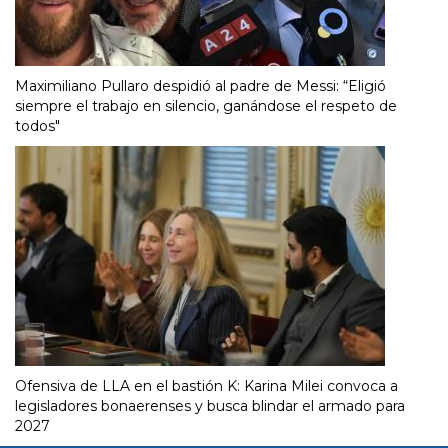
Maximiliano Pullaro despidió al padre de Messi: “Eligió
siempre el trabajo en silencio, ganándose el respeto de
todos"
Ofensiva de LLA en el bastión K: Karina Milei convoca a
legisladores bonaerenses y busca blindar el armado para
2027