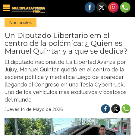
Nacionales
Un Diputado Libertario em el
centro de la polémica: ¿ Quien es
Manuel Quintar y a que se dedica?
El diputado nacional de La Libertad Avanza por
Jujuy, Manuel Quintar, quedó en el centro de la
escena política y mediática luego de aparecer
llegando al Congreso en una Tesla Cybertruck,
uno de los vehículos más exclusivos y costosos
del mundo.
Jueves 14 de Mayo de 2026
Previous
Nex