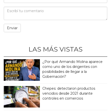
LAS MÁS VISTAS
¿Por qué Armando Molina aparece
como uno de los dirigentes con
posibilidades de llegar a la
Gobernación?
Chepes: detectaron productos
vencidos desde 2021 durante
controles en comercios