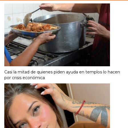
Casi la mitad de quienes piden ayuda en templos lo hacen
por crisis económica