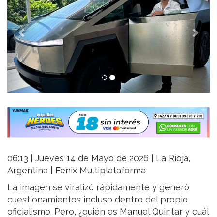
06:13 | Jueves 14 de Mayo de 2026 | La Rioja,
Argentina | Fenix Multiplataforma
La imagen se viralizó rápidamente y generó
cuestionamientos incluso dentro del propio
oficialismo. Pero, ¿quién es Manuel Quintar y cuál