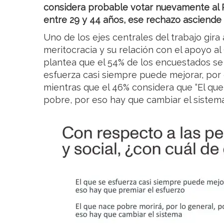
considera probable votar nuevamente al P
entre 29 y 44 años, ese rechazo asciende
Uno de los ejes centrales del trabajo gira
meritocracia y su relación con el apoyo al
plantea que el 54% de los encuestados se i
esfuerza casi siempre puede mejorar, por 
mientras que el 46% considera que “El que
pobre, por eso hay que cambiar el sistema