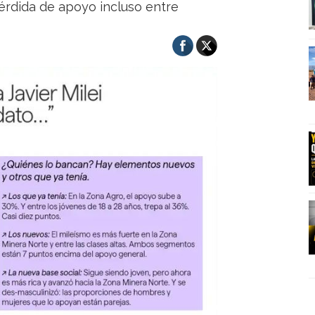
rdida de apoyo incluso entre