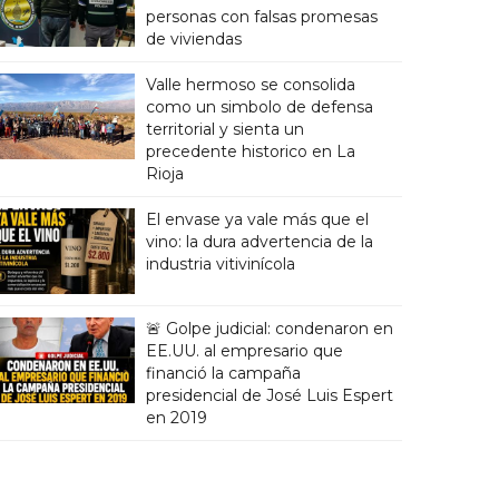
personas con falsas promesas
de viviendas
Valle hermoso se consolida
como un simbolo de defensa
territorial y sienta un
precedente historico en La
Rioja
El envase ya vale más que el
vino: la dura advertencia de la
industria vitivinícola
🚨 Golpe judicial: condenaron en
EE.UU. al empresario que
financió la campaña
presidencial de José Luis Espert
en 2019