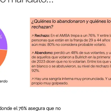
 donde el 76% asegura que no