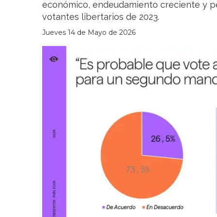
económico, endeudamiento creciente y pé
votantes libertarios de 2023.
Jueves 14 de Mayo de 2026