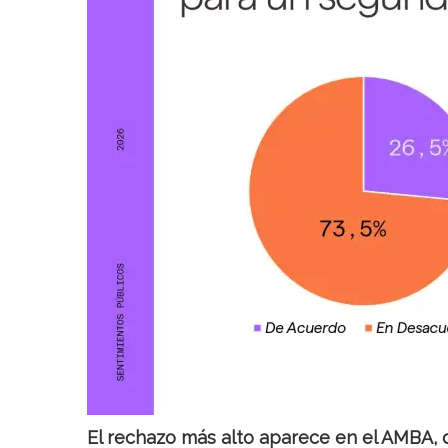
El rechazo más alto aparece en el AMBA,