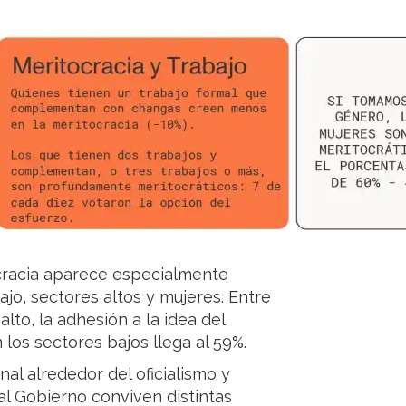
ocracia aparece especialmente
jo, sectores altos y mujeres. Entre
to, la adhesión a la idea del
los sectores bajos llega al 59%.
nal alrededor del oficialismo y
al Gobierno conviven distintas