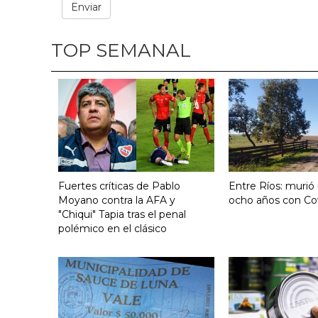
TOP SEMANAL
Fuertes críticas de Pablo
Entre Ríos: murió
Moyano contra la AFA y
ocho años con Co
"Chiqui" Tapia tras el penal
polémico en el clásico