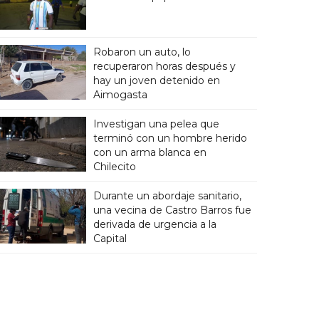
Robaron un auto, lo
recuperaron horas después y
hay un joven detenido en
Aimogasta
Investigan una pelea que
terminó con un hombre herido
con un arma blanca en
Chilecito
Durante un abordaje sanitario,
una vecina de Castro Barros fue
derivada de urgencia a la
Capital