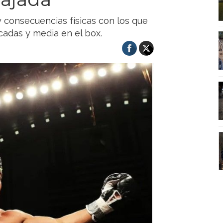
y consecuencias físicas con los que
cadas y media en el box.