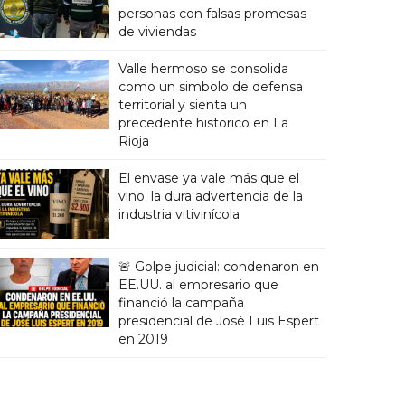
personas con falsas promesas
de viviendas
Valle hermoso se consolida
como un simbolo de defensa
territorial y sienta un
precedente historico en La
Rioja
El envase ya vale más que el
vino: la dura advertencia de la
industria vitivinícola
🚨 Golpe judicial: condenaron en
EE.UU. al empresario que
financió la campaña
presidencial de José Luis Espert
en 2019