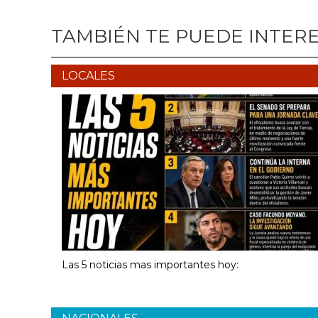
TAMBIÉN TE PUEDE INTER
LOCALES
Las 5 noticias mas importantes hoy: