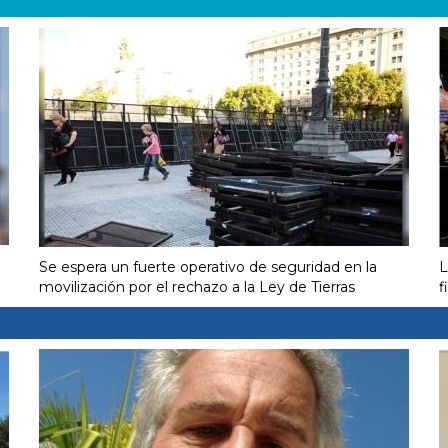
Se espera un fuerte operativo de seguridad en la
L
movilización por el rechazo a la Ley de Tierras
f