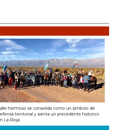
alle hermoso se consolida como un simbolo de
efensa territorial y sienta un precedente historico
n La Rioja