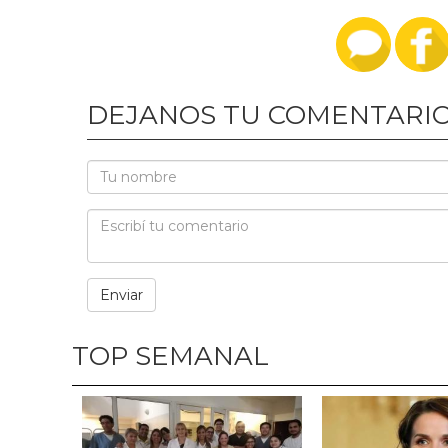
DEJANOS TU COMENTARI
TOP SEMANAL