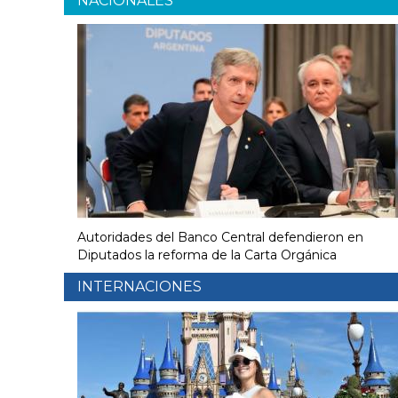
NACIONALES
Autoridades del Banco Central defendieron en
Diputados la reforma de la Carta Orgánica
INTERNACIONES