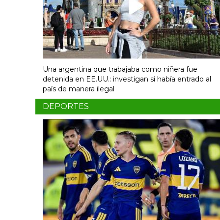
Una argentina que trabajaba como niñera fue
detenida en EE.UU.: investigan si había entrado al
país de manera ilegal
DEPORTES