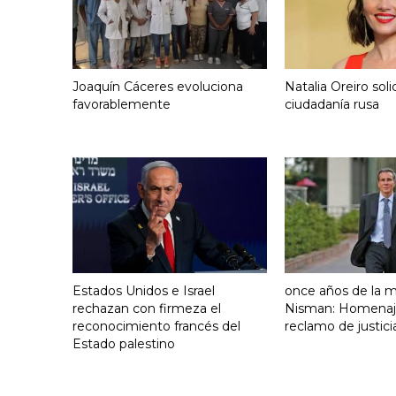
Joaquín Cáceres evoluciona
Natalia Oreiro solic
favorablemente
ciudadanía rusa
Estados Unidos e Israel
once años de la 
rechazan con firmeza el
Nisman: Homenaj
reconocimiento francés del
reclamo de justici
Estado palestino