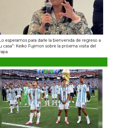
Lo esperamos para darle la bienvenida de regreso a
u casa”: Keiko Fujimori sobre la próxima visita del
apa