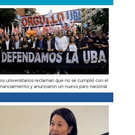
os universitarios reclaman que no se cumplió con el
inanciamiento y anunciaron un nuevo paro nacional