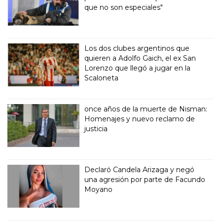
que no son especiales"
Los dos clubes argentinos que
quieren a Adolfo Gaich, el ex San
Lorenzo que llegó a jugar en la
Scaloneta
once años de la muerte de Nisman:
Homenajes y nuevo reclamo de
justicia
Declaró Candela Arizaga y negó
una agresión por parte de Facundo
Moyano