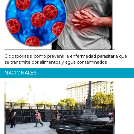
Ciclosporiasis: cómo prevenir la enfermedad parasitaria que
se transmite por alimentos y agua contaminados
NACIONALES