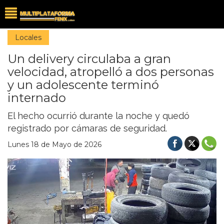
Locales
Un delivery circulaba a gran
velocidad, atropelló a dos personas
y un adolescente terminó
internado
El hecho ocurrió durante la noche y quedó
registrado por cámaras de seguridad.
Lunes 18 de Mayo de 2026