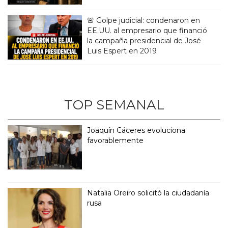
🚨 Golpe judicial: condenaron en
EE.UU. al empresario que financió
la campaña presidencial de José
Luis Espert en 2019
TOP SEMANAL
Joaquín Cáceres evoluciona
favorablemente
Natalia Oreiro solicitó la ciudadanía
rusa