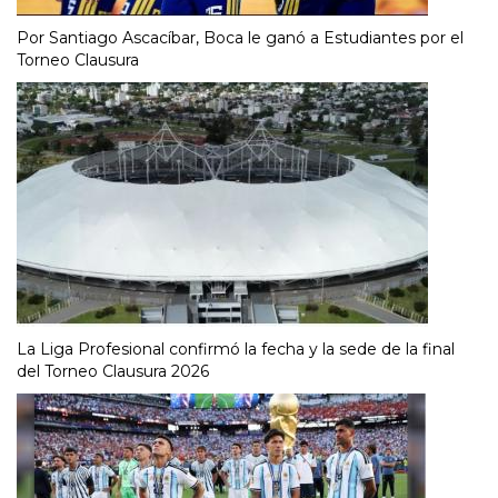
Por Santiago Ascacíbar, Boca le ganó a Estudiantes por el
Torneo Clausura
La Liga Profesional confirmó la fecha y la sede de la final
del Torneo Clausura 2026