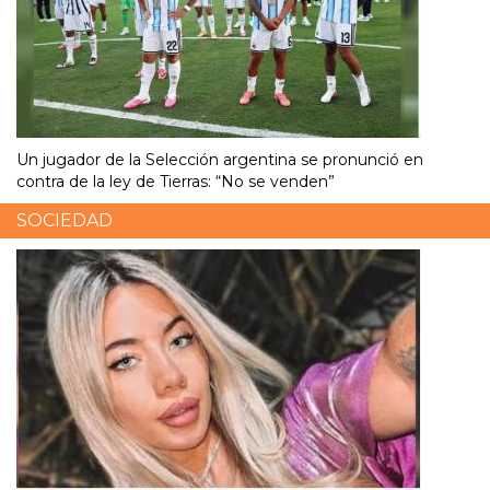
Un jugador de la Selección argentina se pronunció en
contra de la ley de Tierras: “No se venden”
SOCIEDAD