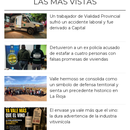
LAS MÁS VISTAS
Un trabajador de Vialidad Provincial
sufrió un accidente laboral y fue
derivado a Capital
Detuvieron a un ex policía acusado
de estafar a cuatro personas con
falsas promesas de viviendas
Valle hermoso se consolida como
un simbolo de defensa territorial y
sienta un precedente historico en
La Rioja
El envase ya vale más que el vino:
la dura advertencia de la industria
vitivinícola