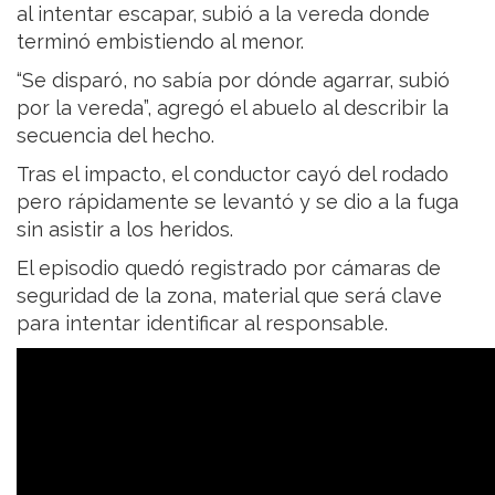
al intentar escapar, subió a la vereda donde
terminó embistiendo al menor.
“Se disparó, no sabía por dónde agarrar, subió
por la vereda”, agregó el abuelo al describir la
secuencia del hecho.
Tras el impacto, el conductor cayó del rodado
pero rápidamente se levantó y se dio a la fuga
sin asistir a los heridos.
El episodio quedó registrado por cámaras de
seguridad de la zona, material que será clave
para intentar identificar al responsable.