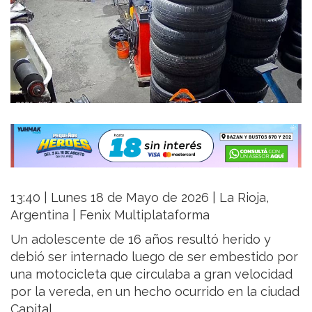
13:40 | Lunes 18 de Mayo de 2026 | La Rioja,
Argentina | Fenix Multiplataforma
Un adolescente de 16 años resultó herido y
debió ser internado luego de ser embestido por
una motocicleta que circulaba a gran velocidad
por la vereda, en un hecho ocurrido en la ciudad
Capital.