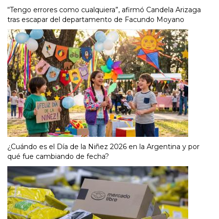
“Tengo errores como cualquiera”, afirmó Candela Arizaga
tras escapar del departamento de Facundo Moyano
¿Cuándo es el Día de la Niñez 2026 en la Argentina y por
qué fue cambiando de fecha?