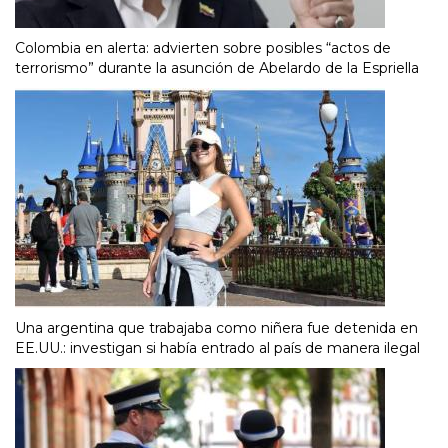
Colombia en alerta: advierten sobre posibles “actos de
terrorismo” durante la asunción de Abelardo de la Espriella
Una argentina que trabajaba como niñera fue detenida en
EE.UU.: investigan si había entrado al país de manera ilegal