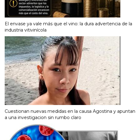
El envase ya vale más que el vino: la dura advertencia de la
industria vitivinícola
Cuestionan nuevas medidas en la causa Agostina y apuntan
a una investigacion sin rumbo claro