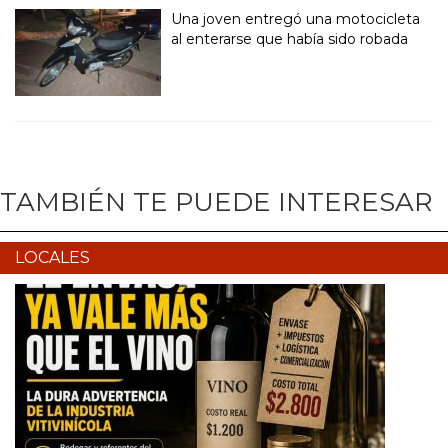
Una joven entregó una motocicleta
al enterarse que había sido robada
TAMBIÉN TE PUEDE INTERESAR
LOCALES