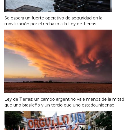
Se espera un fuerte operativo de seguridad en la
movilización por el rechazo a la Ley de Tierras
Ley de Tierras: un campo argentino vale menos de la mitad
que uno brasileño y un tercio que uno estadounidense