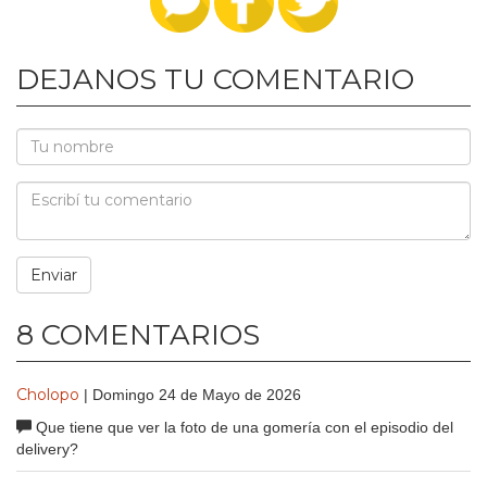
DEJANOS TU COMENTARIO
8 COMENTARIOS
Cholopo
| Domingo 24 de Mayo de 2026
Que tiene que ver la foto de una gomería con el episodio del
delivery?