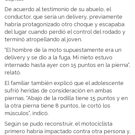
De acuerdo al testimonio de su abuelo, el
conductor, que sería un delivery, previamente
habría protagonizado otro choque y escapaba
del lugar cuando perdió el control del rodado y
terminó atropellando al joven.
“El hombre de la moto supuestamente era un
delivery y se dio a la fuga. Mi nieto estuvo
internado hasta ayer con 15 puntos en la pierna”,
relató.
El familiar también explicó que el adolescente
sufrió heridas de consideración en ambas
piernas. “Abajo de la rodilla tiene 15 puntos y en
la otra pierna tiene 8 puntos, le cortó los
músculos”, indicó.
Según se pudo reconstruir, el motociclista
primero habría impactado contra otra persona y,