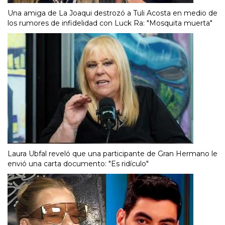
Una amiga de La Joaqui destrozó a Tuli Acosta en medio de
los rumores de infidelidad con Luck Ra: "Mosquita muerta"
Laura Ubfal reveló que una participante de Gran Hermano le
envió una carta documento: "Es ridículo"