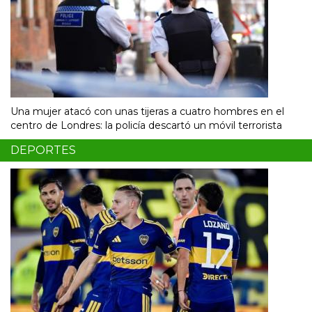
Una mujer atacó con unas tijeras a cuatro hombres en el
centro de Londres: la policía descartó un móvil terrorista
DEPORTES