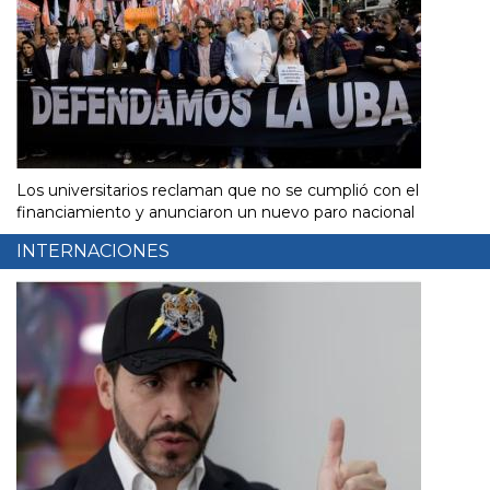
Los universitarios reclaman que no se cumplió con el
financiamiento y anunciaron un nuevo paro nacional
INTERNACIONES