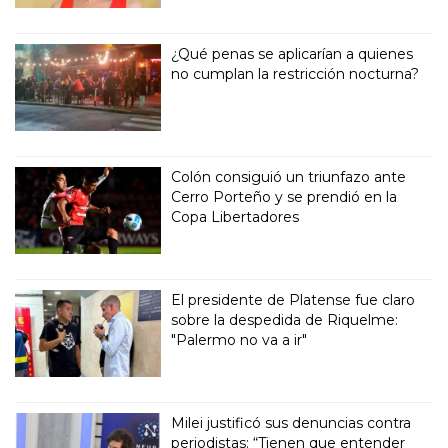
¿Qué penas se aplicarían a quienes
no cumplan la restricción nocturna?
Colón consiguió un triunfazo ante
Cerro Porteño y se prendió en la
Copa Libertadores
El presidente de Platense fue claro
sobre la despedida de Riquelme:
"Palermo no va a ir"
Milei justificó sus denuncias contra
periodistas: “Tienen que entender