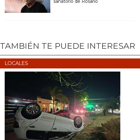
sanatorio de Rosario
TAMBIÉN TE PUEDE INTERESAR
LOCALES