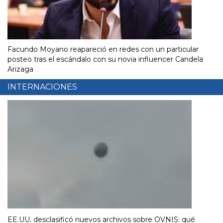
Facundo Moyano reapareció en redes con un particular
posteo tras el escándalo con su novia influencer Candela
Arizaga
INTERNACIONES
EE.UU. desclasificó nuevos archivos sobre OVNIS: qué