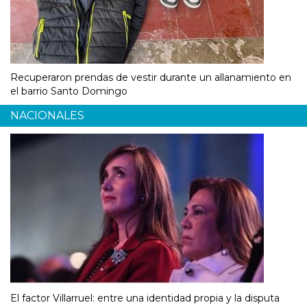
Recuperaron prendas de vestir durante un allanamiento en
el barrio Santo Domingo
NACIONALES
El factor Villarruel: entre una identidad propia y la disputa