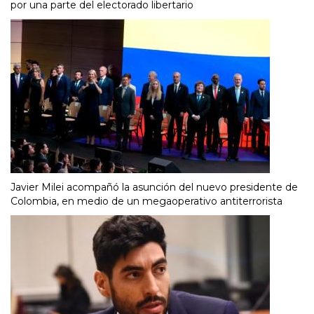
por una parte del electorado libertario
Javier Milei acompañó la asunción del nuevo presidente de
Colombia, en medio de un megaoperativo antiterrorista