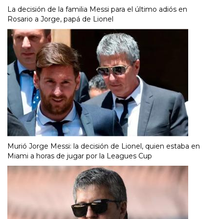
La decisión de la familia Messi para el último adiós en
Rosario a Jorge, papá de Lionel
Murió Jorge Messi: la decisión de Lionel, quien estaba en
Miami a horas de jugar por la Leagues Cup