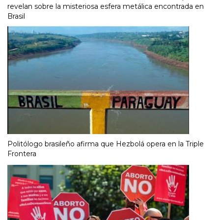
revelan sobre la misteriosa esfera metálica encontrada en
Brasil
Politólogo brasileño afirma que Hezbolá opera en la Triple
Frontera