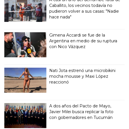
Caballito, los vecinos todavía no
pudieron volver a sus casas: "Nadie
hace nada"
Gimena Accardi se fue de la
Argentina en medio de su ruptura
con Nico Vázquez
Nati Jota estrenó una microbikini
mocha mousse y Maxi López
reaccionó
A dos años del Pacto de Mayo,
Javier Milei busca replicar la foto
con gobernadores en Tucumán