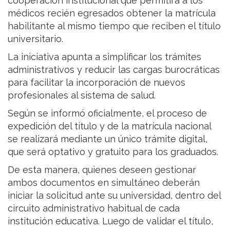
cooperación institucional que permitirá a los
médicos recién egresados obtener la matrícula
habilitante al mismo tiempo que reciben el título
universitario.
La iniciativa apunta a simplificar los trámites
administrativos y reducir las cargas burocráticas
para facilitar la incorporación de nuevos
profesionales al sistema de salud.
Según se informó oficialmente, el proceso de
expedición del título y de la matrícula nacional
se realizará mediante un único trámite digital,
que será optativo y gratuito para los graduados.
De esta manera, quienes deseen gestionar
ambos documentos en simultáneo deberán
iniciar la solicitud ante su universidad, dentro del
circuito administrativo habitual de cada
institución educativa. Luego de validar el título,