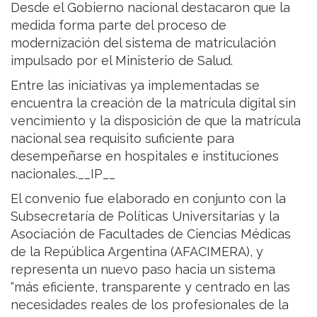
Desde el Gobierno nacional destacaron que la
medida forma parte del proceso de
modernización del sistema de matriculación
impulsado por el Ministerio de Salud.
Entre las iniciativas ya implementadas se
encuentra la creación de la matrícula digital sin
vencimiento y la disposición de que la matrícula
nacional sea requisito suficiente para
desempeñarse en hospitales e instituciones
nacionales.__IP__
El convenio fue elaborado en conjunto con la
Subsecretaría de Políticas Universitarias y la
Asociación de Facultades de Ciencias Médicas
de la República Argentina (AFACIMERA), y
representa un nuevo paso hacia un sistema
“más eficiente, transparente y centrado en las
necesidades reales de los profesionales de la