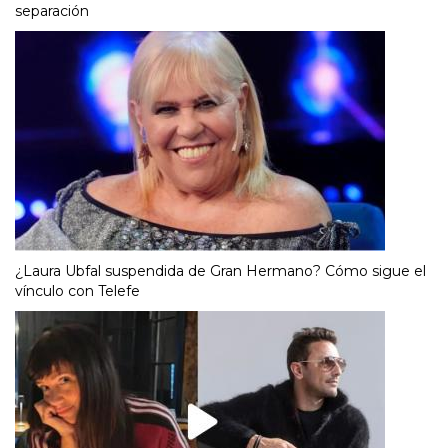
separación
¿Laura Ubfal suspendida de Gran Hermano? Cómo sigue el
vínculo con Telefe