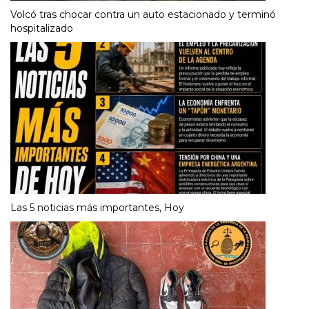
Volcó tras chocar contra un auto estacionado y terminó
hospitalizado
Las 5 noticias más importantes, Hoy