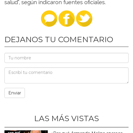
salud”, según indicaron fuentes oficiales.
DEJANOS TU COMENTARIO
LAS MÁS VISTAS