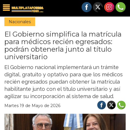
Nacionales
El Gobierno simplifica la matrícula
para médicos recién egresados:
podrán obtenerla junto al título
universitario
El Gobierno nacional implementará un trámite
digital, gratuito y optativo para que los médicos
recién egresados puedan obtener la matrícula
habilitante junto con el título universitario y así
agilizar su incorporación al sistema de salud.
Martes 19 de Mayo de 2026