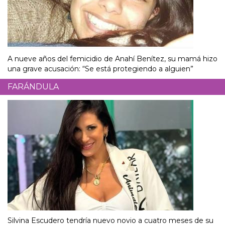
A nueve años del femicidio de Anahí Benítez, su mamá hizo
una grave acusación: “Se está protegiendo a alguien”
FARÁNDULA
Silvina Escudero tendría nuevo novio a cuatro meses de su