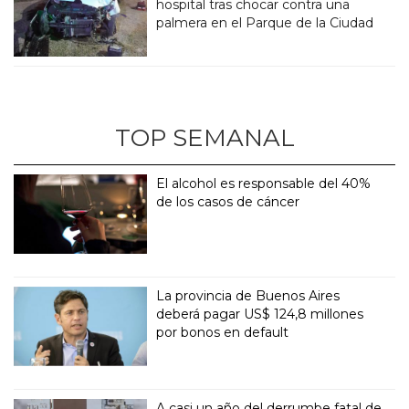
hospital tras chocar contra una
palmera en el Parque de la Ciudad
TOP SEMANAL
El alcohol es responsable del 40%
de los casos de cáncer
La provincia de Buenos Aires
deberá pagar US$ 124,8 millones
por bonos en default
A casi un año del derrumbe fatal de