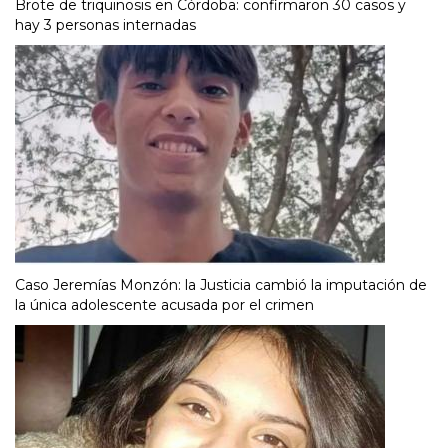
Brote de triquinosis en Córdoba: confirmaron 30 casos y
hay 3 personas internadas
Caso Jeremías Monzón: la Justicia cambió la imputación de
la única adolescente acusada por el crimen