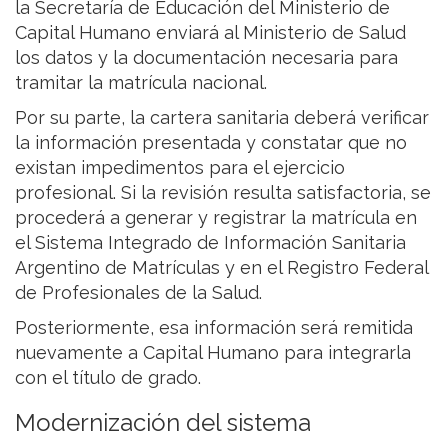
la Secretaría de Educación del Ministerio de
Capital Humano enviará al Ministerio de Salud
los datos y la documentación necesaria para
tramitar la matrícula nacional.
Por su parte, la cartera sanitaria deberá verificar
la información presentada y constatar que no
existan impedimentos para el ejercicio
profesional. Si la revisión resulta satisfactoria, se
procederá a generar y registrar la matrícula en
el Sistema Integrado de Información Sanitaria
Argentino de Matrículas y en el Registro Federal
de Profesionales de la Salud.
Posteriormente, esa información será remitida
nuevamente a Capital Humano para integrarla
con el título de grado.
Modernización del sistema