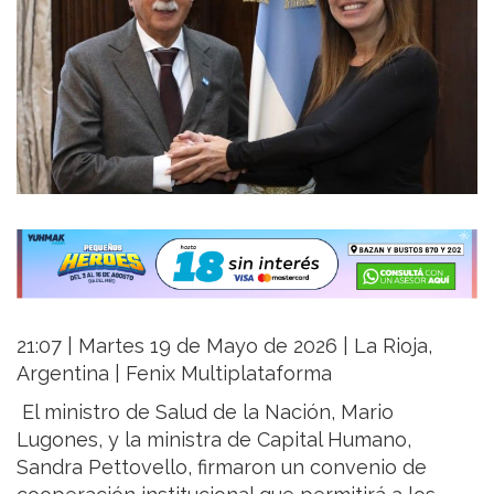
21:07 | Martes 19 de Mayo de 2026 | La Rioja,
Argentina | Fenix Multiplataforma
El ministro de Salud de la Nación, Mario
Lugones, y la ministra de Capital Humano,
Sandra Pettovello, firmaron un convenio de