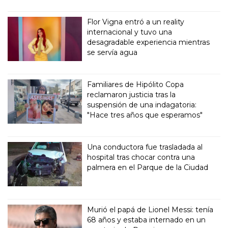
Flor Vigna entró a un reality
internacional y tuvo una
desagradable experiencia mientras
se servía agua
Familiares de Hipólito Copa
reclamaron justicia tras la
suspensión de una indagatoria:
"Hace tres años que esperamos"
Una conductora fue trasladada al
hospital tras chocar contra una
palmera en el Parque de la Ciudad
Murió el papá de Lionel Messi: tenía
68 años y estaba internado en un