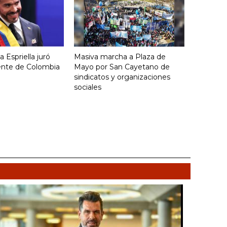
 Espriella juró
Masiva marcha a Plaza de
ente de Colombia
Mayo por San Cayetano de
sindicatos y organizaciones
sociales