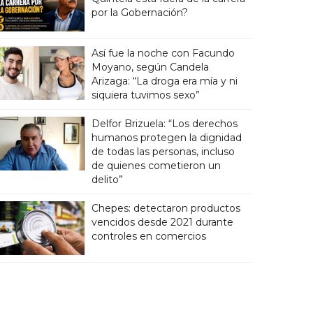
por la Gobernación?
Así fue la noche con Facundo
Moyano, según Candela
Arizaga: “La droga era mía y ni
siquiera tuvimos sexo”
Delfor Brizuela: “Los derechos
humanos protegen la dignidad
de todas las personas, incluso
de quienes cometieron un
delito”
Chepes: detectaron productos
vencidos desde 2021 durante
controles en comercios