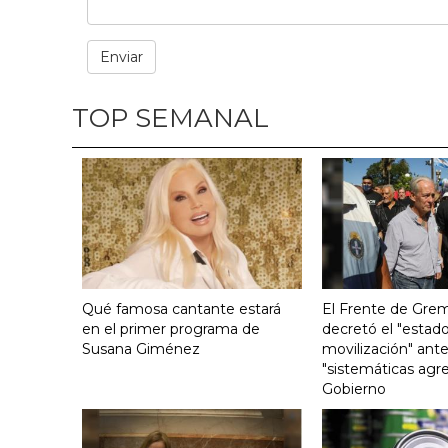
TOP SEMANAL
Qué famosa cantante estará
El Frente de Grem
en el primer programa de
decretó el "estado
Susana Giménez
movilización" ante
"sistemáticas agre
Gobierno