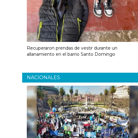
Recuperaron prendas de vestir durante un
allanamiento en el barrio Santo Domingo
NACIONALES