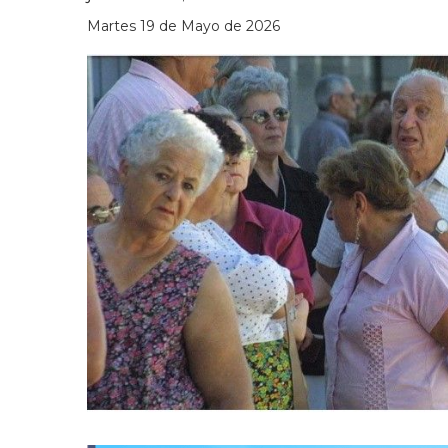
Martes 19 de Mayo de 2026