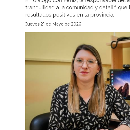
En diálogo con Fénix, la responsable del ár
tranquilidad a la comunidad y detalló que 
resultados positivos en la provincia.
Jueves 21 de Mayo de 2026