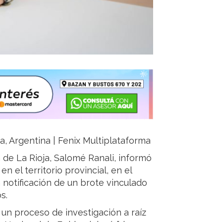
ja, Argentina | Fenix Multiplataforma
a de La Rioja, Salomé Ranali, informó
n el territorio provincial, en el
a notificación de un brote vinculado
s.
 un proceso de investigación a raíz