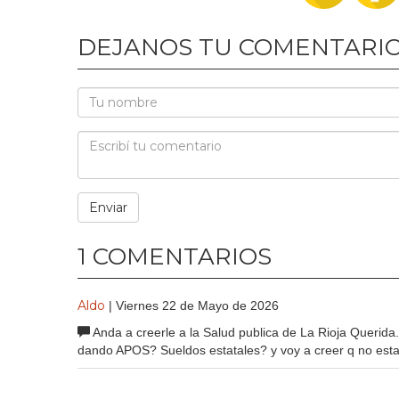
DEJANOS TU COMENTARI
1 COMENTARIOS
Aldo
| Viernes 22 de Mayo de 2026
Anda a creerle a la Salud publica de La Rioja Queri
dando APOS? Sueldos estatales? y voy a creer q no esta t