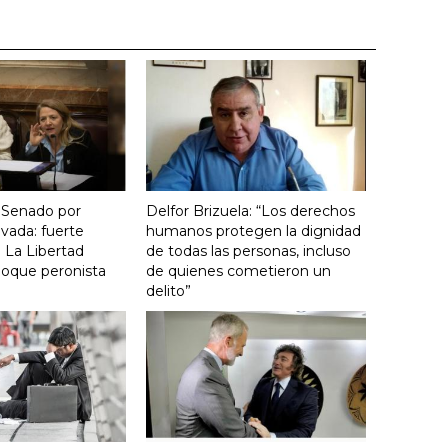
 Senado por
Delfor Brizuela: “Los derechos
vada: fuerte
humanos protegen la dignidad
 La Libertad
de todas las personas, incluso
loque peronista
de quienes cometieron un
delito”