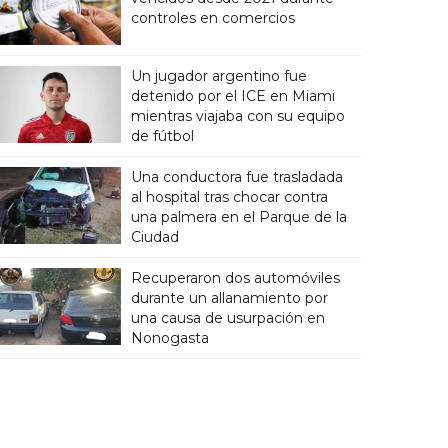
controles en comercios
Un jugador argentino fue
detenido por el ICE en Miami
mientras viajaba con su equipo
de fútbol
Una conductora fue trasladada
al hospital tras chocar contra
una palmera en el Parque de la
Ciudad
Recuperaron dos automóviles
durante un allanamiento por
una causa de usurpación en
Nonogasta