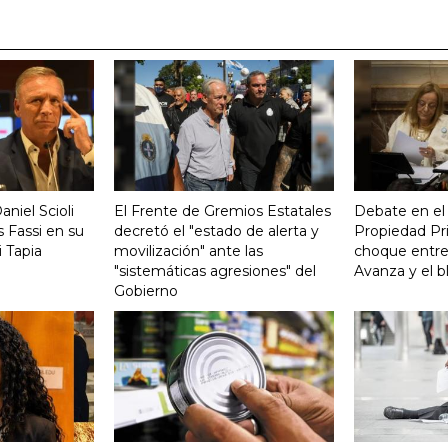
aniel Scioli
El Frente de Gremios Estatales
Debate en el
 Fassi en su
decretó el "estado de alerta y
Propiedad Pri
 Tapia
movilización" ante las
choque entre
"sistemáticas agresiones" del
Avanza y el b
Gobierno