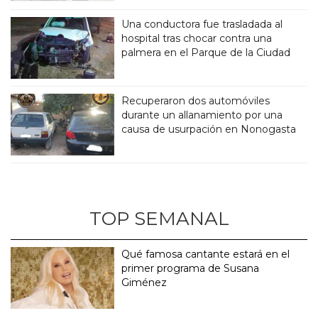
Una conductora fue trasladada al
hospital tras chocar contra una
palmera en el Parque de la Ciudad
Recuperaron dos automóviles
durante un allanamiento por una
causa de usurpación en Nonogasta
TOP SEMANAL
Qué famosa cantante estará en el
primer programa de Susana
Giménez