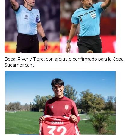
Boca, River y Tigre, con arbitraje confirmado para la Copa
Sudamericana