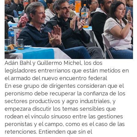
Adán Bahl y Guillermo Michel, los dos
legisladores entrerrianos que están metidos en
el armado del nuevo encuentro federal
En ese grupo de dirigentes consideran que el
peronismo debe recuperar la confianza de los
sectores productivos y agro industriales, y
empezara discutir los temas sensibles que
rodean el vínculo sinuoso entre las gestiones
peronistas y el campo, como es el caso de las
retenciones. Entienden que sin el