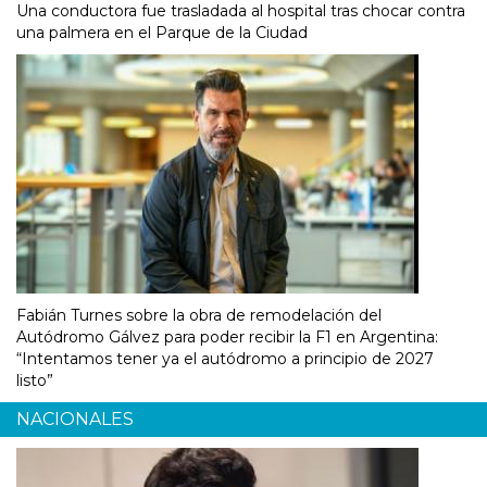
Una conductora fue trasladada al hospital tras chocar contra
una palmera en el Parque de la Ciudad
Fabián Turnes sobre la obra de remodelación del
Autódromo Gálvez para poder recibir la F1 en Argentina:
“Intentamos tener ya el autódromo a principio de 2027
listo”
NACIONALES