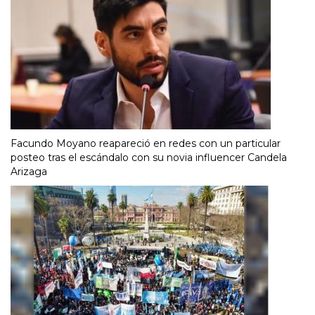
Facundo Moyano reapareció en redes con un particular
posteo tras el escándalo con su novia influencer Candela
Arizaga