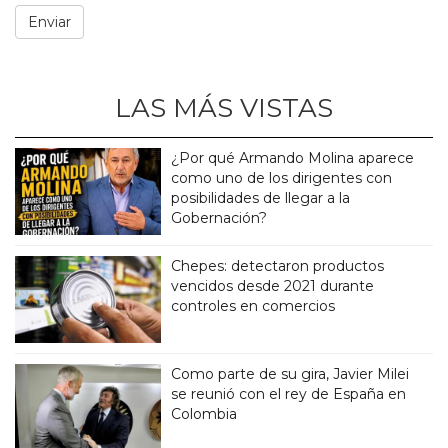
LAS MÁS VISTAS
¿Por qué Armando Molina aparece
como uno de los dirigentes con
posibilidades de llegar a la
Gobernación?
Chepes: detectaron productos
vencidos desde 2021 durante
controles en comercios
Como parte de su gira, Javier Milei
se reunió con el rey de España en
Colombia