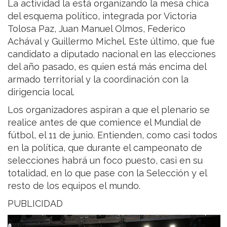
La actividad la está organizando la mesa chica
del esquema político, integrada por Victoria
Tolosa Paz, Juan Manuel Olmos, Federico
Achával y Guillermo Michel. Este último, que fue
candidato a diputado nacional en las elecciones
del año pasado, es quien está más encima del
armado territorial y la coordinación con la
dirigencia local.
Los organizadores aspiran a que el plenario se
realice antes de que comience el Mundial de
fútbol, el 11 de junio. Entienden, como casi todos
en la política, que durante el campeonato de
selecciones habrá un foco puesto, casi en su
totalidad, en lo que pase con la Selección y el
resto de los equipos el mundo.
PUBLICIDAD