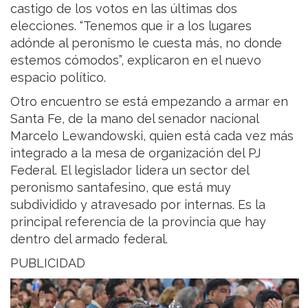
castigo de los votos en las últimas dos
elecciones. “Tenemos que ir a los lugares
adónde al peronismo le cuesta más, no donde
estemos cómodos”, explicaron en el nuevo
espacio político.
Otro encuentro se está empezando a armar en
Santa Fe, de la mano del senador nacional
Marcelo Lewandowski, quien está cada vez más
integrado a la mesa de organización del PJ
Federal. El legislador lidera un sector del
peronismo santafesino, que está muy
subdividido y atravesado por internas. Es la
principal referencia de la provincia que hay
dentro del armado federal.
PUBLICIDAD