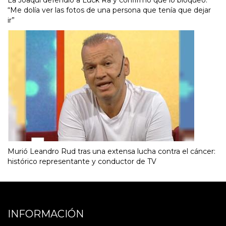
“Me dolía ver las fotos de una persona que tenía que dejar
ir”
Murió Leandro Rud tras una extensa lucha contra el cáncer:
histórico representante y conductor de TV
INFORMACIÓN