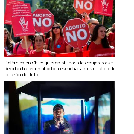
Polémica en Chile: quieren obligar a las mujeres que
decidan hacer un aborto a escuchar antes el latido del
corazón del feto