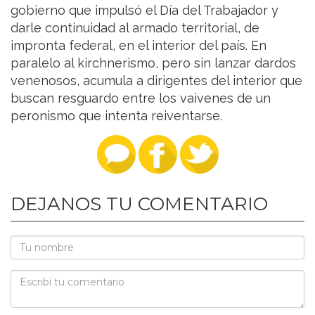
gobierno que impulsó el Día del Trabajador y
darle continuidad al armado territorial, de
impronta federal, en el interior del país. En
paralelo al kirchnerismo, pero sin lanzar dardos
venenosos, acumula a dirigentes del interior que
buscan resguardo entre los vaivenes de un
peronismo que intenta reiventarse.
DEJANOS TU COMENTARIO