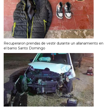
Recuperaron prendas de vestir durante un allanamiento en
el barrio Santo Domingo