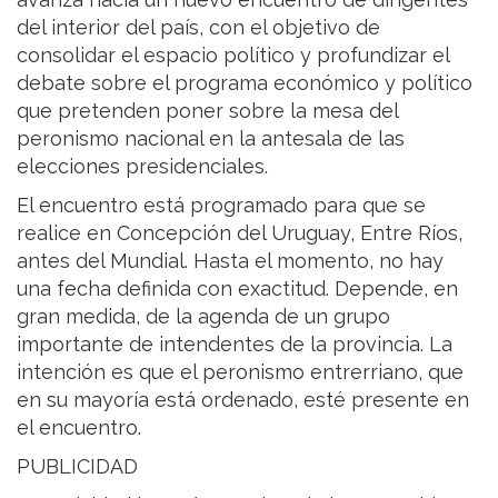
del interior del país, con el objetivo de
consolidar el espacio político y profundizar el
debate sobre el programa económico y político
que pretenden poner sobre la mesa del
peronismo nacional en la antesala de las
elecciones presidenciales.
El encuentro está programado para que se
realice en Concepción del Uruguay, Entre Ríos,
antes del Mundial. Hasta el momento, no hay
una fecha definida con exactitud. Depende, en
gran medida, de la agenda de un grupo
importante de intendentes de la provincia. La
intención es que el peronismo entrerriano, que
en su mayoría está ordenado, esté presente en
el encuentro.
PUBLICIDAD