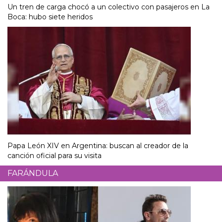
Un tren de carga chocó a un colectivo con pasajeros en La
Boca: hubo siete heridos
Papa León XIV en Argentina: buscan al creador de la
canción oficial para su visita
FARÁNDULA