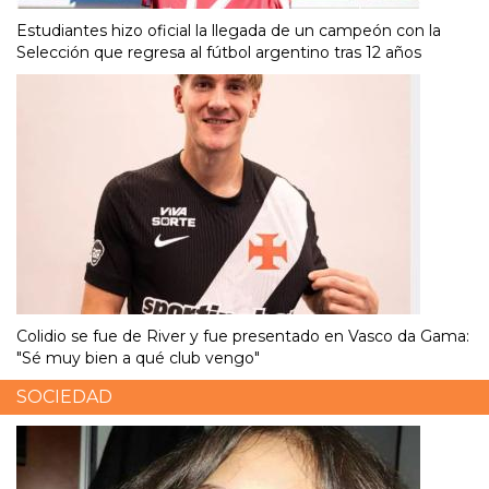
Estudiantes hizo oficial la llegada de un campeón con la
Selección que regresa al fútbol argentino tras 12 años
Colidio se fue de River y fue presentado en Vasco da Gama:
"Sé muy bien a qué club vengo"
SOCIEDAD