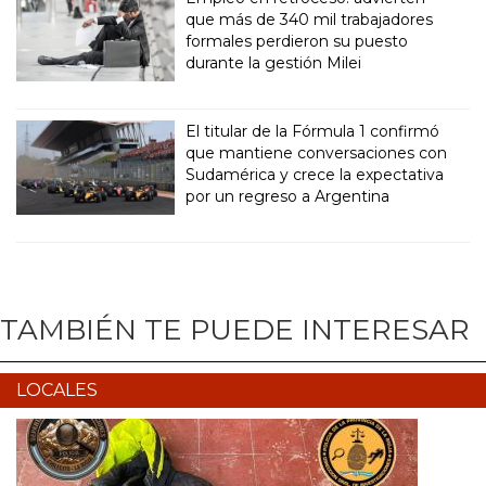
que más de 340 mil trabajadores
formales perdieron su puesto
durante la gestión Milei
El titular de la Fórmula 1 confirmó
que mantiene conversaciones con
Sudamérica y crece la expectativa
por un regreso a Argentina
TAMBIÉN TE PUEDE INTERESAR
LOCALES