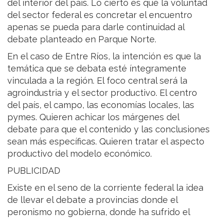
del interior del país. Lo cierto es que la voluntad
del sector federal es concretar el encuentro
apenas se pueda para darle continuidad al
debate planteado en Parque Norte.
En el caso de Entre Ríos, la intención es que la
temática que se debata esté íntegramente
vinculada a la región. El foco central será la
agroindustria y el sector productivo. El centro
del país, el campo, las economías locales, las
pymes. Quieren achicar los márgenes del
debate para que el contenido y las conclusiones
sean más específicas. Quieren tratar el aspecto
productivo del modelo económico.
PUBLICIDAD
Existe en el seno de la corriente federal la idea
de llevar el debate a provincias donde el
peronismo no gobierna, donde ha sufrido el