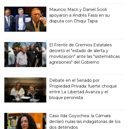
Mauricio Macri y Daniel Scioli
apoyaron a Andrés Fassi en su
disputa con Chiqui Tapia
El Frente de Gremios Estatales
decretó el "estado de alerta y
movilización" ante las "sistemáticas
agresiones" del Gobierno
Debate en el Senado por
Propiedad Privada: fuerte choque
entre La Libertad Avanza y el
bloque peronista
Caso Ilda Goyochea: la Cámara
declaró nulas las indagatorias de los
dos detenidos