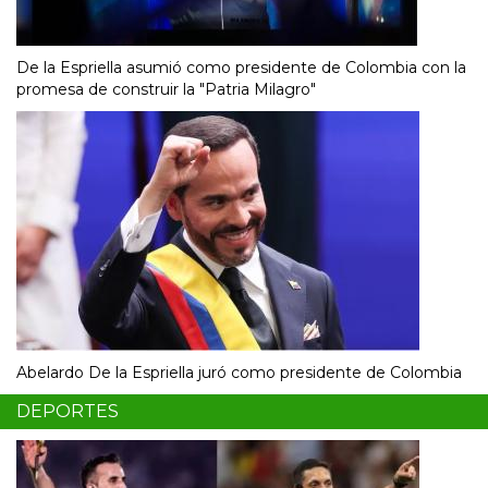
De la Espriella asumió como presidente de Colombia con la
promesa de construir la "Patria Milagro"
Abelardo De la Espriella juró como presidente de Colombia
DEPORTES