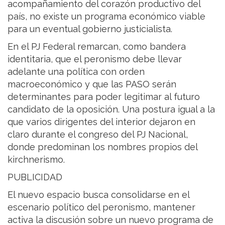
acompañamiento del corazón productivo del
país, no existe un programa económico viable
para un eventual gobierno justicialista.
En el PJ Federal remarcan, como bandera
identitaria, que el peronismo debe llevar
adelante una política con orden
macroeconómico y que las PASO serán
determinantes para poder legitimar al futuro
candidato de la oposición. Una postura igual a la
que varios dirigentes del interior dejaron en
claro durante el congreso del PJ Nacional,
donde predominan los nombres propios del
kirchnerismo.
PUBLICIDAD
El nuevo espacio busca consolidarse en el
escenario político del peronismo, mantener
activa la discusión sobre un nuevo programa de