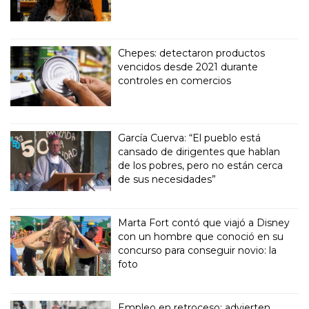
Chepes: detectaron productos
vencidos desde 2021 durante
controles en comercios
García Cuerva: “El pueblo está
cansado de dirigentes que hablan
de los pobres, pero no están cerca
de sus necesidades”
Marta Fort contó que viajó a Disney
con un hombre que conoció en su
concurso para conseguir novio: la
foto
Empleo en retroceso: advierten