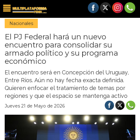
Nacionales
El PJ Federal hará un nuevo
encuentro para consolidar su
armado político y su programa
económico
El encuentro será en Concepción del Uruguay,
Entre Ríos. Aún no hay fecha exacta definida.
Quieren enfocar el tratamiento de temas por
regiones y que el espacio se mantenga activo
Jueves 21 de Mayo de 2026