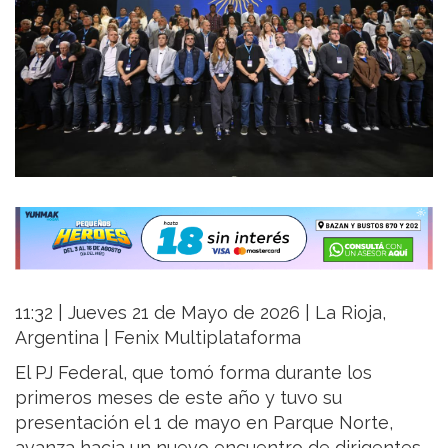
11:32 | Jueves 21 de Mayo de 2026 | La Rioja,
Argentina | Fenix Multiplataforma
El PJ Federal, que tomó forma durante los
primeros meses de este año y tuvo su
presentación el 1 de mayo en Parque Norte,
avanza hacia un nuevo encuentro de dirigentes