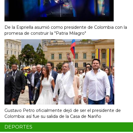
De la Espriella asumió como presidente de Colombia con la
promesa de construir la "Patria Milagro"
Gustavo Petro oficialmente dejó de ser el presidente de
Colombia: así fue su salida de la Casa de Nariño
DEPORTES