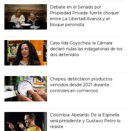
Debate en el Senado por
Propiedad Privada: fuerte choque
entre La Libertad Avanza y el
bloque peronista
Caso Ilda Goyochea: la Cámara
declaró nulas las indagatorias de los
dos detenidos
Chepes: detectaron productos
vencidos desde 2021 durante
controles en comercios
Colombia: Abelardo De la Espriella
será presidente y Gustavo Petro lo
resiste