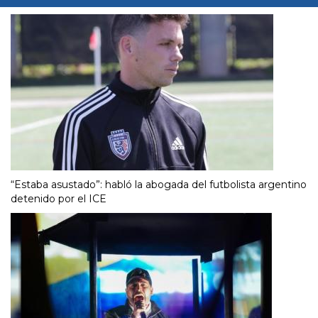
“Estaba asustado”: habló la abogada del futbolista argentino
detenido por el ICE