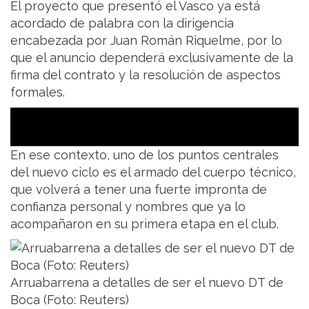
El proyecto que presentó el Vasco ya está
acordado de palabra con la dirigencia
encabezada por Juan Román Riquelme, por lo
que el anuncio dependerá exclusivamente de la
firma del contrato y la resolución de aspectos
formales.
En ese contexto, uno de los puntos centrales
del nuevo ciclo es el armado del cuerpo técnico,
que volverá a tener una fuerte impronta de
confianza personal y nombres que ya lo
acompañaron en su primera etapa en el club.
Arruabarrena a detalles de ser el nuevo DT de
Boca (Foto: Reuters)