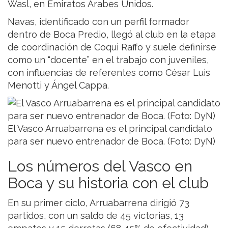
Wasl, en Emiratos Árabes Unidos.
Navas, identificado con un perfil formador
dentro de Boca Predio, llegó al club en la etapa
de coordinación de Coqui Raffo y suele definirse
como un “docente” en el trabajo con juveniles,
con influencias de referentes como César Luis
Menotti y Ángel Cappa.
El Vasco Arruabarrena es el principal candidato
para ser nuevo entrenador de Boca. (Foto: DyN)
Los números del Vasco en
Boca y su historia con el club
En su primer ciclo, Arruabarrena dirigió 73
partidos, con un saldo de 45 victorias, 13