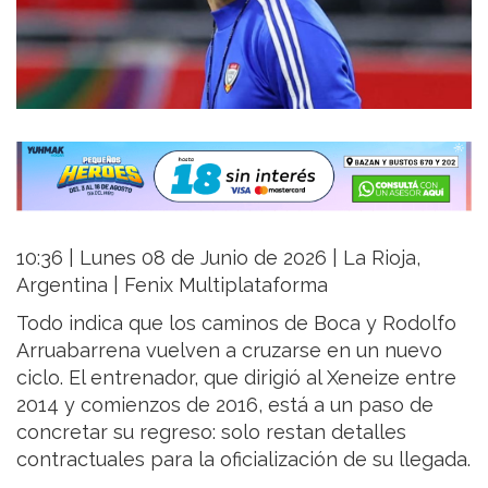
10:36 | Lunes 08 de Junio de 2026 | La Rioja,
Argentina | Fenix Multiplataforma
Todo indica que los caminos de Boca y Rodolfo
Arruabarrena vuelven a cruzarse en un nuevo
ciclo. El entrenador, que dirigió al Xeneize entre
2014 y comienzos de 2016, está a un paso de
concretar su regreso: solo restan detalles
contractuales para la oficialización de su llegada.