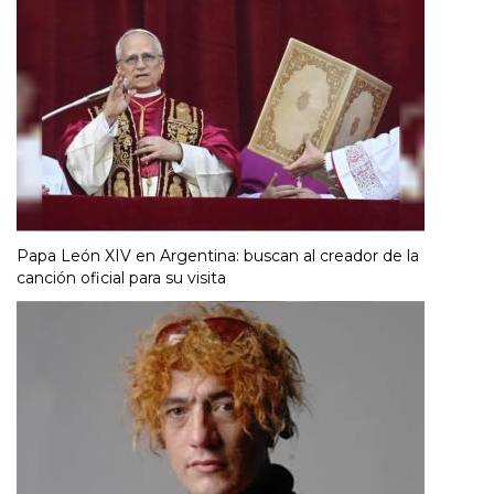
Papa León XIV en Argentina: buscan al creador de la
canción oficial para su visita