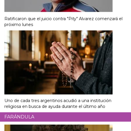
Ratificaron que el juicio contra "Pity" Alvarez comenzará el
próximo lunes
Uno de cada tres argentinos acudió a una institución
religiosa en busca de ayuda durante el último año
FARÁNDULA