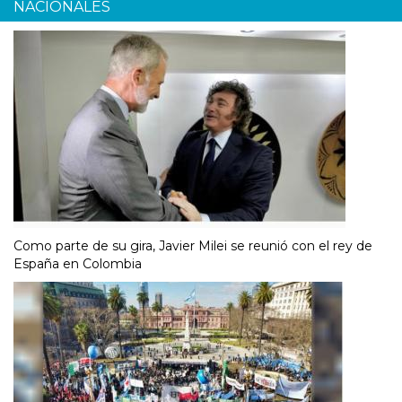
NACIONALES
Como parte de su gira, Javier Milei se reunió con el rey de
España en Colombia