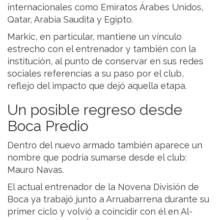
internacionales como Emiratos Árabes Unidos,
Qatar, Arabia Saudita y Egipto.
Markic, en particular, mantiene un vínculo
estrecho con el entrenador y también con la
institución, al punto de conservar en sus redes
sociales referencias a su paso por el club,
reflejo del impacto que dejó aquella etapa.
Un posible regreso desde
Boca Predio
Dentro del nuevo armado también aparece un
nombre que podría sumarse desde el club:
Mauro Navas.
El actual entrenador de la Novena División de
Boca ya trabajó junto a Arruabarrena durante su
primer ciclo y volvió a coincidir con él en Al-