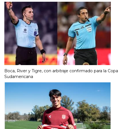
Boca, River y Tigre, con arbitraje confirmado para la Copa
Sudamericana