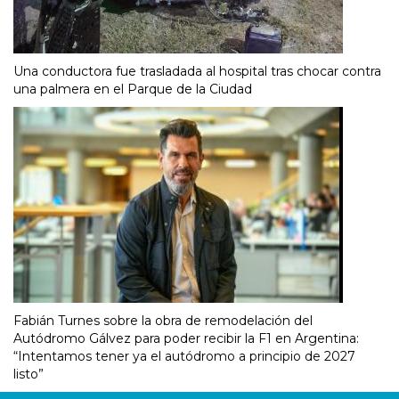
Una conductora fue trasladada al hospital tras chocar contra
una palmera en el Parque de la Ciudad
Fabián Turnes sobre la obra de remodelación del
Autódromo Gálvez para poder recibir la F1 en Argentina:
“Intentamos tener ya el autódromo a principio de 2027
listo”