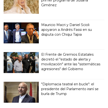
primer programa de Susana
Giménez
Mauricio Macri y Daniel Scioli
apoyaron a Andrés Fassi en su
disputa con Chiqui Tapia
El Frente de Gremios Estatales
decretó el "estado de alerta y
movilización" ante las "sistemáticas
agresiones" del Gobierno
"Diplomacia teatral en bucle": el
presidente del Parlamento iraní se
burla de Trump