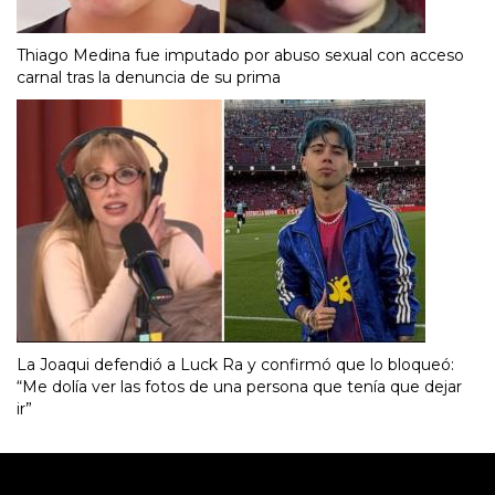
Thiago Medina fue imputado por abuso sexual con acceso
carnal tras la denuncia de su prima
La Joaqui defendió a Luck Ra y confirmó que lo bloqueó:
“Me dolía ver las fotos de una persona que tenía que dejar
ir”