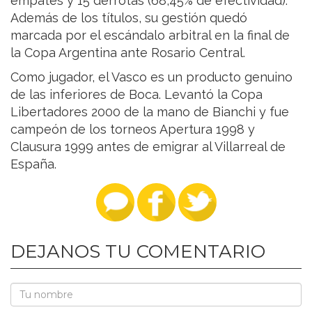
empates y 15 derrotas (68,45% de efectividad).
Además de los títulos, su gestión quedó
marcada por el escándalo arbitral en la final de
la Copa Argentina ante Rosario Central.
Como jugador, el Vasco es un producto genuino
de las inferiores de Boca. Levantó la Copa
Libertadores 2000 de la mano de Bianchi y fue
campeón de los torneos Apertura 1998 y
Clausura 1999 antes de emigrar al Villarreal de
España.
DEJANOS TU COMENTARIO