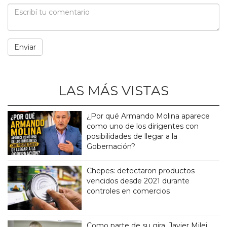
LAS MÁS VISTAS
¿Por qué Armando Molina aparece
como uno de los dirigentes con
posibilidades de llegar a la
Gobernación?
Chepes: detectaron productos
vencidos desde 2021 durante
controles en comercios
Como parte de su gira, Javier Milei