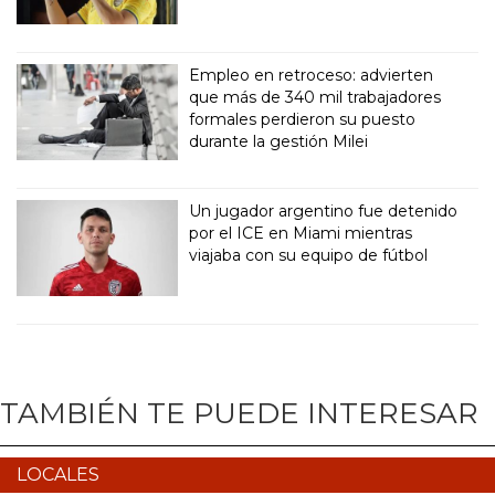
Empleo en retroceso: advierten
que más de 340 mil trabajadores
formales perdieron su puesto
durante la gestión Milei
Un jugador argentino fue detenido
por el ICE en Miami mientras
viajaba con su equipo de fútbol
TAMBIÉN TE PUEDE INTERESAR
LOCALES