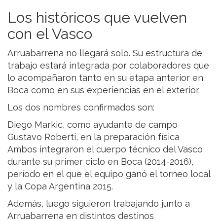
Los históricos que vuelven
con el Vasco
Arruabarrena no llegará solo. Su estructura de
trabajo estará integrada por colaboradores que
lo acompañaron tanto en su etapa anterior en
Boca como en sus experiencias en el exterior.
Los dos nombres confirmados son:
Diego Markic, como ayudante de campo
Gustavo Roberti, en la preparación física
Ambos integraron el cuerpo técnico del Vasco
durante su primer ciclo en Boca (2014-2016),
período en el que el equipo ganó el torneo local
y la Copa Argentina 2015.
Además, luego siguieron trabajando junto a
Arruabarrena en distintos destinos