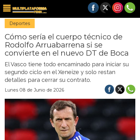
Deportes
Cómo sería el cuerpo técnico de
Rodolfo Arruabarrena si se
convierte en el nuevo DT de Boca
El Vasco tiene todo encaminado para iniciar su
segundo ciclo en el Xeneize y solo restan
detalles para cerrar su contrato.
Lunes 08 de Junio de 2026