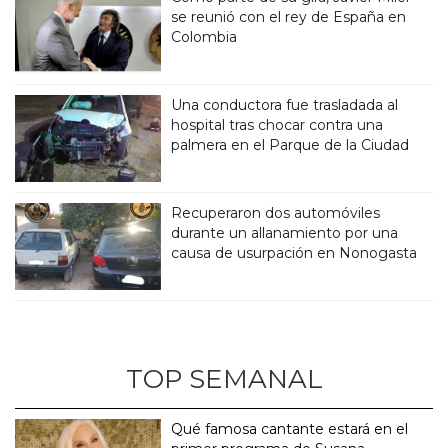
se reunió con el rey de España en
Colombia
Una conductora fue trasladada al
hospital tras chocar contra una
palmera en el Parque de la Ciudad
Recuperaron dos automóviles
durante un allanamiento por una
causa de usurpación en Nonogasta
TOP SEMANAL
Qué famosa cantante estará en el