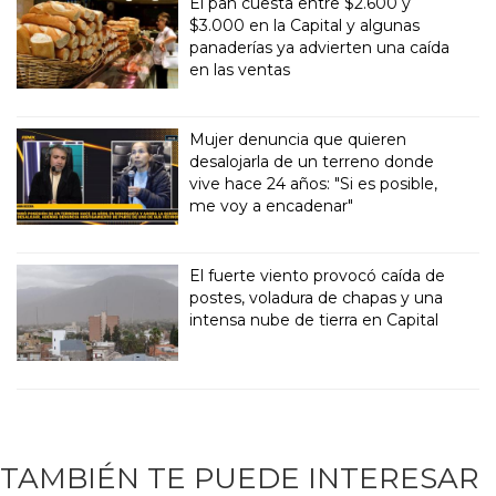
El pan cuesta entre $2.600 y
$3.000 en la Capital y algunas
panaderías ya advierten una caída
en las ventas
Mujer denuncia que quieren
desalojarla de un terreno donde
vive hace 24 años: "Si es posible,
me voy a encadenar"
El fuerte viento provocó caída de
postes, voladura de chapas y una
intensa nube de tierra en Capital
TAMBIÉN TE PUEDE INTERESAR