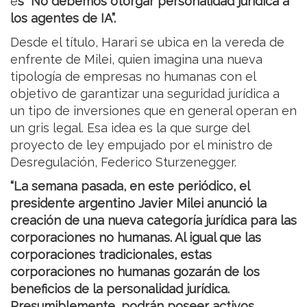
e
s “No debemos otorgar personalidad jurídica a
los agentes de IA”.
Desde el título, Harari se ubica en la vereda de
enfrente de Milei, quien imagina una nueva
tipología de empresas no humanas con el
objetivo de garantizar una seguridad jurídica a
un tipo de inversiones que en general operan en
un gris legal. Esa idea es la que surge del
proyecto de ley empujado por el ministro de
Desregulación, Federico Sturzenegger.
“La semana pasada, en este periódico, el
presidente argentino Javier Milei anunció la
creación de una nueva categoría jurídica para las
corporaciones no humanas. Al igual que las
corporaciones tradicionales, estas
corporaciones no humanas gozarán de los
beneficios de la personalidad jurídica.
Presumiblemente, podrán poseer activos,