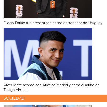
Diego Forlán fue presentado como entrenador de Uruguay
River Plate acordó con Atlético Madrid y cerró el arribo de
Thiago Almada
SOCIEDAD