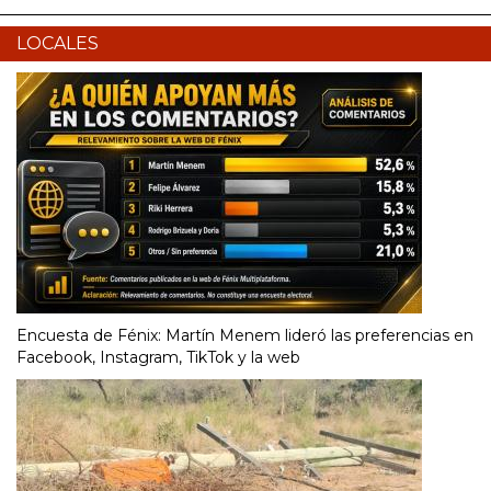
LOCALES
Encuesta de Fénix: Martín Menem lideró las preferencias en
Facebook, Instagram, TikTok y la web