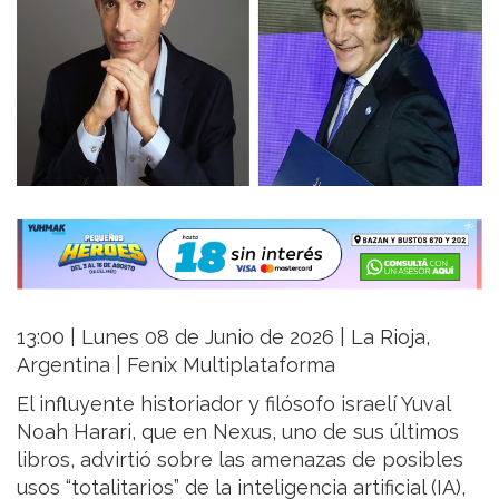
13:00 | Lunes 08 de Junio de 2026 | La Rioja,
Argentina | Fenix Multiplataforma
El influyente historiador y filósofo israelí Yuval
Noah Harari, que en Nexus, uno de sus últimos
libros, advirtió sobre las amenazas de posibles
usos “totalitarios” de la inteligencia artificial (IA),