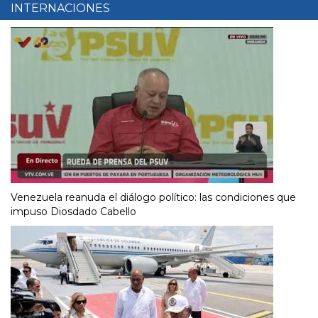
INTERNACIONES
Venezuela reanuda el diálogo político: las condiciones que
impuso Diosdado Cabello