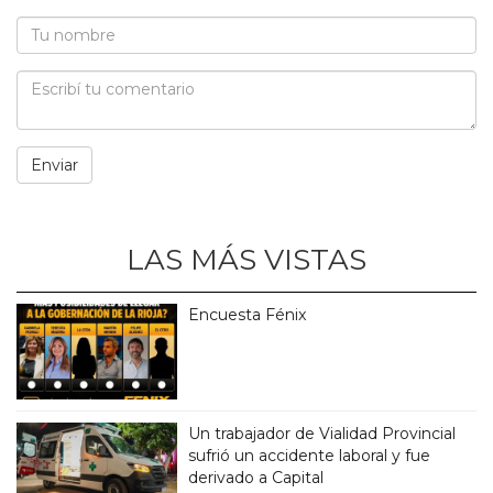
LAS MÁS VISTAS
Encuesta Fénix
Un trabajador de Vialidad Provincial
sufrió un accidente laboral y fue
derivado a Capital