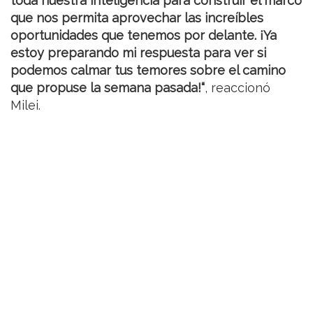
toda nuestra inteligencia para construir el marco
que nos permita aprovechar las increíbles
oportunidades que tenemos por delante. ¡Ya
estoy preparando mi respuesta para ver si
podemos calmar tus temores sobre el camino
que propuse la semana pasada!“
, reaccionó
Milei.