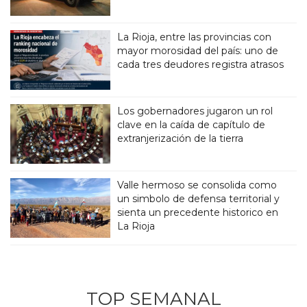
La Rioja, entre las provincias con
mayor morosidad del país: uno de
cada tres deudores registra atrasos
Los gobernadores jugaron un rol
clave en la caída de capítulo de
extranjerización de la tierra
Valle hermoso se consolida como
un simbolo de defensa territorial y
sienta un precedente historico en
La Rioja
TOP SEMANAL