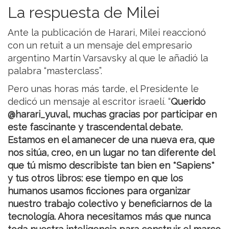
La respuesta de Milei
Ante la publicación de Harari, Milei reaccionó
con un retuit a un mensaje del empresario
argentino Martín Varsavsky al que le añadió la
palabra “masterclass”.
Pero unas horas más tarde, el Presidente le
dedicó un mensaje al escritor israelí. “
Querido
@harari_yuval, muchas gracias por participar en
este fascinante y trascendental debate.
Estamos en el amanecer de una nueva era, que
nos sitúa, creo, en un lugar no tan diferente del
que tú mismo describiste tan bien en *Sapiens*
y tus otros libros: ese tiempo en que los
humanos usamos ficciones para organizar
nuestro trabajo colectivo y beneficiarnos de la
tecnología. Ahora necesitamos más que nunca