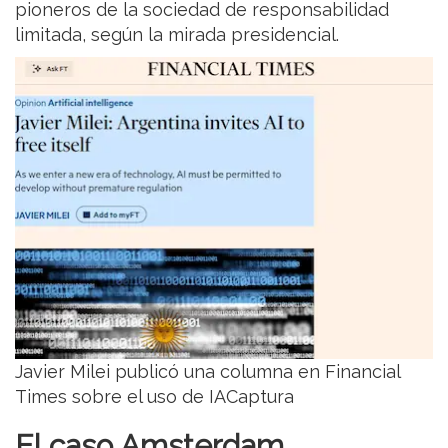
pioneros de la sociedad de responsabilidad
limitada, según la mirada presidencial.
Javier Milei publicó una columna en Financial
Times sobre el uso de IACaptura
El caso Amsterdam