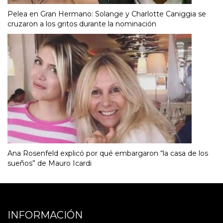
Pelea en Gran Hermano: Solange y Charlotte Caniggia se
cruzaron a los gritos durante la nominación
Ana Rosenfeld explicó por qué embargaron “la casa de los
sueños” de Mauro Icardi
INFORMACIÓN