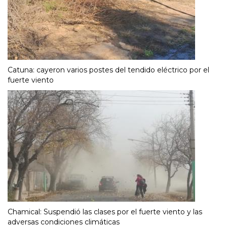
Catuna: cayeron varios postes del tendido eléctrico por el
fuerte viento
Chamical: Suspendió las clases por el fuerte viento y las
adversas condiciones climáticas