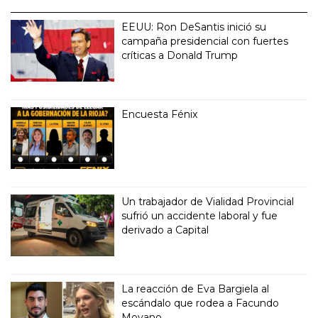
EEUU: Ron DeSantis inició su
campaña presidencial con fuertes
críticas a Donald Trump
Encuesta Fénix
Un trabajador de Vialidad Provincial
sufrió un accidente laboral y fue
derivado a Capital
La reacción de Eva Bargiela al
escándalo que rodea a Facundo
Moyano