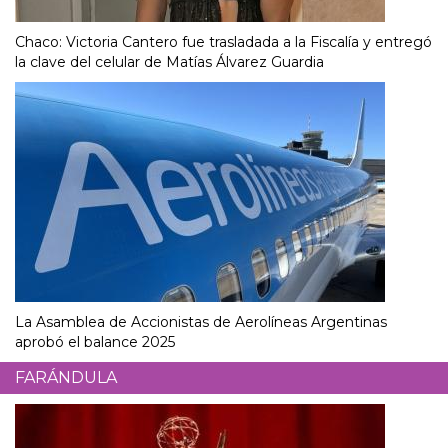
Chaco: Victoria Cantero fue trasladada a la Fiscalía y entregó
la clave del celular de Matías Álvarez Guardia
La Asamblea de Accionistas de Aerolíneas Argentinas
aprobó el balance 2025
FARÁNDULA