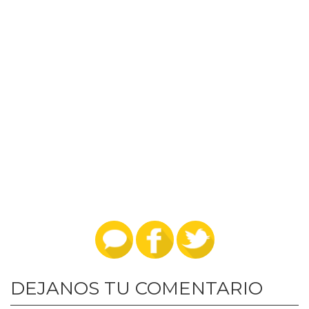
DEJANOS TU COMENTARIO