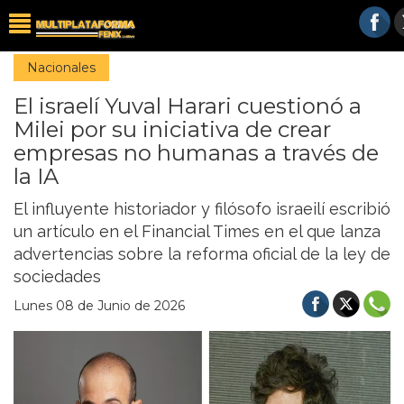
Nacionales
El israelí Yuval Harari cuestionó a
Milei por su iniciativa de crear
empresas no humanas a través de
la IA
El influyente historiador y filósofo israeilí escribió
un artículo en el Financial Times en el que lanza
advertencias sobre la reforma oficial de la ley de
sociedades
Lunes 08 de Junio de 2026