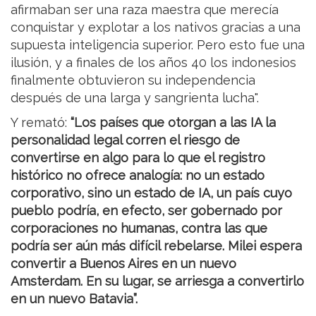
afirmaban ser una raza maestra que merecía
conquistar y explotar a los nativos gracias a una
supuesta inteligencia superior. Pero esto fue una
ilusión, y a finales de los años 40 los indonesios
finalmente obtuvieron su independencia
después de una larga y sangrienta lucha".
Y remató:
“Los países que otorgan a las IA la
personalidad legal corren el riesgo de
convertirse en algo para lo que el registro
histórico no ofrece analogía: no un estado
corporativo, sino un estado de IA, un país cuyo
pueblo podría, en efecto, ser gobernado por
corporaciones no humanas, contra las que
podría ser aún más difícil rebelarse. Milei espera
convertir a Buenos Aires en un nuevo
Amsterdam. En su lugar, se arriesga a convertirlo
en un nuevo Batavia”.