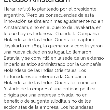
Harari refutó lo planteado por el presidente
argentino. “Pero las consecuencias de esta
innovación se sintieron más agudamente no en
Amsterdam, sino en el puerto de Jayakarta, en
lo que hoy es Indonesia. Cuando la Compañía
Holandesa de las Indias Orientales capturó
Jayakarta en 1619, la quemaron y construyeron
una nueva ciudad en su lugar. Lo llamaron
Batavia, y se convirtió en la sede de un extenso
imperio asiático administrado por la Compañía
Holandesa de las Indias Orientales. Los
historiadores se refieren a la Compañía
Holandesa de las Indias Orientales como un
“estado de la empresa”, una entidad política
dirigida por una empresa privada, no en
beneficio de su gente súbdita, sino de los
accionistas de la empresa. Los holandeses