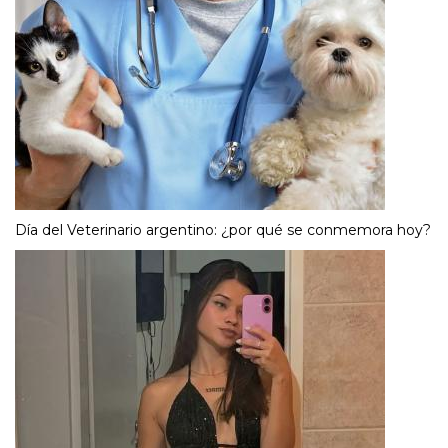
Día del Veterinario argentino: ¿por qué se conmemora hoy?