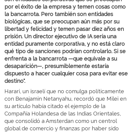
por el éxito de la empresa y temen cosas como
la bancarrota. Pero también son entidades
biológicas, que se preocupan aún más por su
libertad y felicidad y temen pasar diez años en
prisión. Un director ejecutivo de IA sería una
entidad puramente corporativa, y no está claro
qué tipo de sanciones podrían controlarlo. Si se
enfrenta a la bancarrota —que equivale a su
desaparición—, presumiblemente estaría
dispuesto a hacer cualquier cosa para evitar ese
destino".
Harari, un israelí que no comulga políticamente
con Benajamin Netanyahu, recordó que Milei en
su artículo había citado el ejemplo de la
Compañía Holandesa de las Indias Orientales,
que consolidó a Amsterdan como un centrol
global de comercio y finanzas por haber sido