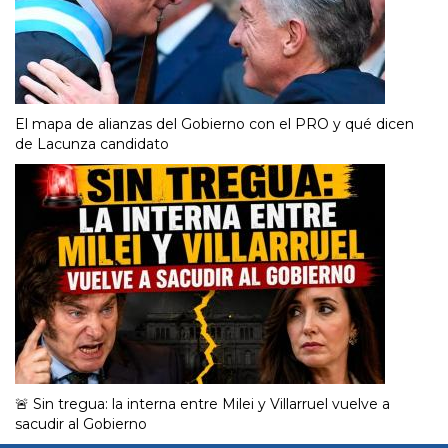
El mapa de alianzas del Gobierno con el PRO y qué dicen
de Lacunza candidato
🚨 Sin tregua: la interna entre Milei y Villarruel vuelve a
sacudir al Gobierno