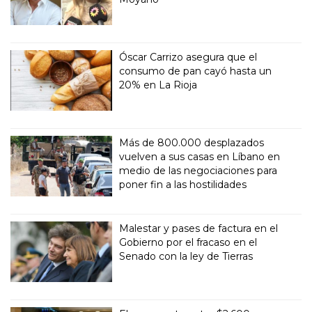
Óscar Carrizo asegura que el
consumo de pan cayó hasta un
20% en La Rioja
Más de 800.000 desplazados
vuelven a sus casas en Líbano en
medio de las negociaciones para
poner fin a las hostilidades
Malestar y pases de factura en el
Gobierno por el fracaso en el
Senado con la ley de Tierras