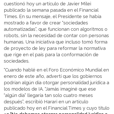
cuestionó hoy un artículo de Javier Milei
publicado la semana pasada en el Financial
Times. En su mensaje, el Presidente se había
mostrado a favor de crear “sociedades
automatizadas”, que funcionan con algoritmos o
robots, sin la necesidad de contar con personas
humanas. Una iniciativa que incluso tomó forma
de proyecto de ley para reformar la normativa
que rige en el país para la conformación de
sociedades.
“Cuando hablé en el Foro Económico Mundial en
enero de este año, advertí que los gobiernos
podrían algún día otorgar personalidad jurídica a
los modelos de IA. “Jamás imaginé que ese
“algún día” llegaría tan solo cuatro meses
después”, escribió Harari en un artículo
publicado hoy en el Financial Times y cuyo título