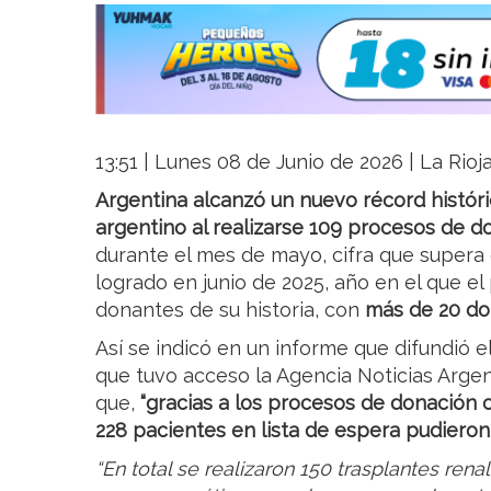
13:51 | Lunes 08 de Junio de 2026 | La Rioj
Argentina alcanzó un nuevo récord históri
argentino al realizarse 109 procesos de 
durante el mes de mayo, cifra que supera
logrado en junio de 2025, año en el que el
donantes de su historia, con
más de 20 do
Así se indicó en un informe que difundió el
que tuvo acceso la Agencia Noticias Argent
que,
“gracias a los procesos de donación 
228 pacientes en lista de espera pudieron
“En total se realizaron 150 trasplantes rena