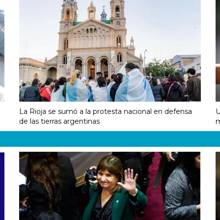
La Rioja se sumó a la protesta nacional en defensa
U
de las tierras argentinas
m