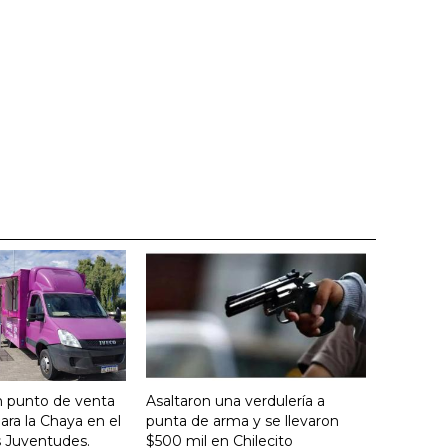
n punto de venta
Asaltaron una verdulería a
ara la Chaya en el
punta de arma y se llevaron
s Juventudes.
$500 mil en Chilecito