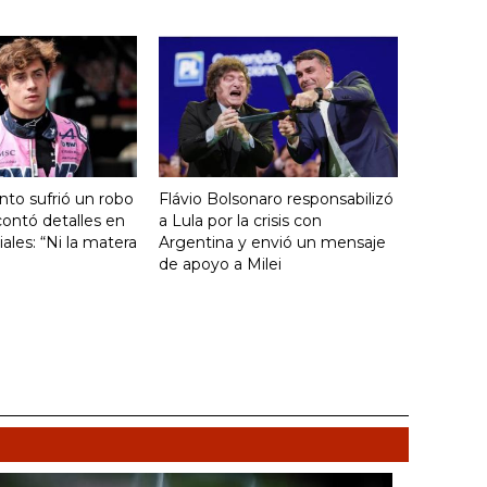
nto sufrió un robo
Flávio Bolsonaro responsabilizó
ontó detalles en
a Lula por la crisis con
ales: “Ni la matera
Argentina y envió un mensaje
de apoyo a Milei