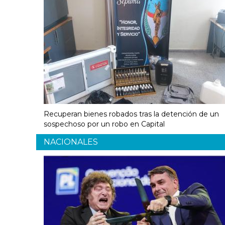
Recuperan bienes robados tras la detención de un
sospechoso por un robo en Capital
NACIONALES