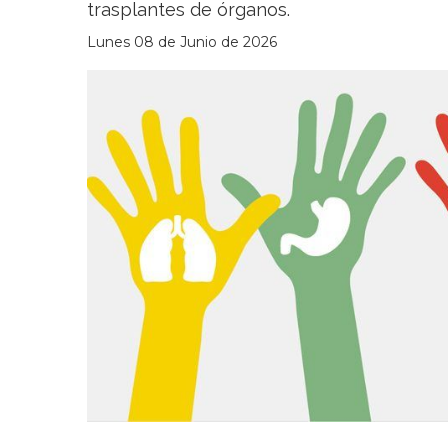
trasplantes de órganos.
Lunes 08 de Junio de 2026