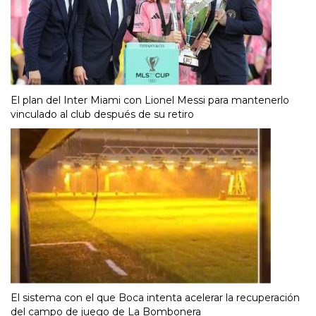
El plan del Inter Miami con Lionel Messi para mantenerlo
vinculado al club después de su retiro
El sistema con el que Boca intenta acelerar la recuperación
del campo de juego de La Bombonera