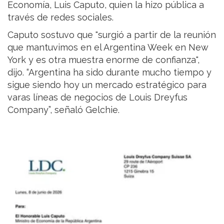
Economía, Luis Caputo, quien la hizo pública a
través de redes sociales.
Caputo sostuvo que "surgió a partir de la reunión
que mantuvimos en el Argentina Week en New
York y es otra muestra enorme de confianza",
dijo. “Argentina ha sido durante mucho tiempo y
sigue siendo hoy un mercado estratégico para
varas líneas de negocios de Louis Dreyfus
Company”, señaló Gelchie.