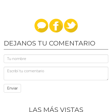
DEJANOS TU COMENTARIO
LAS MÁS VISTAS