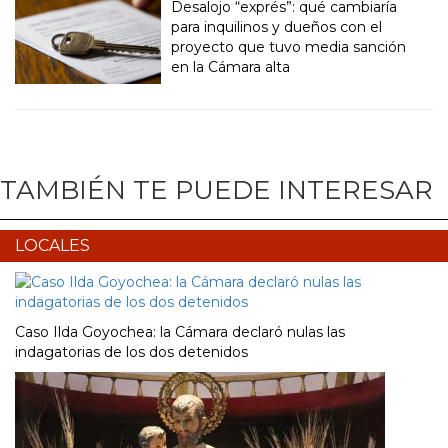
Desalojo “exprés”: qué cambiaría
para inquilinos y dueños con el
proyecto que tuvo media sanción
en la Cámara alta
TAMBIÉN TE PUEDE INTERESAR
LOCALES
Caso Ilda Goyochea: la Cámara declaró nulas las
indagatorias de los dos detenidos