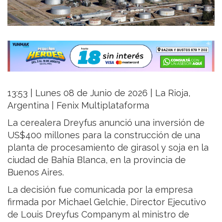
13:53 | Lunes 08 de Junio de 2026 | La Rioja,
Argentina | Fenix Multiplataforma
La cerealera Dreyfus anunció una inversión de
US$400 millones para la construcción de una
planta de procesamiento de girasol y soja en la
ciudad de Bahía Blanca, en la provincia de
Buenos Aires.
La decisión fue comunicada por la empresa
firmada por Michael Gelchie, Director Ejecutivo
de Louis Dreyfus Companym al ministro de