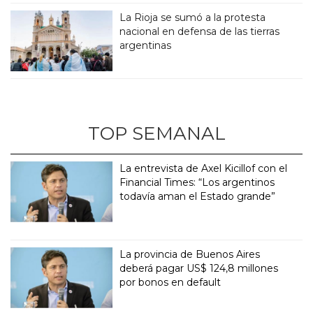
La Rioja se sumó a la protesta
nacional en defensa de las tierras
argentinas
TOP SEMANAL
La entrevista de Axel Kicillof con el
Financial Times: “Los argentinos
todavía aman el Estado grande”
La provincia de Buenos Aires
deberá pagar US$ 124,8 millones
por bonos en default