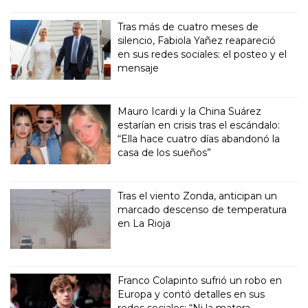
Tras más de cuatro meses de
silencio, Fabiola Yañez reapareció
en sus redes sociales: el posteo y el
mensaje
Mauro Icardi y la China Suárez
estarían en crisis tras el escándalo:
“Ella hace cuatro días abandonó la
casa de los sueños”
Tras el viento Zonda, anticipan un
marcado descenso de temperatura
en La Rioja
Franco Colapinto sufrió un robo en
Europa y contó detalles en sus