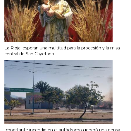
La Rioja: esperan una multitud para la procesión y la misa
central de San Cayetano
Importante incendio en el autódromo generó una densa