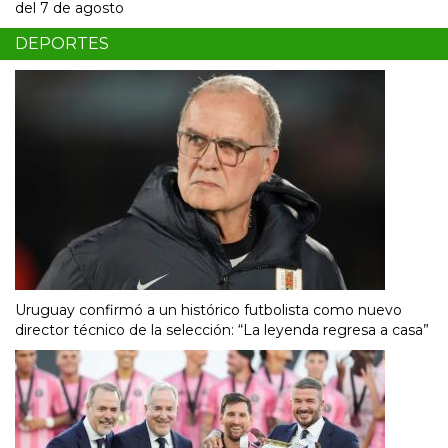
del 7 de agosto
DEPORTES
Uruguay confirmó a un histórico futbolista como nuevo
director técnico de la selección: “La leyenda regresa a casa”