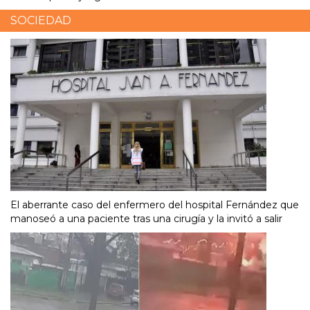
SOCIEDAD
El aberrante caso del enfermero del hospital Fernández que
manoseó a una paciente tras una cirugía y la invitó a salir