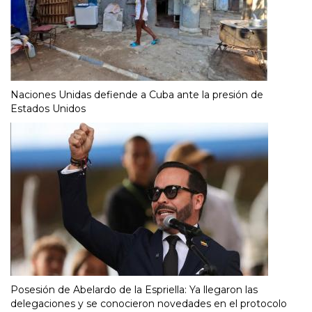
Naciones Unidas defiende a Cuba ante la presión de
Estados Unidos
Posesión de Abelardo de la Espriella: Ya llegaron las
delegaciones y se conocieron novedades en el protocolo