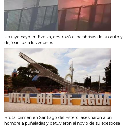
Un rayo cayó en Ezeiza, destrozó el parabrisas de un auto y
dejó sin luz a los vecinos
Brutal crimen en Santiago del Estero: asesinaron a un
hombre a puñaladas y detuvieron al novio de su exesposa