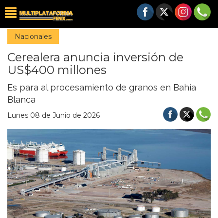
Nacionales
Cerealera anuncia inversión de
US$400 millones
Es para al procesamiento de granos en Bahía
Blanca
Lunes 08 de Junio de 2026