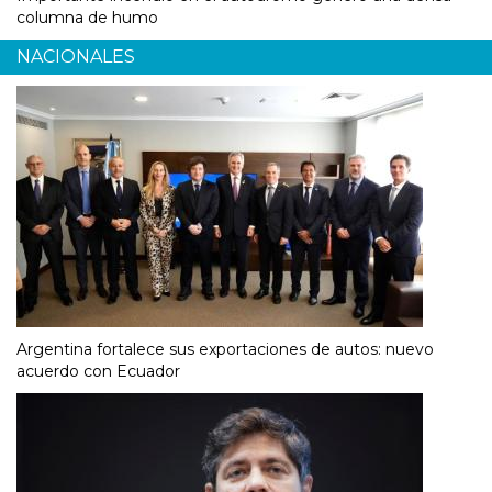
columna de humo
NACIONALES
Argentina fortalece sus exportaciones de autos: nuevo
acuerdo con Ecuador