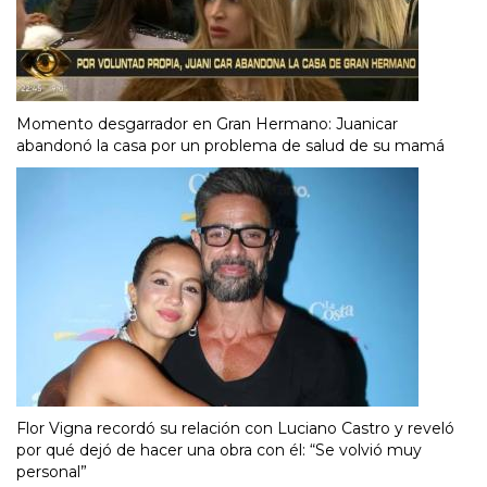
Momento desgarrador en Gran Hermano: Juanicar
abandonó la casa por un problema de salud de su mamá
Flor Vigna recordó su relación con Luciano Castro y reveló
por qué dejó de hacer una obra con él: “Se volvió muy
personal”