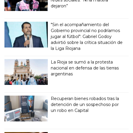
redes sociales: “Ni la matera
dejaron”
"Sin el acompañamiento del
Gobierno provincial no podríamos
jugar al fútbol": Gabriel Godoy
advirtió sobre la crítica situación de
la Liga Riojana
La Rioja se sumó a la protesta
nacional en defensa de las tierras
argentinas
Recuperan bienes robados tras la
detención de un sospechoso por
un robo en Capital