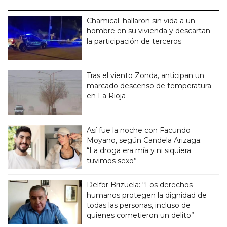
Chamical: hallaron sin vida a un
hombre en su vivienda y descartan
la participación de terceros
Tras el viento Zonda, anticipan un
marcado descenso de temperatura
en La Rioja
Así fue la noche con Facundo
Moyano, según Candela Arizaga:
“La droga era mía y ni siquiera
tuvimos sexo”
Delfor Brizuela: “Los derechos
humanos protegen la dignidad de
todas las personas, incluso de
quienes cometieron un delito”