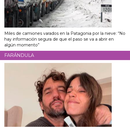
Miles de camiones varados en la Patagonia por la nieve: “No
hay información segura de que el paso se va a abrir en
algún momento”
FARÁNDULA