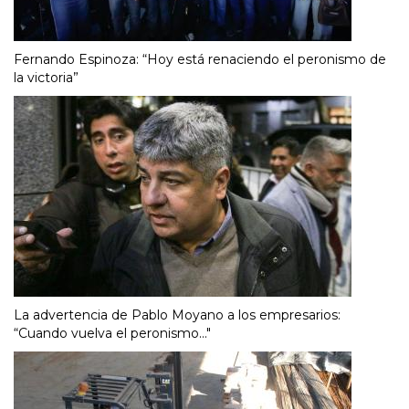
Fernando Espinoza: “Hoy está renaciendo el peronismo de
la victoria”
La advertencia de Pablo Moyano a los empresarios:
“Cuando vuelva el peronismo..."