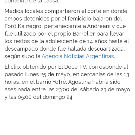
contexto de la causa.
Medios locales compartieron el corte en donde
ambos detenidos por el femicidio bajaron del
Ford Ka negro, perteneciente a Andreani y que
fue utilizado por el propio Barrelier para llevar
los restos de la adolescente de 14 años hasta el
descampado donde fue hallada descuartizada,
según supo la
Agencia Noticias Argentinas
.
El clip, obtenido por El Doce TV, corresponde al
pasado lunes 25 de mayo, en cercanías de las 13
horas, en el barrio Yofré. Agostina habría sido
asesinada entre las 23:00 del sábado 23 de mayo
y las 05:00 del domingo 24.