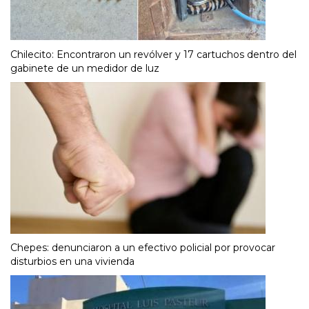
Chilecito: Encontraron un revólver y 17 cartuchos dentro del
gabinete de un medidor de luz
Chepes: denunciaron a un efectivo policial por provocar
disturbios en una vivienda