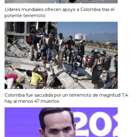
Líderes mundiales ofrecen apoyo a Colombia tras el
potente terremoto
Colombia fue sacudida por un terremoto de magnitud 7,4:
hay al menos 47 muertos