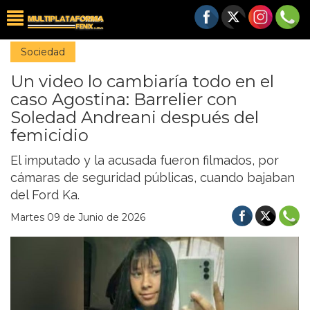
Sociedad
Un video lo cambiaría todo en el
caso Agostina: Barrelier con
Soledad Andreani después del
femicidio
El imputado y la acusada fueron filmados, por
cámaras de seguridad públicas, cuando bajaban
del Ford Ka.
Martes 09 de Junio de 2026