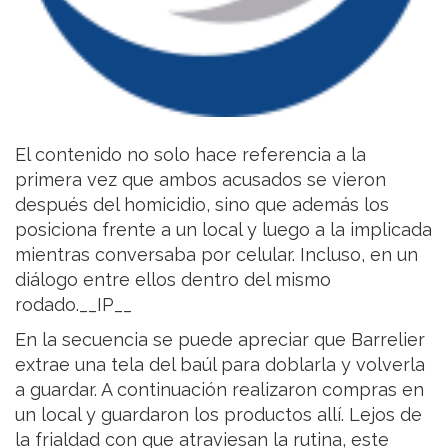
El contenido no solo hace referencia a la
primera vez que ambos acusados se vieron
después del homicidio, sino que además los
posiciona frente a un local y luego a la implicada
mientras conversaba por celular. Incluso, en un
diálogo entre ellos dentro del mismo
rodado.__IP__
En la secuencia se puede apreciar que Barrelier
extrae una tela del baúl para doblarla y volverla
a guardar. A continuación realizaron compras en
un local y guardaron los productos allí. Lejos de
la frialdad con que atraviesan la rutina, este