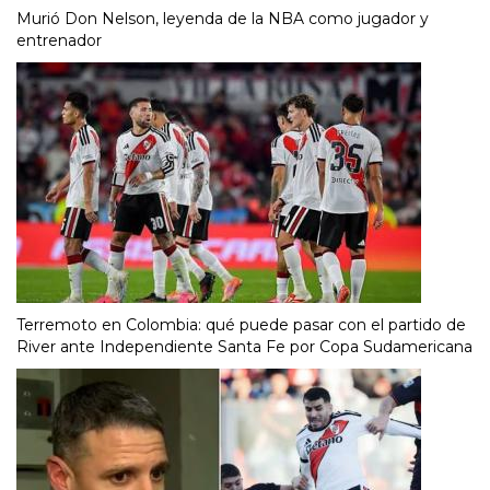
Murió Don Nelson, leyenda de la NBA como jugador y
entrenador
Terremoto en Colombia: qué puede pasar con el partido de
River ante Independiente Santa Fe por Copa Sudamericana