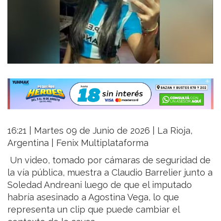
16:21 | Martes 09 de Junio de 2026 | La Rioja,
Argentina | Fenix Multiplataforma
Un video, tomado por cámaras de seguridad de
la vía pública, muestra a Claudio Barrelier junto a
Soledad Andreani luego de que el imputado
habría asesinado a Agostina Vega, lo que
representa un clip que puede cambiar el