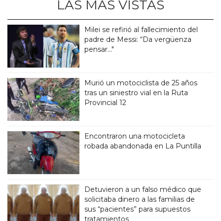
LAS MÁS VISTAS
Milei se refirió al fallecimiento del
padre de Messi: “Da vergüenza
pensar..."
Murió un motociclista de 25 años
tras un siniestro vial en la Ruta
Provincial 12
Encontraron una motocicleta
robada abandonada en La Puntilla
Detuvieron a un falso médico que
solicitaba dinero a las familias de
sus “pacientes” para supuestos
tratamientos