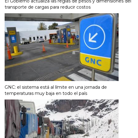
El Gobierno actualiza las reglas de pesos y dimensiones del
transporte de cargas para reducir costos
GNC: el sistema está al límite en una jornada de
temperaturas muy baja en todo el país