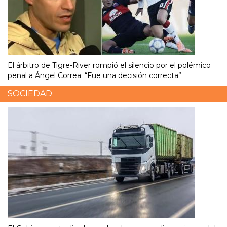
El árbitro de Tigre-River rompió el silencio por el polémico
penal a Ángel Correa: “Fue una decisión correcta”
SOCIEDAD