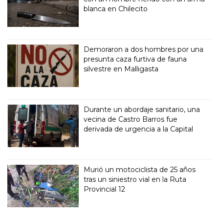
blanca en Chilecito
Demoraron a dos hombres por una
presunta caza furtiva de fauna
silvestre en Malligasta
Durante un abordaje sanitario, una
vecina de Castro Barros fue
derivada de urgencia a la Capital
Murió un motociclista de 25 años
tras un siniestro vial en la Ruta
Provincial 12