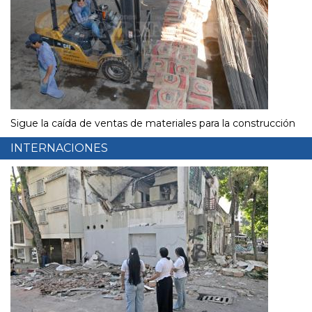
Sigue la caída de ventas de materiales para la construcción
INTERNACIONES