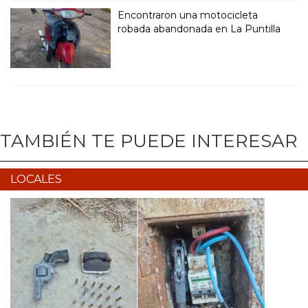
Encontraron una motocicleta
robada abandonada en La Puntilla
TAMBIÉN TE PUEDE INTERESAR
LOCALES