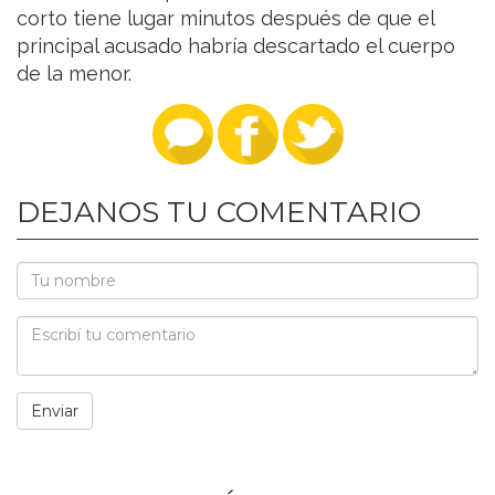
corto tiene lugar minutos después de que el
principal acusado habría descartado el cuerpo
de la menor.
DEJANOS TU COMENTARIO