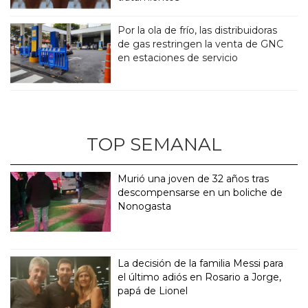
Por la ola de frío, las distribuidoras
de gas restringen la venta de GNC
en estaciones de servicio
TOP SEMANAL
Murió una joven de 32 años tras
descompensarse en un boliche de
Nonogasta
La decisión de la familia Messi para
el último adiós en Rosario a Jorge,
papá de Lionel