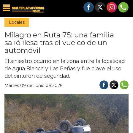
Locales
Milagro en Ruta 75: una familia
salió ilesa tras el vuelco de un
automóvil
El siniestro ocurrió en la zona entre la localidad
de Agua Blanca y Las Peñas y fue clave el uso
del cinturón de seguridad.
Martes 09 de Junio de 2026