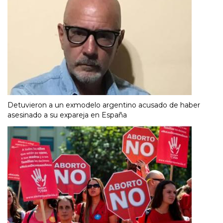
Detuvieron a un exmodelo argentino acusado de haber
asesinado a su expareja en España