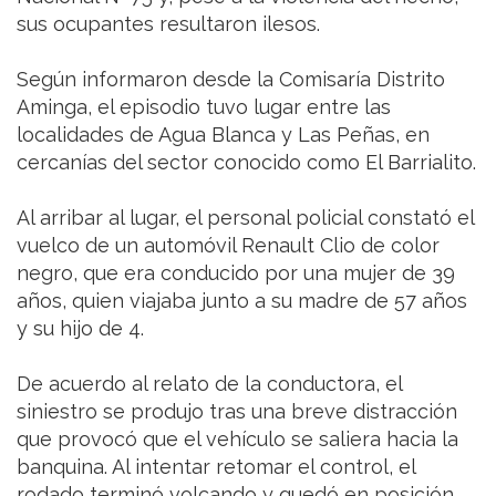
sus ocupantes resultaron ilesos.
Según informaron desde la Comisaría Distrito
Aminga, el episodio tuvo lugar entre las
localidades de Agua Blanca y Las Peñas, en
cercanías del sector conocido como El Barrialito.
Al arribar al lugar, el personal policial constató el
vuelco de un automóvil Renault Clio de color
negro, que era conducido por una mujer de 39
años, quien viajaba junto a su madre de 57 años
y su hijo de 4.
De acuerdo al relato de la conductora, el
siniestro se produjo tras una breve distracción
que provocó que el vehículo se saliera hacia la
banquina. Al intentar retomar el control, el
rodado terminó volcando y quedó en posición