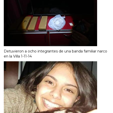
Detuvieron a ocho integrantes de una banda familiar narco
en la Villa 1-11-14