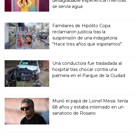
desagradable experiencia mientras
se servía agua
Familiares de Hipólito Copa
reclamaron justicia tras la
suspensión de una indagatoria:
"Hace tres años que esperamos"
Una conductora fue trasladada al
hospital tras chocar contra una
palmera en el Parque de la Ciudad
Murió el papá de Lionel Messi: tenía
68 años y estaba internado en un
sanatorio de Rosario