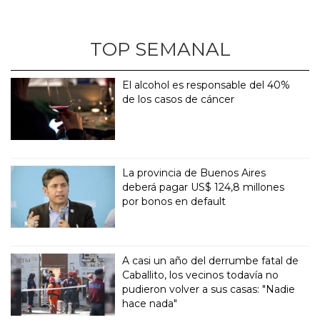
TOP SEMANAL
El alcohol es responsable del 40%
de los casos de cáncer
La provincia de Buenos Aires
deberá pagar US$ 124,8 millones
por bonos en default
A casi un año del derrumbe fatal de
Caballito, los vecinos todavía no
pudieron volver a sus casas: "Nadie
hace nada"