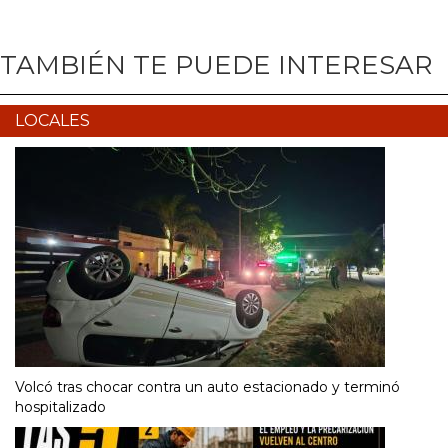
TAMBIÉN TE PUEDE INTERESAR
LOCALES
Volcó tras chocar contra un auto estacionado y terminó
hospitalizado