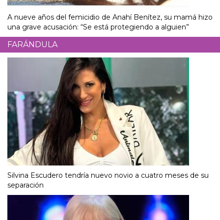
A nueve años del femicidio de Anahí Benítez, su mamá hizo
una grave acusación: “Se está protegiendo a alguien”
FARÁNDULA
Silvina Escudero tendría nuevo novio a cuatro meses de su
separación