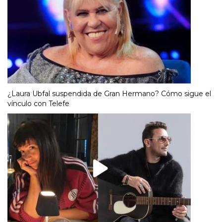
¿Laura Ubfal suspendida de Gran Hermano? Cómo sigue el
vínculo con Telefe