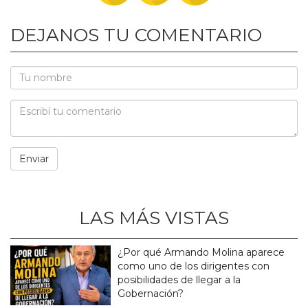
DEJANOS TU COMENTARIO
LAS MÁS VISTAS
¿Por qué Armando Molina aparece
como uno de los dirigentes con
posibilidades de llegar a la
Gobernación?