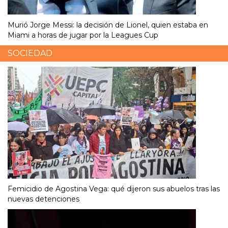
Murió Jorge Messi: la decisión de Lionel, quien estaba en
Miami a horas de jugar por la Leagues Cup
SOCIEDAD
Femicidio de Agostina Vega: qué dijeron sus abuelos tras las
nuevas detenciones