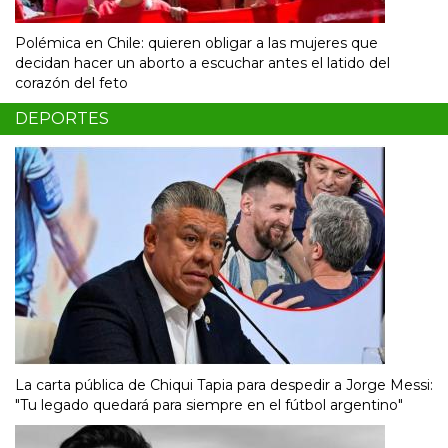
Polémica en Chile: quieren obligar a las mujeres que
decidan hacer un aborto a escuchar antes el latido del
corazón del feto
DEPORTES
La carta pública de Chiqui Tapia para despedir a Jorge Messi:
"Tu legado quedará para siempre en el fútbol argentino"