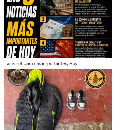
Las 5 noticias más importantes, Hoy