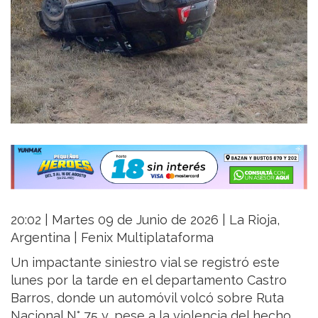
20:02 | Martes 09 de Junio de 2026 | La Rioja,
Argentina | Fenix Multiplataforma
Un impactante siniestro vial se registró este
lunes por la tarde en el departamento Castro
Barros, donde un automóvil volcó sobre Ruta
Nacional N° 75 y, pese a la violencia del hecho,