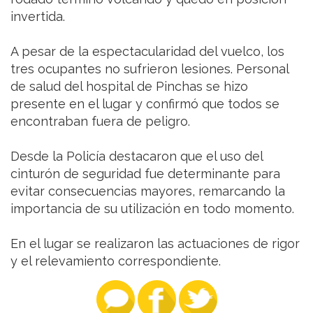
invertida.
A pesar de la espectacularidad del vuelco, los
tres ocupantes no sufrieron lesiones. Personal
de salud del hospital de Pinchas se hizo
presente en el lugar y confirmó que todos se
encontraban fuera de peligro.
Desde la Policía destacaron que el uso del
cinturón de seguridad fue determinante para
evitar consecuencias mayores, remarcando la
importancia de su utilización en todo momento.
En el lugar se realizaron las actuaciones de rigor
y el relevamiento correspondiente.