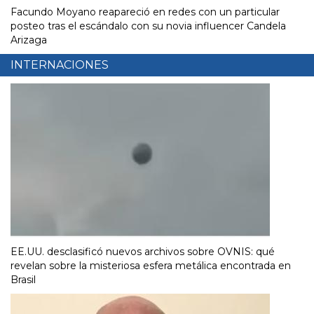
Facundo Moyano reapareció en redes con un particular
posteo tras el escándalo con su novia influencer Candela
Arizaga
INTERNACIONES
EE.UU. desclasificó nuevos archivos sobre OVNIS: qué
revelan sobre la misteriosa esfera metálica encontrada en
Brasil