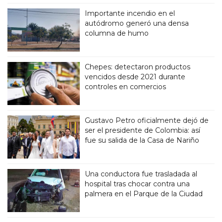
Importante incendio en el
autódromo generó una densa
columna de humo
Chepes: detectaron productos
vencidos desde 2021 durante
controles en comercios
Gustavo Petro oficialmente dejó de
ser el presidente de Colombia: así
fue su salida de la Casa de Nariño
Una conductora fue trasladada al
hospital tras chocar contra una
palmera en el Parque de la Ciudad