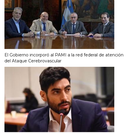
El Gobierno incorporó al PAMI a la red federal de atención
del Ataque Cerebrovascular