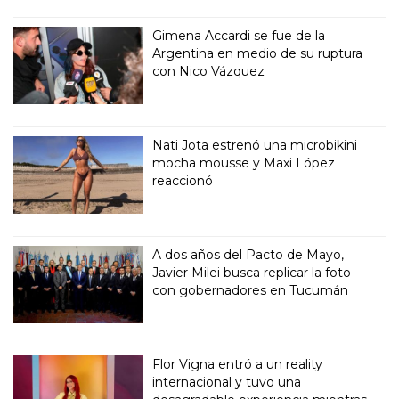
Gimena Accardi se fue de la
Argentina en medio de su ruptura
con Nico Vázquez
Nati Jota estrenó una microbikini
mocha mousse y Maxi López
reaccionó
A dos años del Pacto de Mayo,
Javier Milei busca replicar la foto
con gobernadores en Tucumán
Flor Vigna entró a un reality
internacional y tuvo una