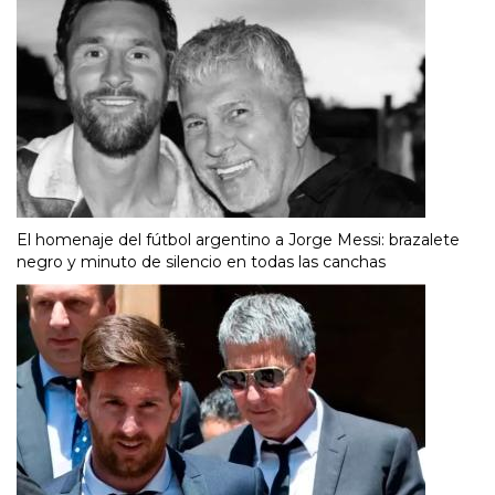
El homenaje del fútbol argentino a Jorge Messi: brazalete
negro y minuto de silencio en todas las canchas