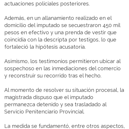
actuaciones policiales posteriores.
Además, en un allanamiento realizado en el
domicilio del imputado se secuestraron 450 mil
pesos en efectivo y una prenda de vestir que
coincidía con la descripta por testigos, lo que
fortaleció la hipótesis acusatoria.
Asimismo, los testimonios permitieron ubicar al
sospechoso en las inmediaciones del comercio
y reconstruir su recorrido tras el hecho.
Al momento de resolver su situación procesal, la
magistrada dispuso que el imputado
permanezca detenido y sea trasladado al
Servicio Penitenciario Provincial.
La medida se fundamentó, entre otros aspectos,