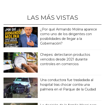
LAS MÁS VISTAS
¿Por qué Armando Molina aparece
como uno de los dirigentes con
posibilidades de llegar a la
Gobernación?
Chepes: detectaron productos
vencidos desde 2021 durante
controles en comercios
Una conductora fue trasladada al
hospital tras chocar contra una
palmera en el Parque de la Ciudad