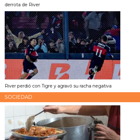
derrota de River
River perdió con Tigre y agravó su racha negativa
SOCIEDAD