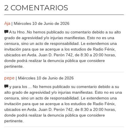
2 COMENTARIOS
Aja
| Miércoles 10 de Junio de 2026
A tu Hno..No hemos publicado su comentario debido a su alto
grado de agresividad y/o injurias manifiestas. Esto no es una
censura, sino un acto de responsabilidad. Le extendemos una
invitación para que se acerque a los estudios de Radio Fénix,
ubicados en Avda. Juan D. Perón 742, de 8:30 a 20:00 horas,
donde podrá realizar la denuncia pública que considere
pertinente.
pepe
| Miércoles 10 de Junio de 2026
y para los ... No hemos publicado su comentario debido a su
alto grado de agresividad y/o injurias manifiestas. Esto no es una
censura, sino un acto de responsabilidad. Le extendemos una
invitación para que se acerque a los estudios de Radio Fénix,
ubicados en Avda. Juan D. Perón 742, de 8:30 a 20:00 horas,
donde podrá realizar la denuncia pública que considere
pertinente.