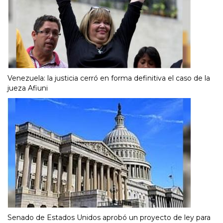
Venezuela: la justicia cerró en forma definitiva el caso de la
jueza Afiuni
Senado de Estados Unidos aprobó un proyecto de ley para