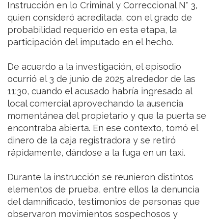
Instrucción en lo Criminal y Correccional N° 3,
quien consideró acreditada, con el grado de
probabilidad requerido en esta etapa, la
participación del imputado en el hecho.
De acuerdo a la investigación, el episodio
ocurrió el 3 de junio de 2025 alrededor de las
11:30, cuando el acusado habría ingresado al
local comercial aprovechando la ausencia
momentánea del propietario y que la puerta se
encontraba abierta. En ese contexto, tomó el
dinero de la caja registradora y se retiró
rápidamente, dándose a la fuga en un taxi.
Durante la instrucción se reunieron distintos
elementos de prueba, entre ellos la denuncia
del damnificado, testimonios de personas que
observaron movimientos sospechosos y