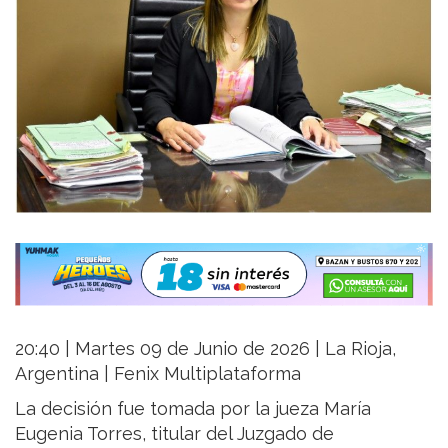
20:40 | Martes 09 de Junio de 2026 | La Rioja,
Argentina | Fenix Multiplataforma
La decisión fue tomada por la jueza María
Eugenia Torres, titular del Juzgado de