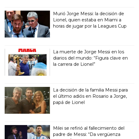
Murió Jorge Messi: la decisión de
Lionel, quien estaba en Miami a
horas de jugar por la Leagues Cup
La muerte de Jorge Messi en los
diarios del mundo: “Figura clave en
la carrera de Lionel”
La decisión de la familia Messi para
el último adiós en Rosario a Jorge,
papá de Lionel
Milei se refirió al fallecimiento del
padre de Messi: “Da vergüenza