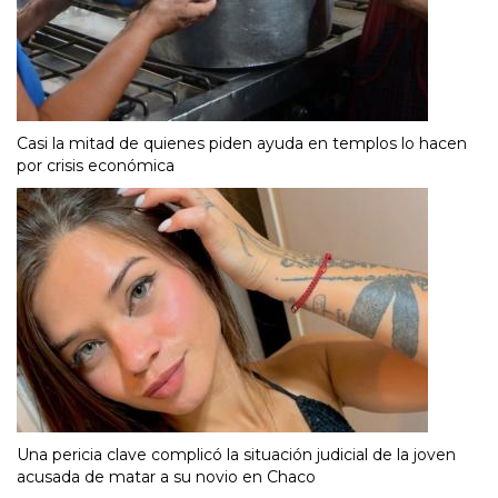
Casi la mitad de quienes piden ayuda en templos lo hacen
por crisis económica
Una pericia clave complicó la situación judicial de la joven
acusada de matar a su novio en Chaco