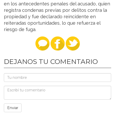
en los antecedentes penales del acusado, quien
registra condenas previas por delitos contra la
propiedad y fue declarado reincidente en
reiteradas oportunidades, lo que refuerza el
riesgo de fuga.
DEJANOS TU COMENTARIO