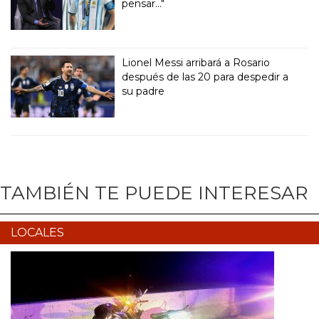
pensar..."
Lionel Messi arribará a Rosario
después de las 20 para despedir a
su padre
TAMBIÉN TE PUEDE INTERESAR
LOCALES