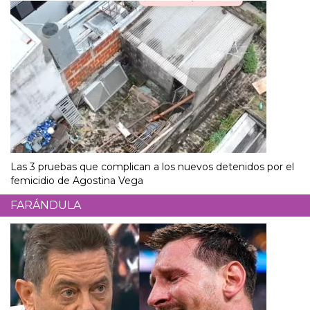
Las 3 pruebas que complican a los nuevos detenidos por el
femicidio de Agostina Vega
FARÁNDULA