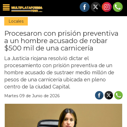
Locales
Procesaron con prisión preventiva
a un hombre acusado de robar
$500 mil de una carnicería
La Justicia riojana resolvió dictar el
procesamiento con prisión preventiva de un
hombre acusado de sustraer medio millón de
pesos de una carnicería ubicada en pleno
centro de la ciudad Capital.
Martes 09 de Junio de 2026