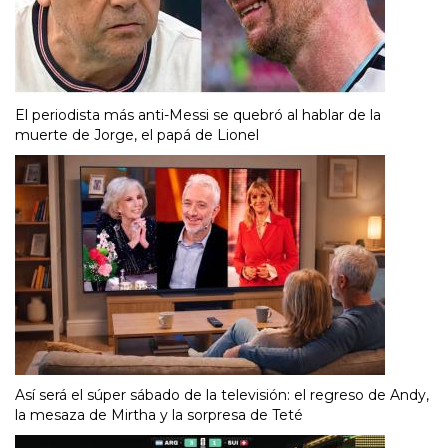
El periodista más anti-Messi se quebró al hablar de la
muerte de Jorge, el papá de Lionel
Así será el súper sábado de la televisión: el regreso de Andy,
la mesaza de Mirtha y la sorpresa de Teté