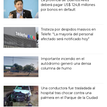
La provincia de Buenos Aires
deberá pagar US$ 124,8 millones
por bonos en default
Tristeza por despidos masivos en
Telefe: "La mayoría del personal
afectado será notificado hoy"
Importante incendio en el
autódromo generó una densa
columna de humo
Una conductora fue trasladada al
hospital tras chocar contra una
palmera en el Parque de la Ciudad