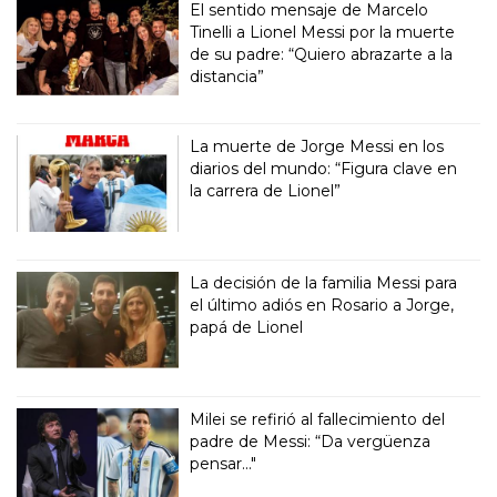
El sentido mensaje de Marcelo
Tinelli a Lionel Messi por la muerte
de su padre: “Quiero abrazarte a la
distancia”
La muerte de Jorge Messi en los
diarios del mundo: “Figura clave en
la carrera de Lionel”
La decisión de la familia Messi para
el último adiós en Rosario a Jorge,
papá de Lionel
Milei se refirió al fallecimiento del
padre de Messi: “Da vergüenza
pensar..."