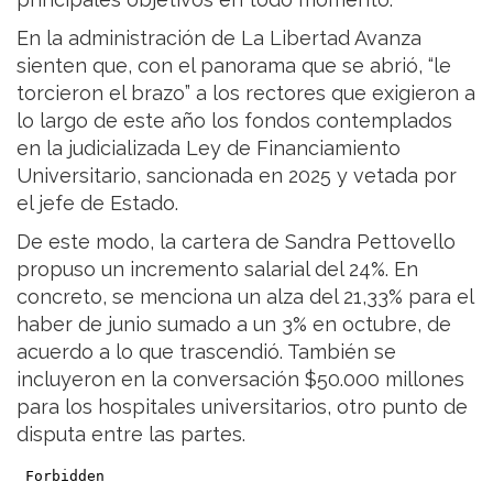
En la administración de La Libertad Avanza
sienten que, con el panorama que se abrió, “le
torcieron el brazo” a los rectores que exigieron a
lo largo de este año los fondos contemplados
en la judicializada Ley de Financiamiento
Universitario, sancionada en 2025 y vetada por
el jefe de Estado.
De este modo, la cartera de Sandra Pettovello
propuso un incremento salarial del 24%. En
concreto, se menciona un alza del 21,33% para el
haber de junio sumado a un 3% en octubre, de
acuerdo a lo que trascendió. También se
incluyeron en la conversación $50.000 millones
para los hospitales universitarios, otro punto de
disputa entre las partes.