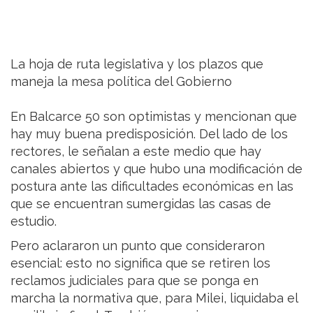
La hoja de ruta legislativa y los plazos que
maneja la mesa política del Gobierno
En Balcarce 50 son optimistas y mencionan que
hay muy buena predisposición. Del lado de los
rectores, le señalan a este medio que hay
canales abiertos y que hubo una modificación de
postura ante las dificultades económicas en las
que se encuentran sumergidas las casas de
estudio.
Pero aclararon un punto que consideraron
esencial: esto no significa que se retiren los
reclamos judiciales para que se ponga en
marcha la normativa que, para Milei, liquidaba el