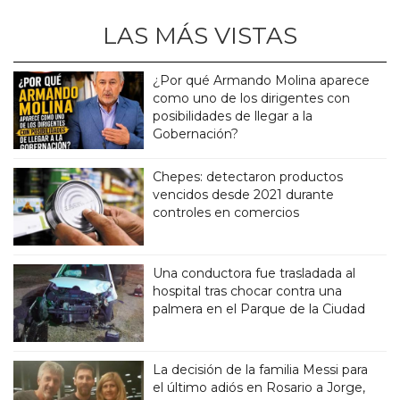
LAS MÁS VISTAS
¿Por qué Armando Molina aparece
como uno de los dirigentes con
posibilidades de llegar a la
Gobernación?
Chepes: detectaron productos
vencidos desde 2021 durante
controles en comercios
Una conductora fue trasladada al
hospital tras chocar contra una
palmera en el Parque de la Ciudad
La decisión de la familia Messi para
el último adiós en Rosario a Jorge,