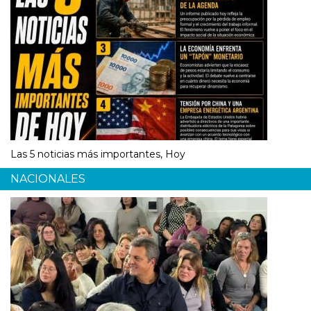
Las 5 noticias más importantes, Hoy
NACIONALES