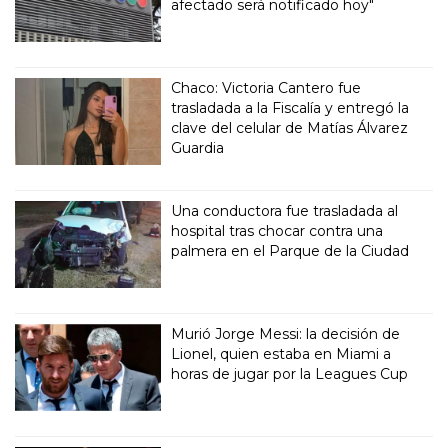
afectado será notificado hoy"
Chaco: Victoria Cantero fue
trasladada a la Fiscalía y entregó la
clave del celular de Matías Álvarez
Guardia
Una conductora fue trasladada al
hospital tras chocar contra una
palmera en el Parque de la Ciudad
Murió Jorge Messi: la decisión de
Lionel, quien estaba en Miami a
horas de jugar por la Leagues Cup