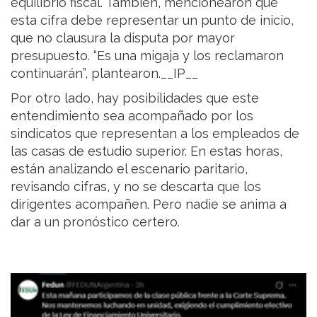
equilibrio fiscal. También, mencionearon que
esta cifra debe representar un punto de inicio,
que no clausura la disputa por mayor
presupuesto. “Es una migaja y los reclamaron
continuarán”, plantearon.__IP__
Por otro lado, hay posibilidades que este
entendimiento sea acompañado por los
sindicatos que representan a los empleados de
las casas de estudio superior. En estas horas,
están analizando el escenario paritario,
revisando cifras, y no se descarta que los
dirigentes acompañen. Pero nadie se anima a
dar a un pronóstico certero.