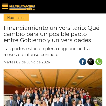
Nacionales
Financiamiento universitario: Qué
cambió para un posible pacto
entre Gobierno y universidades
Las partes están en plena negociación tras
meses de intenso conflicto.
Martes 09 de Junio de 2026