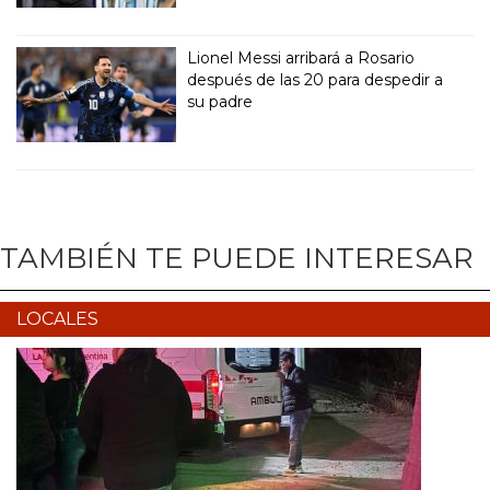
Lionel Messi arribará a Rosario
después de las 20 para despedir a
su padre
TAMBIÉN TE PUEDE INTERESAR
LOCALES