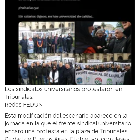
Los sindicatos universitarios protestaron en
Tribunales.
Redes FEDUN
Esta modificación del escenario aparece en la
jornada en la que el frente sindical universitario
encaró una protesta en la plaza de Tribunales,
Ciudad de Buenos Aires. El objetivo, con clases