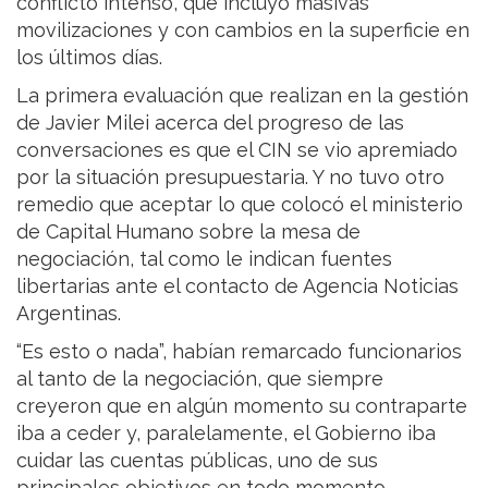
conflicto intenso, que incluyó masivas
movilizaciones y con cambios en la superficie en
los últimos días.
La primera evaluación que realizan en la gestión
de Javier Milei acerca del progreso de las
conversaciones es que el CIN se vio apremiado
por la situación presupuestaria. Y no tuvo otro
remedio que aceptar lo que colocó el ministerio
de Capital Humano sobre la mesa de
negociación, tal como le indican fuentes
libertarias ante el contacto de Agencia Noticias
Argentinas.
“Es esto o nada”, habían remarcado funcionarios
al tanto de la negociación, que siempre
creyeron que en algún momento su contraparte
iba a ceder y, paralelamente, el Gobierno iba
cuidar las cuentas públicas, uno de sus
principales objetivos en todo momento.