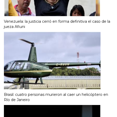
Venezuela: la justicia cerró en forma definitiva el caso de la
jueza Afiuni
Brasil: cuatro personas murieron al caer un helicóptero en
Río de Janeiro