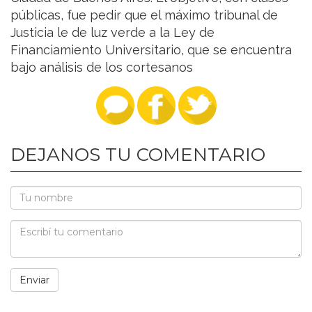
públicas, fue pedir que el máximo tribunal de
Justicia le de luz verde a la Ley de
Financiamiento Universitario, que se encuentra
bajo análisis de los cortesanos
DEJANOS TU COMENTARIO