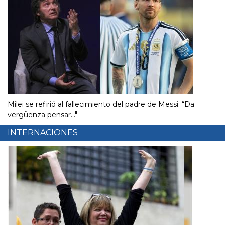
Milei se refirió al fallecimiento del padre de Messi: “Da
vergüenza pensar..."
INTERNACIONES