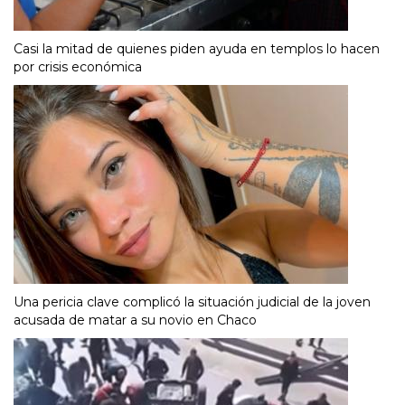
Casi la mitad de quienes piden ayuda en templos lo hacen
por crisis económica
Una pericia clave complicó la situación judicial de la joven
acusada de matar a su novio en Chaco