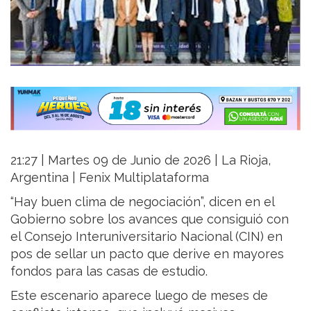
21:27 | Martes 09 de Junio de 2026 | La Rioja,
Argentina | Fenix Multiplataforma
“Hay buen clima de negociación”, dicen en el
Gobierno sobre los avances que consiguió con
el Consejo Interuniversitario Nacional (CIN) en
pos de sellar un pacto que derive en mayores
fondos para las casas de estudio.
Este escenario aparece luego de meses de