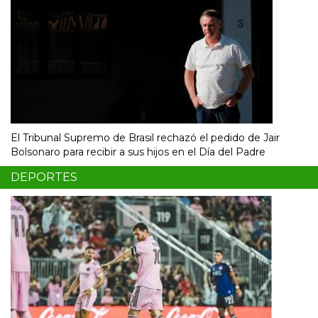
El Tribunal Supremo de Brasil rechazó el pedido de Jair
Bolsonaro para recibir a sus hijos en el Día del Padre
DEPORTES