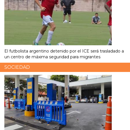
El futbolista argentino detenido por el ICE será trasladado a
un centro de máxima seguridad para migrantes
SOCIEDAD