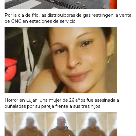
Por la ola de frío, las distribuidoras de gas restringen la venta
de GNC en estaciones de servicio
Horror en Luján: una mujer de 26 años fue asesinada a
puñaladas por su pareja frente a sus tres hijos