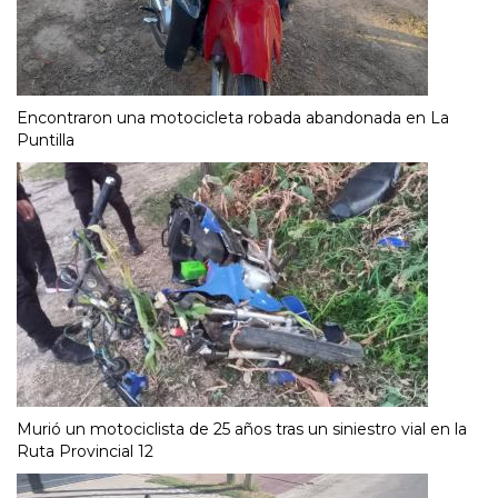
Encontraron una motocicleta robada abandonada en La
Puntilla
Murió un motociclista de 25 años tras un siniestro vial en la
Ruta Provincial 12