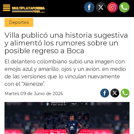
Deportes
Villa publicó una historia sugestiva
y alimentó los rumores sobre un
posible regreso a Boca
El delantero colombiano subió una imagen con
emojis azul y amarillo, ojos y un avión, en medio
de las versiones que lo vinculan nuevamente
con el “Xeneize”.
Martes 09 de Junio de 2026