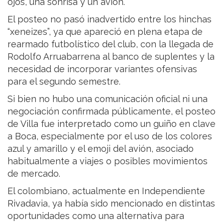
ojos, una sonrisa y un avión.
El posteo no pasó inadvertido entre los hinchas
“xeneizes”, ya que apareció en plena etapa de
rearmado futbolístico del club, con la llegada de
Rodolfo Arruabarrena al banco de suplentes y la
necesidad de incorporar variantes ofensivas
para el segundo semestre.
Si bien no hubo una comunicación oficial ni una
negociación confirmada públicamente, el posteo
de Villa fue interpretado como un guiño en clave
a Boca, especialmente por el uso de los colores
azul y amarillo y el emoji del avión, asociado
habitualmente a viajes o posibles movimientos
de mercado.
El colombiano, actualmente en Independiente
Rivadavia, ya había sido mencionado en distintas
oportunidades como una alternativa para