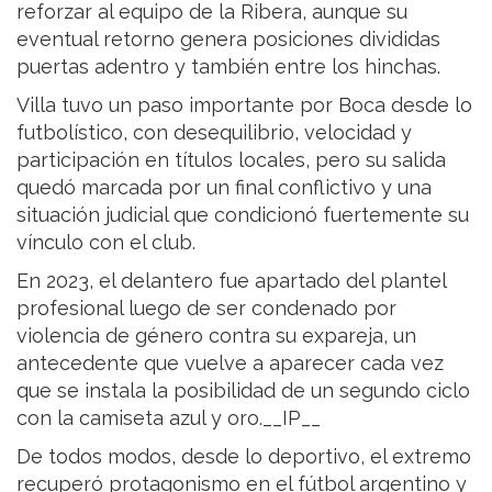
reforzar al equipo de la Ribera, aunque su
eventual retorno genera posiciones divididas
puertas adentro y también entre los hinchas.
Villa tuvo un paso importante por Boca desde lo
futbolístico, con desequilibrio, velocidad y
participación en títulos locales, pero su salida
quedó marcada por un final conflictivo y una
situación judicial que condicionó fuertemente su
vínculo con el club.
En 2023, el delantero fue apartado del plantel
profesional luego de ser condenado por
violencia de género contra su expareja, un
antecedente que vuelve a aparecer cada vez
que se instala la posibilidad de un segundo ciclo
con la camiseta azul y oro.__IP__
De todos modos, desde lo deportivo, el extremo
recuperó protagonismo en el fútbol argentino y