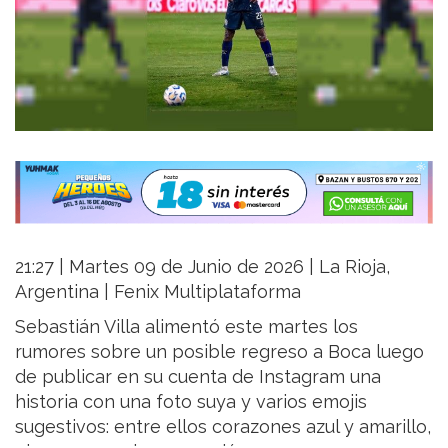
21:27 | Martes 09 de Junio de 2026 | La Rioja,
Argentina | Fenix Multiplataforma
Sebastián Villa alimentó este martes los
rumores sobre un posible regreso a Boca luego
de publicar en su cuenta de Instagram una
historia con una foto suya y varios emojis
sugestivos: entre ellos corazones azul y amarillo,