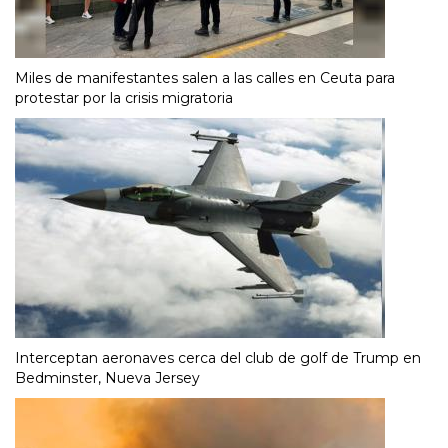
Miles de manifestantes salen a las calles en Ceuta para
protestar por la crisis migratoria
Interceptan aeronaves cerca del club de golf de Trump en
Bedminster, Nueva Jersey