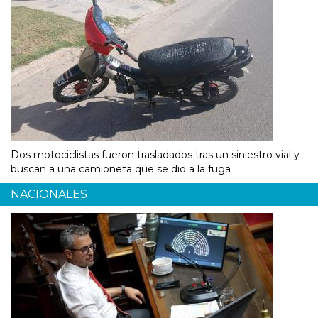
Dos motociclistas fueron trasladados tras un siniestro vial y
buscan a una camioneta que se dio a la fuga
NACIONALES