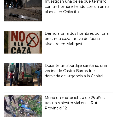
Investigan una pelea que terminó
con un hombre herido con un arma
blanca en Chilecito
Demoraron a dos hombres por una
presunta caza furtiva de fauna
silvestre en Malligasta
Durante un abordaje sanitario, una
vecina de Castro Barros fue
derivada de urgencia a la Capital
Murió un motociclista de 25 años
tras un siniestro vial en la Ruta
Provincial 12