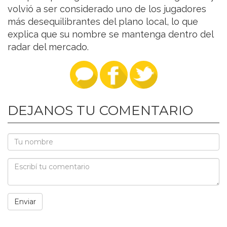
volvió a ser considerado uno de los jugadores
más desequilibrantes del plano local, lo que
explica que su nombre se mantenga dentro del
radar del mercado.
DEJANOS TU COMENTARIO