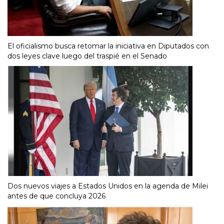
El oficialismo busca retomar la iniciativa en Diputados con
dos leyes clave luego del traspié en el Senado
Dos nuevos viajes a Estados Unidos en la agenda de Milei
antes de que concluya 2026