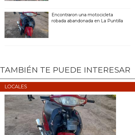
Encontraron una motocicleta
robada abandonada en La Puntilla
TAMBIÉN TE PUEDE INTERESAR
LOCALES