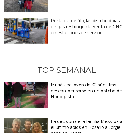
Por la ola de frío, las distribuidoras
de gas restringen la venta de GNC
en estaciones de servicio
TOP SEMANAL
Murió una joven de 32 años tras
descompensarse en un boliche de
Nonogasta
La decisión de la familia Messi para
el último adiós en Rosario a Jorge,