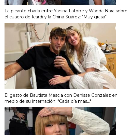
La picante charla entre Yanina Latorre y Wanda Nara sobre
el cuadro de Icardi y la China Suárez: "Muy grasa"
El gesto de Bautista Mascia con Denisse González en
medio de su internación: "Cada día más..."