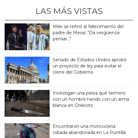
LAS MÁS VISTAS
Milei se refirió al fallecimiento del
padre de Messi: “Da vergüenza
pensar..."
Senado de Estados Unidos aprobó
un proyecto de ley para evitar el
cierre del Gobierno
Investigan una pelea que terminó
con un hombre herido con un arma
blanca en Chilecito
Encontraron una motocicleta
robada abandonada en La Puntilla