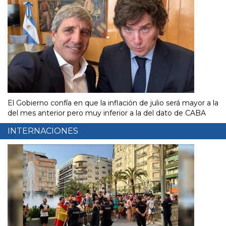
El Gobierno confía en que la inflación de julio será mayor a la
del mes anterior pero muy inferior a la del dato de CABA
INTERNACIONES