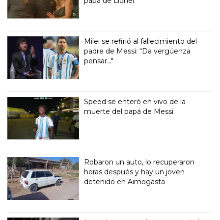
papá de Lionel
Milei se refirió al fallecimiento del
padre de Messi: “Da vergüenza
pensar..."
Speed se enteró en vivo de la
muerte del papá de Messi
Robaron un auto, lo recuperaron
horas después y hay un joven
detenido en Aimogasta