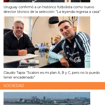
Uruguay confirmó a un histórico futbolista como nuevo
director técnico de la selección: “La leyenda regresa a casa”
Claudio Tapia: “Scaloni es mi plan A, B y C, pero no lo puedo
tener encadenado”
SOCIEDAD