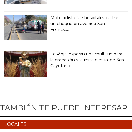
Motociclista fue hospitalizada tras
un choque en avenida San
Francisco
La Rioja: esperan una multitud para
la procesión y la misa central de San
Cayetano
TAMBIÉN TE PUEDE INTERESAR
LOCALES