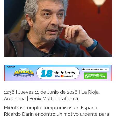
12:38 | Jueves 11 de Junio de 2026 | La Rioja,
Argentina | Fenix Multiplataforma
Mientras cumple compromisos en España,
Ricardo Darín encontró un motivo urgente para