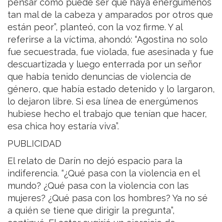
pensar cómo puede ser que haya energúmenos
tan mal de la cabeza y amparados por otros que
están peor”, planteó, con la voz firme. Y al
referirse a la víctima, ahondó: “Agostina no solo
fue secuestrada, fue violada, fue asesinada y fue
descuartizada y luego enterrada por un señor
que había tenido denuncias de violencia de
género, que había estado detenido y lo largaron,
lo dejaron libre. Si esa línea de energúmenos
hubiese hecho el trabajo que tenían que hacer,
esa chica hoy estaría viva”.
PUBLICIDAD
El relato de Darín no dejó espacio para la
indiferencia. “¿Qué pasa con la violencia en el
mundo? ¿Qué pasa con la violencia con las
mujeres? ¿Qué pasa con los hombres? Ya no sé
a quién se tiene que dirigir la pregunta”,