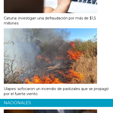
Catuna: investigan una defraudación por más de $1,5
millones
Ulapes: sofocaron un incendio de pastizales que se propagó
por el fuerte viento
NACIONALES