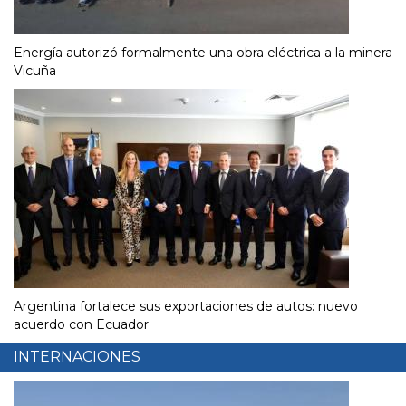
Energía autorizó formalmente una obra eléctrica a la minera
Vicuña
Argentina fortalece sus exportaciones de autos: nuevo
acuerdo con Ecuador
INTERNACIONES