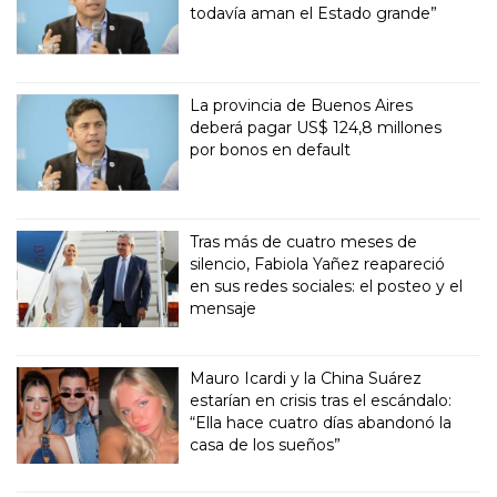
todavía aman el Estado grande”
La provincia de Buenos Aires
deberá pagar US$ 124,8 millones
por bonos en default
Tras más de cuatro meses de
silencio, Fabiola Yañez reapareció
en sus redes sociales: el posteo y el
mensaje
Mauro Icardi y la China Suárez
estarían en crisis tras el escándalo:
“Ella hace cuatro días abandonó la
casa de los sueños”