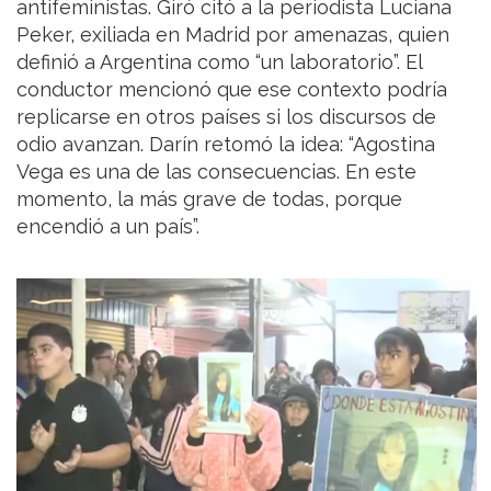
antifeministas. Giró citó a la periodista Luciana
Peker, exiliada en Madrid por amenazas, quien
definió a Argentina como “un laboratorio”. El
conductor mencionó que ese contexto podría
replicarse en otros países si los discursos de
odio avanzan. Darín retomó la idea: “Agostina
Vega es una de las consecuencias. En este
momento, la más grave de todas, porque
encendió a un país”.