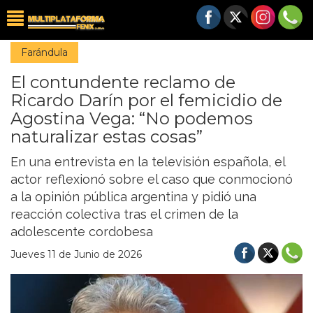
Farándula
El contundente reclamo de
Ricardo Darín por el femicidio de
Agostina Vega: “No podemos
naturalizar estas cosas”
En una entrevista en la televisión española, el
actor reflexionó sobre el caso que conmocionó
a la opinión pública argentina y pidió una
reacción colectiva tras el crimen de la
adolescente cordobesa
Jueves 11 de Junio de 2026