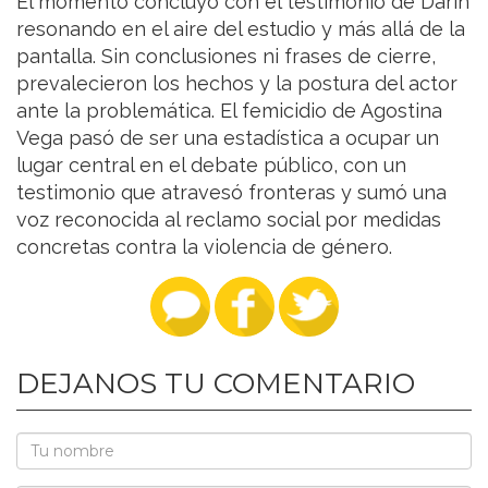
El momento concluyó con el testimonio de Darín
resonando en el aire del estudio y más allá de la
pantalla. Sin conclusiones ni frases de cierre,
prevalecieron los hechos y la postura del actor
ante la problemática. El femicidio de Agostina
Vega pasó de ser una estadística a ocupar un
lugar central en el debate público, con un
testimonio que atravesó fronteras y sumó una
voz reconocida al reclamo social por medidas
concretas contra la violencia de género.
DEJANOS TU COMENTARIO