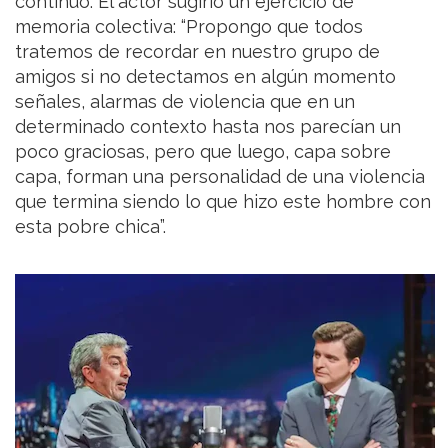
continuó. El actor sugirió un ejercicio de
memoria colectiva: “Propongo que todos
tratemos de recordar en nuestro grupo de
amigos si no detectamos en algún momento
señales, alarmas de violencia que en un
determinado contexto hasta nos parecían un
poco graciosas, pero que luego, capa sobre
capa, forman una personalidad de una violencia
que termina siendo lo que hizo este hombre con
esta pobre chica”.