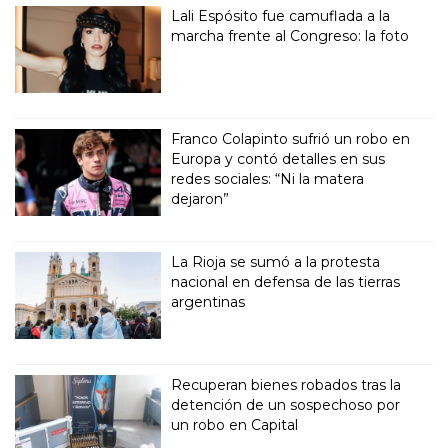
Lali Espósito fue camuflada a la
marcha frente al Congreso: la foto
Franco Colapinto sufrió un robo en
Europa y contó detalles en sus
redes sociales: “Ni la matera
dejaron”
La Rioja se sumó a la protesta
nacional en defensa de las tierras
argentinas
Recuperan bienes robados tras la
detención de un sospechoso por
un robo en Capital