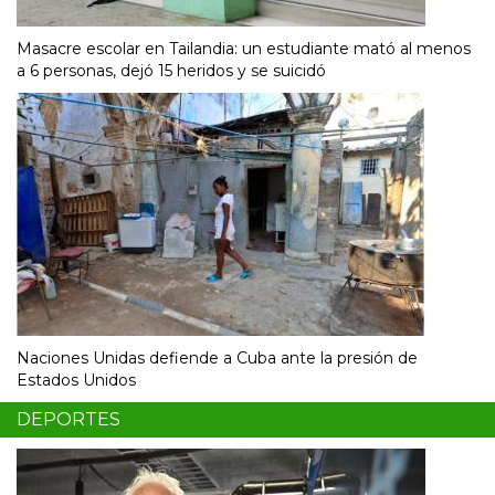
Masacre escolar en Tailandia: un estudiante mató al menos
a 6 personas, dejó 15 heridos y se suicidó
Naciones Unidas defiende a Cuba ante la presión de
Estados Unidos
DEPORTES