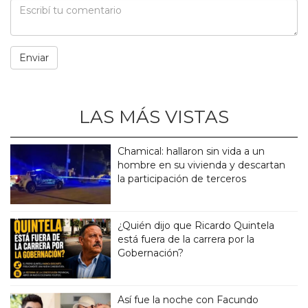
LAS MÁS VISTAS
Chamical: hallaron sin vida a un
hombre en su vivienda y descartan
la participación de terceros
¿Quién dijo que Ricardo Quintela
está fuera de la carrera por la
Gobernación?
Así fue la noche con Facundo