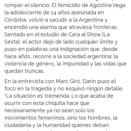
romper el silencio. El femicidio de Agostina Vega,
la adolescente de 14 años asesinada en
Córdoba, volvió a sacudir a la Argentina y
encendió una alarma que atraviesa fronteras.
Sentado en el estudio de Cara al Show (La
Sexta), el actor dejó de lado cualquier límite y
puso en palabras una indignación que, desde
hace años, recorre a la sociedad argentina: la
violencia de género, la impunidad y las vidas que
quedan truncas.
En la entrevista con Marc Giró, Darín puso el
foco en la tragedia y no esquivó ningún detalle.
“La situación es tremenda. Lo que acaba de
ocurrir con esta chiquita hace que
necesariamente ya no sean solo los
movimientos femeninos, sino los hombres, la
ciudadanía y la humanidad quienes deban