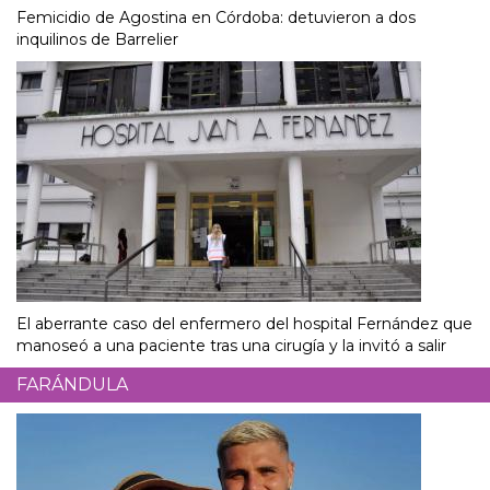
Femicidio de Agostina en Córdoba: detuvieron a dos
inquilinos de Barrelier
El aberrante caso del enfermero del hospital Fernández que
manoseó a una paciente tras una cirugía y la invitó a salir
FARÁNDULA