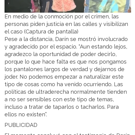
En medio de la conmoción por el crimen, las
personas piden justicia en las calles y visibilizan
el caso (Captura de pantalla)
Pese a la distancia, Darín se mostró involucrado
y agradecido por el espacio. “Aun estando lejos,
agradezco la oportunidad de poder decirlo,
porque lo que hace falta es que nos pongamos
los pantalones largos de verdad y dejarnos de
joder. No podemos empezar a naturalizar este
tipo de cosas como ha venido ocurriendo. Las
políticas de ultraderecha normalmente tienden
a no ser sensibles con este tipo de temas,
incluso a tratar de taparlos o tacharlos. Para
ellos no existen”.
PUBLICIDAD