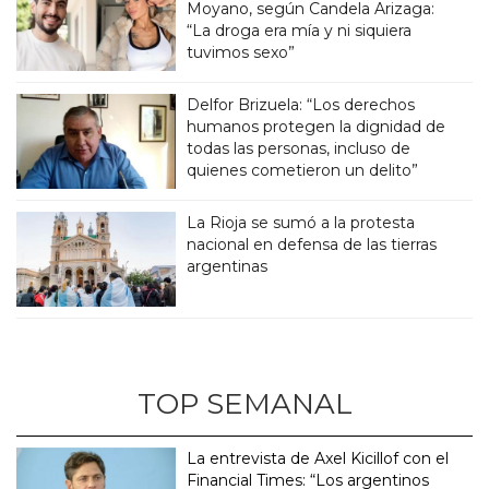
Moyano, según Candela Arizaga:
“La droga era mía y ni siquiera
tuvimos sexo”
Delfor Brizuela: “Los derechos
humanos protegen la dignidad de
todas las personas, incluso de
quienes cometieron un delito”
La Rioja se sumó a la protesta
nacional en defensa de las tierras
argentinas
TOP SEMANAL
La entrevista de Axel Kicillof con el
Financial Times: “Los argentinos