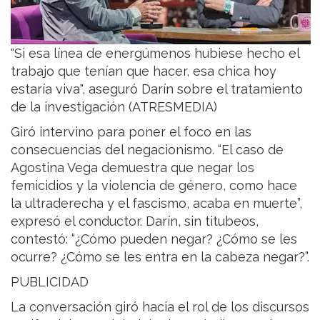
"Si esa línea de energúmenos hubiese hecho el
trabajo que tenían que hacer, esa chica hoy
estaría viva", aseguró Darín sobre el tratamiento
de la investigación (ATRESMEDIA)
Giró intervino para poner el foco en las
consecuencias del negacionismo. “El caso de
Agostina Vega demuestra que negar los
femicidios y la violencia de género, como hace
la ultraderecha y el fascismo, acaba en muerte”,
expresó el conductor. Darín, sin titubeos,
contestó: “¿Cómo pueden negar? ¿Cómo se les
ocurre? ¿Cómo se les entra en la cabeza negar?”.
PUBLICIDAD
La conversación giró hacia el rol de los discursos