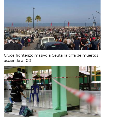
Cruce fronterizo masivo a Ceuta: la cifra de muertos
asciende a 100