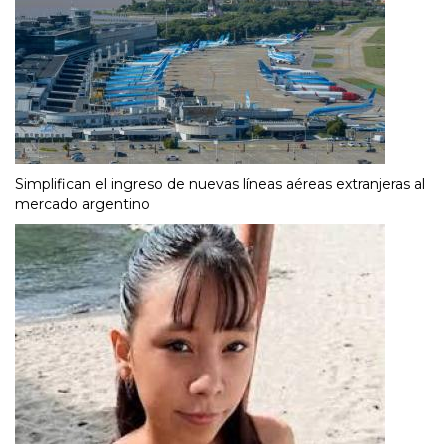
Simplifican el ingreso de nuevas líneas aéreas extranjeras al
mercado argentino