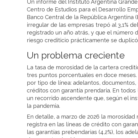
Un informe del Instituto Argentina Grande
Centro de Estudios para el Desarrollo Emp
Banco Central de la República Argentina (
irregular de las empresas trepó al 3,1% del
registrado un año atrás, y que el número 
riesgo crediticio prácticamente se duplic
Un problema creciente
La tasa de morosidad de la cartera credit
tres puntos porcentuales en doce meses. 
por tipo de línea: adelantos, documentos, 
créditos con garantía prendaria. En todos 
un recorrido ascendente que, según el ins
la pandemia.
En detalle, a marzo de 2026 la morosidad 
registra en las líneas de crédito con garan
las garantías prebendarias (4,2%), los adel