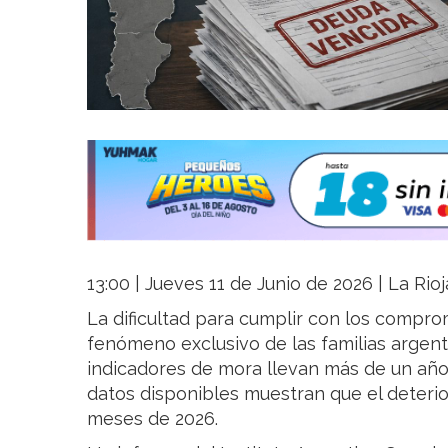
13:00 | Jueves 11 de Junio de 2026 | La Rio
La dificultad para cumplir con los compro
fenómeno exclusivo de las familias argenti
indicadores de mora llevan más de un año 
datos disponibles muestran que el deterio
meses de 2026.