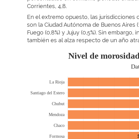
Corrientes, 4,8.
En el extremo opuesto, las jurisdicciones
son la Ciudad Autónoma de Buenos Aires (1,
Fuego (0,8%) y Jujuy (0,5%). Sin embargo, 
también es al alza respecto de un año atrá