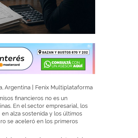
ja, Argentina | Fenix Multiplataforma
misos financieros no es un
nas. En el sector empresarial, los
en alza sostenida y los últimos
ro se aceleró en los primeros