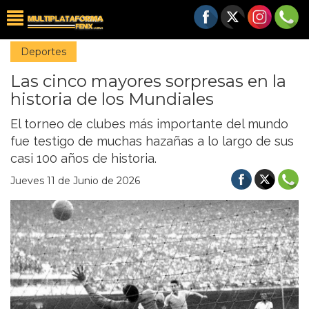
Deportes
Las cinco mayores sorpresas en la
historia de los Mundiales
El torneo de clubes más importante del mundo
fue testigo de muchas hazañas a lo largo de sus
casi 100 años de historia.
Jueves 11 de Junio de 2026