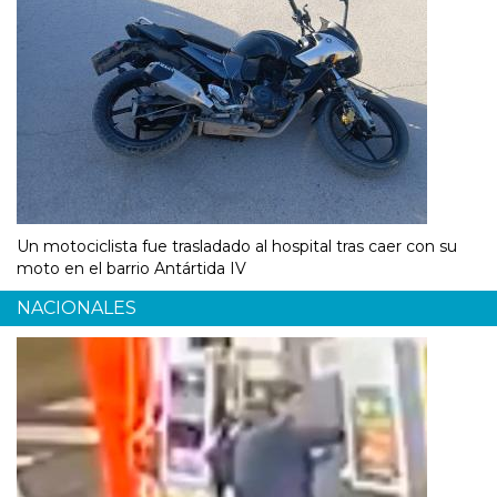
Un motociclista fue trasladado al hospital tras caer con su
moto en el barrio Antártida IV
NACIONALES