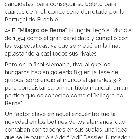
candidatas, para conseguir su boleto para
cuartos de final, donde sería derrotada por la
Portugal de Eusebio.
4- El "Milagro de Berna"
: Hungría llegó al Mundial
de 1954 como el gran candidato y cumplió con
las expectativas, ya que se metió en la final
aplastando a casi todos sus rivales.
Pero en la final Alemania, rival al que los
húngaros habían goleado 8-3 en la fase de
grupos, sorprendió al mundo al ganarles 3-2
para conquistar su primer título mundial, en un
partido que es conocido como el "Milagro de
Berna".
Un factor clave en aquel encuentro fue la
novedad en los botines de los alemanes, que
contaban con tapones en sus suelas, una idea
que se le ocurrió a Adolf "Adi" Dassler, fundador