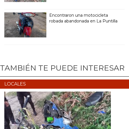
Encontraron una motocicleta
robada abandonada en La Puntilla
TAMBIÉN TE PUEDE INTERESAR
LOCALES