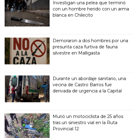
Investigan una pelea que terminó
con un hombre herido con un arma
blanca en Chilecito
Demoraron a dos hombres por una
presunta caza furtiva de fauna
silvestre en Malligasta
Durante un abordaje sanitario, una
vecina de Castro Barros fue
derivada de urgencia a la Capital
Murió un motociclista de 25 años
tras un siniestro vial en la Ruta
Provincial 12