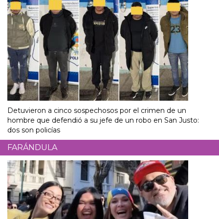
Detuvieron a cinco sospechosos por el crimen de un
hombre que defendió a su jefe de un robo en San Justo:
dos son policías
FARÁNDULA