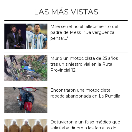
LAS MÁS VISTAS
Milei se refirió al fallecimiento del
padre de Messi: “Da vergüenza
pensar..."
Murió un motociclista de 25 años
tras un siniestro vial en la Ruta
Provincial 12
Encontraron una motocicleta
robada abandonada en La Puntilla
Detuvieron a un falso médico que
solicitaba dinero a las familias de