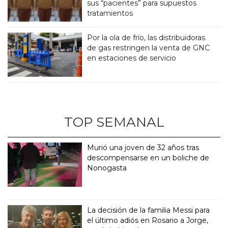
sus “pacientes” para supuestos
tratamientos
Por la ola de frío, las distribuidoras
de gas restringen la venta de GNC
en estaciones de servicio
TOP SEMANAL
Murió una joven de 32 años tras
descompensarse en un boliche de
Nonogasta
La decisión de la familia Messi para
el último adiós en Rosario a Jorge,