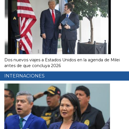
Dos nuevos viajes a Estados Unidos en la agenda de Milei
antes de que concluya 2026
INTERNACIONES