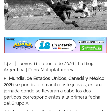
14:41 | Jueves 11 de Junio de 2026 | La Rioja,
Argentina | Fenix Multiplataforma
El
Mundial de Estados Unidos, Canadá y México
2026
se pondrá en marcha este jueves, en una
jornada donde se llevarán a cabo los dos
partidos correspondientes a la primera fecha
del Grupo A.