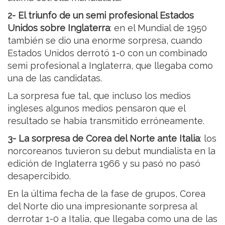
2- El triunfo de un semi profesional Estados
Unidos sobre Inglaterra
: en el Mundial de 1950
también se dio una enorme sorpresa, cuando
Estados Unidos derrotó 1-0 con un combinado
semi profesional a Inglaterra, que llegaba como
una de las candidatas.
La sorpresa fue tal, que incluso los medios
ingleses algunos medios pensaron que el
resultado se había transmitido erróneamente.
3- La sorpresa de Corea del Norte ante Italia
: los
norcoreanos tuvieron su debut mundialista en la
edición de Inglaterra 1966 y su pasó no pasó
desapercibido.
En la última fecha de la fase de grupos, Corea
del Norte dio una impresionante sorpresa al
derrotar 1-0 a Italia, que llegaba como una de las