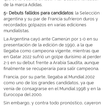
de la marca Adidas.
5- Debuts fallidos para candidatos
: la Selección
argentina y su par de Francia sufrieron duros y
recordados golpazos en varias ediciones
mundialistas.
La Argentina cayó ante Camerún por 1-0 en su
presentación de la edición de 1990, a la que
llegaba como campeona vigente, mientras que
en Qatar 2022 sufrió un golpe durísimo al perder
2-1 en su debut frente a Arabia Saudita, aunque
finalmente se recuperaría para salir campeona.
Francia, por su parte, llegaba al Mundial 2002
como uno de los grandes candidatos, ya que
venía de consagrarse en el Mundial 1998 y en la
Eurocopa del 2000.
Sin embargo, y contra todo pronóstico, cayeron