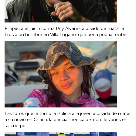
Empieza el juicio contra Pity Álvarez acusado de matar a
tiros a un hombre en Villa Lugano: qué pena podría recibir
Las fotos que le tomó la Policía a la joven acusada de matar
a su novio en Chaco: la pericia médica detectó lesiones en
su cuerpo