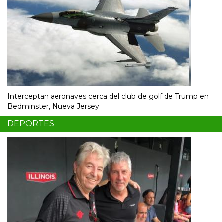
Interceptan aeronaves cerca del club de golf de Trump en
Bedminster, Nueva Jersey
DEPORTES