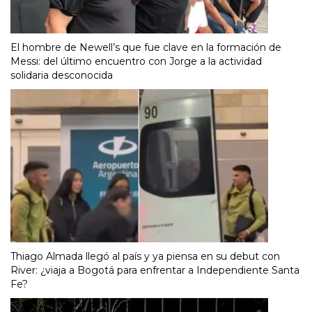
El hombre de Newell’s que fue clave en la formación de
Messi: del último encuentro con Jorge a la actividad
solidaria desconocida
Thiago Almada llegó al país y ya piensa en su debut con
River: ¿viaja a Bogotá para enfrentar a Independiente Santa
Fe?