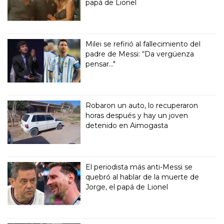
papá de Lionel
Milei se refirió al fallecimiento del
padre de Messi: “Da vergüenza
pensar..."
Robaron un auto, lo recuperaron
horas después y hay un joven
detenido en Aimogasta
El periodista más anti-Messi se
quebró al hablar de la muerte de
Jorge, el papá de Lionel