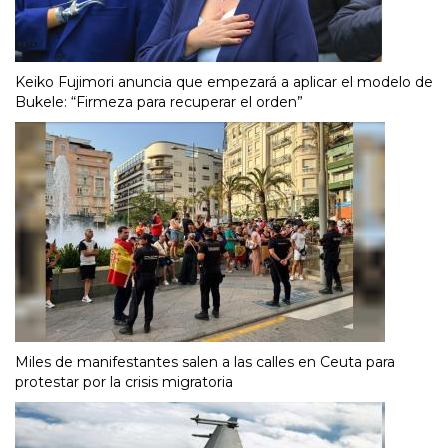
Keiko Fujimori anuncia que empezará a aplicar el modelo de
Bukele: “Firmeza para recuperar el orden”
Miles de manifestantes salen a las calles en Ceuta para
protestar por la crisis migratoria