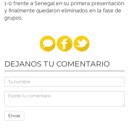
1-0 frente a Senegal en su primera presentación
y finalmente quedaron eliminados en la fase de
grupos.
DEJANOS TU COMENTARIO