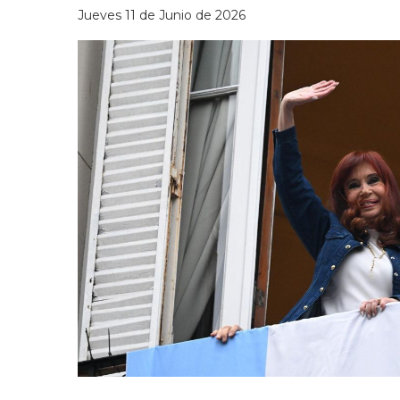
Jueves 11 de Junio de 2026