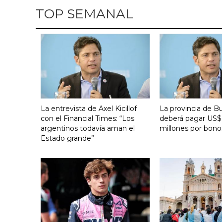
TOP SEMANAL
La entrevista de Axel Kicillof
La provincia de B
con el Financial Times: “Los
deberá pagar US$
argentinos todavía aman el
millones por bono
Estado grande”