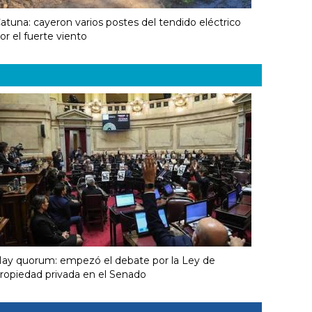
atuna: cayeron varios postes del tendido eléctrico
or el fuerte viento
ay quorum: empezó el debate por la Ley de
ropiedad privada en el Senado