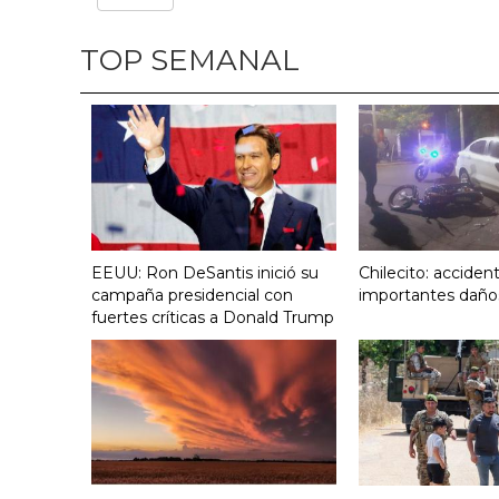
TOP SEMANAL
EEUU: Ron DeSantis inició su
Chilecito: acciden
campaña presidencial con
importantes daño
fuertes críticas a Donald Trump