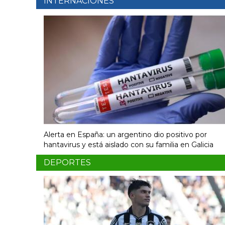
INTERNACIONES
Alerta en España: un argentino dio positivo por
hantavirus y está aislado con su familia en Galicia
DEPORTES