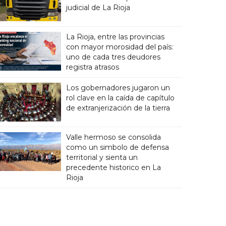
judicial de La Rioja
La Rioja, entre las provincias
con mayor morosidad del país:
uno de cada tres deudores
registra atrasos
Los gobernadores jugaron un
rol clave en la caída de capítulo
de extranjerización de la tierra
Valle hermoso se consolida
como un simbolo de defensa
territorial y sienta un
precedente historico en La
Rioja