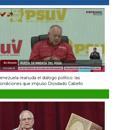
enezuela reanuda el diálogo político: las
ondiciones que impuso Diosdado Cabello