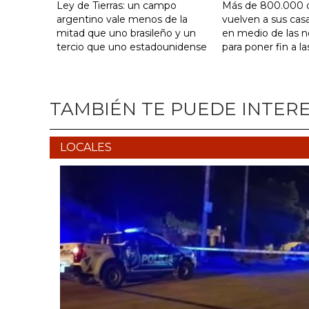
Ley de Tierras: un campo
Más de 800.000 
argentino vale menos de la
vuelven a sus cas
mitad que uno brasileño y un
en medio de las 
tercio que uno estadounidense
para poner fin a la
TAMBIÉN TE PUEDE INTER
LOCALES