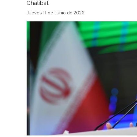
Ghalibaf.
Jueves 11 de Junio de 2026