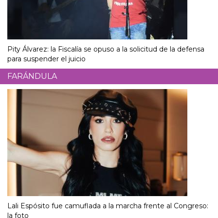
Pity Álvarez: la Fiscalía se opuso a la solicitud de la defensa
para suspender el juicio
FARÁNDULA
Lali Espósito fue camuflada a la marcha frente al Congreso:
la foto