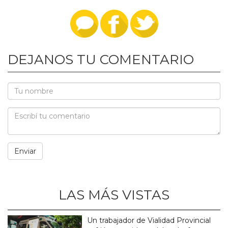
DEJANOS TU COMENTARIO
LAS MÁS VISTAS
Un trabajador de Vialidad Provincial