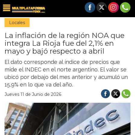
Locales
La inflación de la región NOA que
integra La Rioja fue del 2,1% en
mayo y bajó respecto a abril
El dato corresponde al índice de precios que
mide el INDEC en el norte argentino. El valor se
ubicó por debajo del mes anterior y acumuló un
15,9% en lo que va del año.
Jueves 11 de Junio de 2026