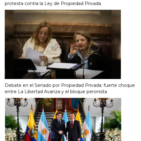
protesta contra la Ley de Propiedad Privada
Debate en el Senado por Propiedad Privada: fuerte choque
entre La Libertad Avanza y el bloque peronista