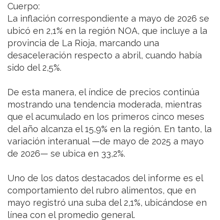
Cuerpo:
La inflación correspondiente a mayo de 2026 se
ubicó en 2,1% en la región NOA, que incluye a la
provincia de La Rioja, marcando una
desaceleración respecto a abril, cuando había
sido del 2,5%.
De esta manera, el índice de precios continúa
mostrando una tendencia moderada, mientras
que el acumulado en los primeros cinco meses
del año alcanza el 15,9% en la región. En tanto, la
variación interanual —de mayo de 2025 a mayo
de 2026— se ubica en 33,2%.
Uno de los datos destacados del informe es el
comportamiento del rubro alimentos, que en
mayo registró una suba del 2,1%, ubicándose en
línea con el promedio general.