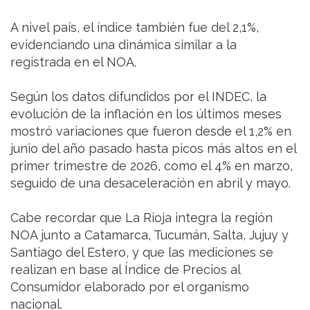
A nivel país, el índice también fue del 2,1%,
evidenciando una dinámica similar a la
registrada en el NOA.
Según los datos difundidos por el INDEC, la
evolución de la inflación en los últimos meses
mostró variaciones que fueron desde el 1,2% en
junio del año pasado hasta picos más altos en el
primer trimestre de 2026, como el 4% en marzo,
seguido de una desaceleración en abril y mayo.
Cabe recordar que La Rioja integra la región
NOA junto a Catamarca, Tucumán, Salta, Jujuy y
Santiago del Estero, y que las mediciones se
realizan en base al Índice de Precios al
Consumidor elaborado por el organismo
nacional.