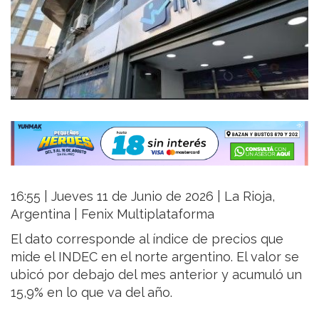
16:55 | Jueves 11 de Junio de 2026 | La Rioja,
Argentina | Fenix Multiplataforma
El dato corresponde al índice de precios que
mide el INDEC en el norte argentino. El valor se
ubicó por debajo del mes anterior y acumuló un
15,9% en lo que va del año.