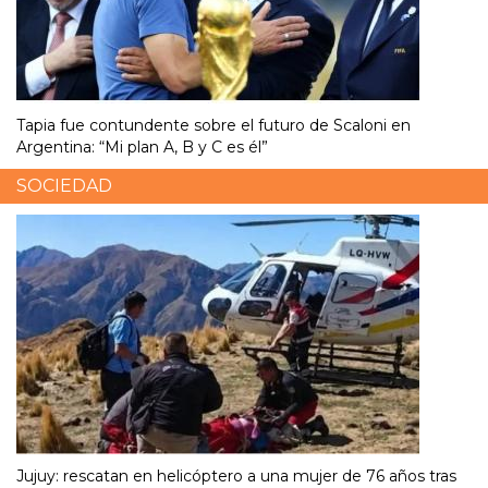
Tapia fue contundente sobre el futuro de Scaloni en
Argentina: “Mi plan A, B y C es él”
SOCIEDAD
Jujuy: rescatan en helicóptero a una mujer de 76 años tras