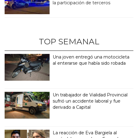
la participación de terceros
TOP SEMANAL
Una joven entregó una motocicleta
al enterarse que había sido robada
Un trabajador de Vialidad Provincial
sufrió un accidente laboral y fue
derivado a Capital
La reacción de Eva Bargiela al