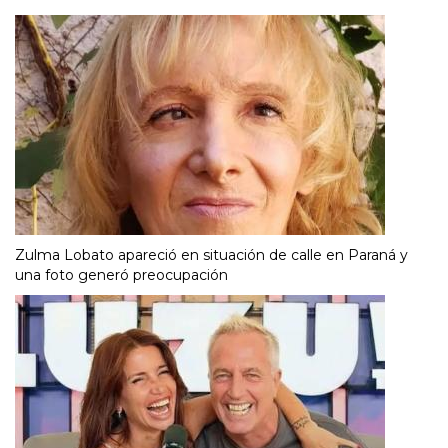
Zulma Lobato apareció en situación de calle en Paraná y
una foto generó preocupación