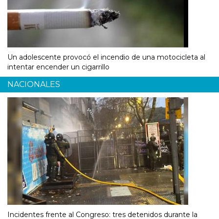
Un adolescente provocó el incendio de una motocicleta al
intentar encender un cigarrillo
NACIONALES
Incidentes frente al Congreso: tres detenidos durante la