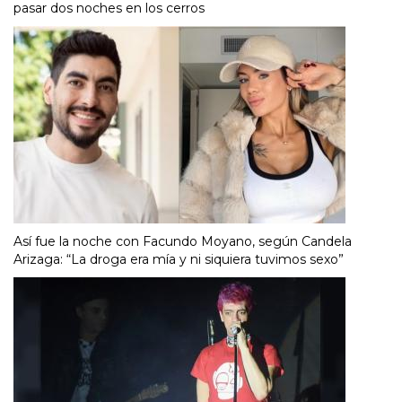
pasar dos noches en los cerros
Así fue la noche con Facundo Moyano, según Candela
Arizaga: “La droga era mía y ni siquiera tuvimos sexo”