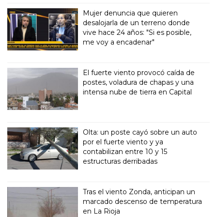
Mujer denuncia que quieren
desalojarla de un terreno donde
vive hace 24 años: "Si es posible,
me voy a encadenar"
El fuerte viento provocó caída de
postes, voladura de chapas y una
intensa nube de tierra en Capital
Olta: un poste cayó sobre un auto
por el fuerte viento y ya
contabilizan entre 10 y 15
estructuras derribadas
Tras el viento Zonda, anticipan un
marcado descenso de temperatura
en La Rioja