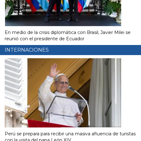
En medio de la crisis diplomática con Brasil, Javier Milei se
reunió con el presidente de Ecuador
INTERNACIONES
Perú se prepara para recibir una masiva afluencia de turistas
con la visita del papa León XIV