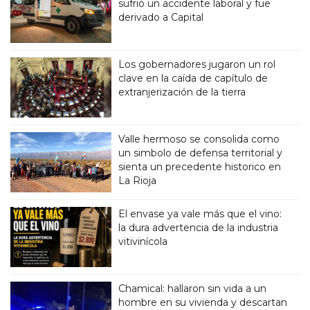
sufrió un accidente laboral y fue
derivado a Capital
Los gobernadores jugaron un rol
clave en la caída de capítulo de
extranjerización de la tierra
Valle hermoso se consolida como
un simbolo de defensa territorial y
sienta un precedente historico en
La Rioja
El envase ya vale más que el vino:
la dura advertencia de la industria
vitivinícola
Chamical: hallaron sin vida a un
hombre en su vivienda y descartan