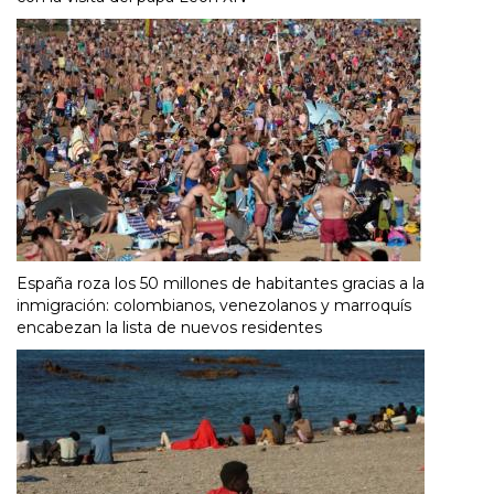
España roza los 50 millones de habitantes gracias a la
inmigración: colombianos, venezolanos y marroquís
encabezan la lista de nuevos residentes