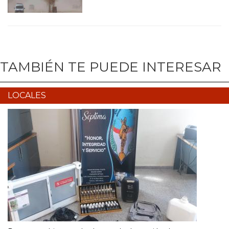
TAMBIÉN TE PUEDE INTERESAR
LOCALES